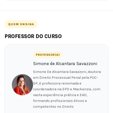
QUEM ENSINA
PROFESSOR DO CURSO
PROFESSOR(A)
Simone de Alcantara Savazzoni
Simone De Alcantara Savazzoni, doutora
em Direito Processual Penal pela PUC-
SP, é professora renomada e
coordenadora na EPD e Mackenzie, com
vasta experiência prática e EAD,
formando profissionais éticos e
competentes no Direito