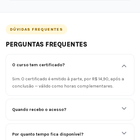
DÚVIDAS FREQUENTES
PERGUNTAS FREQUENTES
O curso tem certificado?
Sim. O certificado é emitido à parte, por R$ 14,90, após a
conclusão — válido como horas complementares.
Quando recebo o acesso?
Por quanto tempo fica disponível?