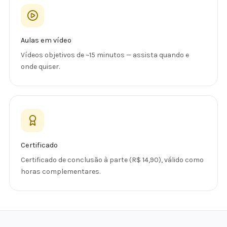
Aulas em vídeo
Vídeos objetivos de ~15 minutos — assista quando e
onde quiser.
Certificado
Certificado de conclusão à parte (R$ 14,90), válido como
horas complementares.