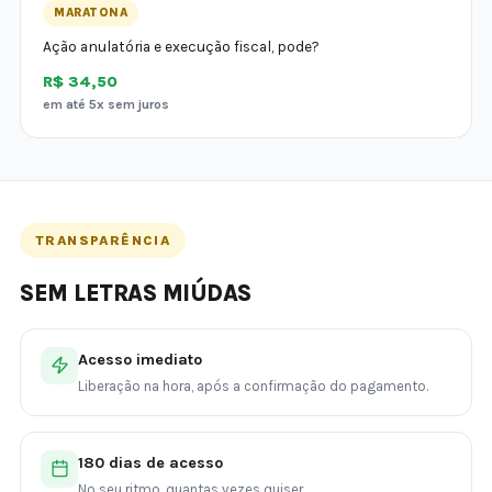
MARATONA
Ação anulatória e execução fiscal, pode?
R$ 34,50
em até 5x sem juros
TRANSPARÊNCIA
SEM LETRAS MIÚDAS
Acesso imediato
Liberação na hora, após a confirmação do pagamento.
180 dias de acesso
No seu ritmo, quantas vezes quiser.