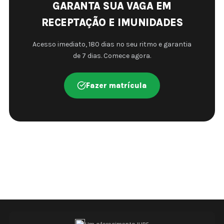
GARANTA SUA VAGA EM
RECEPTAÇÃO E IMUNIDADES
Acesso imediato, 180 dias no seu ritmo e garantia
de 7 dias. Comece agora.
Fazer matrícula