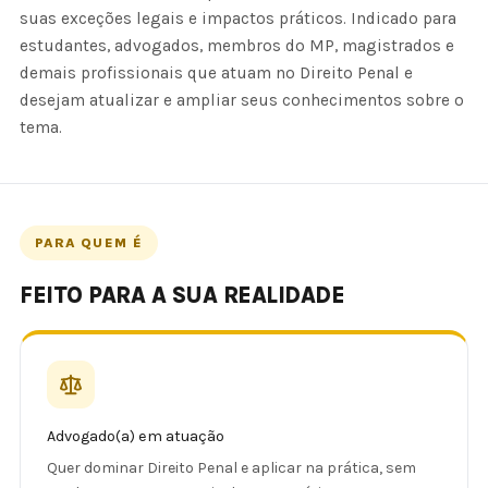
suas exceções legais e impactos práticos. Indicado para
estudantes, advogados, membros do MP, magistrados e
demais profissionais que atuam no Direito Penal e
desejam atualizar e ampliar seus conhecimentos sobre o
tema.
PARA QUEM É
FEITO PARA A SUA REALIDADE
Advogado(a) em atuação
Quer dominar Direito Penal e aplicar na prática, sem