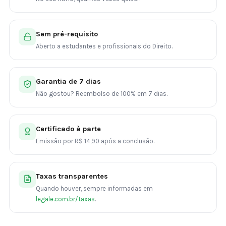
Sem pré-requisito
Aberto a estudantes e profissionais do Direito.
Garantia de 7 dias
Não gostou? Reembolso de 100% em 7 dias.
Certificado à parte
Emissão por R$ 14,90 após a conclusão.
Taxas transparentes
Quando houver, sempre informadas em
legale.com.br/taxas
.