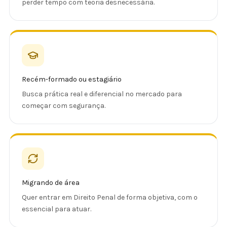
perder tempo com teoria desnecessária.
Recém-formado ou estagiário
Busca prática real e diferencial no mercado para
começar com segurança.
Migrando de área
Quer entrar em Direito Penal de forma objetiva, com o
essencial para atuar.