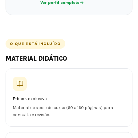
Ver perfil completo
O QUE ESTÁ INCLUÍDO
MATERIAL DIDÁTICO
E-book exclusivo
Material de apoio do curso (60 a 160 páginas) para
consulta e revisão.