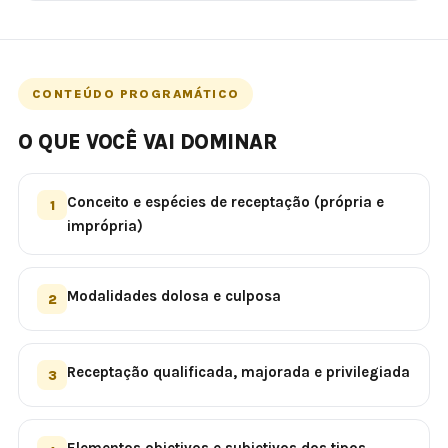
CONTEÚDO PROGRAMÁTICO
O QUE VOCÊ VAI DOMINAR
Conceito e espécies de receptação (própria e
1
imprópria)
Modalidades dolosa e culposa
2
Receptação qualificada, majorada e privilegiada
3