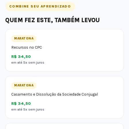
COMBINE SEU APRENDIZADO
QUEM FEZ ESTE, TAMBÉM LEVOU
MARATONA
Recursos no CPC
R$ 34,50
em até 5x sem juros
MARATONA
Casamento e Dissolução da Sociedade Conjugal
R$ 34,50
em até 5x sem juros