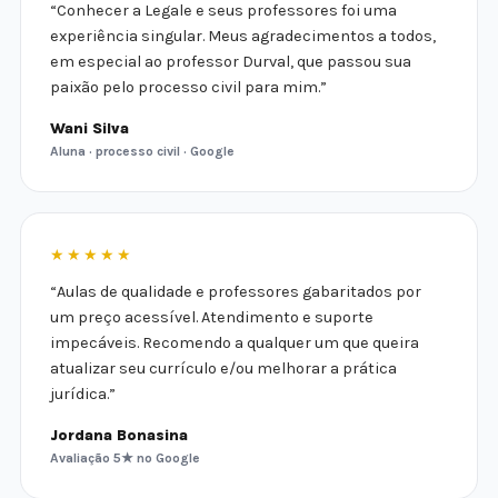
“Conhecer a Legale e seus professores foi uma
experiência singular. Meus agradecimentos a todos,
em especial ao professor Durval, que passou sua
paixão pelo processo civil para mim.”
Wani Silva
Aluna · processo civil · Google
★★★★★
“Aulas de qualidade e professores gabaritados por
um preço acessível. Atendimento e suporte
impecáveis. Recomendo a qualquer um que queira
atualizar seu currículo e/ou melhorar a prática
jurídica.”
Jordana Bonasina
Avaliação 5★ no Google