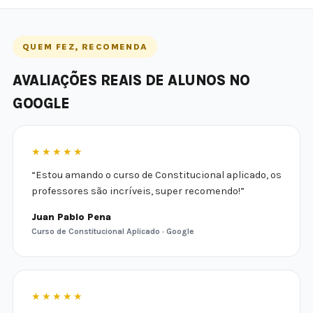
QUEM FEZ, RECOMENDA
AVALIAÇÕES REAIS DE ALUNOS NO
GOOGLE
★★★★★
“Estou amando o curso de Constitucional aplicado, os
professores são incríveis, super recomendo!”
Juan Pablo Pena
Curso de Constitucional Aplicado · Google
★★★★★