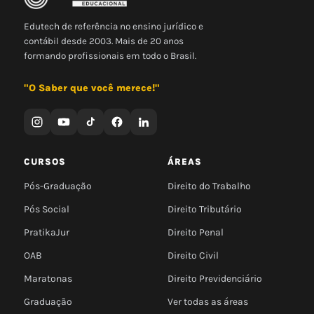
Edutech de referência no ensino jurídico e
contábil desde 2003. Mais de 20 anos
formando profissionais em todo o Brasil.
"O Saber que você merece!"
CURSOS
ÁREAS
Pós-Graduação
Direito do Trabalho
Pós Social
Direito Tributário
PratikaJur
Direito Penal
OAB
Direito Civil
Maratonas
Direito Previdenciário
Graduação
Ver todas as áreas