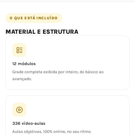
O QUE ESTÁ INCLUÍDO
MATERIAL E ESTRUTURA
12 módulos
Grade completa exibida por inteiro, do básico ao
avançado.
336 vídeo-aulas
Aulas objetivas, 100% online, no seu ritmo.