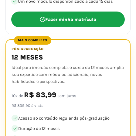
Um novo módulo disponibilizado a cada 15 dias
Fazer minha matrícula
MAIS COMPLETO
PÓS-GRADUAÇÃO
12 MESES
Ideal para imersão completa, o curso de 12 meses amplia
sua expertise com módulos adicionais, novas
habilidades e perspectivas.
R$ 83,99
10x de
sem juros
R$ 839,90 à vista
Acesso ao conteúdo regular da pós-graduação
Duração de 12 meses