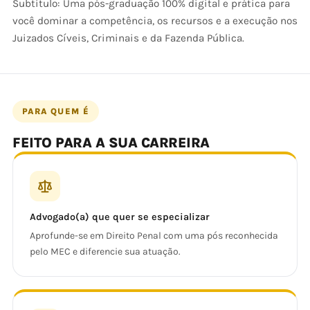
Subtítulo: Uma pós-graduação 100% digital e prática para
você dominar a competência, os recursos e a execução nos
Juizados Cíveis, Criminais e da Fazenda Pública.
PARA QUEM É
FEITO PARA A SUA CARREIRA
Advogado(a) que quer se especializar
Aprofunde-se em Direito Penal com uma pós reconhecida
pelo MEC e diferencie sua atuação.