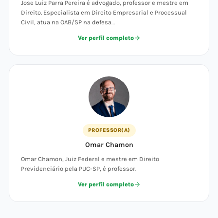
Jose Luiz Parra Pereira é advogado, professor e mestre em
Direito. Especialista em Direito Empresarial e Processual
Civil, atua na OAB/SP na defesa…
Ver perfil completo
PROFESSOR(A)
Omar Chamon
Omar Chamon, Juiz Federal e mestre em Direito
Previdenciário pela PUC-SP, é professor.
Ver perfil completo