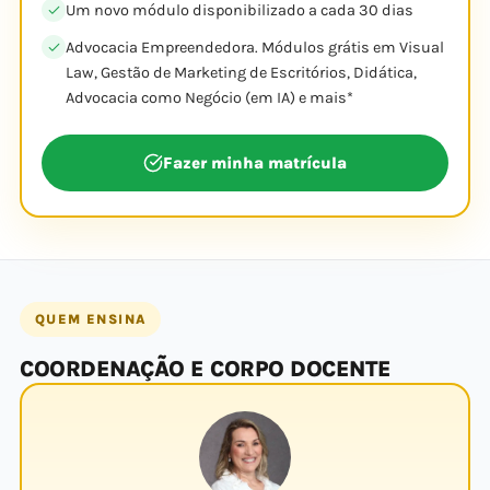
Um novo módulo disponibilizado a cada 30 dias
Advocacia Empreendedora. Módulos grátis em Visual
Law, Gestão de Marketing de Escritórios, Didática,
Advocacia como Negócio (em IA) e mais*
Fazer minha matrícula
QUEM ENSINA
COORDENAÇÃO E CORPO DOCENTE