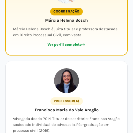
COORDENAÇÃO
Márcia Helena Bosch
Márcia Helena Bosch é juíza titular e professora destacada
em Direito Processual Civil, com vasta
Ver perfil completo
PROFESSOR(A)
Francisca Maria do Vale Aragão
Advogada desde 2014. Titular do escritório: Francisca Aragão
sociedade individual de advocacia. Pós-graduação em
processo civil (2016).