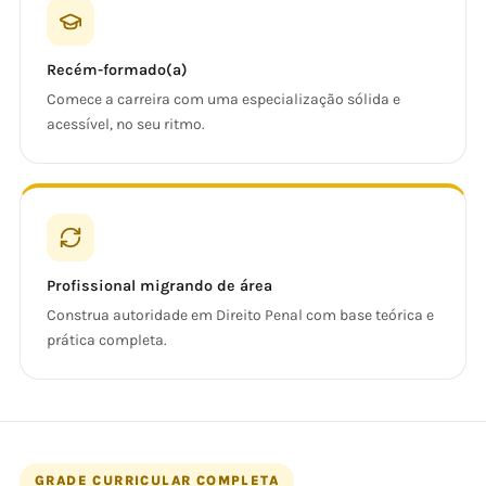
Recém-formado(a)
Comece a carreira com uma especialização sólida e
acessível, no seu ritmo.
Profissional migrando de área
Construa autoridade em Direito Penal com base teórica e
prática completa.
GRADE CURRICULAR COMPLETA