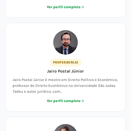
Ver perfil completo
PROFESSOR(A)
Jairo Postal Júnior
Jairo Postal Júnior é mestre em Direito Político e Econômico,
professor de Direito Econômico na Universidade São Judas
Tadeu e autor jurídico, com…
Ver perfil completo