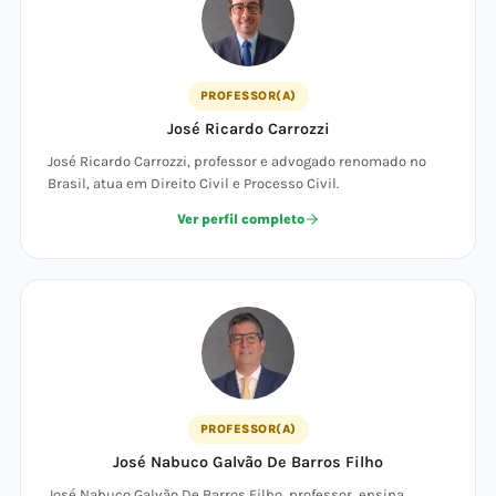
PROFESSOR(A)
José Ricardo Carrozzi
José Ricardo Carrozzi, professor e advogado renomado no
Brasil, atua em Direito Civil e Processo Civil.
Ver perfil completo
PROFESSOR(A)
José Nabuco Galvão De Barros Filho
José Nabuco Galvão De Barros Filho, professor, ensina