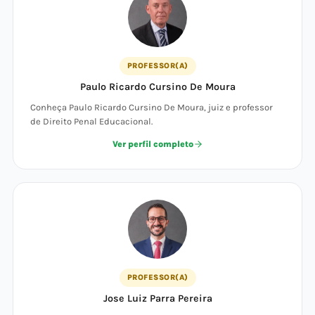
PROFESSOR(A)
Paulo Ricardo Cursino De Moura
Conheça Paulo Ricardo Cursino De Moura, juiz e professor
de Direito Penal Educacional.
Ver perfil completo
PROFESSOR(A)
Jose Luiz Parra Pereira