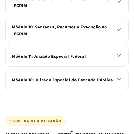
JECRIM
Módulo 10: Sentença, Recursos e Execução no
JECRIM
Módulo 11: Juizado Especial Federal
Módulo 12: Juizado Especial da Fazenda Pública
ESCOLHA SUA DURAÇÃO