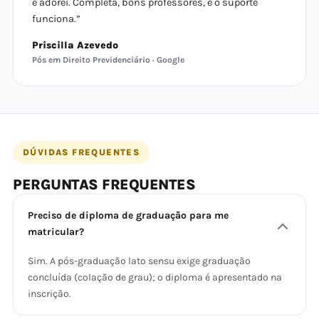
e adorei. Completa, bons professores, e o suporte
funciona.”
Priscilla Azevedo
Pós em Direito Previdenciário · Google
DÚVIDAS FREQUENTES
PERGUNTAS FREQUENTES
Preciso de diploma de graduação para me
matricular?
Sim. A pós-graduação lato sensu exige graduação
concluída (colação de grau); o diploma é apresentado na
inscrição.