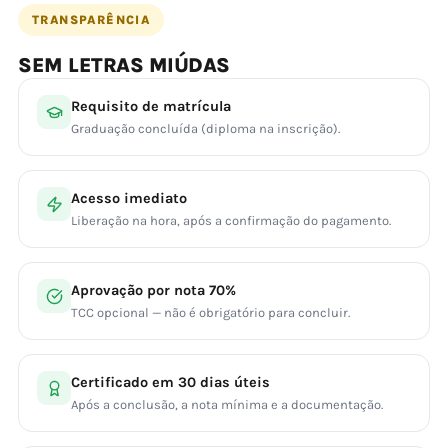
TRANSPARÊNCIA
SEM LETRAS MIÚDAS
Requisito de matrícula
Graduação concluída (diploma na inscrição).
Acesso imediato
Liberação na hora, após a confirmação do pagamento.
Aprovação por nota 70%
TCC opcional — não é obrigatório para concluir.
Certificado em 30 dias úteis
Após a conclusão, a nota mínima e a documentação.