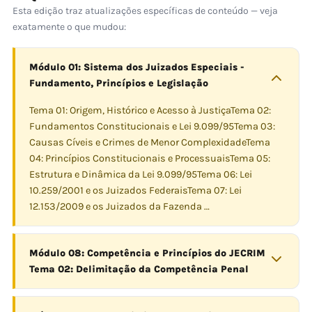
Esta edição traz atualizações específicas de conteúdo — veja
exatamente o que mudou:
Módulo 01: Sistema dos Juizados Especiais -
Fundamento, Princípios e Legislação
Tema 01: Origem, Histórico e Acesso à JustiçaTema 02:
Fundamentos Constitucionais e Lei 9.099/95Tema 03:
Causas Cíveis e Crimes de Menor ComplexidadeTema
04: Princípios Constitucionais e ProcessuaisTema 05:
Estrutura e Dinâmica da Lei 9.099/95Tema 06: Lei
10.259/2001 e os Juizados FederaisTema 07: Lei
12.153/2009 e os Juizados da Fazenda …
Módulo 08: Competência e Princípios do JECRIM
Tema 02: Delimitação da Competência Penal