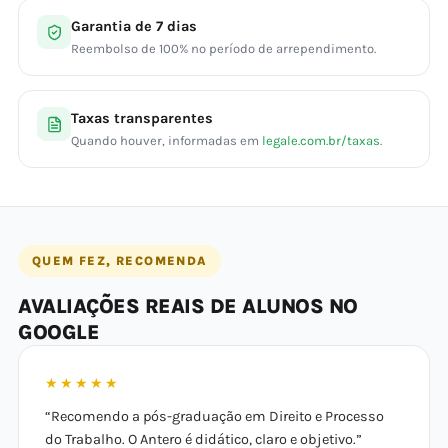
Garantia de 7 dias
Reembolso de 100% no período de arrependimento.
Taxas transparentes
Quando houver, informadas em
legale.com.br/taxas
.
QUEM FEZ, RECOMENDA
AVALIAÇÕES REAIS DE ALUNOS NO
GOOGLE
★★★★★
“Recomendo a pós-graduação em Direito e Processo
do Trabalho. O Antero é didático, claro e objetivo.”