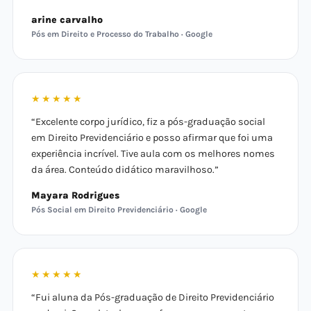
arine carvalho
Pós em Direito e Processo do Trabalho · Google
★★★★★
“Excelente corpo jurídico, fiz a pós-graduação social
em Direito Previdenciário e posso afirmar que foi uma
experiência incrível. Tive aula com os melhores nomes
da área. Conteúdo didático maravilhoso.”
Mayara Rodrigues
Pós Social em Direito Previdenciário · Google
★★★★★
“Fui aluna da Pós-graduação de Direito Previdenciário