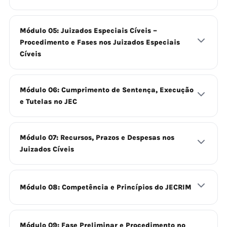
Módulo 05: Juizados Especiais Cíveis –
Procedimento e Fases nos Juizados Especiais
Cíveis
Módulo 06: Cumprimento de Sentença, Execução
e Tutelas no JEC
Módulo 07: Recursos, Prazos e Despesas nos
Juizados Cíveis
Módulo 08: Competência e Princípios do JECRIM
Módulo 09: Fase Preliminar e Procedimento no