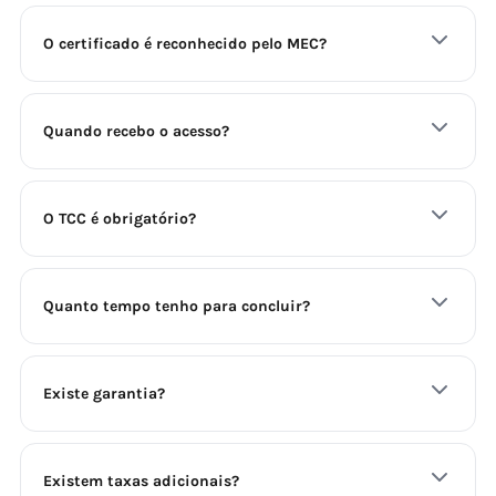
O certificado é reconhecido pelo MEC?
Quando recebo o acesso?
O TCC é obrigatório?
Quanto tempo tenho para concluir?
Existe garantia?
Existem taxas adicionais?