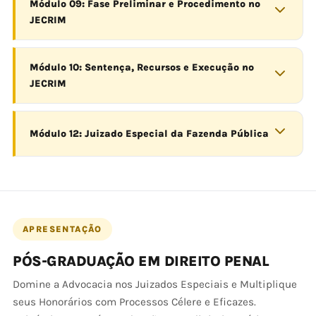
Módulo 09: Fase Preliminar e Procedimento no
JECRIM
Módulo 10: Sentença, Recursos e Execução no
JECRIM
Módulo 12: Juizado Especial da Fazenda Pública
APRESENTAÇÃO
PÓS-GRADUAÇÃO EM DIREITO PENAL
Domine a Advocacia nos Juizados Especiais e Multiplique
seus Honorários com Processos Célere e Eficazes.