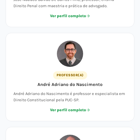
Direito Penal com maestria e prática de advogado.
Ver perfil completo
PROFESSOR(A)
André Adriano do Nascimento
André Adriano do Nascimento é professor e especialista em
Direito Constitucional pela PUC-SP.
Ver perfil completo