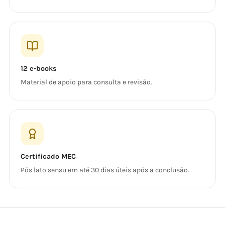
12 e-books
Material de apoio para consulta e revisão.
Certificado MEC
Pós lato sensu em até 30 dias úteis após a conclusão.