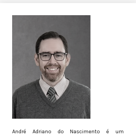
André Adriano do Nascimento é um