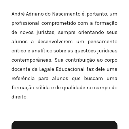
André Adriano do Nascimento é, portanto, um
profissional comprometido com a formação
de novos juristas, sempre orientando seus
alunos a desenvolverem um pensamento
crítico e analítico sobre as questões jurídicas
contemporâneas. Sua contribuição ao corpo
docente da Legale Educacional faz dele uma
referência para alunos que buscam uma
formação sólida e de qualidade no campo do
direito.