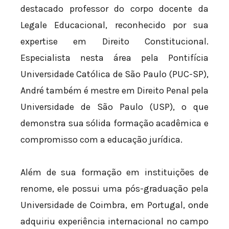
destacado professor do corpo docente da
Legale Educacional, reconhecido por sua
expertise em Direito Constitucional.
Especialista nesta área pela Pontifícia
Universidade Católica de São Paulo (PUC-SP),
André também é mestre em Direito Penal pela
Universidade de São Paulo (USP), o que
demonstra sua sólida formação acadêmica e
compromisso com a educação jurídica.
Além de sua formação em instituições de
renome, ele possui uma pós-graduação pela
Universidade de Coimbra, em Portugal, onde
adquiriu experiência internacional no campo