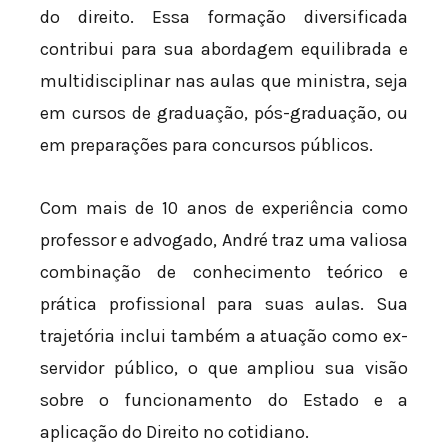
do direito. Essa formação diversificada
contribui para sua abordagem equilibrada e
multidisciplinar nas aulas que ministra, seja
em cursos de graduação, pós-graduação, ou
em preparações para concursos públicos.
Com mais de 10 anos de experiência como
professor e advogado, André traz uma valiosa
combinação de conhecimento teórico e
prática profissional para suas aulas. Sua
trajetória inclui também a atuação como ex-
servidor público, o que ampliou sua visão
sobre o funcionamento do Estado e a
aplicação do Direito no cotidiano.