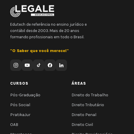
Edutech de referência no ensino jurídico e
contábil desde 2003. Mais de 20 anos
formando profissionais em todo o Brasil.
"O Saber que você merece!"
CURSOS
ÁREAS
Pós-Graduação
Direito do Trabalho
Pós Social
Direito Tributário
PratikaJur
Direito Penal
OAB
Direito Civil