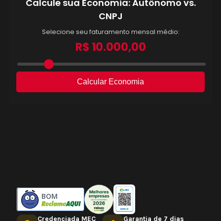
BOM
Credenciada MEC
Garantia de 7 dias