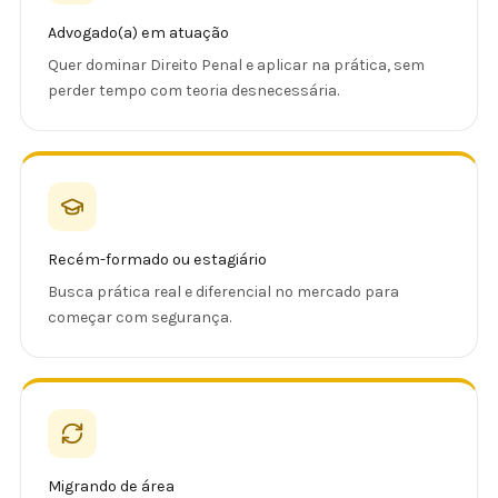
Advogado(a) em atuação
Quer dominar Direito Penal e aplicar na prática, sem
perder tempo com teoria desnecessária.
Recém-formado ou estagiário
Busca prática real e diferencial no mercado para
começar com segurança.
Migrando de área