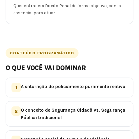
Quer entrar em Direito Penal de forma objetiva, com o
essencial para atuar.
CONTEÚDO PROGRAMÁTICO
O QUE VOCÊ VAI DOMINAR
A saturação do policiamento puramente reativo
1
O conceito de Segurança Cidadã vs. Segurança
2
Pública tradicional