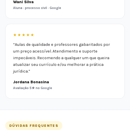
Wani Silva
Aluna · processo civil · Google
★★★★★
“Aulas de qualidade e professores gabaritados por
um preço acessível. Atendimento e suporte
impecáveis. Recomendo a qualquer um que queira
atualizar seu currículo e/ou melhorar a prática
jurídica.”
Jordana Bonasina
Avaliação 5★ no Google
DÚVIDAS FREQUENTES