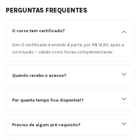
PERGUNTAS FREQUENTES
O curso tem certificado?
Sim. O certificado é emitido à parte, por R$ 14,90, após a
conclusão — válido como horas complementares.
Quando recebo o acesso?
Por quanto tempo fica disponível?
Preciso de algum pré-requisito?