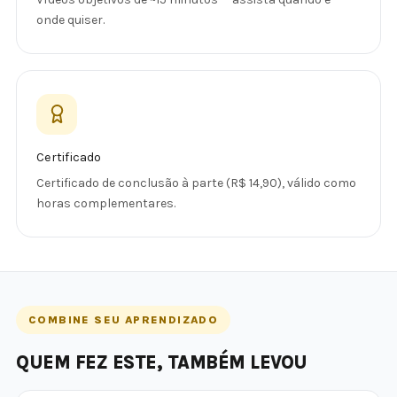
onde quiser.
Certificado
Certificado de conclusão à parte (R$ 14,90), válido como
horas complementares.
COMBINE SEU APRENDIZADO
QUEM FEZ ESTE, TAMBÉM LEVOU