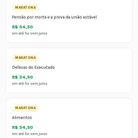
MARATONA
Pensão por morte e a prova da união estável
R$ 34,50
em até 5x sem juros
MARATONA
Defesas do Executado
R$ 34,50
em até 5x sem juros
MARATONA
Alimentos
R$ 34,50
em até 5x sem juros