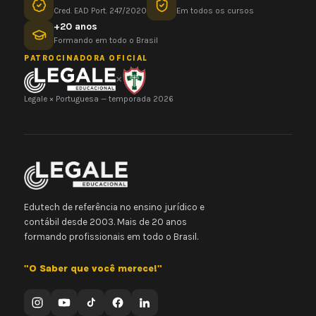
Cred. EAD Port. 247/2020
Em todos os cursos
+20 anos
Formando em todo o Brasil
PATROCINADORA OFICIAL
×
Legale × Portuguesa — temporada 2026
Edutech de referência no ensino jurídico e
contábil desde 2003. Mais de 20 anos
formando profissionais em todo o Brasil.
"O Saber que você merece!"