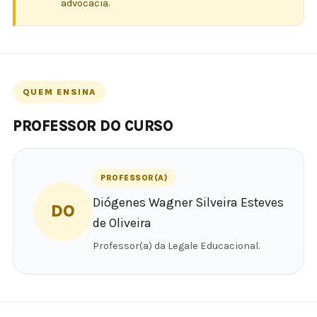
advocacia.
QUEM ENSINA
PROFESSOR DO CURSO
PROFESSOR(A)
Diógenes Wagner Silveira Esteves
DO
de Oliveira
Professor(a) da Legale Educacional.