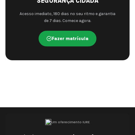
SEGURANÇA CIDADÃ
Acesso imediato, 180 dias no seu ritmo e garantia
de 7 dias. Comece agora.
Fazer matrícula