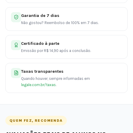
Garantia de 7 dias
Não gostou? Reembolso de 100% em 7 dias.
Certificado à parte
Emissão por R$ 14,90 após a conclusão.
Taxas transparentes
Quando houver, sempre informadas em
legale.com.br/taxas
.
QUEM FEZ, RECOMENDA