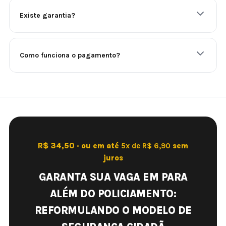
Existe garantia?
Como funciona o pagamento?
R$ 34,50 · ou em até
5x de R$ 6,90
sem
juros
GARANTA SUA VAGA EM PARA
ALÉM DO POLICIAMENTO:
REFORMULANDO O MODELO DE