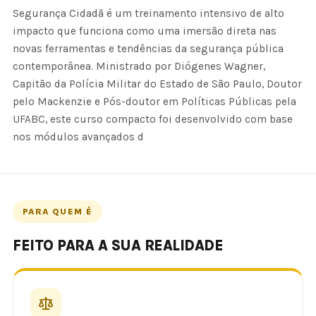
Segurança Cidadã é um treinamento intensivo de alto
impacto que funciona como uma imersão direta nas
novas ferramentas e tendências da segurança pública
contemporânea. Ministrado por Diógenes Wagner,
Capitão da Polícia Militar do Estado de São Paulo, Doutor
pelo Mackenzie e Pós-doutor em Políticas Públicas pela
UFABC, este curso compacto foi desenvolvido com base
nos módulos avançados d
PARA QUEM É
FEITO PARA A SUA REALIDADE