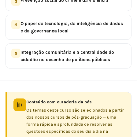
Prevenção social do crime e da violência
3
O papel da tecnologia, da inteligência de dados
4
e da governança local
Integração comunitária e a centralidade do
5
cidadão no desenho de políticas públicas
Conteúdo com curadoria da pós
Os temas deste curso são selecionados a partir
dos nossos cursos de pós-graduação — uma
forma rápida e aprofundada de resolver as
questões específicas do seu dia a dia na