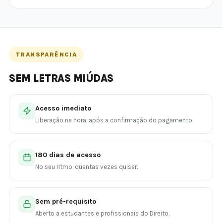
TRANSPARÊNCIA
SEM LETRAS MIÚDAS
Acesso imediato
Liberação na hora, após a confirmação do pagamento.
180 dias de acesso
No seu ritmo, quantas vezes quiser.
Sem pré-requisito
Aberto a estudantes e profissionais do Direito.