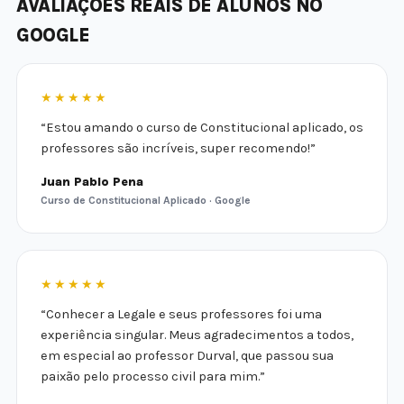
AVALIAÇÕES REAIS DE ALUNOS NO
GOOGLE
★★★★★
“Estou amando o curso de Constitucional aplicado, os
professores são incríveis, super recomendo!”
Juan Pablo Pena
Curso de Constitucional Aplicado · Google
★★★★★
“Conhecer a Legale e seus professores foi uma
experiência singular. Meus agradecimentos a todos,
em especial ao professor Durval, que passou sua
paixão pelo processo civil para mim.”