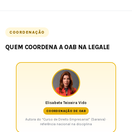
COORDENAÇÃO
QUEM COORDENA A OAB NA LEGALE
Elisabete Teixeira Vido
COORDENAÇÃO DE OAB
Autora do “Curso de Direito Empresarial” (Saraiva) ·
referência nacional na disciplina