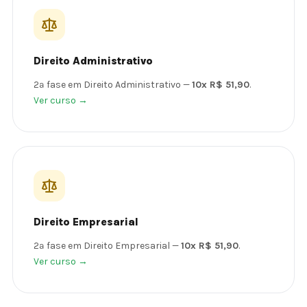
Direito Administrativo
2ª fase em Direito Administrativo —
10x R$ 51,90
.
Ver curso →
Direito Empresarial
2ª fase em Direito Empresarial —
10x R$ 51,90
.
Ver curso →