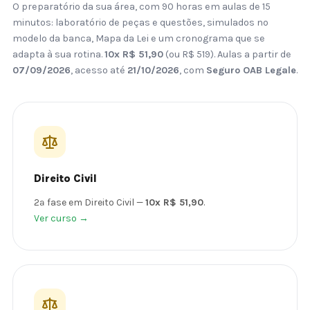
O preparatório da sua área, com 90 horas em aulas de 15
minutos: laboratório de peças e questões, simulados no
modelo da banca, Mapa da Lei e um cronograma que se
adapta à sua rotina.
10x R$ 51,90
(ou R$ 519). Aulas a partir de
07/09/2026
, acesso até
21/10/2026
, com
Seguro OAB Legale
.
Direito Civil
2ª fase em Direito Civil —
10x R$ 51,90
.
Ver curso →