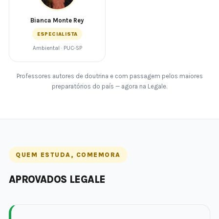
Bianca Monte Rey
ESPECIALISTA
Ambiental · PUC-SP
Professores autores de doutrina e com passagem pelos maiores
preparatórios do país — agora na Legale.
QUEM ESTUDA, COMEMORA
APROVADOS LEGALE