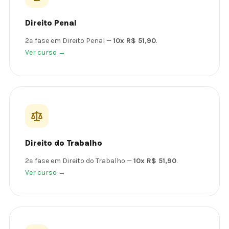
Direito Penal
2ª fase em Direito Penal —
10x R$ 51,90
.
Ver curso →
Direito do Trabalho
2ª fase em Direito do Trabalho —
10x R$ 51,90
.
Ver curso →