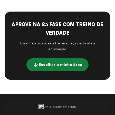
APROVE NA 2ª FASE COM TREINO DE
VERDADE
Escolha a sua área e treine a peça certa até a
aprovação.
Escolher a minha área