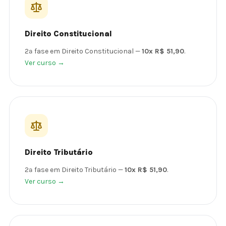
Direito Constitucional
2ª fase em Direito Constitucional —
10x R$ 51,90
.
Ver curso →
Direito Tributário
2ª fase em Direito Tributário —
10x R$ 51,90
.
Ver curso →