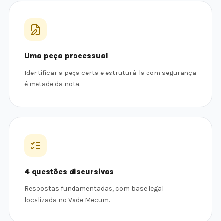
Uma peça processual
Identificar a peça certa e estruturá-la com segurança
é metade da nota.
4 questões discursivas
Respostas fundamentadas, com base legal
localizada no Vade Mecum.