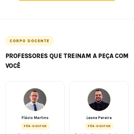
CORPO DOCENTE
PROFESSORES QUE TREINAM A PEÇA COM
VOCÊ
Flávio Martins
Leone Pereira
PÓS-DOUTOR
PÓS-DOUTOR