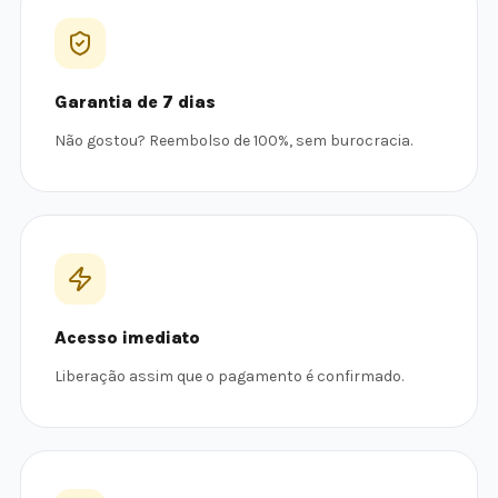
Garantia de 7 dias
Não gostou? Reembolso de 100%, sem burocracia.
Acesso imediato
Liberação assim que o pagamento é confirmado.