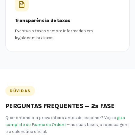
Transparência de taxas
Eventuais taxas sempre informadas em
legale.com.br/taxas.
DÚVIDAS
PERGUNTAS FREQUENTES — 2ª FASE
Quer entender a prova inteira antes de escolher? Veja o
guia
completo do Exame de Ordem
— as duas fases, a repescagem
e o calendário oficial.