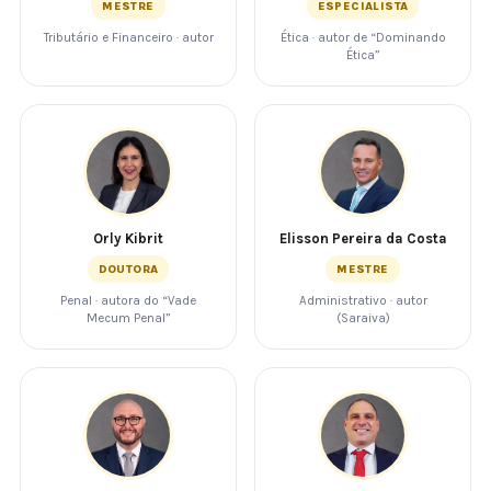
MESTRE
ESPECIALISTA
Tributário e Financeiro · autor
Ética · autor de “Dominando
Ética”
Orly Kibrit
Elisson Pereira da Costa
DOUTORA
MESTRE
Penal · autora do “Vade
Administrativo · autor
Mecum Penal”
(Saraiva)