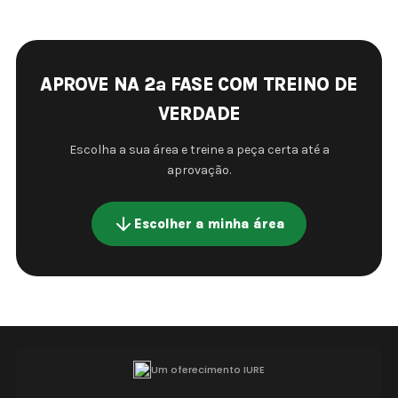
APROVE NA 2ª FASE COM TREINO DE
VERDADE
Escolha a sua área e treine a peça certa até a
aprovação.
Escolher a minha área