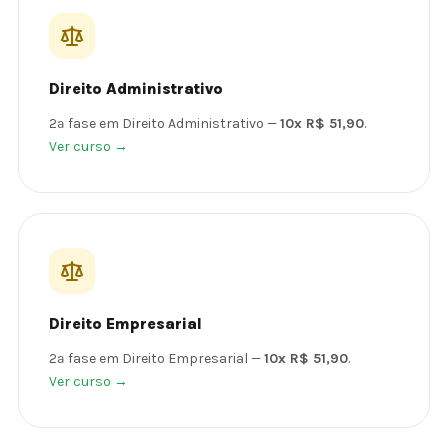
Direito Administrativo
2ª fase em Direito Administrativo —
10x R$ 51,90
.
Ver curso →
Direito Empresarial
2ª fase em Direito Empresarial —
10x R$ 51,90
.
Ver curso →