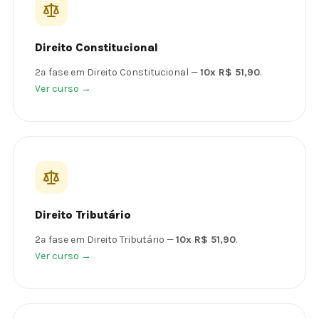
Direito Constitucional
2ª fase em Direito Constitucional —
10x R$ 51,90
.
Ver curso →
Direito Tributário
2ª fase em Direito Tributário —
10x R$ 51,90
.
Ver curso →