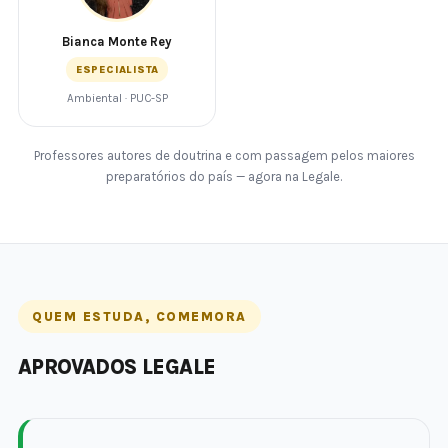
Bianca Monte Rey
ESPECIALISTA
Ambiental · PUC-SP
Professores autores de doutrina e com passagem pelos maiores
preparatórios do país — agora na Legale.
QUEM ESTUDA, COMEMORA
APROVADOS LEGALE