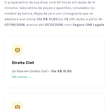
O preparatório da sua área, com 90 horas em aulas de 15
minutos: laboratório de peças e questões, simulados no
modelo da banca, Mapa da Lei e um cronograma que se
adapta à sua rotina.
10x R$ 51,90
(ou R$ 519). Aulas a partir de
07/09/2026
, acesso até
21/10/2026
, com
Seguro OAB Legale
.
Direito Civil
2ª fase em Direito Civil —
10x R$ 51,90
.
Ver curso →