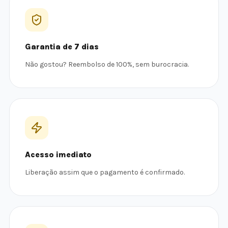
Garantia de 7 dias
Não gostou? Reembolso de 100%, sem burocracia.
Acesso imediato
Liberação assim que o pagamento é confirmado.