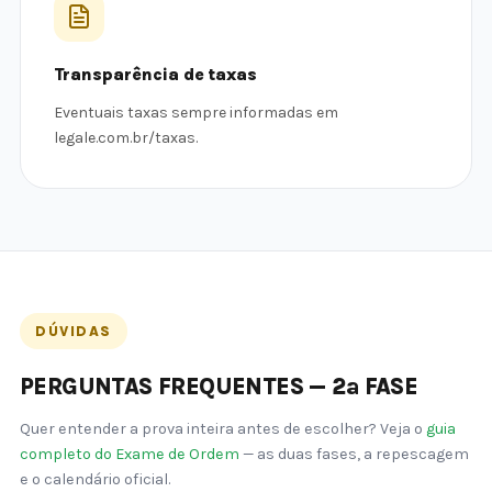
Transparência de taxas
Eventuais taxas sempre informadas em
legale.com.br/taxas.
DÚVIDAS
PERGUNTAS FREQUENTES — 2ª FASE
Quer entender a prova inteira antes de escolher? Veja o
guia
completo do Exame de Ordem
— as duas fases, a repescagem
e o calendário oficial.