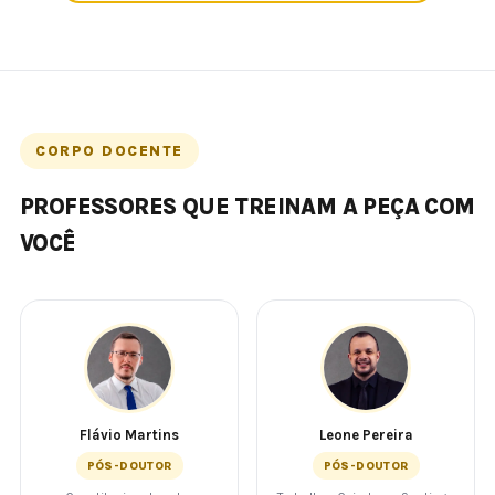
CORPO DOCENTE
PROFESSORES QUE TREINAM A PEÇA COM
VOCÊ
Flávio Martins
Leone Pereira
PÓS-DOUTOR
PÓS-DOUTOR