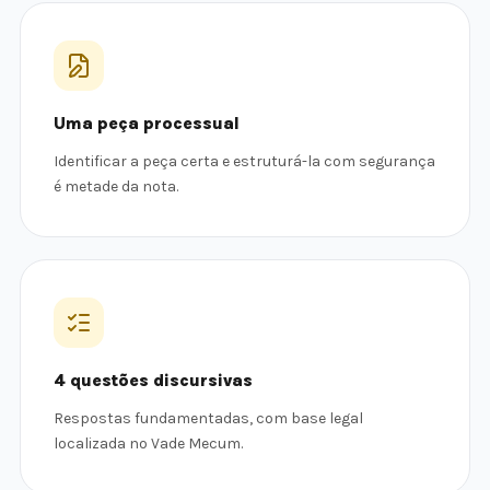
Uma peça processual
Identificar a peça certa e estruturá-la com segurança
é metade da nota.
4 questões discursivas
Respostas fundamentadas, com base legal
localizada no Vade Mecum.