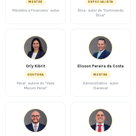
MESTRE
ESPECIALISTA
Tributário e Financeiro · autor
Ética · autor de “Dominando
Ética”
Orly Kibrit
Elisson Pereira da Costa
DOUTORA
MESTRE
Penal · autora do “Vade
Administrativo · autor
Mecum Penal”
(Saraiva)