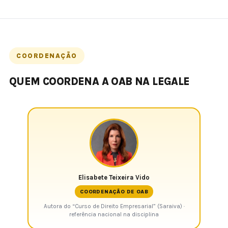
COORDENAÇÃO
QUEM COORDENA A OAB NA LEGALE
Elisabete Teixeira Vido
COORDENAÇÃO DE OAB
Autora do “Curso de Direito Empresarial” (Saraiva) ·
referência nacional na disciplina