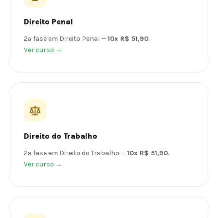
Direito Penal
2ª fase em Direito Penal —
10x R$ 51,90
.
Ver curso →
Direito do Trabalho
2ª fase em Direito do Trabalho —
10x R$ 51,90
.
Ver curso →