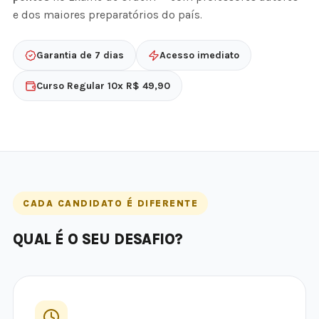
e dos maiores preparatórios do país.
Garantia de 7 dias
Acesso imediato
Curso Regular 10x R$ 49,90
CADA CANDIDATO É DIFERENTE
QUAL É O SEU DESAFIO?