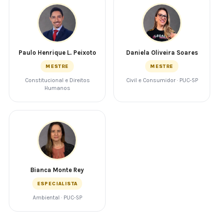
Paulo Henrique L. Peixoto
Daniela Oliveira Soares
MESTRE
MESTRE
Constitucional e Direitos
Civil e Consumidor · PUC-SP
Humanos
Bianca Monte Rey
ESPECIALISTA
Ambiental · PUC-SP