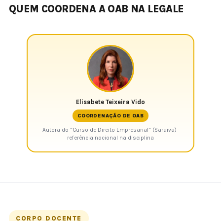
QUEM COORDENA A OAB NA LEGALE
Elisabete Teixeira Vido
COORDENAÇÃO DE OAB
Autora do “Curso de Direito Empresarial” (Saraiva) ·
referência nacional na disciplina
CORPO DOCENTE