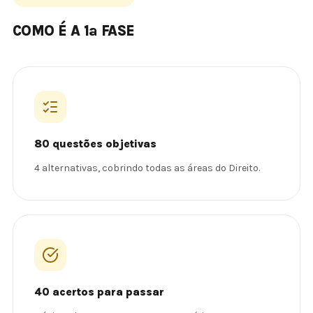
COMO É A 1ª FASE
80 questões objetivas
4 alternativas, cobrindo todas as áreas do Direito.
40 acertos para passar