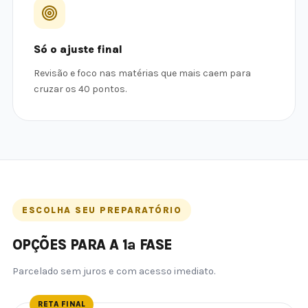
Só o ajuste final
Revisão e foco nas matérias que mais caem para
cruzar os 40 pontos.
ESCOLHA SEU PREPARATÓRIO
OPÇÕES PARA A 1ª FASE
Parcelado sem juros e com acesso imediato.
RETA FINAL