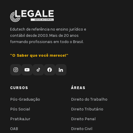
Edutech de referência no ensino jurídico e
contábil desde 2003. Mais de 20 anos
formando profissionais em todo o Brasil.
"O Saber que você merece!"
CURSOS
ÁREAS
Pós-Graduação
Direito do Trabalho
Pós Social
Direito Tributário
PratikaJur
Direito Penal
OAB
Direito Civil