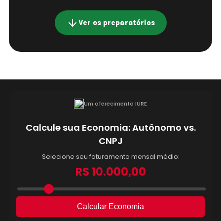
Ver os preparatórios