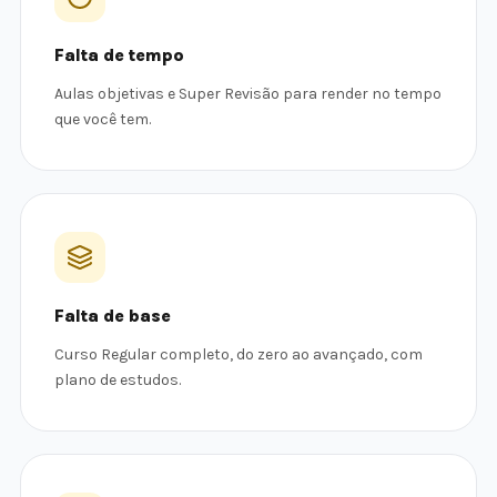
Falta de tempo
Aulas objetivas e Super Revisão para render no tempo
que você tem.
Falta de base
Curso Regular completo, do zero ao avançado, com
plano de estudos.