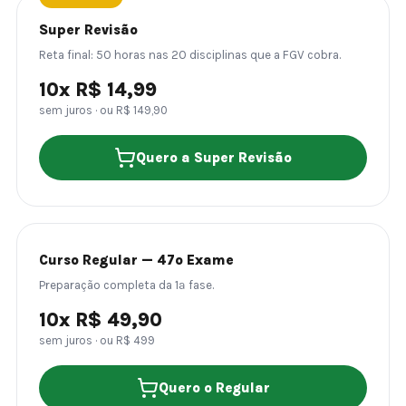
Super Revisão
Reta final: 50 horas nas 20 disciplinas que a FGV cobra.
10x R$ 14,99
sem juros · ou R$ 149,90
Quero a Super Revisão
Curso Regular — 47º Exame
Preparação completa da 1ª fase.
10x R$ 49,90
sem juros · ou R$ 499
Quero o Regular