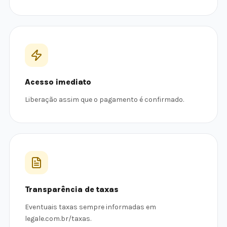
Acesso imediato
Liberação assim que o pagamento é confirmado.
Transparência de taxas
Eventuais taxas sempre informadas em
legale.com.br/taxas.