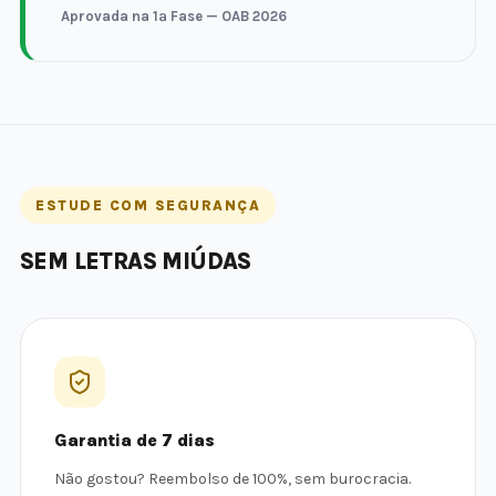
Aprovada na 1ª Fase — OAB 2026
ESTUDE COM SEGURANÇA
SEM LETRAS MIÚDAS
Garantia de 7 dias
Não gostou? Reembolso de 100%, sem burocracia.