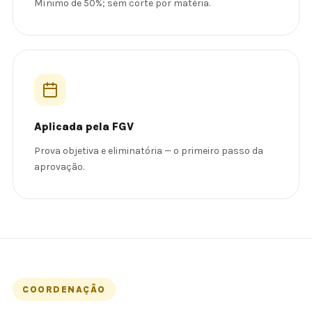
Mínimo de 50%; sem corte por matéria.
Aplicada pela FGV
Prova objetiva e eliminatória — o primeiro passo da
aprovação.
COORDENAÇÃO