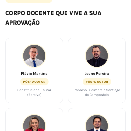
CORPO DOCENTE QUE VIVE A SUA
APROVAÇÃO
Flávio Martins
Leone Pereira
PÓS-DOUTOR
PÓS-DOUTOR
Constitucional · autor
Trabalho · Coimbra e Santiago
(Saraiva)
de Compostela