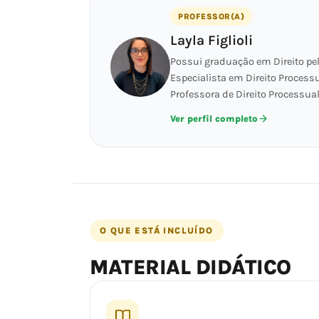
PROFESSOR(A)
Layla Figlioli
Possui graduação em Direito pe
Especialista em Direito Processu
Professora de Direito Processual 
Ver perfil completo
O QUE ESTÁ INCLUÍDO
MATERIAL DIDÁTICO