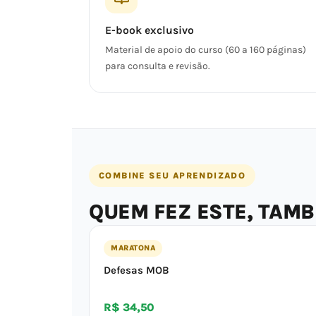
E-book exclusivo
Material de apoio do curso (60 a 160 páginas)
para consulta e revisão.
COMBINE SEU APRENDIZADO
QUEM FEZ ESTE, TAM
MARATONA
Defesas MOB
R$ 34,50