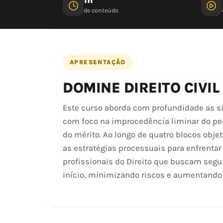
de conteúdo
APRESENTAÇÃO
DOMINE DIREITO CIVIL
Este curso aborda com profundidade as si
com foco na improcedência liminar do ped
do mérito. Ao longo de quatro blocos obje
as estratégias processuais para enfrentar
profissionais do Direito que buscam seg
início, minimizando riscos e aumentando a