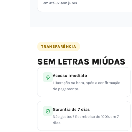
em até 5x sem juros
TRANSPARÊNCIA
SEM LETRAS MIÚDAS
Acesso imediato
Liberação na hora, após a confirmação
do pagamento.
Garantia de 7 dias
Não gostou? Reembolso de 100% em 7
dias.