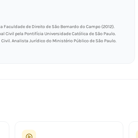
la Faculdade de Direito de São Bernardo do Campo (2012).
al Civil pela Pontifícia Universidade Católica de São Paulo.
Civil. Analista Jurídico do Ministério Público de São Paulo.