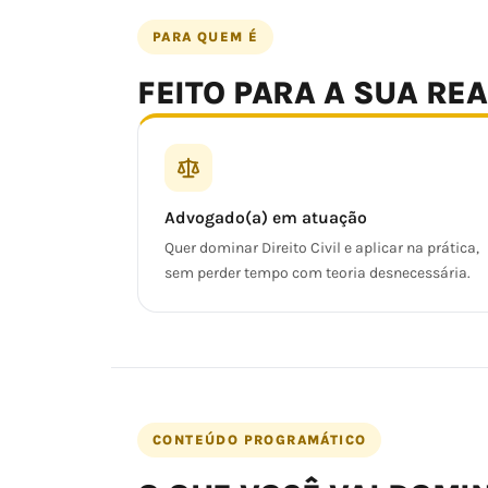
PARA QUEM É
FEITO PARA A SUA RE
Advogado(a) em atuação
Quer dominar Direito Civil e aplicar na prática,
sem perder tempo com teoria desnecessária.
CONTEÚDO PROGRAMÁTICO