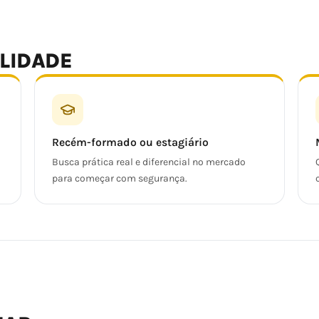
ALIDADE
Recém-formado ou estagiário
Busca prática real e diferencial no mercado
para começar com segurança.