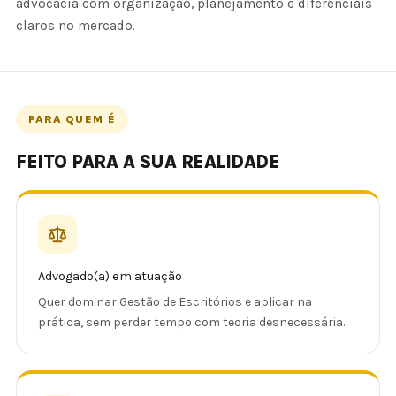
advocacia com organização, planejamento e diferenciais
claros no mercado.
PARA QUEM É
FEITO PARA A SUA REALIDADE
Advogado(a) em atuação
Quer dominar Gestão de Escritórios e aplicar na
prática, sem perder tempo com teoria desnecessária.