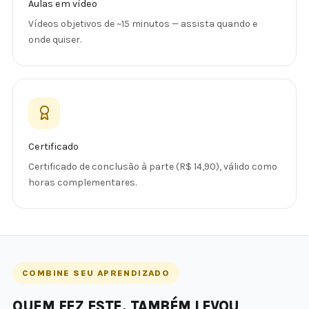
Aulas em vídeo
Vídeos objetivos de ~15 minutos — assista quando e
onde quiser.
Certificado
Certificado de conclusão à parte (R$ 14,90), válido como
horas complementares.
COMBINE SEU APRENDIZADO
QUEM FEZ ESTE, TAMBÉM LEVOU