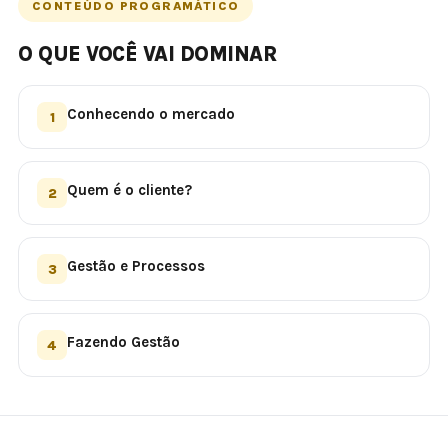
CONTEÚDO PROGRAMÁTICO
O QUE VOCÊ VAI DOMINAR
Conhecendo o mercado
1
Quem é o cliente?
2
Gestão e Processos
3
Fazendo Gestão
4