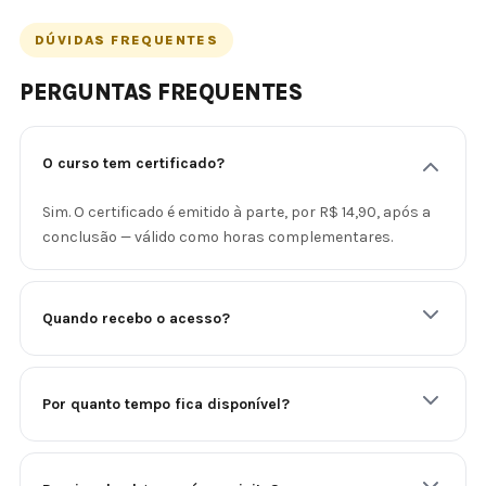
DÚVIDAS FREQUENTES
PERGUNTAS FREQUENTES
O curso tem certificado?
Sim. O certificado é emitido à parte, por R$ 14,90, após a
conclusão — válido como horas complementares.
Quando recebo o acesso?
Por quanto tempo fica disponível?