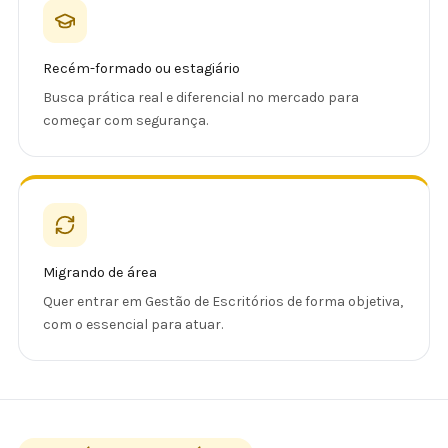
Recém-formado ou estagiário
Busca prática real e diferencial no mercado para
começar com segurança.
Migrando de área
Quer entrar em Gestão de Escritórios de forma objetiva,
com o essencial para atuar.