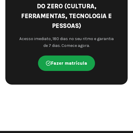
DO ZERO (CULTURA,
FERRAMENTAS, TECNOLOGIA E
PESSOAS)
Acesso imediato, 180 dias no seu ritmo e garantia
de 7 dias. Comece agora.
Fazer matrícula