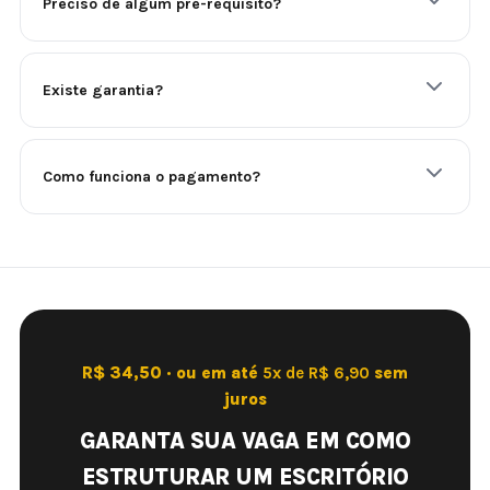
Preciso de algum pré-requisito?
Existe garantia?
Como funciona o pagamento?
R$ 34,50 · ou em até
5x de R$ 6,90
sem
juros
GARANTA SUA VAGA EM COMO
ESTRUTURAR UM ESCRITÓRIO