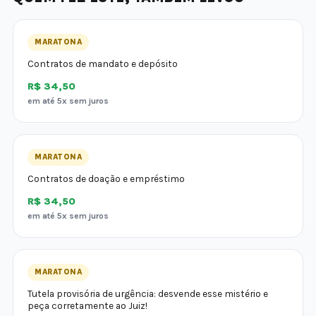
MARATONA
Contratos de mandato e depósito
R$ 34,50
em até 5x sem juros
MARATONA
Contratos de doação e empréstimo
R$ 34,50
em até 5x sem juros
MARATONA
Tutela provisória de urgência: desvende esse mistério e
peça corretamente ao Juiz!