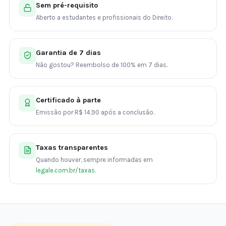
Sem pré-requisito
Aberto a estudantes e profissionais do Direito.
Garantia de 7 dias
Não gostou? Reembolso de 100% em 7 dias.
Certificado à parte
Emissão por R$ 14,90 após a conclusão.
Taxas transparentes
Quando houver, sempre informadas em
legale.com.br/taxas
.