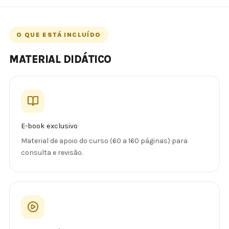
O QUE ESTÁ INCLUÍDO
MATERIAL DIDÁTICO
E-book exclusivo
Material de apoio do curso (60 a 160 páginas) para
consulta e revisão.