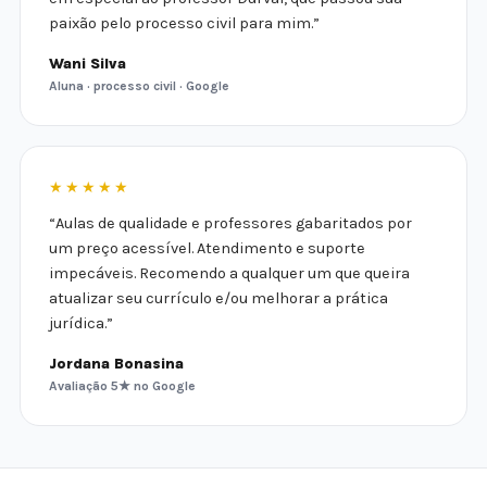
paixão pelo processo civil para mim.”
Wani Silva
Aluna · processo civil · Google
★★★★★
“Aulas de qualidade e professores gabaritados por
um preço acessível. Atendimento e suporte
impecáveis. Recomendo a qualquer um que queira
atualizar seu currículo e/ou melhorar a prática
jurídica.”
Jordana Bonasina
Avaliação 5★ no Google