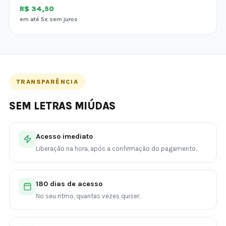
R$ 34,50
em até 5x sem juros
TRANSPARÊNCIA
SEM LETRAS MIÚDAS
Acesso imediato
Liberação na hora, após a confirmação do pagamento.
180 dias de acesso
No seu ritmo, quantas vezes quiser.