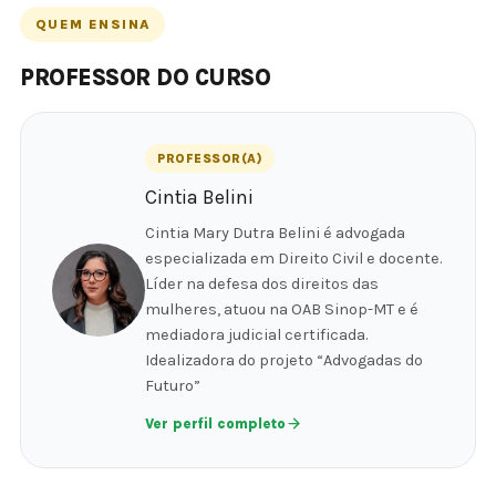
QUEM ENSINA
PROFESSOR DO CURSO
PROFESSOR(A)
Cintia Belini
Cintia Mary Dutra Belini é advogada
especializada em Direito Civil e docente.
Líder na defesa dos direitos das
mulheres, atuou na OAB Sinop-MT e é
mediadora judicial certificada.
Idealizadora do projeto “Advogadas do
Futuro”
Ver perfil completo