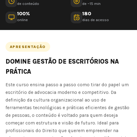
de conteúdo
de ~15 min
100%
180
online
dias de acesso
APRESENTAÇÃO
DOMINE GESTÃO DE ESCRITÓRIOS NA
PRÁTICA
Este curso ensina passo a passo como tirar do papel um
escritório de advocacia moderno e competitivo. Da
definição da cultura organizacional ao uso de
ferramentas tecnológicas e práticas eficientes de gestão
de pessoas, o conteúdo é voltado para quem deseja
começar com estrutura e visão de futuro. Ideal para
profissionais do Direito que querem empreender na