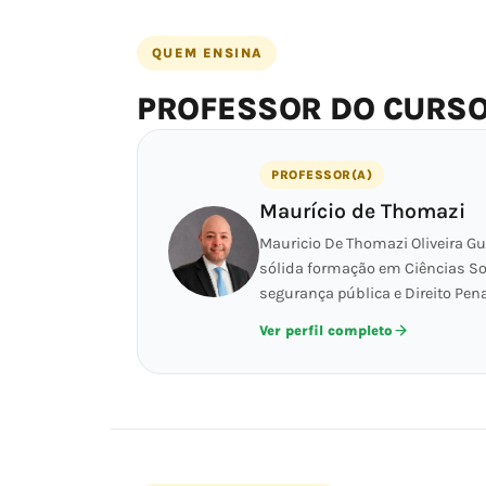
QUEM ENSINA
PROFESSOR DO CURS
PROFESSOR(A)
Maurício de Thomazi
Mauricio De Thomazi Oliveira Gu
sólida formação em Ciências Soci
segurança pública e Direito Pen
Ver perfil completo