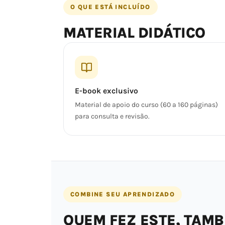
O QUE ESTÁ INCLUÍDO
MATERIAL DIDÁTICO
E-book exclusivo
Material de apoio do curso (60 a 160 páginas)
para consulta e revisão.
COMBINE SEU APRENDIZADO
QUEM FEZ ESTE, TAM