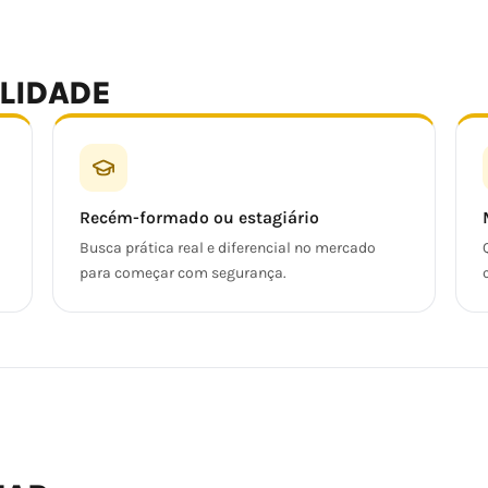
ALIDADE
Recém-formado ou estagiário
Busca prática real e diferencial no mercado
para começar com segurança.