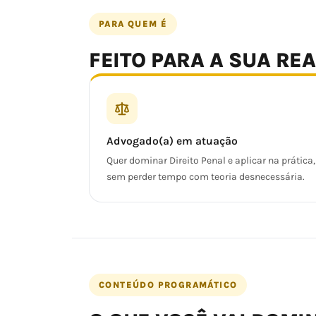
PARA QUEM É
FEITO PARA A SUA RE
Advogado(a) em atuação
Quer dominar Direito Penal e aplicar na prática,
sem perder tempo com teoria desnecessária.
CONTEÚDO PROGRAMÁTICO