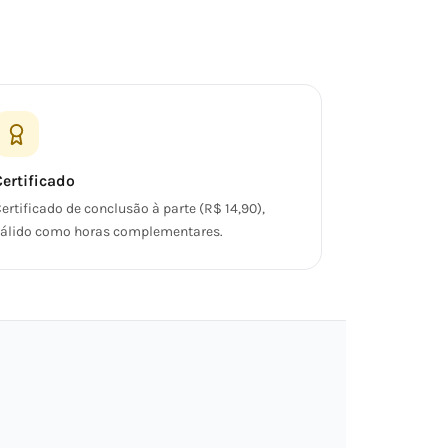
Certificado
ertificado de conclusão à parte (R$ 14,90),
álido como horas complementares.