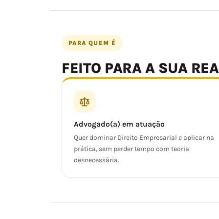
PARA QUEM É
FEITO PARA A SUA RE
Advogado(a) em atuação
Quer dominar Direito Empresarial e aplicar na
prática, sem perder tempo com teoria
desnecessária.