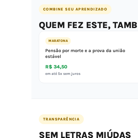
COMBINE SEU APRENDIZADO
QUEM FEZ ESTE, TAM
MARATONA
Pensão por morte e a prova da união
estável
R$ 34,50
em até 5x sem juros
TRANSPARÊNCIA
SEM LETRAS MIÚDAS