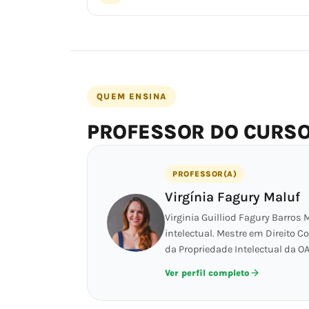
QUEM ENSINA
PROFESSOR DO CURS
PROFESSOR(A)
Virgínia Fagury Maluf
Virginia Guilliod Fagury Barros
intelectual. Mestre em Direito C
da Propriedade Intelectual da 
Ver perfil completo