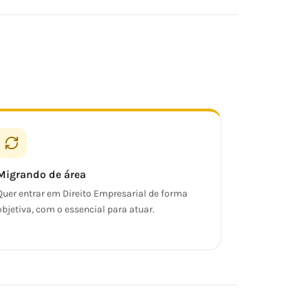
Migrando de área
Quer entrar em Direito Empresarial de forma
objetiva, com o essencial para atuar.