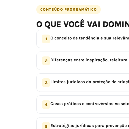
CONTEÚDO PROGRAMÁTICO
O QUE VOCÊ VAI DOMI
O conceito de tendência e sua relevân
1
Diferenças entre inspiração, releitura
2
Limites jurídicos da proteção de cria
3
Casos práticos e controvérsias no seto
4
Estratégias jurídicas para prevenção e
5