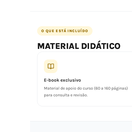
O QUE ESTÁ INCLUÍDO
MATERIAL DIDÁTICO
E-book exclusivo
Material de apoio do curso (60 a 160 páginas)
para consulta e revisão.