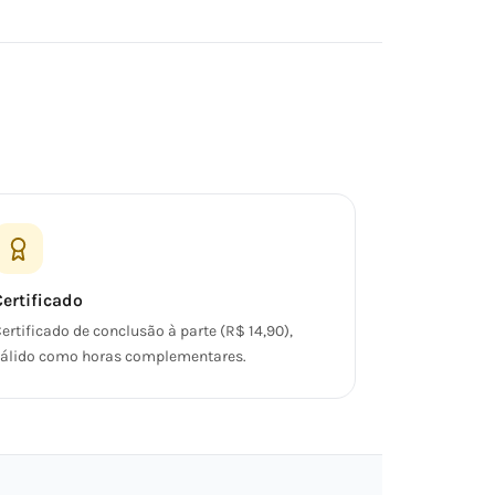
Certificado
ertificado de conclusão à parte (R$ 14,90),
álido como horas complementares.