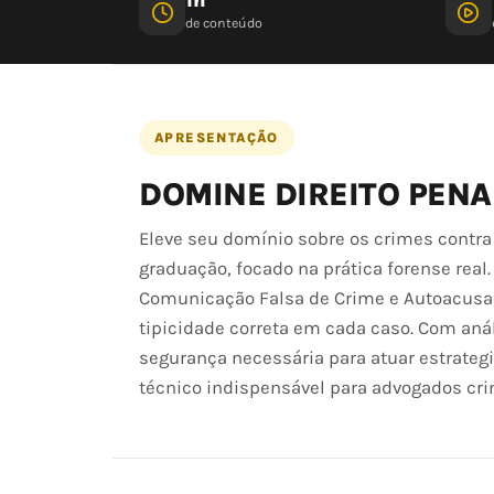
de conteúdo
APRESENTAÇÃO
DOMINE DIREITO PENA
Eleve seu domínio sobre os crimes contra
graduação, focado na prática forense real
Comunicação Falsa de Crime e Autoacusação
tipicidade correta em cada caso. Com anál
segurança necessária para atuar estrateg
técnico indispensável para advogados crimi