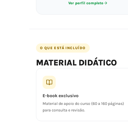
Ver perfil completo
O QUE ESTÁ INCLUÍDO
MATERIAL DIDÁTICO
E-book exclusivo
Material de apoio do curso (60 a 160 páginas)
para consulta e revisão.