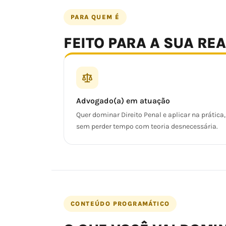
PARA QUEM É
FEITO PARA A SUA RE
Advogado(a) em atuação
Quer dominar Direito Penal e aplicar na prática,
sem perder tempo com teoria desnecessária.
CONTEÚDO PROGRAMÁTICO