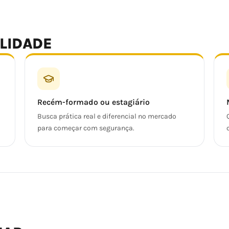
ALIDADE
Recém-formado ou estagiário
Busca prática real e diferencial no mercado
para começar com segurança.