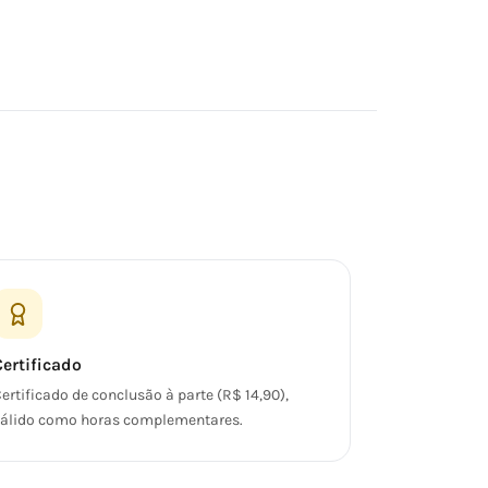
Certificado
ertificado de conclusão à parte (R$ 14,90),
álido como horas complementares.