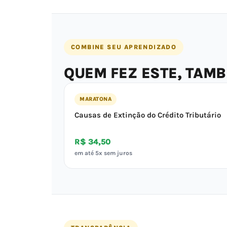
COMBINE SEU APRENDIZADO
QUEM FEZ ESTE, TAM
MARATONA
Causas de Extinção do Crédito Tributário
R$ 34,50
em até 5x sem juros