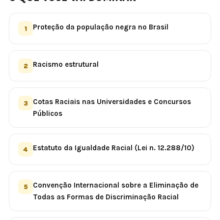
Proteção da população negra no Brasil
1
Racismo estrutural
2
Cotas Raciais nas Universidades e Concursos
3
Públicos
Estatuto da Igualdade Racial (Lei n. 12.288/10)
4
Convenção Internacional sobre a Eliminação de
5
Todas as Formas de Discriminação Racial