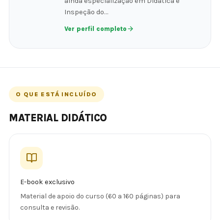
ainda especialização em Didática e
Inspeção do…
Ver perfil completo
O QUE ESTÁ INCLUÍDO
MATERIAL DIDÁTICO
E-book exclusivo
Material de apoio do curso (60 a 160 páginas) para
consulta e revisão.