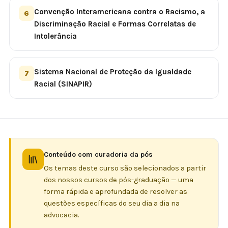
Convenção Interamericana contra o Racismo, a
6
Discriminação Racial e Formas Correlatas de
Intolerância
Sistema Nacional de Proteção da Igualdade
7
Racial (SINAPIR)
Conteúdo com curadoria da pós
Os temas deste curso são selecionados a partir
dos nossos cursos de pós-graduação — uma
forma rápida e aprofundada de resolver as
questões específicas do seu dia a dia na
advocacia.