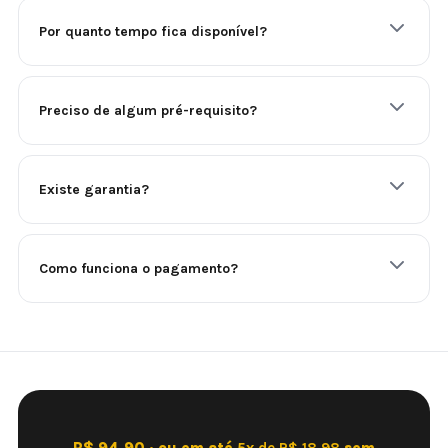
Por quanto tempo fica disponível?
Preciso de algum pré-requisito?
Existe garantia?
Como funciona o pagamento?