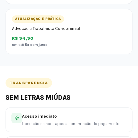
ATUALIZAÇÃO E PRÁTICA
Advocacia Trabalhista Condominial
R$ 94,90
em até 5x sem juros
TRANSPARÊNCIA
SEM LETRAS MIÚDAS
Acesso imediato
Liberação na hora, após a confirmação do pagamento.