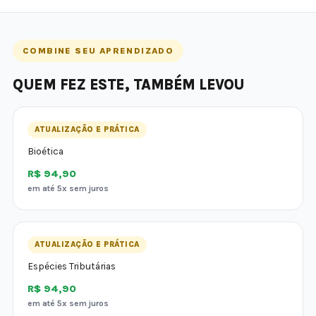
COMBINE SEU APRENDIZADO
QUEM FEZ ESTE, TAMBÉM LEVOU
ATUALIZAÇÃO E PRÁTICA
Bioética
R$ 94,90
em até 5x sem juros
ATUALIZAÇÃO E PRÁTICA
Espécies Tributárias
R$ 94,90
em até 5x sem juros