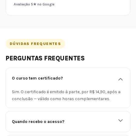
Avaliação 5★ no Google
DÚVIDAS FREQUENTES
PERGUNTAS FREQUENTES
O curso tem certificado?
Sim. O certificado é emitido à parte, por R$ 14,90, após a
conclusão — válido como horas complementares.
Quando recebo o acesso?