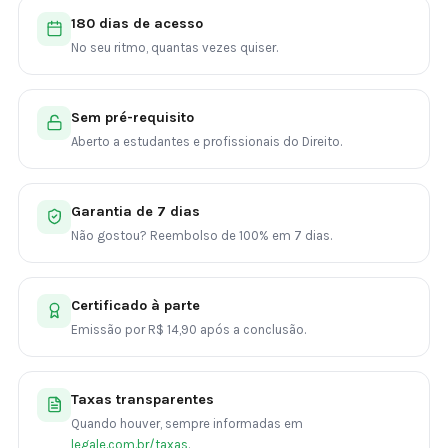
180 dias de acesso
No seu ritmo, quantas vezes quiser.
Sem pré-requisito
Aberto a estudantes e profissionais do Direito.
Garantia de 7 dias
Não gostou? Reembolso de 100% em 7 dias.
Certificado à parte
Emissão por R$ 14,90 após a conclusão.
Taxas transparentes
Quando houver, sempre informadas em
legale.com.br/taxas
.