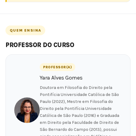
QUEM ENSINA
PROFESSOR DO CURSO
PROFESSOR(A)
Yara Alves Gomes
Doutora em Filosofia do Direito pela
Pontifícia Universidade Católica de São
Paulo (2022), Mestre em Filosofia do
Direito pela Pontifícia Universidade
Católica de São Paulo (2016) e Graduada
em Direito pela Faculdade de Direito de
São Bernardo do Campo (2013), possui