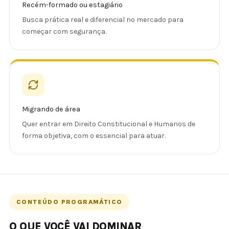
Recém-formado ou estagiário
Busca prática real e diferencial no mercado para
começar com segurança.
Migrando de área
Quer entrar em Direito Constitucional e Humanos de
forma objetiva, com o essencial para atuar.
CONTEÚDO PROGRAMÁTICO
O QUE VOCÊ VAI DOMINAR