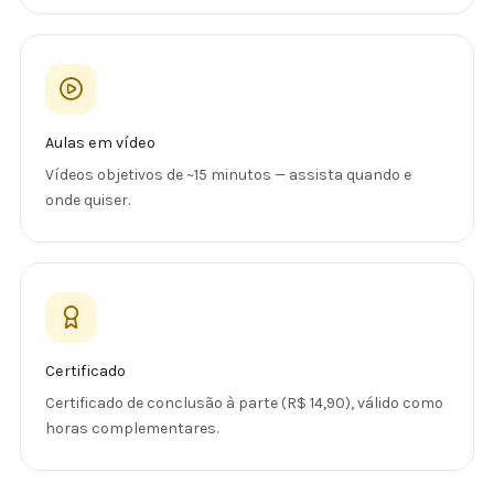
Aulas em vídeo
Vídeos objetivos de ~15 minutos — assista quando e
onde quiser.
Certificado
Certificado de conclusão à parte (R$ 14,90), válido como
horas complementares.