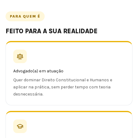
PARA QUEM É
FEITO PARA A SUA REALIDADE
Advogado(a) em atuação
Quer dominar Direito Constitucional e Humanos e
aplicar na prática, sem perder tempo com teoria
desnecessária.