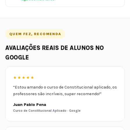
QUEM FEZ, RECOMENDA
AVALIAÇÕES REAIS DE ALUNOS NO
GOOGLE
★★★★★
“Estou amando o curso de Constitucional aplicado, os
professores são incríveis, super recomendo!”
Juan Pablo Pena
Curso de Constitucional Aplicado · Google