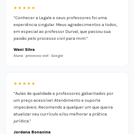
★★★★★
“Conhecer a Legale e seus professores foi uma
experiência singular. Meus agradecimentos a todos,
em especial ao professor Durval, que passou sua
paixão pelo processo civil para mim.”
Wani Silva
Aluna · processo civil · Google
★★★★★
“Aulas de qualidade e professores gabaritados por
um preço acessível. Atendimento e suporte
impecáveis. Recomendo a qualquer um que queira
atualizar seu currículo e/ou melhorar a prática
jurídica.”
Jordana Bonasina