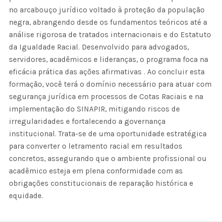
no arcabouço jurídico voltado à proteção da população
negra, abrangendo desde os fundamentos teóricos até a
análise rigorosa de tratados internacionais e do Estatuto
da Igualdade Racial. Desenvolvido para advogados,
servidores, acadêmicos e lideranças, o programa foca na
eficácia prática das ações afirmativas . Ao concluir esta
formação, você terá o domínio necessário para atuar com
segurança jurídica em processos de Cotas Raciais e na
implementação do SINAPIR, mitigando riscos de
irregularidades e fortalecendo a governança
institucional. Trata-se de uma oportunidade estratégica
para converter o letramento racial em resultados
concretos, assegurando que o ambiente profissional ou
acadêmico esteja em plena conformidade com as
obrigações constitucionais de reparação histórica e
equidade.