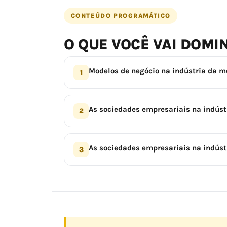
CONTEÚDO PROGRAMÁTICO
O QUE VOCÊ VAI DOMI
Modelos de negócio na indústria da 
1
As sociedades empresariais na indús
2
As sociedades empresariais na indúst
3