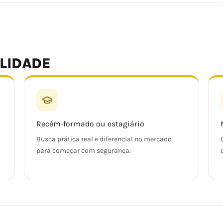
ALIDADE
Recém-formado ou estagiário
Busca prática real e diferencial no mercado
para começar com segurança.