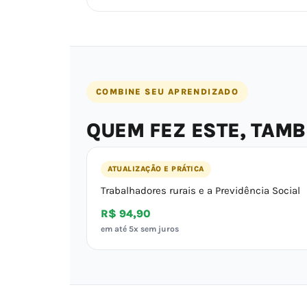
COMBINE SEU APRENDIZADO
QUEM FEZ ESTE, TAM
ATUALIZAÇÃO E PRÁTICA
Trabalhadores rurais e a Previdência Social
R$ 94,90
em até 5x sem juros