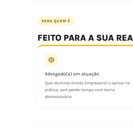
PARA QUEM É
FEITO PARA A SUA RE
Advogado(a) em atuação
Quer dominar Direito Empresarial e aplicar na
prática, sem perder tempo com teoria
desnecessária.