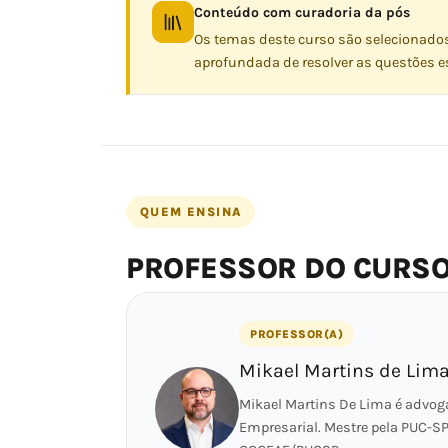
Conteúdo com curadoria da pós
Os temas deste curso são selecionado
aprofundada de resolver as questões es
QUEM ENSINA
PROFESSOR DO CURS
PROFESSOR(A)
Mikael Martins de Lim
Mikael Martins De Lima é advogad
Empresarial. Mestre pela PUC-SP