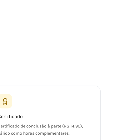
Certificado
ertificado de conclusão à parte (R$ 14,90),
álido como horas complementares.