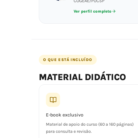
COGEAE/PUCSP
Ver perfil completo
O QUE ESTÁ INCLUÍDO
MATERIAL DIDÁTICO
E-book exclusivo
Material de apoio do curso (60 a 160 páginas)
para consulta e revisão.