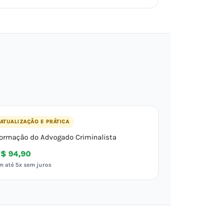
ATUALIZAÇÃO E PRÁTICA
ormação do Advogado Criminalista
$ 94,90
m até 5x sem juros