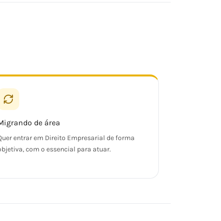
Migrando de área
Quer entrar em Direito Empresarial de forma
objetiva, com o essencial para atuar.