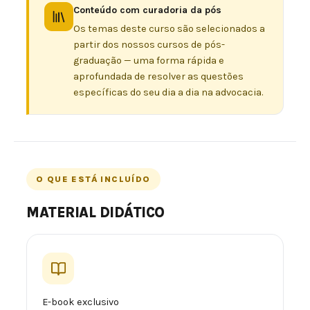
Conteúdo com curadoria da pós
Os temas deste curso são selecionados a
partir dos nossos cursos de pós-
graduação — uma forma rápida e
aprofundada de resolver as questões
específicas do seu dia a dia na advocacia.
O QUE ESTÁ INCLUÍDO
MATERIAL DIDÁTICO
E-book exclusivo