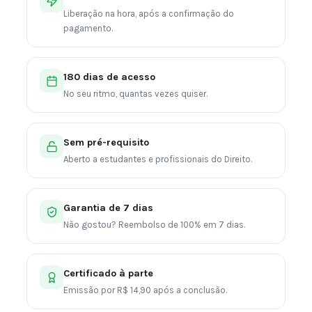
Liberação na hora, após a confirmação do
pagamento.
180 dias de acesso
No seu ritmo, quantas vezes quiser.
Sem pré-requisito
Aberto a estudantes e profissionais do Direito.
Garantia de 7 dias
Não gostou? Reembolso de 100% em 7 dias.
Certificado à parte
Emissão por R$ 14,90 após a conclusão.