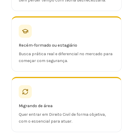
sem perder tempo com teoria desnecessária.
Recém-formado ou estagiário
Busca prática real e diferencial no mercado para
começar com segurança.
Migrando de área
Quer entrar em Direito Civil de forma objetiva,
com o essencial para atuar.