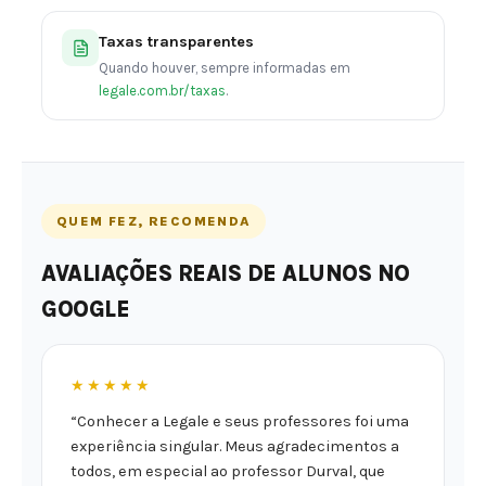
Taxas transparentes
Quando houver, sempre informadas em
legale.com.br/taxas
.
QUEM FEZ, RECOMENDA
AVALIAÇÕES REAIS DE ALUNOS NO
GOOGLE
★★★★★
“Conhecer a Legale e seus professores foi uma
experiência singular. Meus agradecimentos a
todos, em especial ao professor Durval, que