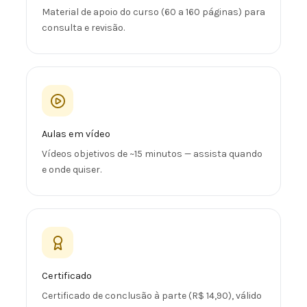
Material de apoio do curso (60 a 160 páginas) para
consulta e revisão.
Aulas em vídeo
Vídeos objetivos de ~15 minutos — assista quando
e onde quiser.
Certificado
Certificado de conclusão à parte (R$ 14,90), válido