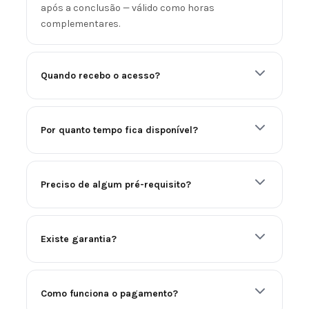
após a conclusão — válido como horas
complementares.
Quando recebo o acesso?
Por quanto tempo fica disponível?
Preciso de algum pré-requisito?
Existe garantia?
Como funciona o pagamento?