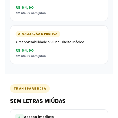
R$ 94,90
em até 5x sem juros
ATUALIZAÇÃO E PRÁTICA
A responsabilidade civil no Direito Médico
R$ 94,90
em até 5x sem juros
TRANSPARÊNCIA
SEM LETRAS MIÚDAS
Acesso imediato