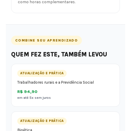
como horas complementares.
COMBINE SEU APRENDIZADO
QUEM FEZ ESTE, TAMBÉM LEVOU
ATUALIZAÇÃO E PRÁTICA
Trabalhadores rurais e a Previdência Social
R$ 94,90
em até 5x sem juros
ATUALIZAÇÃO E PRÁTICA
Bioética