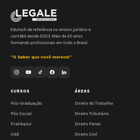
Edutech de referência no ensino jurídico e
contábil desde 2003. Mais de 20 anos
formando profissionais em todo o Brasil.
"O Saber que você merece!"
CURSOS
ÁREAS
Pós-Graduação
Direito do Trabalho
Pós Social
Direito Tributário
PratikaJur
Direito Penal
OAB
Direito Civil