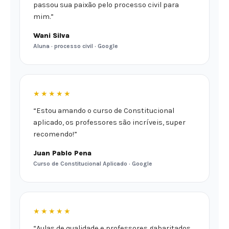
passou sua paixão pelo processo civil para
mim.”
Wani Silva
Aluna · processo civil · Google
★★★★★
“Estou amando o curso de Constitucional
aplicado, os professores são incríveis, super
recomendo!”
Juan Pablo Pena
Curso de Constitucional Aplicado · Google
★★★★★
“Aulas de qualidade e professores gabaritados