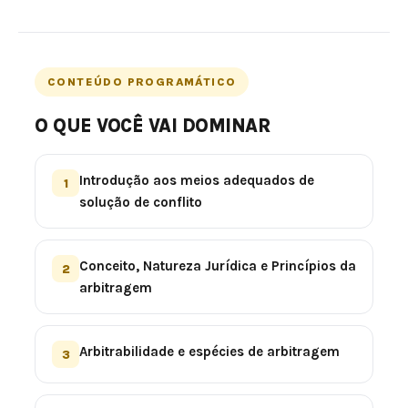
CONTEÚDO PROGRAMÁTICO
O QUE VOCÊ VAI DOMINAR
Introdução aos meios adequados de
1
solução de conflito
Conceito, Natureza Jurídica e Princípios da
2
arbitragem
Arbitrabilidade e espécies de arbitragem
3