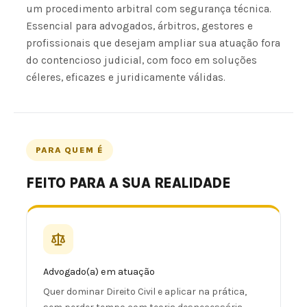
um procedimento arbitral com segurança técnica.
Essencial para advogados, árbitros, gestores e
profissionais que desejam ampliar sua atuação fora
do contencioso judicial, com foco em soluções
céleres, eficazes e juridicamente válidas.
PARA QUEM É
FEITO PARA A SUA REALIDADE
Advogado(a) em atuação
Quer dominar Direito Civil e aplicar na prática,