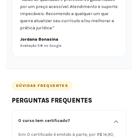
por um preço acessível. Atendimento e suporte
impecáveis. Recomendo a qualquer um que
queira atualizar seu currículo e/ou melhorar a
prática jurídica.”
Jordana Bonasina
Avaliação 5★ no Google
DÚVIDAS FREQUENTES
PERGUNTAS FREQUENTES
O curso tem certificado?
Sim. O certificado é emitido à parte, por R$ 14,90,