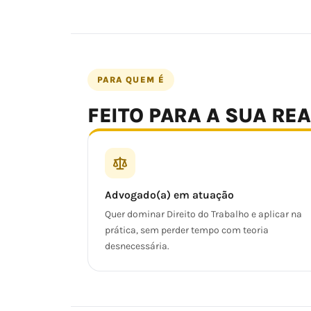
PARA QUEM É
FEITO PARA A SUA RE
Advogado(a) em atuação
Quer dominar Direito do Trabalho e aplicar na
prática, sem perder tempo com teoria
desnecessária.