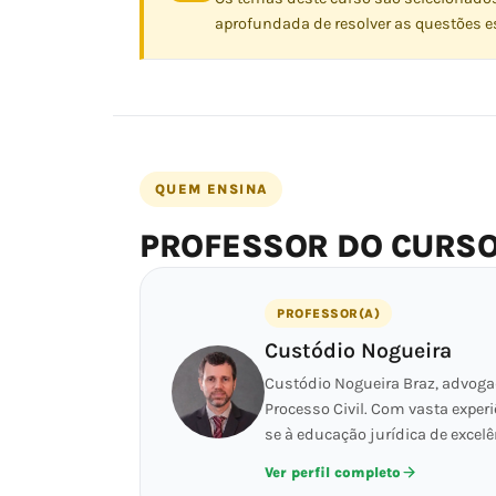
aprofundada de resolver as questões es
QUEM ENSINA
PROFESSOR DO CURS
PROFESSOR(A)
Custódio Nogueira
Custódio Nogueira Braz, advogad
Processo Civil. Com vasta experi
se à educação jurídica de excelê
Ver perfil completo