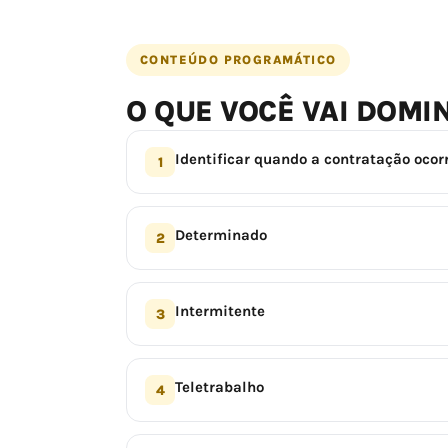
CONTEÚDO PROGRAMÁTICO
O QUE VOCÊ VAI DOMI
Identificar quando a contratação ocor
1
Determinado
2
Intermitente
3
Teletrabalho
4