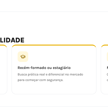
ALIDADE
Recém-formado ou estagiário
Busca prática real e diferencial no mercado
para começar com segurança.