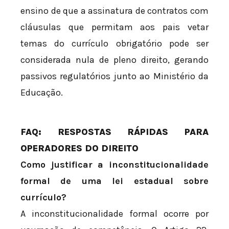
ensino de que a assinatura de contratos com
cláusulas que permitam aos pais vetar
temas do currículo obrigatório pode ser
considerada nula de pleno direito, gerando
passivos regulatórios junto ao Ministério da
Educação.
FAQ: RESPOSTAS RÁPIDAS PARA
OPERADORES DO DIREITO
Como justificar a inconstitucionalidade
formal de uma lei estadual sobre
currículo?
A inconstitucionalidade formal ocorre por