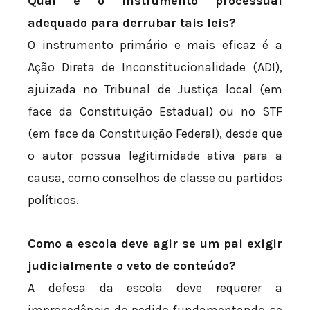
Qual é o instrumento processual
adequado para derrubar tais leis?
O instrumento primário e mais eficaz é a
Ação Direta de Inconstitucionalidade (ADI),
ajuizada no Tribunal de Justiça local (em
face da Constituição Estadual) ou no STF
(em face da Constituição Federal), desde que
o autor possua legitimidade ativa para a
causa, como conselhos de classe ou partidos
políticos.
Como a escola deve agir se um pai exigir
judicialmente o veto de conteúdo?
A defesa da escola deve requerer a