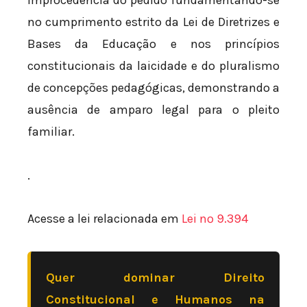
improcedência do pedido fundamentando-se
no cumprimento estrito da Lei de Diretrizes e
Bases da Educação e nos princípios
constitucionais da laicidade e do pluralismo
de concepções pedagógicas, demonstrando a
ausência de amparo legal para o pleito
familiar.
.
Acesse a lei relacionada em
Lei nº 9.394
Quer dominar Direito
Constitucional e Humanos na