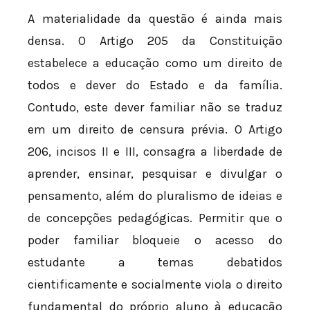
A materialidade da questão é ainda mais
densa. O Artigo 205 da Constituição
estabelece a educação como um direito de
todos e dever do Estado e da família.
Contudo, este dever familiar não se traduz
em um direito de censura prévia. O Artigo
206, incisos II e III, consagra a liberdade de
aprender, ensinar, pesquisar e divulgar o
pensamento, além do pluralismo de ideias e
de concepções pedagógicas. Permitir que o
poder familiar bloqueie o acesso do
estudante a temas debatidos
cientificamente e socialmente viola o direito
fundamental do próprio aluno à educação