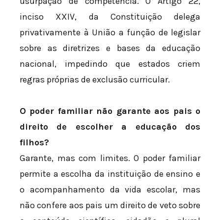
usurpação de competência. O Artigo 22,
inciso XXIV, da Constituição delega
privativamente à União a função de legislar
sobre as diretrizes e bases da educação
nacional, impedindo que estados criem
regras próprias de exclusão curricular.
O poder familiar não garante aos pais o
direito de escolher a educação dos
filhos?
Garante, mas com limites. O poder familiar
permite a escolha da instituição de ensino e
o acompanhamento da vida escolar, mas
não confere aos pais um direito de veto sobre