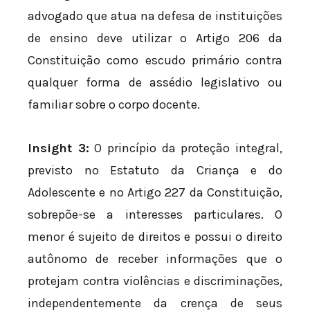
advogado que atua na defesa de instituições
de ensino deve utilizar o Artigo 206 da
Constituição como escudo primário contra
qualquer forma de assédio legislativo ou
familiar sobre o corpo docente.
Insight 3:
O princípio da proteção integral,
previsto no Estatuto da Criança e do
Adolescente e no Artigo 227 da Constituição,
sobrepõe-se a interesses particulares. O
menor é sujeito de direitos e possui o direito
autônomo de receber informações que o
protejam contra violências e discriminações,
independentemente da crença de seus