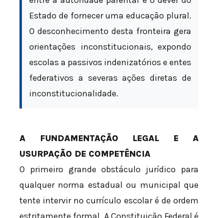
Estado de fornecer uma educação plural.
O desconhecimento desta fronteira gera
orientações inconstitucionais, expondo
escolas a passivos indenizatórios e entes
federativos a severas ações diretas de
inconstitucionalidade.
A FUNDAMENTAÇÃO LEGAL E A
USURPAÇÃO DE COMPETÊNCIA
O primeiro grande obstáculo jurídico para
qualquer norma estadual ou municipal que
tente intervir no currículo escolar é de ordem
estritamente formal. A Constituição Federal é