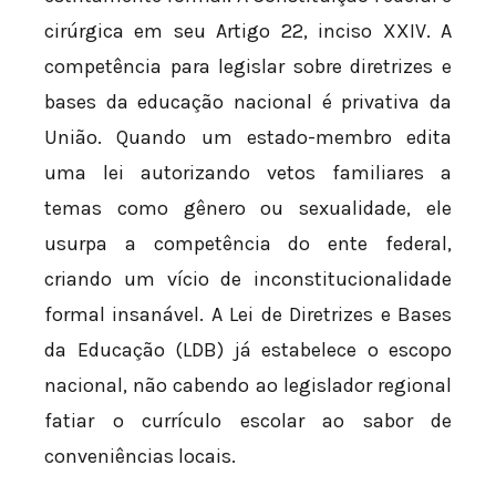
cirúrgica em seu Artigo 22, inciso XXIV. A
competência para legislar sobre diretrizes e
bases da educação nacional é privativa da
União. Quando um estado-membro edita
uma lei autorizando vetos familiares a
temas como gênero ou sexualidade, ele
usurpa a competência do ente federal,
criando um vício de inconstitucionalidade
formal insanável. A Lei de Diretrizes e Bases
da Educação (LDB) já estabelece o escopo
nacional, não cabendo ao legislador regional
fatiar o currículo escolar ao sabor de
conveniências locais.