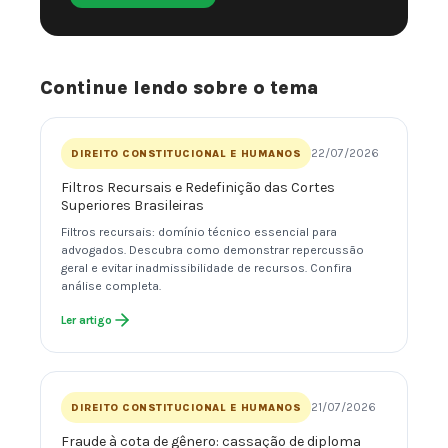
Continue lendo sobre o tema
22/07/2026
DIREITO CONSTITUCIONAL E HUMANOS
Filtros Recursais e Redefinição das Cortes
Superiores Brasileiras
Filtros recursais: domínio técnico essencial para
advogados. Descubra como demonstrar repercussão
geral e evitar inadmissibilidade de recursos. Confira
análise completa.
Ler artigo
21/07/2026
DIREITO CONSTITUCIONAL E HUMANOS
Fraude à cota de gênero: cassação de diploma