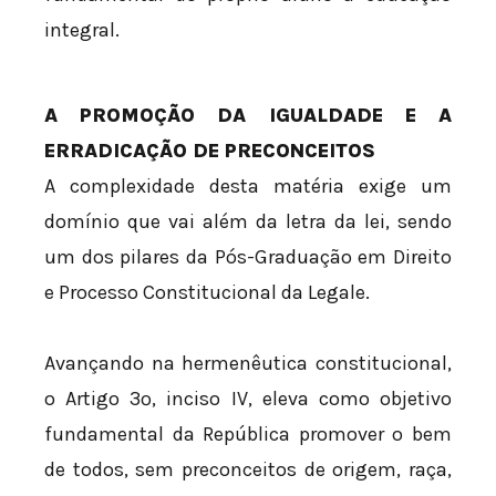
integral.
A PROMOÇÃO DA IGUALDADE E A
ERRADICAÇÃO DE PRECONCEITOS
A complexidade desta matéria exige um
domínio que vai além da letra da lei, sendo
um dos pilares da Pós-Graduação em Direito
e Processo Constitucional da Legale.
Avançando na hermenêutica constitucional,
o Artigo 3º, inciso IV, eleva como objetivo
fundamental da República promover o bem
de todos, sem preconceitos de origem, raça,