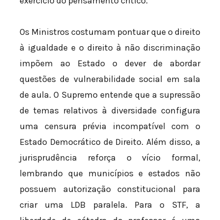
exercício do pensamento crítico.
Os Ministros costumam pontuar que o direito
à igualdade e o direito à não discriminação
impõem ao Estado o dever de abordar
questões de vulnerabilidade social em sala
de aula. O Supremo entende que a supressão
de temas relativos à diversidade configura
uma censura prévia incompatível com o
Estado Democrático de Direito. Além disso, a
jurisprudência reforça o vício formal,
lembrando que municípios e estados não
possuem autorização constitucional para
criar uma LDB paralela. Para o STF, a