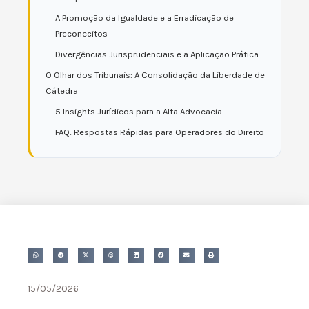
A Promoção da Igualdade e a Erradicação de
Preconceitos
Divergências Jurisprudenciais e a Aplicação Prática
O Olhar dos Tribunais: A Consolidação da Liberdade de
Cátedra
5 Insights Jurídicos para a Alta Advocacia
FAQ: Respostas Rápidas para Operadores do Direito
15/05/2026