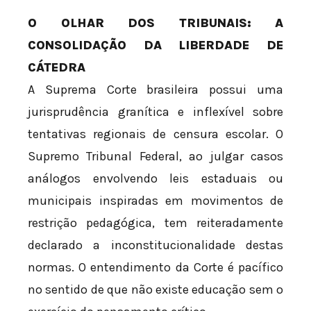
O OLHAR DOS TRIBUNAIS: A
CONSOLIDAÇÃO DA LIBERDADE DE
CÁTEDRA
A Suprema Corte brasileira possui uma
jurisprudência granítica e inflexível sobre
tentativas regionais de censura escolar. O
Supremo Tribunal Federal, ao julgar casos
análogos envolvendo leis estaduais ou
municipais inspiradas em movimentos de
restrição pedagógica, tem reiteradamente
declarado a inconstitucionalidade destas
normas. O entendimento da Corte é pacífico
no sentido de que não existe educação sem o