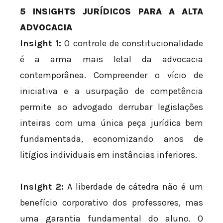
5 INSIGHTS JURÍDICOS PARA A ALTA
ADVOCACIA
Insight 1:
O controle de constitucionalidade
é a arma mais letal da advocacia
contemporânea. Compreender o vício de
iniciativa e a usurpação de competência
permite ao advogado derrubar legislações
inteiras com uma única peça jurídica bem
fundamentada, economizando anos de
litígios individuais em instâncias inferiores.
Insight 2:
A liberdade de cátedra não é um
benefício corporativo dos professores, mas
uma garantia fundamental do aluno. O