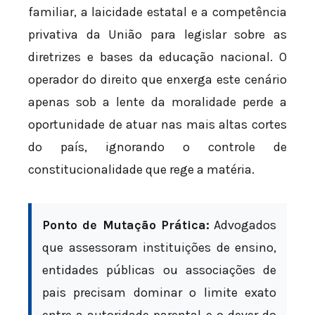
familiar, a laicidade estatal e a competência
privativa da União para legislar sobre as
diretrizes e bases da educação nacional. O
operador do direito que enxerga este cenário
apenas sob a lente da moralidade perde a
oportunidade de atuar nas mais altas cortes
do país, ignorando o controle de
constitucionalidade que rege a matéria.
Ponto de Mutação Prática:
Advogados
que assessoram instituições de ensino,
entidades públicas ou associações de
pais precisam dominar o limite exato
entre a autoridade parental e o dever do