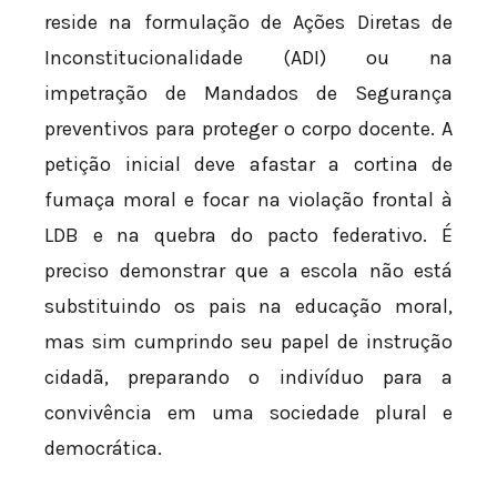
reside na formulação de Ações Diretas de
Inconstitucionalidade (ADI) ou na
impetração de Mandados de Segurança
preventivos para proteger o corpo docente. A
petição inicial deve afastar a cortina de
fumaça moral e focar na violação frontal à
LDB e na quebra do pacto federativo. É
preciso demonstrar que a escola não está
substituindo os pais na educação moral,
mas sim cumprindo seu papel de instrução
cidadã, preparando o indivíduo para a
convivência em uma sociedade plural e
democrática.