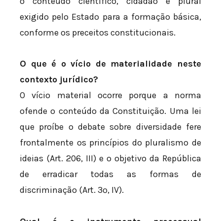
o conteúdo científico, cidadão e plural
exigido pelo Estado para a formação básica,
conforme os preceitos constitucionais.
O que é o vício de materialidade neste
contexto jurídico?
O vício material ocorre porque a norma
ofende o conteúdo da Constituição. Uma lei
que proíbe o debate sobre diversidade fere
frontalmente os princípios do pluralismo de
ideias (Art. 206, III) e o objetivo da República
de erradicar todas as formas de
discriminação (Art. 3º, IV).