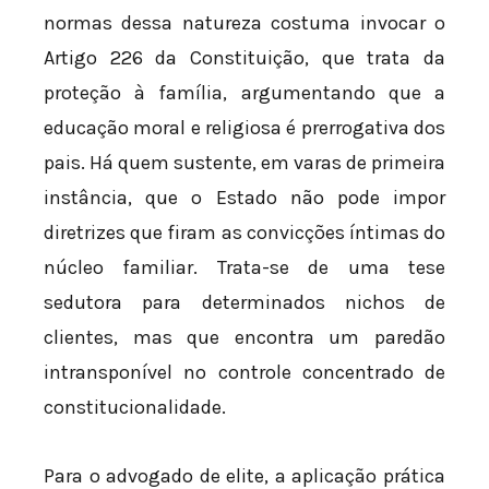
normas dessa natureza costuma invocar o
Artigo 226 da Constituição, que trata da
proteção à família, argumentando que a
educação moral e religiosa é prerrogativa dos
pais. Há quem sustente, em varas de primeira
instância, que o Estado não pode impor
diretrizes que firam as convicções íntimas do
núcleo familiar. Trata-se de uma tese
sedutora para determinados nichos de
clientes, mas que encontra um paredão
intransponível no controle concentrado de
constitucionalidade.
Para o advogado de elite, a aplicação prática