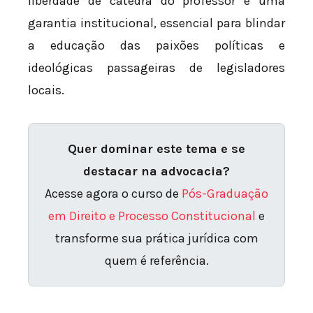
liberdade de cátedra do professor é uma
garantia institucional, essencial para blindar
a educação das paixões políticas e
ideológicas passageiras de legisladores
locais.
Quer dominar este tema e se
destacar na advocacia?
Acesse agora o curso de
Pós-Graduação
em Direito e Processo Constitucional
e
transforme sua prática jurídica com
quem é referência.