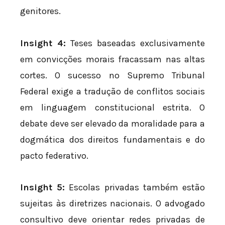
genitores.
Insight 4:
Teses baseadas exclusivamente
em convicções morais fracassam nas altas
cortes. O sucesso no Supremo Tribunal
Federal exige a tradução de conflitos sociais
em linguagem constitucional estrita. O
debate deve ser elevado da moralidade para a
dogmática dos direitos fundamentais e do
pacto federativo.
Insight 5:
Escolas privadas também estão
sujeitas às diretrizes nacionais. O advogado
consultivo deve orientar redes privadas de