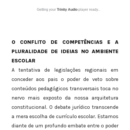
Getting your
Trinity Audio
player ready...
O CONFLITO DE COMPETÊNCIAS E A
PLURALIDADE DE IDEIAS NO AMBIENTE
ESCOLAR
A tentativa de legislações regionais em
conceder aos pais o poder de veto sobre
conteúdos pedagógicos transversais toca no
nervo mais exposto da nossa arquitetura
constitucional. O debate jurídico transcende
a mera escolha de currículo escolar. Estamos
diante de um profundo embate entre o poder