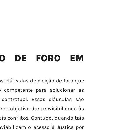
ÃO DE FORO EM
 cláusulas de eleição de foro que
o competente para solucionar as
contratual. Essas cláusulas são
mo objetivo dar previsibilidade às
is conflitos. Contudo, quando tais
viabilizam o acesso à Justiça por