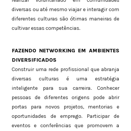
realizar voluntariado em comunidades
diversas ou até mesmo viajar e interagir com
diferentes culturas são ótimas maneiras de
cultivar essas competências.
FAZENDO NETWORKING EM AMBIENTES
DIVERSIFICADOS
Construir uma rede profissional que abranja
diversas culturas é uma estratégia
inteligente para sua carreira. Conhecer
pessoas de diferentes origens pode abrir
portas para novos projetos, mentorias e
oportunidades de emprego. Participar de
eventos e conferências que promovem a