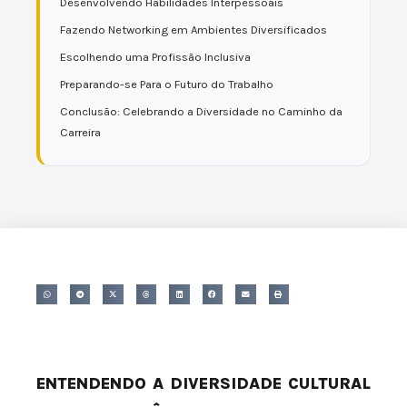
Desenvolvendo Habilidades Interpessoais
Fazendo Networking em Ambientes Diversificados
Escolhendo uma Profissão Inclusiva
Preparando-se Para o Futuro do Trabalho
Conclusão: Celebrando a Diversidade no Caminho da
Carreira
ENTENDENDO A DIVERSIDADE CULTURAL