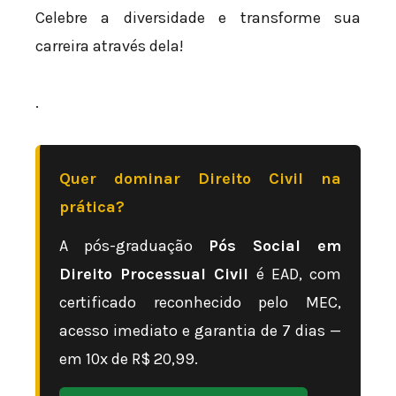
Celebre a diversidade e transforme sua
carreira através dela!
.
Quer dominar Direito Civil na
prática?
A pós-graduação
Pós Social em
Direito Processual Civil
é EAD, com
certificado reconhecido pelo MEC,
acesso imediato e garantia de 7 dias —
em 10x de R$ 20,99.