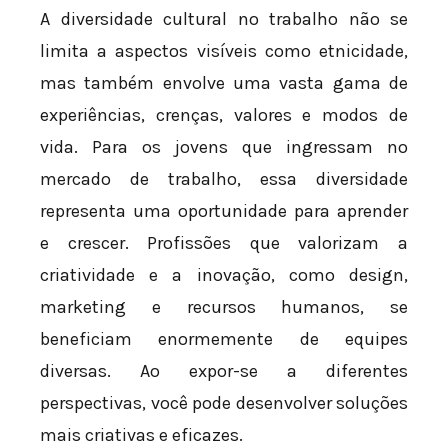
A diversidade cultural no trabalho não se
limita a aspectos visíveis como etnicidade,
mas também envolve uma vasta gama de
experiências, crenças, valores e modos de
vida. Para os jovens que ingressam no
mercado de trabalho, essa diversidade
representa uma oportunidade para aprender
e crescer. Profissões que valorizam a
criatividade e a inovação, como design,
marketing e recursos humanos, se
beneficiam enormemente de equipes
diversas. Ao expor-se a diferentes
perspectivas, você pode desenvolver soluções
mais criativas e eficazes.