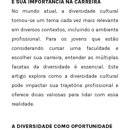
E SUA IMPORTÂNCIA NA CARREIRA
No mundo atual, a diversidade cultural
tornou-se um tema cada vez mais relevante
em diversos contextos, incluindo o ambiente
profissional. Para os jovens que estão
considerando cursar uma faculdade e
escolher sua carreira, entender as múltiplas
facetas da diversidade é essencial. Este
artigo explora como a diversidade cultural
pode impactar sua trajetória profissional e
oferece dicas valiosas para lidar com essa
realidade.
A DIVERSIDADE COMO OPORTUNIDADE