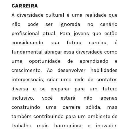
CARREIRA
A diversidade cultural é uma realidade que
não pode ser ignorada no cenário
profissional atual. Para jovens que estão
considerando sua futura carreira, é
fundamental abraçar essa diversidade como
uma oportunidade de aprendizado e
crescimento. Ao desenvolver habilidades
interpessoais, criar uma rede de contatos
diversa e se preparar para um futuro
inclusivo, você estará não apenas
construindo uma carreira sólida, mas
também contribuindo para um ambiente de
trabalho mais harmonioso e inovador.