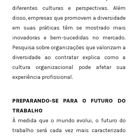
diferentes culturas e perspectivas. Além
disso, empresas que promovem a diversidade
em suas práticas têm se mostrado mais
inovadoras e bem-sucedidas no mercado.
Pesquisa sobre organizações que valorizam a
diversidade ao contratar explica como a
cultura organizacional pode afetar sua
experiência profissional.
PREPARANDO-SE PARA O FUTURO DO
TRABALHO
À medida que o mundo evolui, o futuro do
trabalho será cada vez mais caracterizado