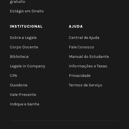
gratuito
Estágio em Direito
INSTITUCIONAL
AJUDA
Sobre a Legale
Central de Ajuda
Corpo Docente
Fale Conosco
Biblioteca
Manual do Estudante
Legale In Company
Informações e Taxas
CPA
Privacidade
Ouvidoria
Termos de Serviço
Vale-Presente
Indique e Ganhe