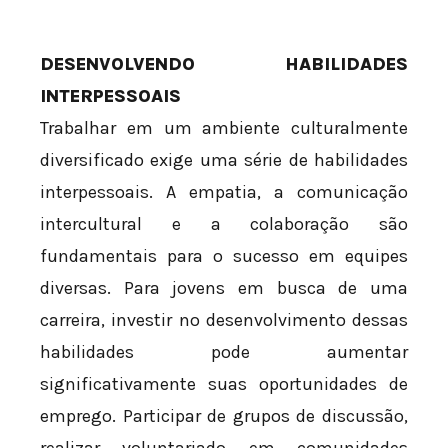
DESENVOLVENDO HABILIDADES
INTERPESSOAIS
Trabalhar em um ambiente culturalmente
diversificado exige uma série de habilidades
interpessoais. A empatia, a comunicação
intercultural e a colaboração são
fundamentais para o sucesso em equipes
diversas. Para jovens em busca de uma
carreira, investir no desenvolvimento dessas
habilidades pode aumentar
significativamente suas oportunidades de
emprego. Participar de grupos de discussão,