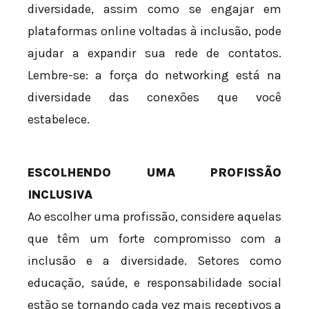
diversidade, assim como se engajar em
plataformas online voltadas à inclusão, pode
ajudar a expandir sua rede de contatos.
Lembre-se: a força do networking está na
diversidade das conexões que você
estabelece.
ESCOLHENDO UMA PROFISSÃO
INCLUSIVA
Ao escolher uma profissão, considere aquelas
que têm um forte compromisso com a
inclusão e a diversidade. Setores como
educação, saúde, e responsabilidade social
estão se tornando cada vez mais receptivos a