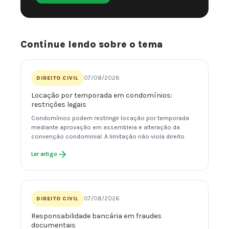
Continue lendo sobre o tema
07/08/2026
DIREITO CIVIL
Locação por temporada em condomínios:
restrições legais
Condomínios podem restringir locação por temporada
mediante aprovação em assembleia e alteração da
convenção condominial. A limitação não viola direito
Ler artigo
07/08/2026
DIREITO CIVIL
Responsabilidade bancária em fraudes
documentais