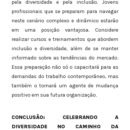
pela diversidade e pela inclusão. Jovens
profissionais que se preparam para navegar
neste cenário complexo e dinâmico estarão
em uma posição vantajosa. Considere
realizar cursos e treinamentos que abordem
inclusão e diversidade, além de se manter
informado sobre as tendências do mercado.
Essa preparação não só o capacitará para as
demandas do trabalho contemporâneo, mas
também o tornará um agente de mudança
positivo em sua futura organização.
CONCLUSÃO: CELEBRANDO A
DIVERSIDADE NO CAMINHO DA