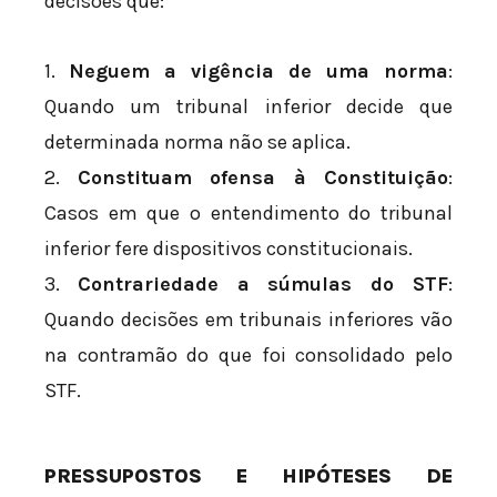
decisões que:
1.
Neguem a vigência de uma norma
:
Quando um tribunal inferior decide que
determinada norma não se aplica.
2.
Constituam ofensa à Constituição
:
Casos em que o entendimento do tribunal
inferior fere dispositivos constitucionais.
3.
Contrariedade a súmulas do STF
:
Quando decisões em tribunais inferiores vão
na contramão do que foi consolidado pelo
STF.
PRESSUPOSTOS E HIPÓTESES DE