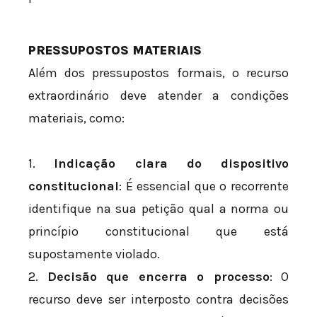
PRESSUPOSTOS MATERIAIS
Além dos pressupostos formais, o recurso
extraordinário deve atender a condições
materiais, como:
1.
Indicação clara do dispositivo
constitucional
: É essencial que o recorrente
identifique na sua petição qual a norma ou
princípio constitucional que está
supostamente violado.
2.
Decisão que encerra o processo
: O
recurso deve ser interposto contra decisões