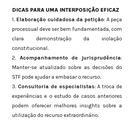
DICAS PARA UMA INTERPOSIÇÃO EFICAZ
1.
Elaboração cuidadosa da petição
: A peça
processual deve ser bem fundamentada, com
clara demonstração da violação
constitucional.
2.
Acompanhamento de jurisprudência
:
Manter-se atualizado sobre as decisões do
STF pode ajudar a embasar o recurso.
3.
Consultoria de especialistas
: A troca de
experiências e o estudo de casos anteriores
podem oferecer melhores insights sobre a
utilização do recurso extraordinário.