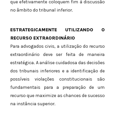
que efetivamente coloquem fim à discussão
no âmbito do tribunal inferior.
ESTRATEGICAMENTE UTILIZANDO O
RECURSO EXTRAORDINÁRIO
Para advogados civis, a utilização do recurso
extraordinário deve ser feita de maneira
estratégica. A análise cuidadosa das decisões
dos tribunais inferiores e a identificação de
possíveis violações constitucionais são
fundamentais para a preparação de um
recurso que maximize as chances de sucesso
na instância superior.