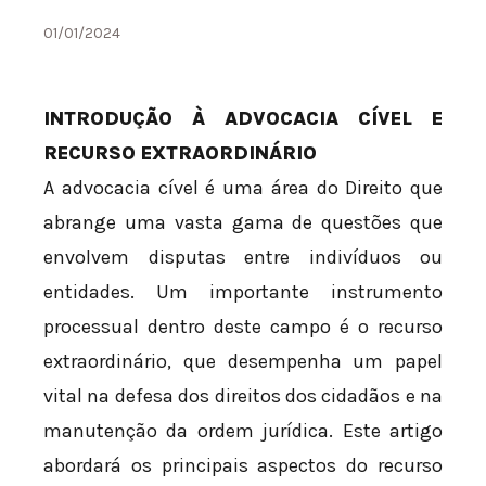
01/01/2024
INTRODUÇÃO À ADVOCACIA CÍVEL E
RECURSO EXTRAORDINÁRIO
A advocacia cível é uma área do Direito que
abrange uma vasta gama de questões que
envolvem disputas entre indivíduos ou
entidades. Um importante instrumento
processual dentro deste campo é o recurso
extraordinário, que desempenha um papel
vital na defesa dos direitos dos cidadãos e na
manutenção da ordem jurídica. Este artigo
abordará os principais aspectos do recurso