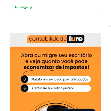
Ler artigo