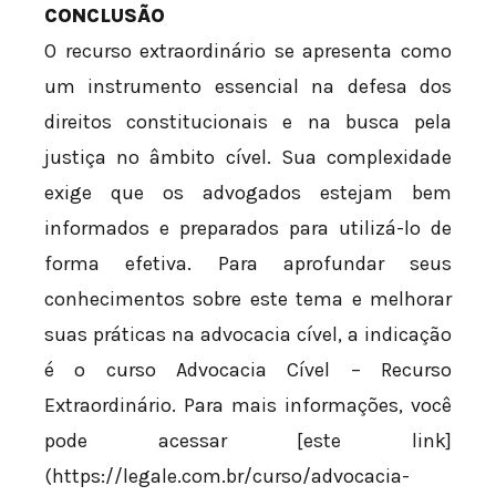
CONCLUSÃO
O recurso extraordinário se apresenta como
um instrumento essencial na defesa dos
direitos constitucionais e na busca pela
justiça no âmbito cível. Sua complexidade
exige que os advogados estejam bem
informados e preparados para utilizá-lo de
forma efetiva. Para aprofundar seus
conhecimentos sobre este tema e melhorar
suas práticas na advocacia cível, a indicação
é o curso Advocacia Cível – Recurso
Extraordinário. Para mais informações, você
pode acessar [este link]
(https://legale.com.br/curso/advocacia-