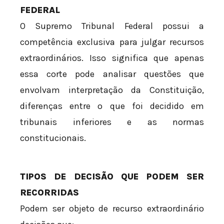
FEDERAL
O Supremo Tribunal Federal possui a
competência exclusiva para julgar recursos
extraordinários. Isso significa que apenas
essa corte pode analisar questões que
envolvam interpretação da Constituição,
diferenças entre o que foi decidido em
tribunais inferiores e as normas
constitucionais.
TIPOS DE DECISÃO QUE PODEM SER
RECORRIDAS
Podem ser objeto de recurso extraordinário