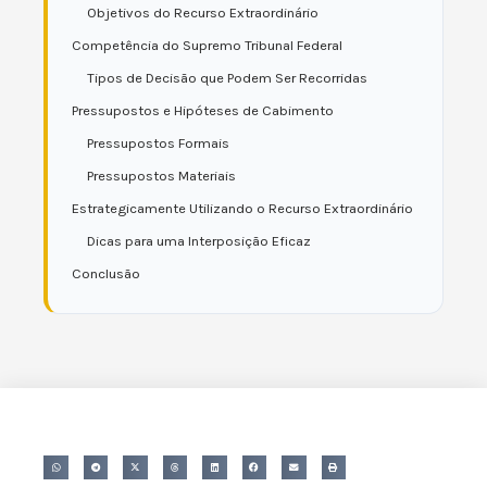
Objetivos do Recurso Extraordinário
Competência do Supremo Tribunal Federal
Tipos de Decisão que Podem Ser Recorridas
Pressupostos e Hipóteses de Cabimento
Pressupostos Formais
Pressupostos Materiais
Estrategicamente Utilizando o Recurso Extraordinário
Dicas para uma Interposição Eficaz
Conclusão