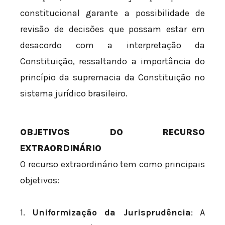
constitucional garante a possibilidade de
revisão de decisões que possam estar em
desacordo com a interpretação da
Constituição, ressaltando a importância do
princípio da supremacia da Constituição no
sistema jurídico brasileiro.
OBJETIVOS DO RECURSO
EXTRAORDINÁRIO
O recurso extraordinário tem como principais
objetivos:
1.
Uniformização da Jurisprudência
: A