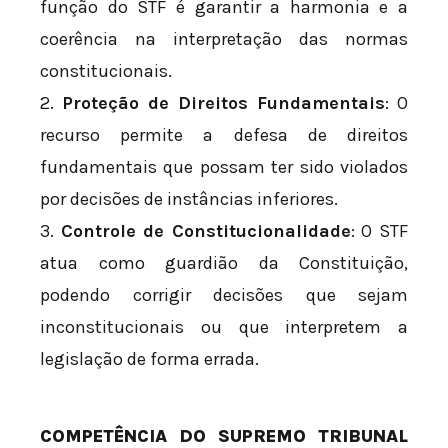
função do STF é garantir a harmonia e a
coerência na interpretação das normas
constitucionais.
2.
Proteção de Direitos Fundamentais
: O
recurso permite a defesa de direitos
fundamentais que possam ter sido violados
por decisões de instâncias inferiores.
3.
Controle de Constitucionalidade
: O STF
atua como guardião da Constituição,
podendo corrigir decisões que sejam
inconstitucionais ou que interpretem a
legislação de forma errada.
COMPETÊNCIA DO SUPREMO TRIBUNAL