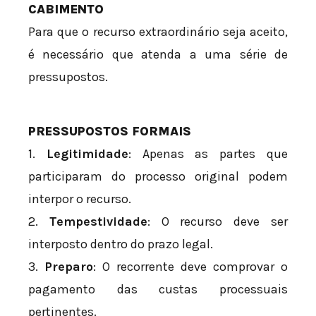
CABIMENTO
Para que o recurso extraordinário seja aceito,
é necessário que atenda a uma série de
pressupostos.
PRESSUPOSTOS FORMAIS
1.
Legitimidade
: Apenas as partes que
participaram do processo original podem
interpor o recurso.
2.
Tempestividade
: O recurso deve ser
interposto dentro do prazo legal.
3.
Preparo
: O recorrente deve comprovar o
pagamento das custas processuais
pertinentes.