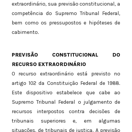
extraordinário, sua previsão constitucional, a
competência do Supremo Tribunal Federal,
bem como os pressupostos e hipóteses de
cabimento.
PREVISÃO CONSTITUCIONAL DO
RECURSO EXTRAORDINÁRIO
O recurso extraordinário está previsto no
artigo 102 da Constituição Federal de 1988.
Este dispositivo estabelece que cabe ao
Supremo Tribunal Federal o julgamento de
recursos interpostos contra decisões de
tribunais superiores e, em algumas
situações, de tribunais de justiça. A previsão