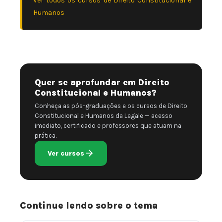
Ver todos os cursos de Direito Constitucional e
Humanos
Quer se aprofundar em Direito
Constitucional e Humanos?
Conheça as pós-graduações e os cursos de Direito
Constitucional e Humanos da Legale — acesso
imediato, certificado e professores que atuam na
prática.
Ver cursos
Continue lendo sobre o tema