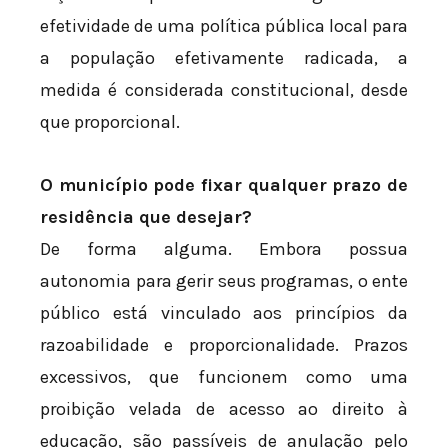
efetividade de uma política pública local para
a população efetivamente radicada, a
medida é considerada constitucional, desde
que proporcional.
O município pode fixar qualquer prazo de
residência que desejar?
De forma alguma. Embora possua
autonomia para gerir seus programas, o ente
público está vinculado aos princípios da
razoabilidade e proporcionalidade. Prazos
excessivos, que funcionem como uma
proibição velada de acesso ao direito à
educação, são passíveis de anulação pelo