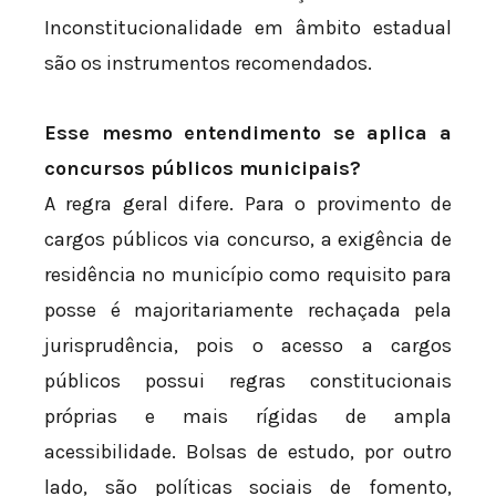
Inconstitucionalidade em âmbito estadual
são os instrumentos recomendados.
Esse mesmo entendimento se aplica a
concursos públicos municipais?
A regra geral difere. Para o provimento de
cargos públicos via concurso, a exigência de
residência no município como requisito para
posse é majoritariamente rechaçada pela
jurisprudência, pois o acesso a cargos
públicos possui regras constitucionais
próprias e mais rígidas de ampla
acessibilidade. Bolsas de estudo, por outro
lado, são políticas sociais de fomento,