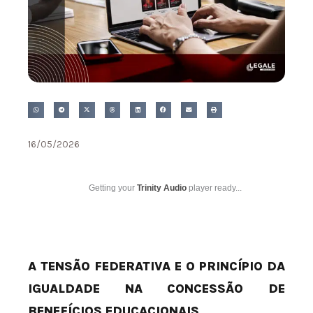
16/05/2026
Getting your
Trinity Audio
player ready...
A TENSÃO FEDERATIVA E O PRINCÍPIO DA
IGUALDADE NA CONCESSÃO DE
BENEFÍCIOS EDUCACIONAIS