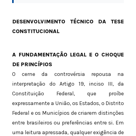
DESENVOLVIMENTO TÉCNICO DA TESE
CONSTITUCIONAL
A FUNDAMENTAÇÃO LEGAL E O CHOQUE
DE PRINCÍPIOS
O cerne da controvérsia repousa na
interpretação do Artigo 19, inciso III, da
Constituição Federal, que proíbe
expressamente a União, os Estados, o Distrito
Federal e os Municípios de criarem distinções
entre brasileiros ou preferências entre si. Em
uma leitura apressada, qualquer exigência de