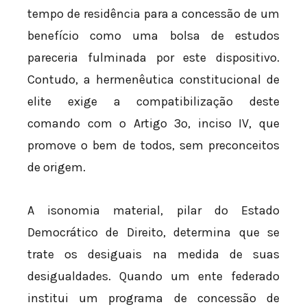
tempo de residência para a concessão de um
benefício como uma bolsa de estudos
pareceria fulminada por este dispositivo.
Contudo, a hermenêutica constitucional de
elite exige a compatibilização deste
comando com o Artigo 3º, inciso IV, que
promove o bem de todos, sem preconceitos
de origem.
A isonomia material, pilar do Estado
Democrático de Direito, determina que se
trate os desiguais na medida de suas
desigualdades. Quando um ente federado
institui um programa de concessão de