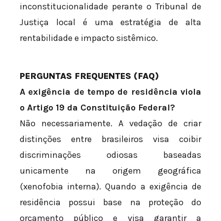
inconstitucionalidade perante o Tribunal de
Justiça local é uma estratégia de alta
rentabilidade e impacto sistêmico.
PERGUNTAS FREQUENTES (FAQ)
A exigência de tempo de residência viola
o Artigo 19 da Constituição Federal?
Não necessariamente. A vedação de criar
distinções entre brasileiros visa coibir
discriminações odiosas baseadas
unicamente na origem geográfica
(xenofobia interna). Quando a exigência de
residência possui base na proteção do
orçamento público e visa garantir a