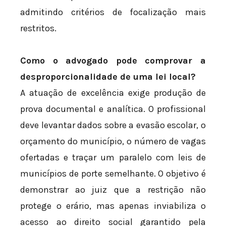
admitindo critérios de focalização mais
restritos.
Como o advogado pode comprovar a
desproporcionalidade de uma lei local?
A atuação de excelência exige produção de
prova documental e analítica. O profissional
deve levantar dados sobre a evasão escolar, o
orçamento do município, o número de vagas
ofertadas e traçar um paralelo com leis de
municípios de porte semelhante. O objetivo é
demonstrar ao juiz que a restrição não
protege o erário, mas apenas inviabiliza o
acesso ao direito social garantido pela