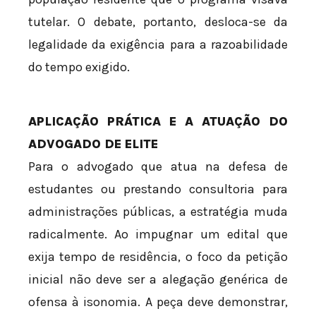
tutelar. O debate, portanto, desloca-se da
legalidade da exigência para a razoabilidade
do tempo exigido.
APLICAÇÃO PRÁTICA E A ATUAÇÃO DO
ADVOGADO DE ELITE
Para o advogado que atua na defesa de
estudantes ou prestando consultoria para
administrações públicas, a estratégia muda
radicalmente. Ao impugnar um edital que
exija tempo de residência, o foco da petição
inicial não deve ser a alegação genérica de
ofensa à isonomia. A peça deve demonstrar,