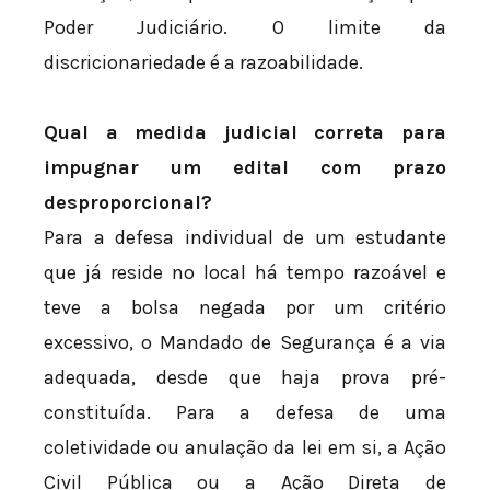
Poder Judiciário. O limite da
discricionariedade é a razoabilidade.
Qual a medida judicial correta para
impugnar um edital com prazo
desproporcional?
Para a defesa individual de um estudante
que já reside no local há tempo razoável e
teve a bolsa negada por um critério
excessivo, o Mandado de Segurança é a via
adequada, desde que haja prova pré-
constituída. Para a defesa de uma
coletividade ou anulação da lei em si, a Ação
Civil Pública ou a Ação Direta de