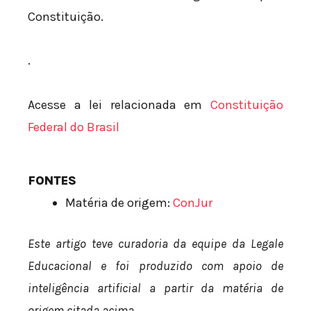
Constituição.
.
Acesse a lei relacionada em
Constituição
Federal do Brasil
FONTES
Matéria de origem:
ConJur
Este artigo teve curadoria da equipe da Legale
Educacional e foi produzido com apoio de
inteligência artificial a partir da matéria de
origem citada acima.