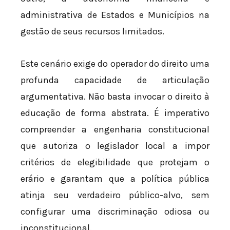
administrativa de Estados e Municípios na
gestão de seus recursos limitados.
Este cenário exige do operador do direito uma
profunda capacidade de articulação
argumentativa. Não basta invocar o direito à
educação de forma abstrata. É imperativo
compreender a engenharia constitucional
que autoriza o legislador local a impor
critérios de elegibilidade que protejam o
erário e garantam que a política pública
atinja seu verdadeiro público-alvo, sem
configurar uma discriminação odiosa ou
inconstitucional.