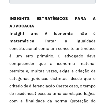
INSIGHTS ESTRATÉGICOS PARA A
ADVOCACIA
Insight um: A Isonomia não é
matemática.
Tratar a igualdade
constitucional como um conceito aritmético
é um erro primário. O advogado deve
compreender que a isonomia material
permite e, muitas vezes, exige a criação de
categorias jurídicas distintas, desde que o
critério de diferenciação (neste caso, o tempo
de residência) possua uma correlação lógica
com a finalidade da norma (proteção do