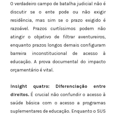
O verdadeiro campo de batalha judicial não é
discutir se o ente pode ou não exigir
residência, mas sim se o prazo exigido é
razoável. Prazos curtíssimos podem não
atingir o objetivo de filtrar aventureiros,
enquanto prazos longos demais configuram
barreira inconstitucional de acesso à
educação. A prova documental do impacto
orçamentário é vital.
Insight quatro: Diferenciação entre
direitos.
É crucial não confundir o acesso à
saúde básica com o acesso a programas
suplementares de educação. Enquanto o SUS