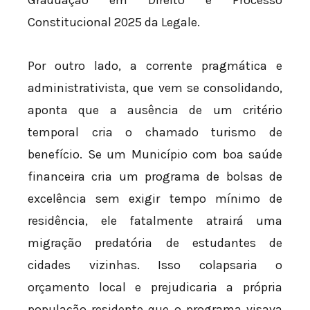
Constitucional 2025 da Legale.
Por outro lado, a corrente pragmática e
administrativista, que vem se consolidando,
aponta que a ausência de um critério
temporal cria o chamado turismo de
benefício. Se um Município com boa saúde
financeira cria um programa de bolsas de
excelência sem exigir tempo mínimo de
residência, ele fatalmente atrairá uma
migração predatória de estudantes de
cidades vizinhas. Isso colapsaria o
orçamento local e prejudicaria a própria
população residente que o programa visava