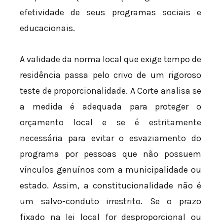
efetividade de seus programas sociais e
educacionais.
A validade da norma local que exige tempo de
residência passa pelo crivo de um rigoroso
teste de proporcionalidade. A Corte analisa se
a medida é adequada para proteger o
orçamento local e se é estritamente
necessária para evitar o esvaziamento do
programa por pessoas que não possuem
vínculos genuínos com a municipalidade ou
estado. Assim, a constitucionalidade não é
um salvo-conduto irrestrito. Se o prazo
fixado na lei local for desproporcional ou