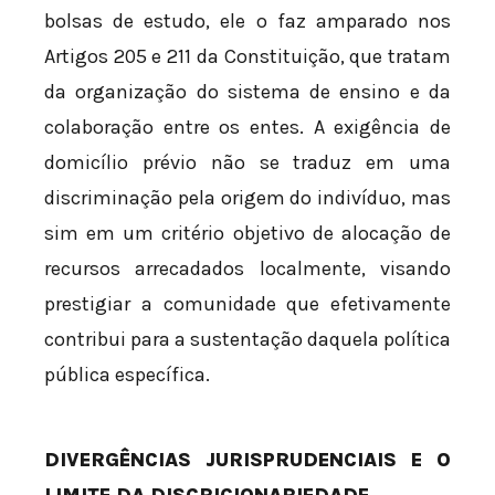
bolsas de estudo, ele o faz amparado nos
Artigos 205 e 211 da Constituição, que tratam
da organização do sistema de ensino e da
colaboração entre os entes. A exigência de
domicílio prévio não se traduz em uma
discriminação pela origem do indivíduo, mas
sim em um critério objetivo de alocação de
recursos arrecadados localmente, visando
prestigiar a comunidade que efetivamente
contribui para a sustentação daquela política
pública específica.
DIVERGÊNCIAS JURISPRUDENCIAIS E O