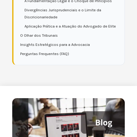
A Fundamentação Legal e o Choque de Princípios
Divergências Jurisprudenciais e o Limite da
Discricionariedade
Aplicação Prática e a Atuação do Advogado de Elite
O Olhar dos Tribunais
Insights Estratégicos para a Advocacia
Perguntas Frequentes (FAQ)