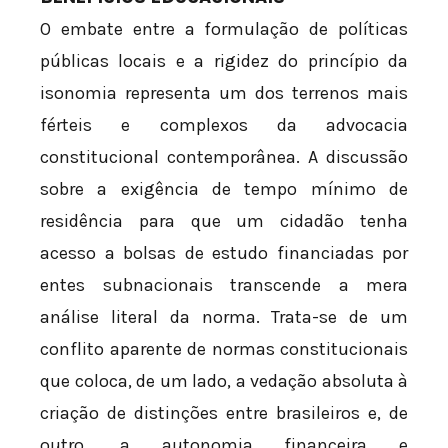
O embate entre a formulação de políticas
públicas locais e a rigidez do princípio da
isonomia representa um dos terrenos mais
férteis e complexos da advocacia
constitucional contemporânea. A discussão
sobre a exigência de tempo mínimo de
residência para que um cidadão tenha
acesso a bolsas de estudo financiadas por
entes subnacionais transcende a mera
análise literal da norma. Trata-se de um
conflito aparente de normas constitucionais
que coloca, de um lado, a vedação absoluta à
criação de distinções entre brasileiros e, de
outro, a autonomia financeira e