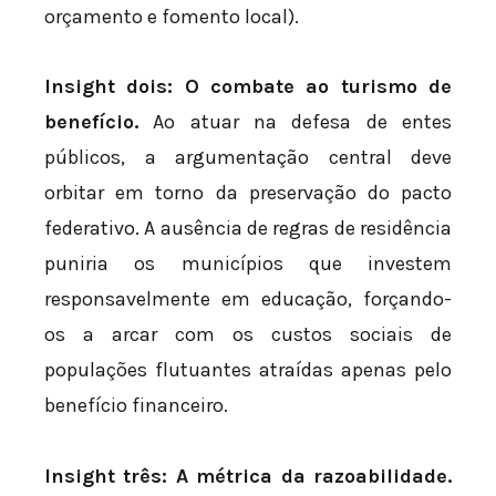
orçamento e fomento local).
Insight dois: O combate ao turismo de
benefício.
Ao atuar na defesa de entes
públicos, a argumentação central deve
orbitar em torno da preservação do pacto
federativo. A ausência de regras de residência
puniria os municípios que investem
responsavelmente em educação, forçando-
os a arcar com os custos sociais de
populações flutuantes atraídas apenas pelo
benefício financeiro.
Insight três: A métrica da razoabilidade.