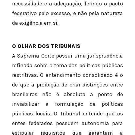
necessidade e a adequação, ferindo o pacto
federativo pelo excesso, e não pela natureza
da exigência em si.
O OLHAR DOS TRIBUNAIS
A Suprema Corte possui uma jurisprudência
refinada sobre o tema das políticas públicas
restritivas. O entendimento consolidado é o
de que a proibição de criar distinções entre
brasileiros não é absoluta a ponto de
inviabilizar a formulação de políticas
públicas locais. O Tribunal entende que os
entes federados possuem autonomia para
estipular requisitos que garantam a