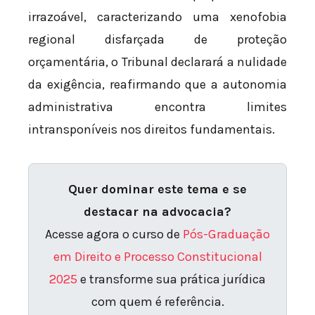
irrazoável, caracterizando uma xenofobia
regional disfarçada de proteção
orçamentária, o Tribunal declarará a nulidade
da exigência, reafirmando que a autonomia
administrativa encontra limites
intransponíveis nos direitos fundamentais.
Quer dominar este tema e se
destacar na advocacia?
Acesse agora o curso de
Pós-Graduação
em Direito e Processo Constitucional
2025
e transforme sua prática jurídica
com quem é referência.