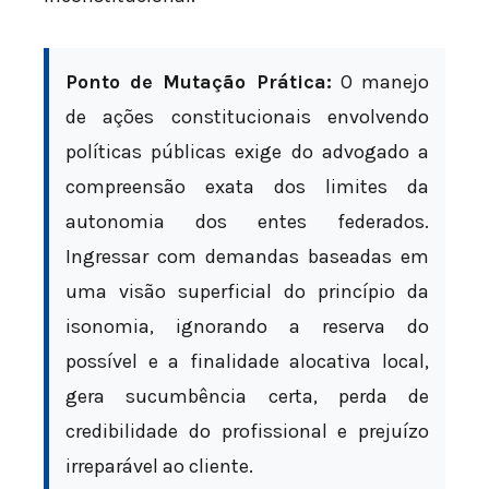
Ponto de Mutação Prática:
O manejo
de ações constitucionais envolvendo
políticas públicas exige do advogado a
compreensão exata dos limites da
autonomia dos entes federados.
Ingressar com demandas baseadas em
uma visão superficial do princípio da
isonomia, ignorando a reserva do
possível e a finalidade alocativa local,
gera sucumbência certa, perda de
credibilidade do profissional e prejuízo
irreparável ao cliente.