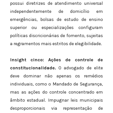
possui diretrizes de atendimento universal
independentemente de domicílio em
emergências, bolsas de estudo de ensino
superior ou especializações configuram
políticas discricionárias de fomento, sujeitas
a regramentos mais estritos de elegibilidade.
Insight cinco: Ações de controle de
constitucionalidade.
O advogado de elite
deve dominar não apenas os remédios
individuais, como o Mandado de Segurança,
mas as ações do controle concentrado em
âmbito estadual. Impugnar leis municipais
desproporcionais via representação de