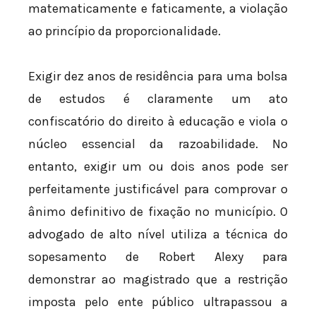
matematicamente e faticamente, a violação
ao princípio da proporcionalidade.
Exigir dez anos de residência para uma bolsa
de estudos é claramente um ato
confiscatório do direito à educação e viola o
núcleo essencial da razoabilidade. No
entanto, exigir um ou dois anos pode ser
perfeitamente justificável para comprovar o
ânimo definitivo de fixação no município. O
advogado de alto nível utiliza a técnica do
sopesamento de Robert Alexy para
demonstrar ao magistrado que a restrição
imposta pelo ente público ultrapassou a