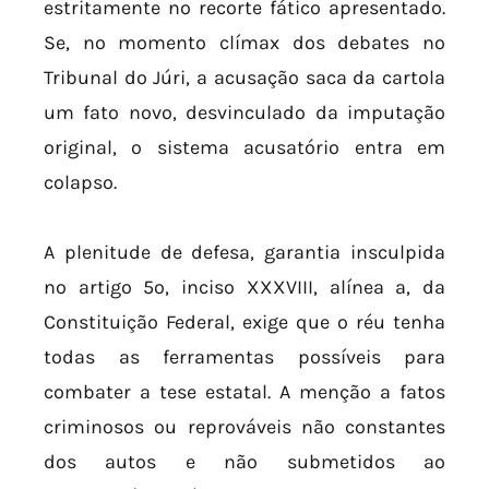
estritamente no recorte fático apresentado.
Se, no momento clímax dos debates no
Tribunal do Júri, a acusação saca da cartola
um fato novo, desvinculado da imputação
original, o sistema acusatório entra em
colapso.
A plenitude de defesa, garantia insculpida
no artigo 5º, inciso XXXVIII, alínea a, da
Constituição Federal, exige que o réu tenha
todas as ferramentas possíveis para
combater a tese estatal. A menção a fatos
criminosos ou reprováveis não constantes
dos autos e não submetidos ao