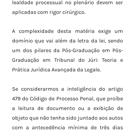
lealdade processual no plenário devem ser
aplicadas com rigor cirúrgico.
A complexidade desta matéria exige um
domínio que vai além da letra da lei, sendo
um dos pilares da Pós-Graduação em Pós-
Graduação em Tribunal do Júri: Teoria e
Prática Jurídica Avançada da Legale.
Se considerarmos a inteligência do artigo
479 do Código de Processo Penal, que proíbe
a leitura de documento ou a exibição de
objeto que não tenha sido juntado aos autos
com a antecedência mínima de três dias