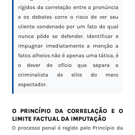
rígidos da correlação entre a pronúncia
e os debates corre o risco de ver seu
cliente condenado por um fato do qual
nunca pôde se defender. Identificar e
impugnar imediatamente a menção a
fatos alheios não é apenas uma tática, é
o dever de ofício que separa o
criminalista de elite do mero
espectador.
O PRINCÍPIO DA CORRELAÇÃO E O
LIMITE FACTUAL DA IMPUTAÇÃO
O processo penal é regido pelo Princípio da