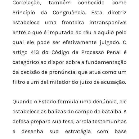
Correlação, também conhecido como
Princípio da Congruência. Esta diretriz
estabelece uma fronteira intransponível
entre o que é imputado ao réu e aquilo pelo
qual ele pode ser efetivamente julgado. O
artigo 413 do Código de Processo Penal é
categórico ao dispor sobre a fundamentação
da decisão de pronúncia, que atua como um
filtro e um delimitador do juízo de acusação.
Quando o Estado formula uma denúncia, ele
estabelece as balizas do campo de batalha. A
defesa prepara sua tese, arrola testemunhas
e desenha sua estratégia com base