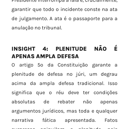
garantir que todo o incidente conste na ata
de julgamento. A ata é o passaporte para a
anulação no tribunal.
INSIGHT 4: PLENITUDE NÃO É
APENAS AMPLA DEFESA
O artigo 5º da Constituição garante a
plenitude de defesa no júri, um degrau
acima da ampla defesa tradicional. Isso
significa que o réu deve ter condições
absolutas de rebater não apenas
argumentos jurídicos, mas toda e qualquer
narrativa fática apresentada. Fatos