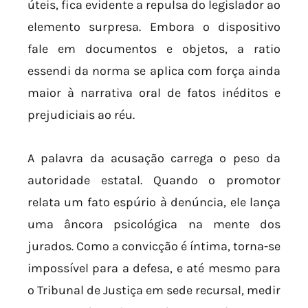
úteis, fica evidente a repulsa do legislador ao
elemento surpresa. Embora o dispositivo
fale em documentos e objetos, a ratio
essendi da norma se aplica com força ainda
maior à narrativa oral de fatos inéditos e
prejudiciais ao réu.
A palavra da acusação carrega o peso da
autoridade estatal. Quando o promotor
relata um fato espúrio à denúncia, ele lança
uma âncora psicológica na mente dos
jurados. Como a convicção é íntima, torna-se
impossível para a defesa, e até mesmo para
o Tribunal de Justiça em sede recursal, medir