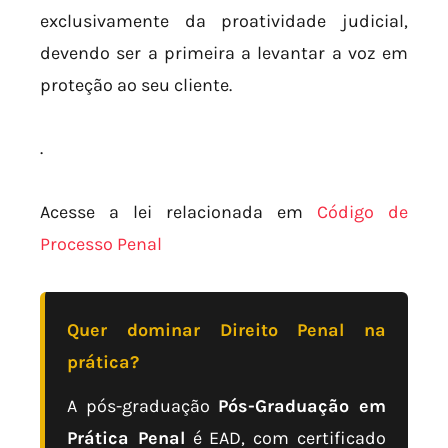
exclusivamente da proatividade judicial,
devendo ser a primeira a levantar a voz em
proteção ao seu cliente.
.
Acesse a lei relacionada em
Código de
Processo Penal
Quer dominar Direito Penal na
prática?
A pós-graduação
Pós-Graduação em
Prática Penal
é EAD, com certificado