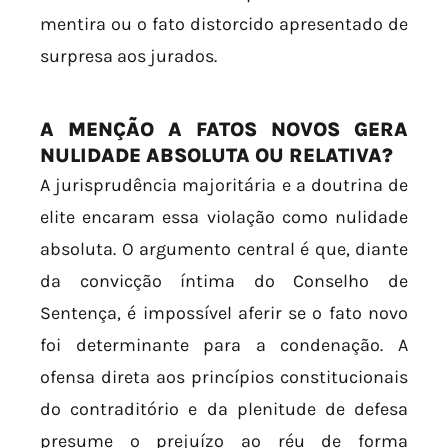
mentira ou o fato distorcido apresentado de
surpresa aos jurados.
A MENÇÃO A FATOS NOVOS GERA
NULIDADE ABSOLUTA OU RELATIVA?
A jurisprudência majoritária e a doutrina de
elite encaram essa violação como nulidade
absoluta. O argumento central é que, diante
da convicção íntima do Conselho de
Sentença, é impossível aferir se o fato novo
foi determinante para a condenação. A
ofensa direta aos princípios constitucionais
do contraditório e da plenitude de defesa
presume o prejuízo ao réu de forma