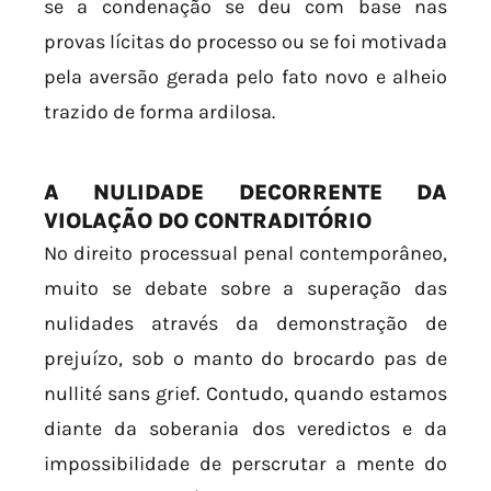
se a condenação se deu com base nas
provas lícitas do processo ou se foi motivada
pela aversão gerada pelo fato novo e alheio
trazido de forma ardilosa.
A NULIDADE DECORRENTE DA
VIOLAÇÃO DO CONTRADITÓRIO
No direito processual penal contemporâneo,
muito se debate sobre a superação das
nulidades através da demonstração de
prejuízo, sob o manto do brocardo pas de
nullité sans grief. Contudo, quando estamos
diante da soberania dos veredictos e da
impossibilidade de perscrutar a mente do