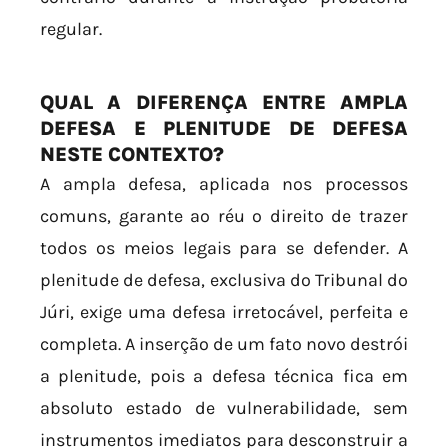
regular.
QUAL A DIFERENÇA ENTRE AMPLA
DEFESA E PLENITUDE DE DEFESA
NESTE CONTEXTO?
A ampla defesa, aplicada nos processos
comuns, garante ao réu o direito de trazer
todos os meios legais para se defender. A
plenitude de defesa, exclusiva do Tribunal do
Júri, exige uma defesa irretocável, perfeita e
completa. A inserção de um fato novo destrói
a plenitude, pois a defesa técnica fica em
absoluto estado de vulnerabilidade, sem
instrumentos imediatos para desconstruir a