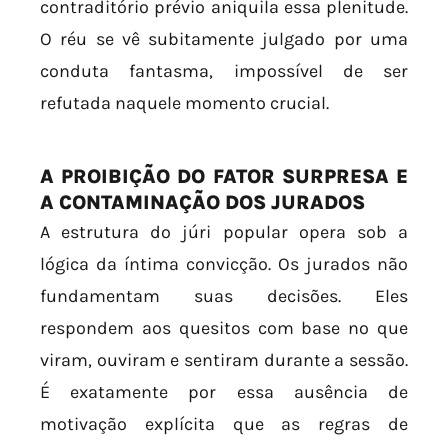
contraditório prévio aniquila essa plenitude.
O réu se vê subitamente julgado por uma
conduta fantasma, impossível de ser
refutada naquele momento crucial.
A PROIBIÇÃO DO FATOR SURPRESA E
A CONTAMINAÇÃO DOS JURADOS
A estrutura do júri popular opera sob a
lógica da íntima convicção. Os jurados não
fundamentam suas decisões. Eles
respondem aos quesitos com base no que
viram, ouviram e sentiram durante a sessão.
É exatamente por essa ausência de
motivação explícita que as regras de