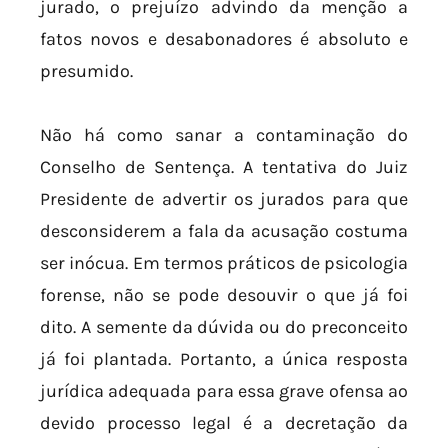
jurado, o prejuízo advindo da menção a
fatos novos e desabonadores é absoluto e
presumido.
Não há como sanar a contaminação do
Conselho de Sentença. A tentativa do Juiz
Presidente de advertir os jurados para que
desconsiderem a fala da acusação costuma
ser inócua. Em termos práticos de psicologia
forense, não se pode desouvir o que já foi
dito. A semente da dúvida ou do preconceito
já foi plantada. Portanto, a única resposta
jurídica adequada para essa grave ofensa ao
devido processo legal é a decretação da