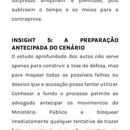
surpresas aniquilam a plenitude, pois
subtraem o tempo e os meios para a
contraprova.
INSIGHT 5: A PREPARAÇÃO
ANTECIPADA DO CENÁRIO
O estudo aprofundado dos autos não serve
apenas para construir a tese de defesa, mas
para mapear todas as possíveis falhas ou
desvios que a acusação possa tentar utilizar.
Conhecer a fundo o processo permite ao
advogado antecipar os movimentos do
Ministério Público e bloquear
imediatamente qualquer tentativa de trazer