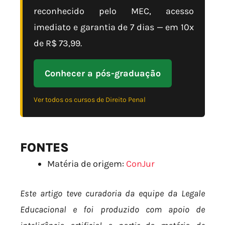
reconhecido pelo MEC, acesso
imediato e garantia de 7 dias — em 10x
de R$ 73,99.
Conhecer a pós-graduação
Ver todos os cursos de Direito Penal
FONTES
Matéria de origem:
ConJur
Este artigo teve curadoria da equipe da Legale
Educacional e foi produzido com apoio de