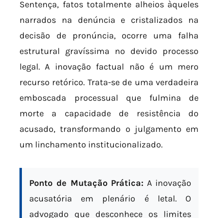
Sentença, fatos totalmente alheios àqueles
narrados na denúncia e cristalizados na
decisão de pronúncia, ocorre uma falha
estrutural gravíssima no devido processo
legal. A inovação factual não é um mero
recurso retórico. Trata-se de uma verdadeira
emboscada processual que fulmina de
morte a capacidade de resistência do
acusado, transformando o julgamento em
um linchamento institucionalizado.
Ponto de Mutação Prática:
A inovação
acusatória em plenário é letal. O
advogado que desconhece os limites