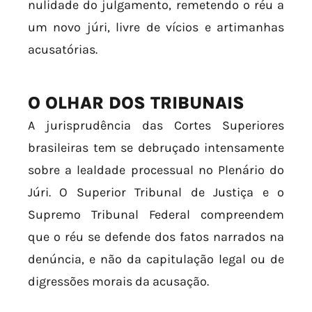
nulidade do julgamento, remetendo o réu a
um novo júri, livre de vícios e artimanhas
acusatórias.
O OLHAR DOS TRIBUNAIS
A jurisprudência das Cortes Superiores
brasileiras tem se debruçado intensamente
sobre a lealdade processual no Plenário do
Júri. O Superior Tribunal de Justiça e o
Supremo Tribunal Federal compreendem
que o réu se defende dos fatos narrados na
denúncia, e não da capitulação legal ou de
digressões morais da acusação.