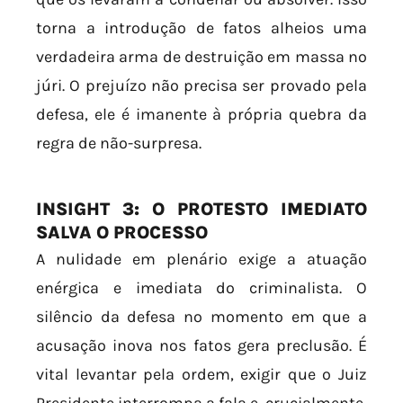
torna a introdução de fatos alheios uma
verdadeira arma de destruição em massa no
júri. O prejuízo não precisa ser provado pela
defesa, ele é imanente à própria quebra da
regra de não-surpresa.
INSIGHT 3: O PROTESTO IMEDIATO
SALVA O PROCESSO
A nulidade em plenário exige a atuação
enérgica e imediata do criminalista. O
silêncio da defesa no momento em que a
acusação inova nos fatos gera preclusão. É
vital levantar pela ordem, exigir que o Juiz
Presidente interrompa a fala e, crucialmente,