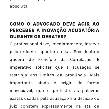
absoluta.
COMO O ADVOGADO DEVE AGIR AO
PERCEBER A INOVAÇÃO ACUSATÓRIA
DURANTE OS DEBATES?
O profissional deve, imediatamente, intervir
pela ordem e apontar ao Juiz Presidente a
quebra do Princípio da Correlação. É
imperativo solicitar que a acusação se
restrinja aos limites da pronúncia. Mais
importante ainda é exigir, de forma
inegociável, que o protesto, as palavras
exatas usadas pela acusação e a decisão do
juiz constem expressamente na ata da