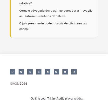
relativa?
Como o advogado deve agir ao perceber a inovação
acusatória durante os debates?
O juiz presidente pode intervir de ofício nestes
casos?
13/05/2026
Getting your
Trinity Audio
player ready...