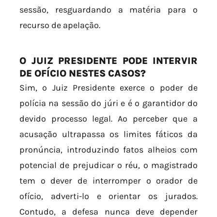
sessão, resguardando a matéria para o
recurso de apelação.
O JUIZ PRESIDENTE PODE INTERVIR
DE OFÍCIO NESTES CASOS?
Sim, o Juiz Presidente exerce o poder de
polícia na sessão do júri e é o garantidor do
devido processo legal. Ao perceber que a
acusação ultrapassa os limites fáticos da
pronúncia, introduzindo fatos alheios com
potencial de prejudicar o réu, o magistrado
tem o dever de interromper o orador de
ofício, adverti-lo e orientar os jurados.
Contudo, a defesa nunca deve depender