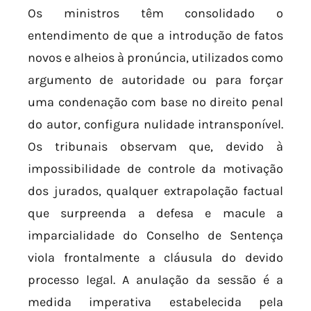
Os ministros têm consolidado o
entendimento de que a introdução de fatos
novos e alheios à pronúncia, utilizados como
argumento de autoridade ou para forçar
uma condenação com base no direito penal
do autor, configura nulidade intransponível.
Os tribunais observam que, devido à
impossibilidade de controle da motivação
dos jurados, qualquer extrapolação factual
que surpreenda a defesa e macule a
imparcialidade do Conselho de Sentença
viola frontalmente a cláusula do devido
processo legal. A anulação da sessão é a
medida imperativa estabelecida pela