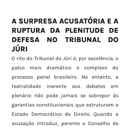
A SURPRESA ACUSATÓRIA E A
RUPTURA DA PLENITUDE DE
DEFESA NO TRIBUNAL DO
JÚRI
O rito do Tribunal do Júri é, por excelência, o
palco mais dramático e complexo do
processo penal brasileiro. No entanto, a
teatralidade inerente aos debates em
plenário não pode jamais se sobrepor às
garantias constitucionais que estruturam o
Estado Democrático de Direito. Quando a
acusação introduz, perante o Conselho de