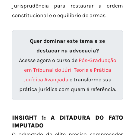
jurisprudência para restaurar a ordem
constitucional e o equilíbrio de armas.
Quer dominar este tema e se
destacar na advocacia?
Acesse agora o curso de
Pós-Graduação
em Tribunal do Júri: Teoria e Prática
Jurídica Avançada
e transforme sua
prática jurídica com quem é referência.
INSIGHT 1: A DITADURA DO FATO
IMPUTADO
O advogado de elite precisa compreender