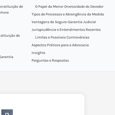
nstituição de
O Papel da Menor Onerosidade do Devedor
enhora
Tipos de Processos e Abrangência da Medida
Vantagens do Seguro-Garantia Judicial
Jurisprudência e Entendimentos Recentes
stituição de
Limites e Possíveis Controvérsias
Aspectos Práticos para a Advocacia
Insights
Garantia
Perguntas e Respostas