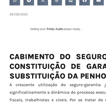
28/08/2025
Getting your
Trinity Audio
player ready...
CABIMENTO DO SEGURO
CONSTITUIÇÃO DE GARA
SUBSTITUIÇÃO DA PENH
A crescente utilização do seguro-garantia 
significativamente a dinâmica do processo exec
fiscais, trabalhistas e cíveis. Por se tratar 