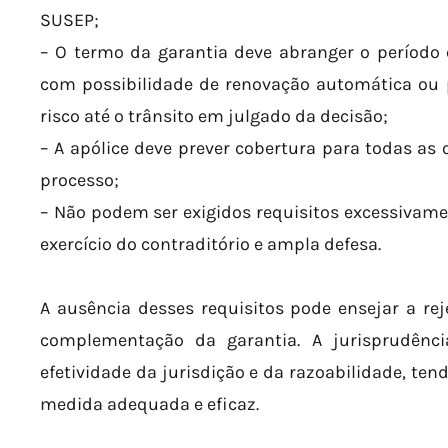
SUSEP;
– O termo da garantia deve abranger o período
com possibilidade de renovação automática ou p
risco até o trânsito em julgado da decisão;
– A apólice deve prever cobertura para todas as 
processo;
– Não podem ser exigidos requisitos excessivame
exercício do contraditório e ampla defesa.
A ausência desses requisitos pode ensejar a rej
complementação da garantia. A jurisprudênci
efetividade da jurisdição e da razoabilidade, ten
medida adequada e eficaz.