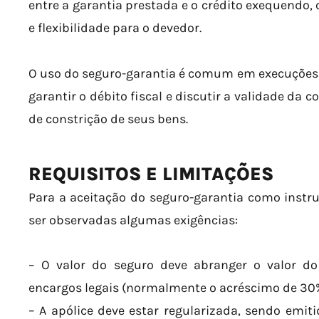
entre a garantia prestada e o crédito exequendo,
e flexibilidade para o devedor.
O uso do seguro-garantia é comum em execuções f
garantir o débito fiscal e discutir a validade da 
de constrição de seus bens.
REQUISITOS E LIMITAÇÕES
Para a aceitação do seguro-garantia como instr
ser observadas algumas exigências:
– O valor do seguro deve abranger o valor do 
encargos legais (normalmente o acréscimo de 30%,
– A apólice deve estar regularizada, sendo emit