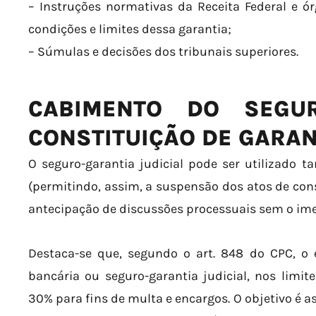
– Instruções normativas da Receita Federal e ó
condições e limites dessa garantia;
– Súmulas e decisões dos tribunais superiores.
CABIMENTO DO SEGUR
CONSTITUIÇÃO DE GARAN
O seguro-garantia judicial pode ser utilizado ta
(permitindo, assim, a suspensão dos atos de cons
antecipação de discussões processuais sem o ime
Destaca-se que, segundo o art. 848 do CPC, o 
bancária ou seguro-garantia judicial, nos limite
30% para fins de multa e encargos. O objetivo é 