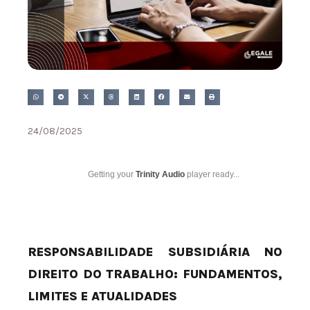
24/08/2025
Getting your
Trinity Audio
player ready...
RESPONSABILIDADE SUBSIDIÁRIA NO
DIREITO DO TRABALHO: FUNDAMENTOS,
LIMITES E ATUALIDADES