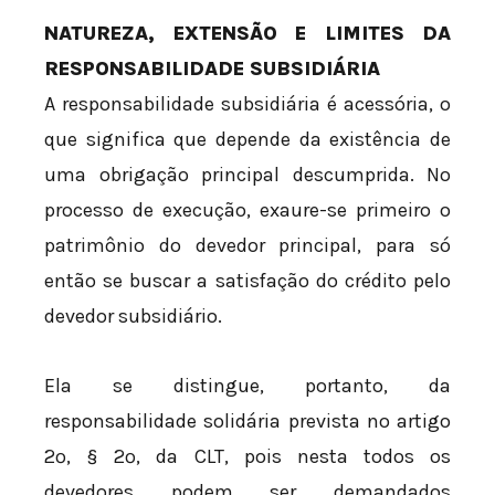
NATUREZA, EXTENSÃO E LIMITES DA
RESPONSABILIDADE SUBSIDIÁRIA
A responsabilidade subsidiária é acessória, o
que significa que depende da existência de
uma obrigação principal descumprida. No
processo de execução, exaure-se primeiro o
patrimônio do devedor principal, para só
então se buscar a satisfação do crédito pelo
devedor subsidiário.
Ela se distingue, portanto, da
responsabilidade solidária prevista no artigo
2º, § 2º, da CLT, pois nesta todos os
devedores podem ser demandados