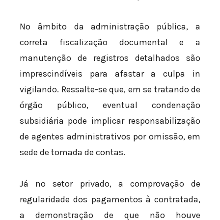
No âmbito da administração pública, a
correta fiscalização documental e a
manutenção de registros detalhados são
imprescindíveis para afastar a culpa in
vigilando. Ressalte-se que, em se tratando de
órgão público, eventual condenação
subsidiária pode implicar responsabilização
de agentes administrativos por omissão, em
sede de tomada de contas.
Já no setor privado, a comprovação de
regularidade dos pagamentos à contratada,
a demonstração de que não houve