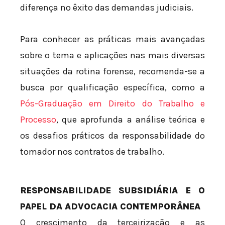
diferença no êxito das demandas judiciais.
Para conhecer as práticas mais avançadas
sobre o tema e aplicações nas mais diversas
situações da rotina forense, recomenda-se a
busca por qualificação específica, como a
Pós-Graduação em Direito do Trabalho e
Processo
, que aprofunda a análise teórica e
os desafios práticos da responsabilidade do
tomador nos contratos de trabalho.
RESPONSABILIDADE SUBSIDIÁRIA E O
PAPEL DA ADVOCACIA CONTEMPORÂNEA
O crescimento da terceirização e as