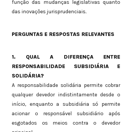
função das mudanças legislativas quanto
das inovações jurisprudenciais.
PERGUNTAS E RESPOSTAS RELEVANTES
1. QUAL A DIFERENÇA ENTRE
RESPONSABILIDADE SUBSIDIÁRIA E
SOLIDÁRIA?
A responsabilidade solidária permite cobrar
qualquer devedor indistintamente desde o
início, enquanto a subsidiária só permite
acionar o responsável subsidiário após
esgotados os meios contra o devedor