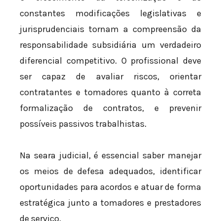
constantes modificações legislativas e
jurisprudenciais tornam a compreensão da
responsabilidade subsidiária um verdadeiro
diferencial competitivo. O profissional deve
ser capaz de avaliar riscos, orientar
contratantes e tomadores quanto à correta
formalização de contratos, e prevenir
possíveis passivos trabalhistas.
Na seara judicial, é essencial saber manejar
os meios de defesa adequados, identificar
oportunidades para acordos e atuar de forma
estratégica junto a tomadores e prestadores
de serviço.