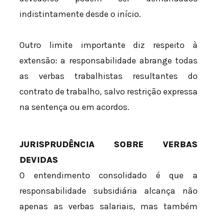
indistintamente desde o início.
Outro limite importante diz respeito à
extensão: a responsabilidade abrange todas
as verbas trabalhistas resultantes do
contrato de trabalho, salvo restrição expressa
na sentença ou em acordos.
JURISPRUDÊNCIA SOBRE VERBAS
DEVIDAS
O entendimento consolidado é que a
responsabilidade subsidiária alcança não
apenas as verbas salariais, mas também