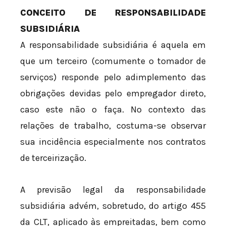
CONCEITO DE RESPONSABILIDADE
SUBSIDIÁRIA
A responsabilidade subsidiária é aquela em
que um terceiro (comumente o tomador de
serviços) responde pelo adimplemento das
obrigações devidas pelo empregador direto,
caso este não o faça. No contexto das
relações de trabalho, costuma-se observar
sua incidência especialmente nos contratos
de terceirização.
A previsão legal da responsabilidade
subsidiária advém, sobretudo, do artigo 455
da CLT, aplicado às empreitadas, bem como