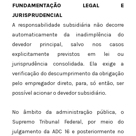
FUNDAMENTAÇÃO LEGAL E
JURISPRUDENCIAL
A responsabilidade subsidiária não decorre
automaticamente da inadimplência do
devedor principal, salvo nos casos
explicitamente previstos em lei ou
jurisprudência consolidada. Ela exige a
verificação do descumprimento da obrigação
pelo empregador direto, para, só então, ser
possível acionar o devedor subsidiário.
No âmbito da administração pública, o
Supremo Tribunal Federal, por meio do
julgamento da ADC 16 e posteriormente no