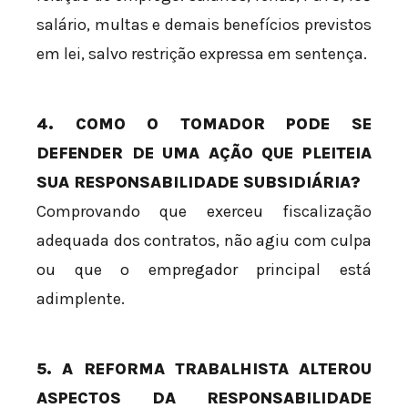
salário, multas e demais benefícios previstos
em lei, salvo restrição expressa em sentença.
4. COMO O TOMADOR PODE SE
DEFENDER DE UMA AÇÃO QUE PLEITEIA
SUA RESPONSABILIDADE SUBSIDIÁRIA?
Comprovando que exerceu fiscalização
adequada dos contratos, não agiu com culpa
ou que o empregador principal está
adimplente.
5. A REFORMA TRABALHISTA ALTEROU
ASPECTOS DA RESPONSABILIDADE