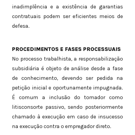
inadimplência e a existência de garantias
contratuais podem ser eficientes meios de
defesa.
PROCEDIMENTOS E FASES PROCESSUAIS
No processo trabalhista, a responsabilização
subsidiária é objeto de análise desde a fase
de conhecimento, devendo ser pedida na
petição inicial e oportunamente impugnada.
É comum a inclusão do tomador como
litisconsorte passivo, sendo posteriormente
chamado à execução em caso de insucesso
na execução contra o empregador direto.