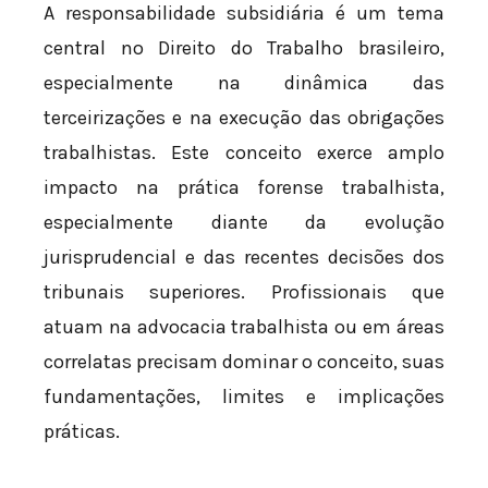
A responsabilidade subsidiária é um tema
central no Direito do Trabalho brasileiro,
especialmente na dinâmica das
terceirizações e na execução das obrigações
trabalhistas. Este conceito exerce amplo
impacto na prática forense trabalhista,
especialmente diante da evolução
jurisprudencial e das recentes decisões dos
tribunais superiores. Profissionais que
atuam na advocacia trabalhista ou em áreas
correlatas precisam dominar o conceito, suas
fundamentações, limites e implicações
práticas.