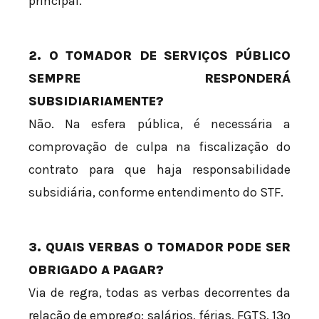
principal.
2. O TOMADOR DE SERVIÇOS PÚBLICO
SEMPRE RESPONDERÁ
SUBSIDIARIAMENTE?
Não. Na esfera pública, é necessária a
comprovação de culpa na fiscalização do
contrato para que haja responsabilidade
subsidiária, conforme entendimento do STF.
3. QUAIS VERBAS O TOMADOR PODE SER
OBRIGADO A PAGAR?
Via de regra, todas as verbas decorrentes da
relação de emprego: salários, férias, FGTS, 13º