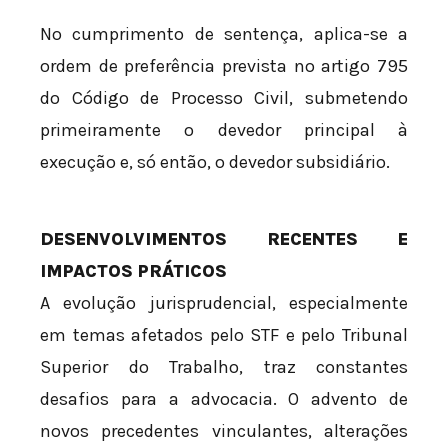
No cumprimento de sentença, aplica-se a
ordem de preferência prevista no artigo 795
do Código de Processo Civil, submetendo
primeiramente o devedor principal à
execução e, só então, o devedor subsidiário.
DESENVOLVIMENTOS RECENTES E
IMPACTOS PRÁTICOS
A evolução jurisprudencial, especialmente
em temas afetados pelo STF e pelo Tribunal
Superior do Trabalho, traz constantes
desafios para a advocacia. O advento de
novos precedentes vinculantes, alterações