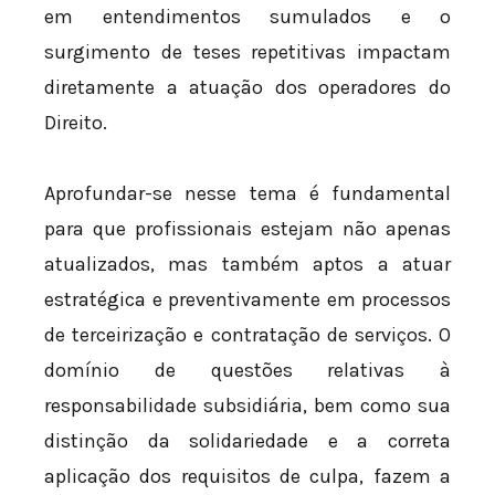
em entendimentos sumulados e o
surgimento de teses repetitivas impactam
diretamente a atuação dos operadores do
Direito.
Aprofundar-se nesse tema é fundamental
para que profissionais estejam não apenas
atualizados, mas também aptos a atuar
estratégica e preventivamente em processos
de terceirização e contratação de serviços. O
domínio de questões relativas à
responsabilidade subsidiária, bem como sua
distinção da solidariedade e a correta
aplicação dos requisitos de culpa, fazem a