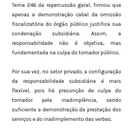
Tema 246 da repercussão geral, firmou que
apenas a demonstração cabal da omissão
fiscalizatória do órgão público justifica sua
condenação subsidiária. Assim, a
responsabilidade não é objetiva, mas
fundamentada na culpa do tomador público.
Por sua vez, no setor privado, a configuração
da responsabilidade subsidiária é mais
flexível, pois há presunção de culpa do
tomador pela inadimplência, sendo
suficiente a demonstração da prestação dos
serviços e do inadimplemento das verbas.