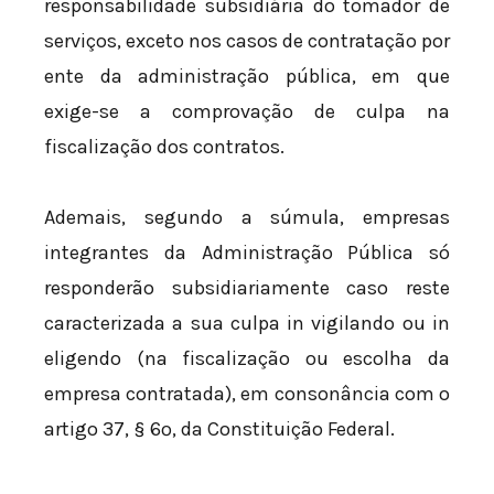
responsabilidade subsidiária do tomador de
serviços, exceto nos casos de contratação por
ente da administração pública, em que
exige-se a comprovação de culpa na
fiscalização dos contratos.
Ademais, segundo a súmula, empresas
integrantes da Administração Pública só
responderão subsidiariamente caso reste
caracterizada a sua culpa in vigilando ou in
eligendo (na fiscalização ou escolha da
empresa contratada), em consonância com o
artigo 37, § 6º, da Constituição Federal.