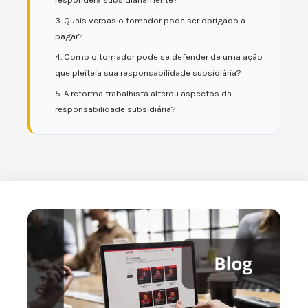
3. Quais verbas o tomador pode ser obrigado a
pagar?
4. Como o tomador pode se defender de uma ação
que pleiteia sua responsabilidade subsidiária?
5. A reforma trabalhista alterou aspectos da
responsabilidade subsidiária?