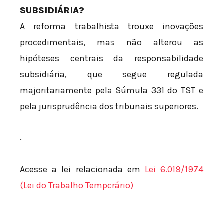
SUBSIDIÁRIA?
A reforma trabalhista trouxe inovações
procedimentais, mas não alterou as
hipóteses centrais da responsabilidade
subsidiária, que segue regulada
majoritariamente pela Súmula 331 do TST e
pela jurisprudência dos tribunais superiores.
.
Acesse a lei relacionada em
Lei 6.019/1974
(Lei do Trabalho Temporário)