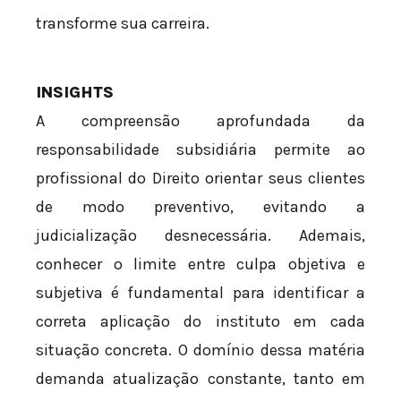
transforme sua carreira.
INSIGHTS
A compreensão aprofundada da
responsabilidade subsidiária permite ao
profissional do Direito orientar seus clientes
de modo preventivo, evitando a
judicialização desnecessária. Ademais,
conhecer o limite entre culpa objetiva e
subjetiva é fundamental para identificar a
correta aplicação do instituto em cada
situação concreta. O domínio dessa matéria
demanda atualização constante, tanto em