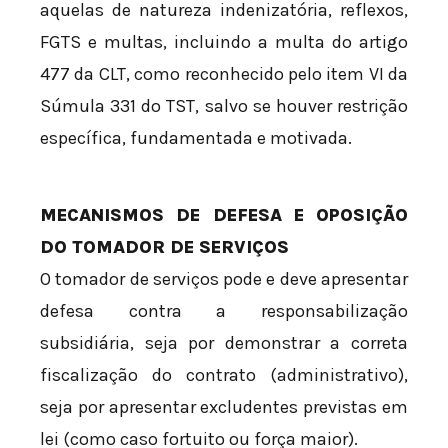
aquelas de natureza indenizatória, reflexos,
FGTS e multas, incluindo a multa do artigo
477 da CLT, como reconhecido pelo item VI da
Súmula 331 do TST, salvo se houver restrição
específica, fundamentada e motivada.
MECANISMOS DE DEFESA E OPOSIÇÃO
DO TOMADOR DE SERVIÇOS
O tomador de serviços pode e deve apresentar
defesa contra a responsabilização
subsidiária, seja por demonstrar a correta
fiscalização do contrato (administrativo),
seja por apresentar excludentes previstas em
lei (como caso fortuito ou força maior).