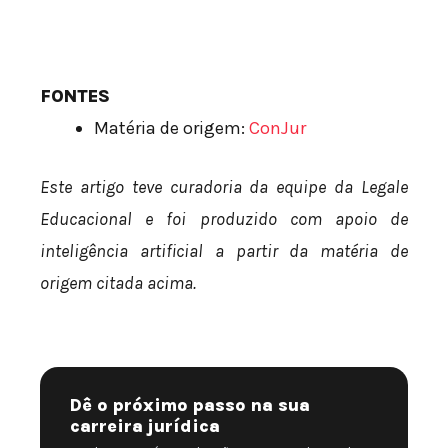
FONTES
Matéria de origem:
ConJur
Este artigo teve curadoria da equipe da Legale
Educacional e foi produzido com apoio de
inteligência artificial a partir da matéria de
origem citada acima.
Dê o próximo passo na sua
carreira jurídica