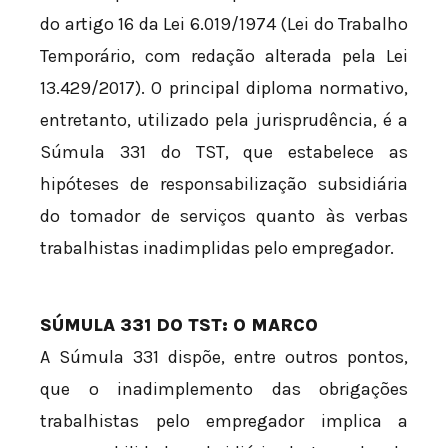
do artigo 16 da Lei 6.019/1974 (Lei do Trabalho
Temporário, com redação alterada pela Lei
13.429/2017). O principal diploma normativo,
entretanto, utilizado pela jurisprudência, é a
Súmula 331 do TST, que estabelece as
hipóteses de responsabilização subsidiária
do tomador de serviços quanto às verbas
trabalhistas inadimplidas pelo empregador.
SÚMULA 331 DO TST: O MARCO
A Súmula 331 dispõe, entre outros pontos,
que o inadimplemento das obrigações
trabalhistas pelo empregador implica a