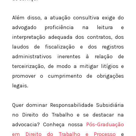
Além disso, a atuação consultiva exige do
advogado proficiência na leitura e
interpretação adequada dos contratos, dos
laudos de fiscalização e dos registros
administrativos inerentes à relação de
terceirização, de modo a mitigar litígios e
promover o cumprimento de obrigações
legais.
Quer dominar Responsabilidade Subsidiária
no Direito do Trabalho e se destacar na
advocacia? Conheça nossa
Pós-Graduação
em Direito do Trabalho e Processo
e