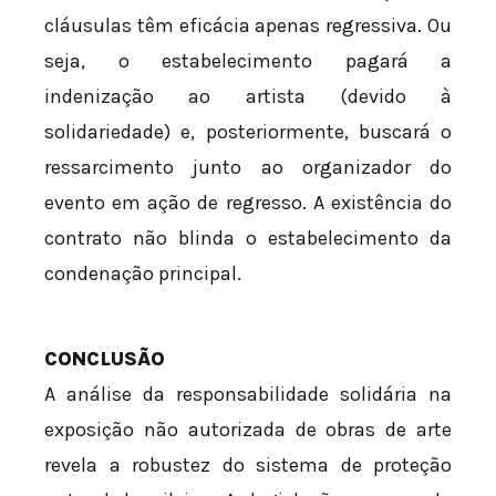
cláusulas têm eficácia apenas regressiva. Ou
seja, o estabelecimento pagará a
indenização ao artista (devido à
solidariedade) e, posteriormente, buscará o
ressarcimento junto ao organizador do
evento em ação de regresso. A existência do
contrato não blinda o estabelecimento da
condenação principal.
CONCLUSÃO
A análise da responsabilidade solidária na
exposição não autorizada de obras de arte
revela a robustez do sistema de proteção