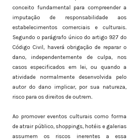
conceito fundamental para compreender a
imputação de responsabilidade aos
estabelecimentos comerciais e culturais.
Segundo o parágrafo único do artigo 927 do
Código Civil, haverá obrigação de reparar o
dano, independentemente de culpa, nos
casos especificados em lei, ou quando a
atividade normalmente desenvolvida pelo
autor do dano implicar, por sua natureza,
risco para os direitos de outrem.
Ao promover eventos culturais como forma
de atrair público, shoppings, hotéis e galerias
assumem os riscos inerentes a essa