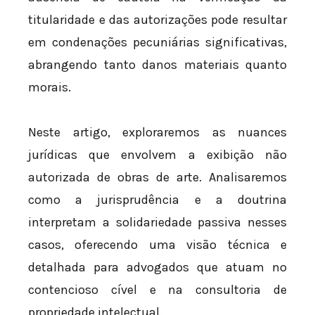
titularidade e das autorizações pode resultar
em condenações pecuniárias significativas,
abrangendo tanto danos materiais quanto
morais.
Neste artigo, exploraremos as nuances
jurídicas que envolvem a exibição não
autorizada de obras de arte. Analisaremos
como a jurisprudência e a doutrina
interpretam a solidariedade passiva nesses
casos, oferecendo uma visão técnica e
detalhada para advogados que atuam no
contencioso cível e na consultoria de
propriedade intelectual.