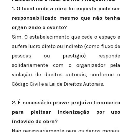
1. O local onde a obra foi exposta pode ser
responsabilizado mesmo que não tenha
organizado o evento?
Sim. O estabelecimento que cede o espaço e
aufere lucro direto ou indireto (como fluxo de
pessoas ou prestígio) responde
solidariamente com o organizador pela
violação de direitos autorais, conforme o
Código Civil e a Lei de Direitos Autorais.
2. É necessário provar prejuízo financeiro
para pleitear indenização por uso
indevido de obra?
Não necessariamente para os danos morais,