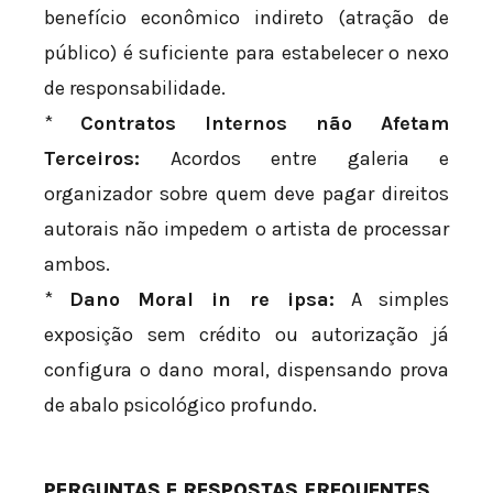
benefício econômico indireto (atração de
público) é suficiente para estabelecer o nexo
de responsabilidade.
*
Contratos Internos não Afetam
Terceiros:
Acordos entre galeria e
organizador sobre quem deve pagar direitos
autorais não impedem o artista de processar
ambos.
*
Dano Moral in re ipsa:
A simples
exposição sem crédito ou autorização já
configura o dano moral, dispensando prova
de abalo psicológico profundo.
PERGUNTAS E RESPOSTAS FREQUENTES