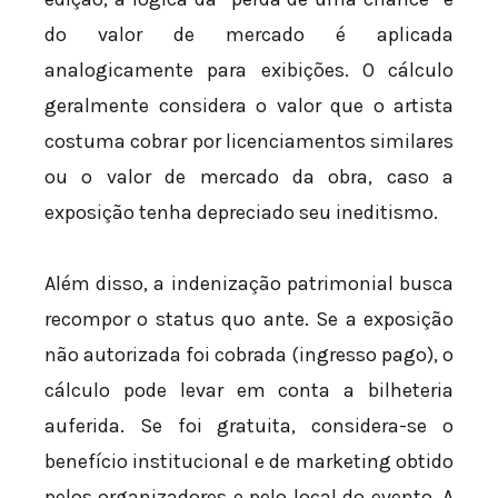
do valor de mercado é aplicada
analogicamente para exibições. O cálculo
geralmente considera o valor que o artista
costuma cobrar por licenciamentos similares
ou o valor de mercado da obra, caso a
exposição tenha depreciado seu ineditismo.
Além disso, a indenização patrimonial busca
recompor o status quo ante. Se a exposição
não autorizada foi cobrada (ingresso pago), o
cálculo pode levar em conta a bilheteria
auferida. Se foi gratuita, considera-se o
benefício institucional e de marketing obtido
pelos organizadores e pelo local do evento. A