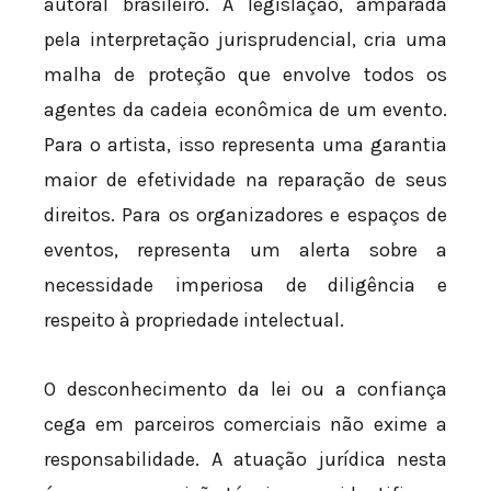
autoral brasileiro. A legislação, amparada
pela interpretação jurisprudencial, cria uma
malha de proteção que envolve todos os
agentes da cadeia econômica de um evento.
Para o artista, isso representa uma garantia
maior de efetividade na reparação de seus
direitos. Para os organizadores e espaços de
eventos, representa um alerta sobre a
necessidade imperiosa de diligência e
respeito à propriedade intelectual.
O desconhecimento da lei ou a confiança
cega em parceiros comerciais não exime a
responsabilidade. A atuação jurídica nesta