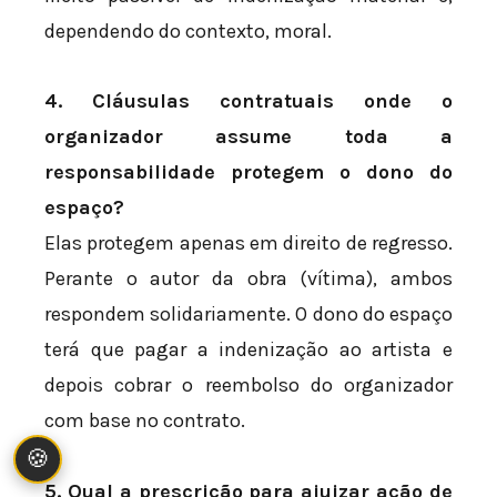
dependendo do contexto, moral.
4. Cláusulas contratuais onde o
organizador assume toda a
responsabilidade protegem o dono do
espaço?
Elas protegem apenas em direito de regresso.
Perante o autor da obra (vítima), ambos
respondem solidariamente. O dono do espaço
terá que pagar a indenização ao artista e
depois cobrar o reembolso do organizador
com base no contrato.
🍪
5. Qual a prescrição para ajuizar ação de