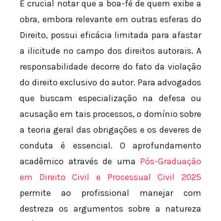
É crucial notar que a boa-fé de quem exibe a
obra, embora relevante em outras esferas do
Direito, possui eficácia limitada para afastar
a ilicitude no campo dos direitos autorais. A
responsabilidade decorre do fato da violação
do direito exclusivo do autor. Para advogados
que buscam especialização na defesa ou
acusação em tais processos, o domínio sobre
a teoria geral das obrigações e os deveres de
conduta é essencial. O aprofundamento
acadêmico através de uma
Pós-Graduação
em Direito Civil e Processual Civil 2025
permite ao profissional manejar com
destreza os argumentos sobre a natureza