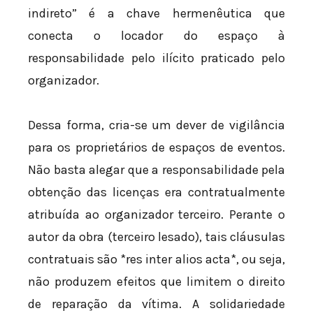
indireto” é a chave hermenêutica que
conecta o locador do espaço à
responsabilidade pelo ilícito praticado pelo
organizador.
Dessa forma, cria-se um dever de vigilância
para os proprietários de espaços de eventos.
Não basta alegar que a responsabilidade pela
obtenção das licenças era contratualmente
atribuída ao organizador terceiro. Perante o
autor da obra (terceiro lesado), tais cláusulas
contratuais são *res inter alios acta*, ou seja,
não produzem efeitos que limitem o direito
de reparação da vítima. A solidariedade