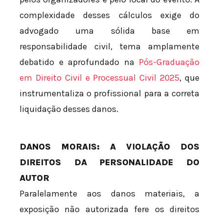
complexidade desses cálculos exige do
advogado uma sólida base em
responsabilidade civil, tema amplamente
debatido e aprofundado na
Pós-Graduação
em Direito Civil e Processual Civil 2025
, que
instrumentaliza o profissional para a correta
liquidação desses danos.
DANOS MORAIS: A VIOLAÇÃO DOS
DIREITOS DA PERSONALIDADE DO
AUTOR
Paralelamente aos danos materiais, a
exposição não autorizada fere os direitos