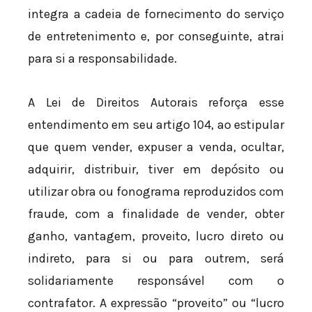
integra a cadeia de fornecimento do serviço
de entretenimento e, por conseguinte, atrai
para si a responsabilidade.
A Lei de Direitos Autorais reforça esse
entendimento em seu artigo 104, ao estipular
que quem vender, expuser a venda, ocultar,
adquirir, distribuir, tiver em depósito ou
utilizar obra ou fonograma reproduzidos com
fraude, com a finalidade de vender, obter
ganho, vantagem, proveito, lucro direto ou
indireto, para si ou para outrem, será
solidariamente responsável com o
contrafator. A expressão “proveito” ou “lucro