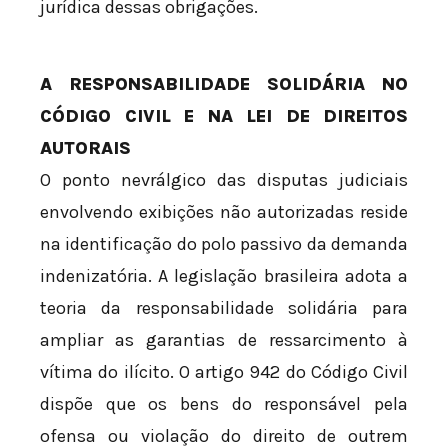
jurídica dessas obrigações.
A RESPONSABILIDADE SOLIDÁRIA NO
CÓDIGO CIVIL E NA LEI DE DIREITOS
AUTORAIS
O ponto nevrálgico das disputas judiciais
envolvendo exibições não autorizadas reside
na identificação do polo passivo da demanda
indenizatória. A legislação brasileira adota a
teoria da responsabilidade solidária para
ampliar as garantias de ressarcimento à
vítima do ilícito. O artigo 942 do Código Civil
dispõe que os bens do responsável pela
ofensa ou violação do direito de outrem