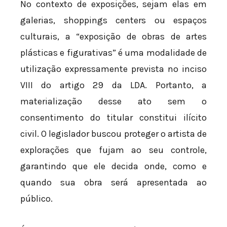
No contexto de exposições, sejam elas em
galerias, shoppings centers ou espaços
culturais, a “exposição de obras de artes
plásticas e figurativas” é uma modalidade de
utilização expressamente prevista no inciso
VIII do artigo 29 da LDA. Portanto, a
materialização desse ato sem o
consentimento do titular constitui ilícito
civil. O legislador buscou proteger o artista de
explorações que fujam ao seu controle,
garantindo que ele decida onde, como e
quando sua obra será apresentada ao
público.