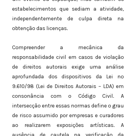
estabelecimentos que sediam a atividade,
independentemente de culpa direta na
obtenção das licenças.
Compreender a mecânica da
responsabilidade civil em casos de violação
de direitos autorais exige uma análise
aprofundada dos dispositivos da Lei nº
9.610/98 (Lei de Direitos Autorais – LDA) em
consonância com o Código Civil. A
intersecção entre essas normas define o grau
de risco assumido por empresas e curadores
ao realizarem exposições artísticas. A
ausência de cautela na verificação da