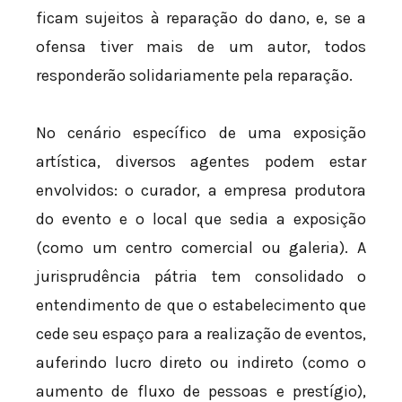
ficam sujeitos à reparação do dano, e, se a
ofensa tiver mais de um autor, todos
responderão solidariamente pela reparação.
No cenário específico de uma exposição
artística, diversos agentes podem estar
envolvidos: o curador, a empresa produtora
do evento e o local que sedia a exposição
(como um centro comercial ou galeria). A
jurisprudência pátria tem consolidado o
entendimento de que o estabelecimento que
cede seu espaço para a realização de eventos,
auferindo lucro direto ou indireto (como o
aumento de fluxo de pessoas e prestígio),