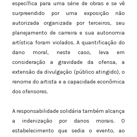
específica para uma série de obras e se vê
surpreendido por uma exposição não
autorizada organizada por terceiros, seu
planejamento de carreira e sua autonomia
artística foram violados. A quantificação do
dano moral, neste caso, leva em
consideração a gravidade da ofensa, a
extensão da divulgação (público atingido), o
renome do artista e a capacidade econômica
dos ofensores.
A responsabilidade solidária também alcança
a indenização por danos morais. O
estabelecimento que sedia o evento, ao