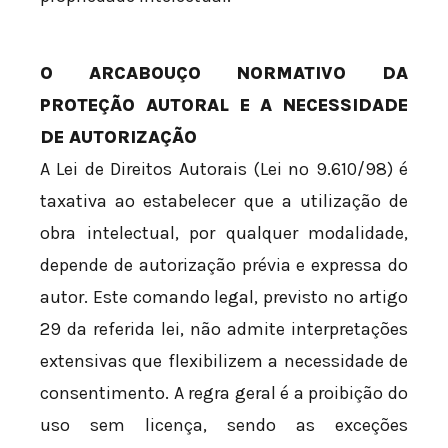
O ARCABOUÇO NORMATIVO DA
PROTEÇÃO AUTORAL E A NECESSIDADE
DE AUTORIZAÇÃO
A Lei de Direitos Autorais (Lei nº 9.610/98) é
taxativa ao estabelecer que a utilização de
obra intelectual, por qualquer modalidade,
depende de autorização prévia e expressa do
autor. Este comando legal, previsto no artigo
29 da referida lei, não admite interpretações
extensivas que flexibilizem a necessidade de
consentimento. A regra geral é a proibição do
uso sem licença, sendo as exceções