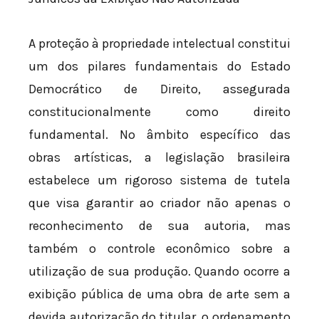
A proteção à propriedade intelectual constitui
um dos pilares fundamentais do Estado
Democrático de Direito, assegurada
constitucionalmente como direito
fundamental. No âmbito específico das
obras artísticas, a legislação brasileira
estabelece um rigoroso sistema de tutela
que visa garantir ao criador não apenas o
reconhecimento de sua autoria, mas
também o controle econômico sobre a
utilização de sua produção. Quando ocorre a
exibição pública de uma obra de arte sem a
devida autorização do titular, o ordenamento