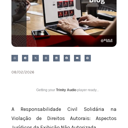
08/02/2026
Getting your
Trinity Audio
player ready...
A Responsabilidade Civil Solidária na
Violação de Direitos Autorais: Aspectos
Jurídicos da Exibição Não Autorizada