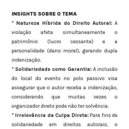
INSIGHTS SOBRE O TEMA
*
Natureza Híbrida do Direito Autoral:
A
violação afeta simultaneamente o
patrimônio (lucro cessante) e a
personalidade (dano moral), gerando dupla
indenização.
*
Solidariedade como Garantia:
A inclusão
do local do evento no polo passivo visa
assegurar que o autor receba a indenização,
considerando que muitas vezes o
organizador direto pode não ter solvência.
*
Irrelevância da Culpa Direta:
Para fins de
solidariedade em direitos autorais, o