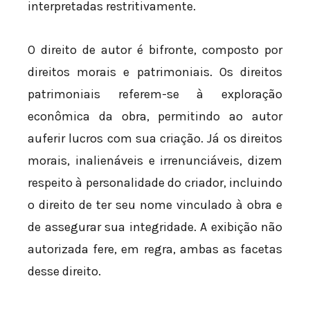
interpretadas restritivamente.
O direito de autor é bifronte, composto por
direitos morais e patrimoniais. Os direitos
patrimoniais referem-se à exploração
econômica da obra, permitindo ao autor
auferir lucros com sua criação. Já os direitos
morais, inalienáveis e irrenunciáveis, dizem
respeito à personalidade do criador, incluindo
o direito de ter seu nome vinculado à obra e
de assegurar sua integridade. A exibição não
autorizada fere, em regra, ambas as facetas
desse direito.