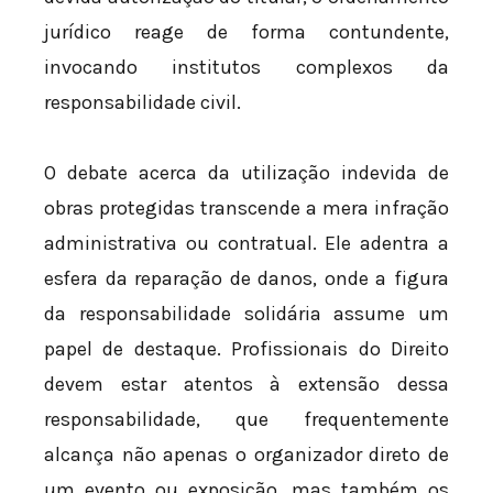
jurídico reage de forma contundente,
invocando institutos complexos da
responsabilidade civil.
O debate acerca da utilização indevida de
obras protegidas transcende a mera infração
administrativa ou contratual. Ele adentra a
esfera da reparação de danos, onde a figura
da responsabilidade solidária assume um
papel de destaque. Profissionais do Direito
devem estar atentos à extensão dessa
responsabilidade, que frequentemente
alcança não apenas o organizador direto de
um evento ou exposição, mas também os