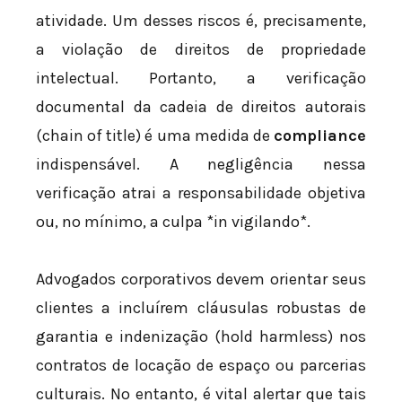
atividade. Um desses riscos é, precisamente,
a violação de direitos de propriedade
intelectual. Portanto, a verificação
documental da cadeia de direitos autorais
(chain of title) é uma medida de
compliance
indispensável. A negligência nessa
verificação atrai a responsabilidade objetiva
ou, no mínimo, a culpa *in vigilando*.
Advogados corporativos devem orientar seus
clientes a incluírem cláusulas robustas de
garantia e indenização (hold harmless) nos
contratos de locação de espaço ou parcerias
culturais. No entanto, é vital alertar que tais