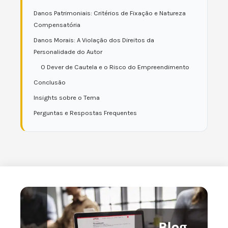
Danos Patrimoniais: Critérios de Fixação e Natureza
Compensatória
Danos Morais: A Violação dos Direitos da
Personalidade do Autor
O Dever de Cautela e o Risco do Empreendimento
Conclusão
Insights sobre o Tema
Perguntas e Respostas Frequentes