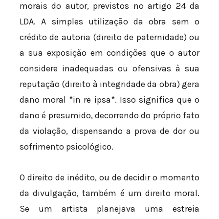
morais do autor, previstos no artigo 24 da
LDA. A simples utilização da obra sem o
crédito de autoria (direito de paternidade) ou
a sua exposição em condições que o autor
considere inadequadas ou ofensivas à sua
reputação (direito à integridade da obra) gera
dano moral *in re ipsa*. Isso significa que o
dano é presumido, decorrendo do próprio fato
da violação, dispensando a prova de dor ou
sofrimento psicológico.
O direito de inédito, ou de decidir o momento
da divulgação, também é um direito moral.
Se um artista planejava uma estreia