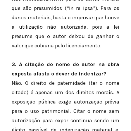
que são presumidos (*in re ipsa*). Para os
danos materiais, basta comprovar que houve
a utilização não autorizada, pois a lei
presume que o autor deixou de ganhar o
valor que cobraria pelo licenciamento.
3. A citação do nome do autor na obra
exposta afasta o dever de indenizar?
Não. O direito de paternidade (ter o nome
citado) é apenas um dos direitos morais. A
exposição pública exige autorização prévia
para o uso patrimonial. Citar o nome sem
autorização para expor continua sendo um
ilícito passível de indenização material e,