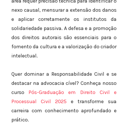
área requer precisão técnica para identificar o
nexo causal, mensurar a extensão dos danos
e aplicar corretamente os institutos da
solidariedade passiva. A defesa e a promoção
dos direitos autorais são essenciais para o
fomento da cultura e a valorização do criador
intelectual.
Quer dominar a Responsabilidade Civil e se
destacar na advocacia cível? Conheça nosso
curso
Pós-Graduação em Direito Civil e
Processual Civil 2025
e transforme sua
carreira com conhecimento aprofundado e
prático.