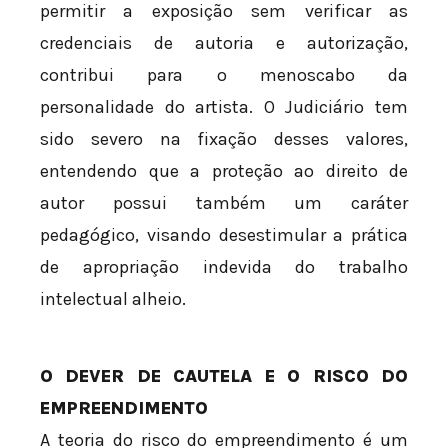
permitir a exposição sem verificar as
credenciais de autoria e autorização,
contribui para o menoscabo da
personalidade do artista. O Judiciário tem
sido severo na fixação desses valores,
entendendo que a proteção ao direito de
autor possui também um caráter
pedagógico, visando desestimular a prática
de apropriação indevida do trabalho
intelectual alheio.
O DEVER DE CAUTELA E O RISCO DO
EMPREENDIMENTO
A teoria do risco do empreendimento é um