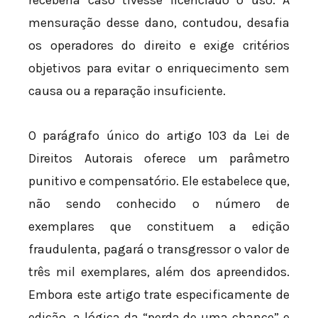
mensuração desse dano, contudou, desafia
os operadores do direito e exige critérios
objetivos para evitar o enriquecimento sem
causa ou a reparação insuficiente.
O parágrafo único do artigo 103 da Lei de
Direitos Autorais oferece um parâmetro
punitivo e compensatório. Ele estabelece que,
não sendo conhecido o número de
exemplares que constituem a edição
fraudulenta, pagará o transgressor o valor de
três mil exemplares, além dos apreendidos.
Embora este artigo trate especificamente de
edição, a lógica da “perda de uma chance” e