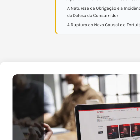
A Natureza da Obrigação e a Incidên
de Defesa do Consumidor
A Ruptura do Nexo Causal e o Fortui