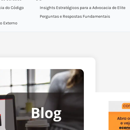
cia do Código
Insights Estratégicos para a Advocacia de Elite
Perguntas e Respostas Fundamentais
to Externo