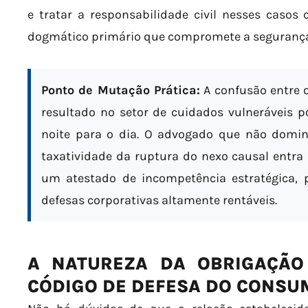
e tratar a responsabilidade civil nesses casos
dogmático primário que compromete a segurança 
Ponto de Mutação Prática:
A confusão entre 
resultado no setor de cuidados vulneráveis p
noite para o dia. O advogado que não domina
taxatividade da ruptura do nexo causal entra
um atestado de incompetência estratégica,
defesas corporativas altamente rentáveis.
A NATUREZA DA OBRIGAÇÃO 
CÓDIGO DE DEFESA DO CONSU