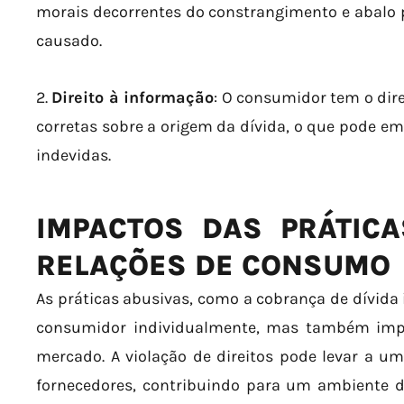
morais decorrentes do constrangimento e abalo p
causado.
2.
Direito à informação
: O consumidor tem o dire
corretas sobre a origem da dívida, o que pode e
indevidas.
IMPACTOS DAS PRÁTIC
RELAÇÕES DE CONSUMO
As práticas abusivas, como a cobrança de dívida
consumidor individualmente, mas também imp
mercado. A violação de direitos pode levar a u
fornecedores, contribuindo para um ambiente d