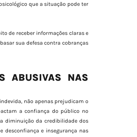
sicológico que a situação pode ter
ito de receber informações claras e
mbasar sua defesa contra cobranças
AS ABUSIVAS NAS
 indevida, não apenas prejudicam o
actam a confiança do público no
ma diminuição da credibilidade dos
e desconfiança e insegurança nas