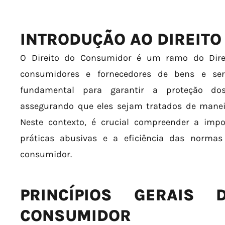
INTRODUÇÃO AO DIREIT
O Direito do Consumidor é um ramo do Direi
consumidores e fornecedores de bens e ser
fundamental para garantir a proteção dos
assegurando que eles sejam tratados de maneir
Neste contexto, é crucial compreender a impo
práticas abusivas e a eficiência das norma
consumidor.
PRINCÍPIOS GERAIS 
CONSUMIDOR