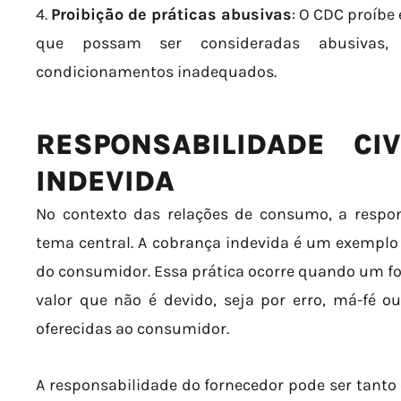
4.
Proibição de práticas abusivas
: O CDC proíbe
que possam ser consideradas abusivas,
condicionamentos inadequados.
RESPONSABILIDADE CI
INDEVIDA
No contexto das relações de consumo, a respo
tema central. A cobrança indevida é um exemplo r
do consumidor. Essa prática ocorre quando um f
valor que não é devido, seja por erro, má-fé o
oferecidas ao consumidor.
A responsabilidade do fornecedor pode ser tanto 