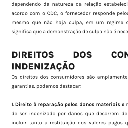
dependendo da natureza da relação estabeleci
acordo com o CDC, o fornecedor responde pel
mesmo que não haja culpa, em um regime de 
significa que a demonstração de culpa não é nece
DIREITOS DOS CO
INDENIZAÇÃO
Os direitos dos consumidores são amplamente 
garantias, podemos destacar:
1.
Direito à reparação pelos danos materiais e
de ser indenizado por danos que decorrem de
incluir tanto a restituição dos valores pago