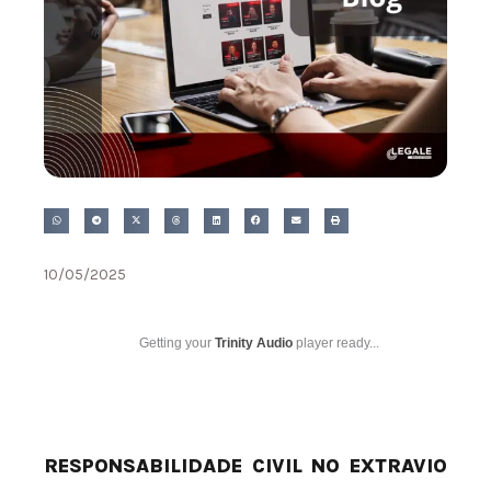
10/05/2025
Getting your
Trinity Audio
player ready...
RESPONSABILIDADE CIVIL NO EXTRAVIO