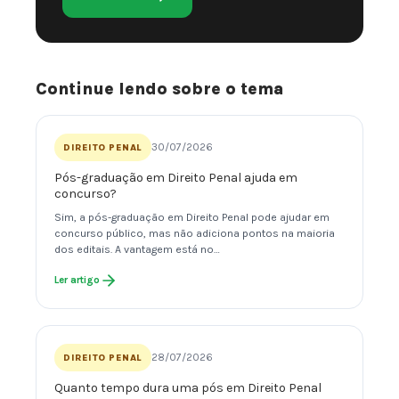
Continue lendo sobre o tema
30/07/2026
DIREITO PENAL
Pós-graduação em Direito Penal ajuda em
concurso?
Sim, a pós-graduação em Direito Penal pode ajudar em
concurso público, mas não adiciona pontos na maioria
dos editais. A vantagem está no…
Ler artigo
28/07/2026
DIREITO PENAL
Quanto tempo dura uma pós em Direito Penal