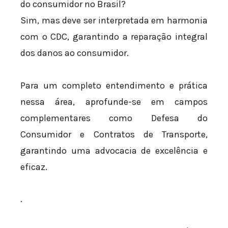
do consumidor no Brasil?
Sim, mas deve ser interpretada em harmonia
com o CDC, garantindo a reparação integral
dos danos ao consumidor.
Para um completo entendimento e prática
nessa área, aprofunde-se em campos
complementares como Defesa do
Consumidor e Contratos de Transporte,
garantindo uma advocacia de excelência e
eficaz.
.