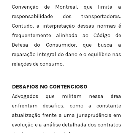
Convenção de Montreal, que limita a
responsabilidade dos transportadores.
Contudo, a interpretação dessas normas é
frequentemente alinhada ao Código de
Defesa do Consumidor, que busca a
reparação integral do dano e o equilíbrio nas
relações de consumo.
DESAFIOS NO CONTENCIOSO
Advogados que militam nessa área
enfrentam desafios, como a constante
atualização frente a uma jurisprudência em
evolução e a análise detalhada dos contratos