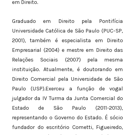
em Direito.
Graduado em Direito pela Pontifícia
Universidade Católica de São Paulo (PUC-SP,
2001), também é especialista em Direito
Empresarial (2004) e mestre em Direito das
Relações Sociais (2007) pela mesma
instituição. Atualmente, é doutorando em
Direito Comercial pela Universidade de São
Paulo (USP).Exerceu a função de vogal
julgador da IV Turma da Junta Comercial do
Estado de São Paulo (2011-2013),
representando o Governo do Estado. É sócio
fundador do escritório Cometti, Figueiredo,