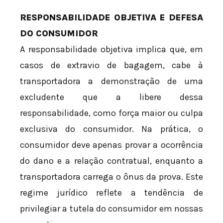
RESPONSABILIDADE OBJETIVA E DEFESA
DO CONSUMIDOR
A responsabilidade objetiva implica que, em
casos de extravio de bagagem, cabe à
transportadora a demonstração de uma
excludente que a libere dessa
responsabilidade, como força maior ou culpa
exclusiva do consumidor. Na prática, o
consumidor deve apenas provar a ocorrência
do dano e a relação contratual, enquanto a
transportadora carrega o ônus da prova. Este
regime jurídico reflete a tendência de
privilegiar a tutela do consumidor em nossas