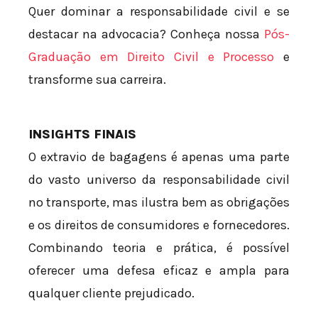
Quer dominar a responsabilidade civil e se
destacar na advocacia? Conheça nossa
Pós-
Graduação em Direito Civil e Processo
e
transforme sua carreira.
INSIGHTS FINAIS
O extravio de bagagens é apenas uma parte
do vasto universo da responsabilidade civil
no transporte, mas ilustra bem as obrigações
e os direitos de consumidores e fornecedores.
Combinando teoria e prática, é possível
oferecer uma defesa eficaz e ampla para
qualquer cliente prejudicado.