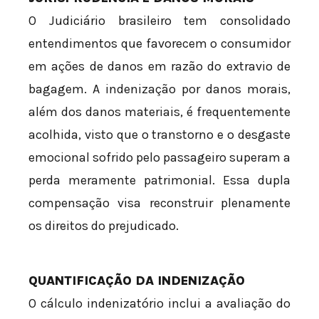
O Judiciário brasileiro tem consolidado
entendimentos que favorecem o consumidor
em ações de danos em razão do extravio de
bagagem. A indenização por danos morais,
além dos danos materiais, é frequentemente
acolhida, visto que o transtorno e o desgaste
emocional sofrido pelo passageiro superam a
perda meramente patrimonial. Essa dupla
compensação visa reconstruir plenamente
os direitos do prejudicado.
QUANTIFICAÇÃO DA INDENIZAÇÃO
O cálculo indenizatório inclui a avaliação do