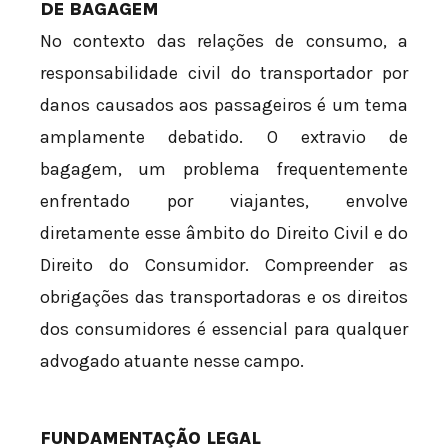
DE BAGAGEM
No contexto das relações de consumo, a
responsabilidade civil do transportador por
danos causados aos passageiros é um tema
amplamente debatido. O extravio de
bagagem, um problema frequentemente
enfrentado por viajantes, envolve
diretamente esse âmbito do Direito Civil e do
Direito do Consumidor. Compreender as
obrigações das transportadoras e os direitos
dos consumidores é essencial para qualquer
advogado atuante nesse campo.
FUNDAMENTAÇÃO LEGAL