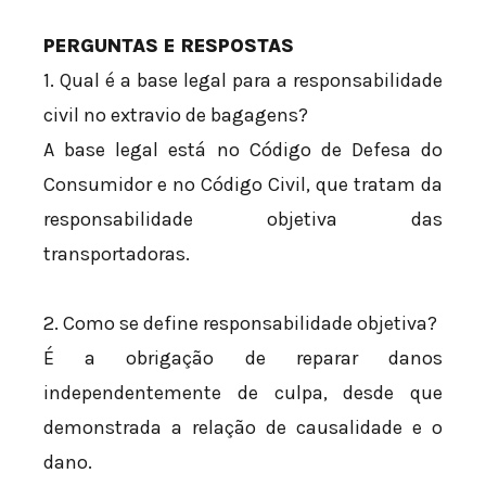
PERGUNTAS E RESPOSTAS
1. Qual é a base legal para a responsabilidade
civil no extravio de bagagens?
A base legal está no Código de Defesa do
Consumidor e no Código Civil, que tratam da
responsabilidade objetiva das
transportadoras.
2. Como se define responsabilidade objetiva?
É a obrigação de reparar danos
independentemente de culpa, desde que
demonstrada a relação de causalidade e o
dano.