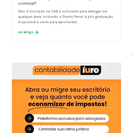
criminal?
Não. A inscrição na OAB é suficiente para advogar em
qualquer área, incluindo o Direito Penal. A pós-graduação
é opcional e serve para aprofundar…
Ler artigo