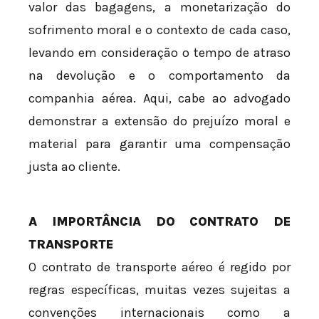
valor das bagagens, a monetarização do
sofrimento moral e o contexto de cada caso,
levando em consideração o tempo de atraso
na devolução e o comportamento da
companhia aérea. Aqui, cabe ao advogado
demonstrar a extensão do prejuízo moral e
material para garantir uma compensação
justa ao cliente.
A IMPORTÂNCIA DO CONTRATO DE
TRANSPORTE
O contrato de transporte aéreo é regido por
regras específicas, muitas vezes sujeitas a
convenções internacionais como a