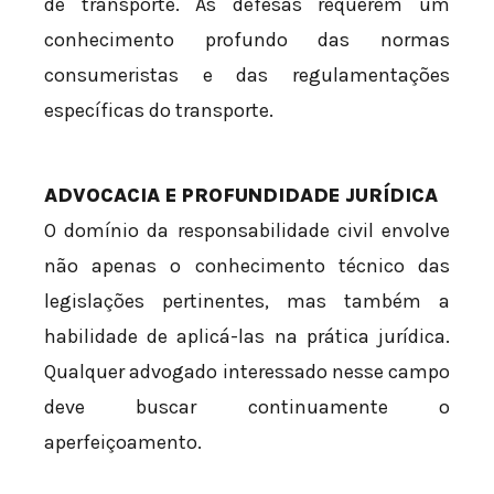
de transporte. As defesas requerem um
conhecimento profundo das normas
consumeristas e das regulamentações
específicas do transporte.
ADVOCACIA E PROFUNDIDADE JURÍDICA
O domínio da responsabilidade civil envolve
não apenas o conhecimento técnico das
legislações pertinentes, mas também a
habilidade de aplicá-las na prática jurídica.
Qualquer advogado interessado nesse campo
deve buscar continuamente o
aperfeiçoamento.