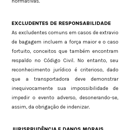
normativas.
EXCLUDENTES DE RESPONSABILIDADE
As excludentes comuns em casos de extravio
de bagagem incluem a força maior e o caso
fortuito, conceitos que também encontram
respaldo no Código Civil. No entanto, seu
reconhecimento jurídico é criterioso, dado
que a transportadora deve demonstrar
inequivocamente sua impossibilidade de
impedir o evento adverso, desonerando-se,
assim, da obrigação de indenizar.
JURISPRUDÊNCIA E DANOS MORAIS