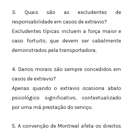
3. Quais são as excludentes de
responsabilidade em casos de extravio?
Excludentes típicas incluem a força maior e
caso fortuito, que devem ser cabalmente
demonstrados pela transportadora.
4. Danos morais são sempre concedidos em
casos de extravio?
Apenas quando o extravio ocasiona abalo
psicológico significativo, contextualizado
por uma má prestação do serviço.
5. A convenção de Montreal afeta os direitos