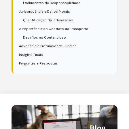
Excludentes de Responsabilidade
Jurisprudência e Danos Morais
Quantificação da Indenização
A Importância do Contrato de Transporte
Desafios no Contencioso
Advocacia e Profundidade Jurídica
Insights Finais
Perguntas e Respostas