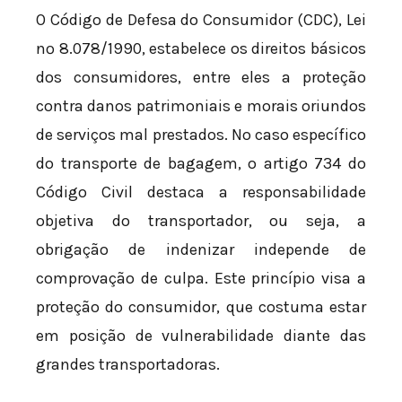
O Código de Defesa do Consumidor (CDC), Lei
nº 8.078/1990, estabelece os direitos básicos
dos consumidores, entre eles a proteção
contra danos patrimoniais e morais oriundos
de serviços mal prestados. No caso específico
do transporte de bagagem, o artigo 734 do
Código Civil destaca a responsabilidade
objetiva do transportador, ou seja, a
obrigação de indenizar independe de
comprovação de culpa. Este princípio visa a
proteção do consumidor, que costuma estar
em posição de vulnerabilidade diante das
grandes transportadoras.