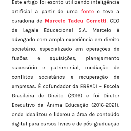
Este artigo foi escrito utilizando inteligência
artificial a partir de uma
fonte
e teve a
curadoria de
Marcelo Tadeu Cometti
, CEO
da Legale Educacional S.A. Marcelo é
advogado com ampla experiência em direito
societário, especializado em operações de
fusões e aquisições, planejamento
sucessório e patrimonial, mediação de
conflitos societários e recuperação de
empresas. É cofundador da EBRADI – Escola
Brasileira de Direito (2016) e foi Diretor
Executivo da Ânima Educação (2016-2021),
onde idealizou e liderou a área de conteúdo
digital para cursos livres e de pós-graduação