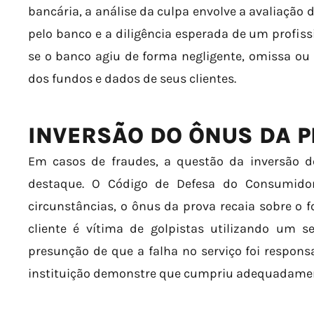
bancária, a análise da culpa envolve a avaliação
pelo banco e a diligência esperada de um profissi
se o banco agiu de forma negligente, omissa ou
dos fundos e dados de seus clientes.
INVERSÃO DO ÔNUS DA 
Em casos de fraudes, a questão da inversão
destaque. O Código de Defesa do Consumido
circunstâncias, o ônus da prova recaia sobre o f
cliente é vítima de golpistas utilizando um 
presunção de que a falha no serviço foi respons
instituição demonstre que cumpriu adequadamen