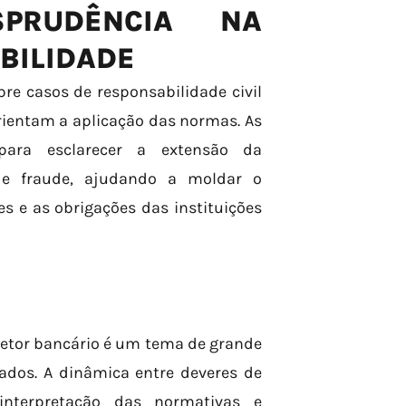
PRUDÊNCIA NA
BILIDADE
re casos de responsabilidade civil
rientam a aplicação das normas. As
para esclarecer a extensão da
de fraude, ajudando a moldar o
 e as obrigações das instituições
setor bancário é um tema de grande
gados. A dinâmica entre deveres de
interpretação das normativas e