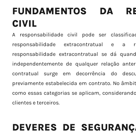
FUNDAMENTOS DA RES
CIVIL
A responsabilidade civil pode ser classific
responsabilidade extracontratual e a re
responsabilidade extracontratual se dá qua
independentemente de qualquer relação anter
contratual surge em decorrência do des
previamente estabelecida em contrato. No âmbit
como essas categorias se aplicam, considerando
clientes e terceiros.
DEVERES DE SEGURANÇ