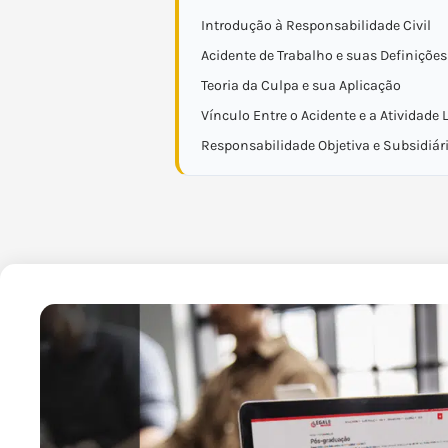
Introdução à Responsabilidade Civil
Acidente de Trabalho e suas Definições
Teoria da Culpa e sua Aplicação
Vínculo Entre o Acidente e a Atividade 
Responsabilidade Objetiva e Subsidiár