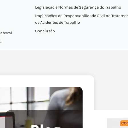
Legislação e Normas de Segurança do Trabalho
Implicações da Responsabilidade Civil no Tratame
de Acidentes de Trabalho
Conclusão
Laboral
ia