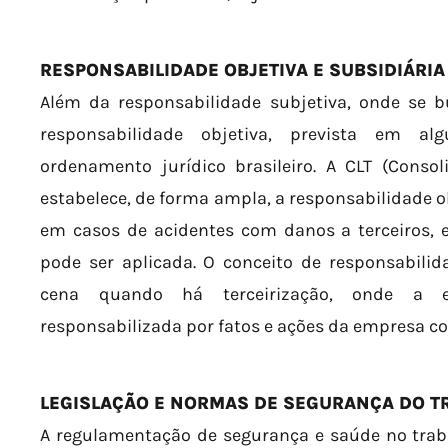
RESPONSABILIDADE OBJETIVA E SUBSIDIÁRIA
Além da responsabilidade subjetiva, onde se bu
responsabilidade objetiva, prevista em al
ordenamento jurídico brasileiro. A CLT (Conso
estabelece, de forma ampla, a responsabilidade o
em casos de acidentes com danos a terceiros, 
pode ser aplicada. O conceito de responsabili
cena quando há terceirização, onde a e
responsabilizada por fatos e ações da empresa co
LEGISLAÇÃO E NORMAS DE SEGURANÇA DO T
A regulamentação de segurança e saúde no traba