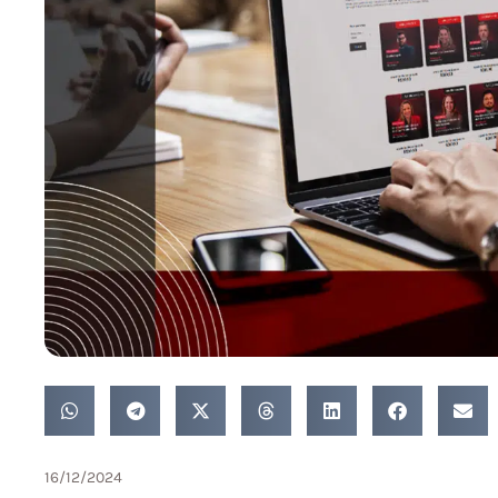
16/12/2024