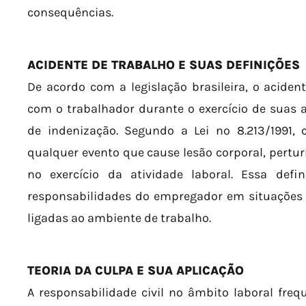
consequências.
ACIDENTE DE TRABALHO E SUAS DEFINIÇÕES
De acordo com a legislação brasileira, o aciden
com o trabalhador durante o exercício de suas a
de indenização. Segundo a Lei nº 8.213/1991, 
qualquer evento que cause lesão corporal, pertur
no exercício da atividade laboral. Essa def
responsabilidades do empregador em situações
ligadas ao ambiente de trabalho.
TEORIA DA CULPA E SUA APLICAÇÃO
A responsabilidade civil no âmbito laboral fre