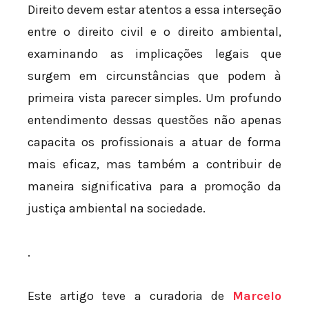
Direito devem estar atentos a essa interseção
entre o direito civil e o direito ambiental,
examinando as implicações legais que
surgem em circunstâncias que podem à
primeira vista parecer simples. Um profundo
entendimento dessas questões não apenas
capacita os profissionais a atuar de forma
mais eficaz, mas também a contribuir de
maneira significativa para a promoção da
justiça ambiental na sociedade.
.
Este artigo teve a curadoria de
Marcelo