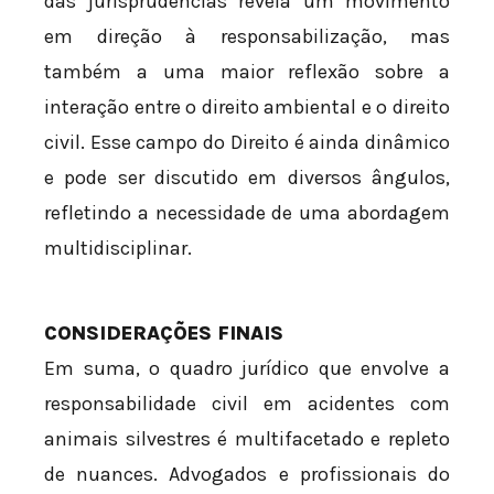
das jurisprudências revela um movimento
em direção à responsabilização, mas
também a uma maior reflexão sobre a
interação entre o direito ambiental e o direito
civil. Esse campo do Direito é ainda dinâmico
e pode ser discutido em diversos ângulos,
refletindo a necessidade de uma abordagem
multidisciplinar.
CONSIDERAÇÕES FINAIS
Em suma, o quadro jurídico que envolve a
responsabilidade civil em acidentes com
animais silvestres é multifacetado e repleto
de nuances. Advogados e profissionais do