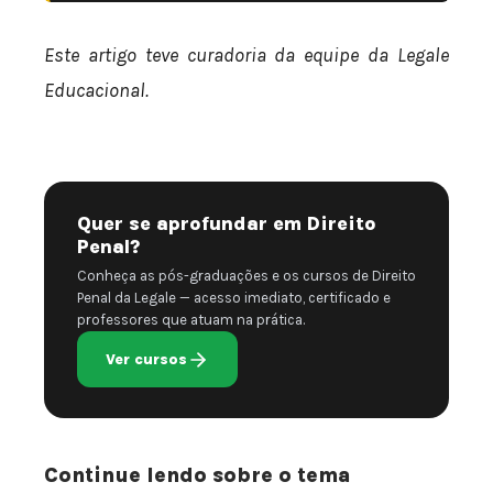
Este artigo teve curadoria da equipe da Legale
Educacional.
Quer se aprofundar em Direito
Penal?
Conheça as pós-graduações e os cursos de Direito
Penal da Legale — acesso imediato, certificado e
professores que atuam na prática.
Ver cursos
Continue lendo sobre o tema