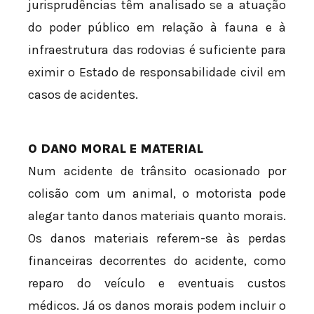
jurisprudências têm analisado se a atuação
do poder público em relação à fauna e à
infraestrutura das rodovias é suficiente para
eximir o Estado de responsabilidade civil em
casos de acidentes.
O DANO MORAL E MATERIAL
Num acidente de trânsito ocasionado por
colisão com um animal, o motorista pode
alegar tanto danos materiais quanto morais.
Os danos materiais referem-se às perdas
financeiras decorrentes do acidente, como
reparo do veículo e eventuais custos
médicos. Já os danos morais podem incluir o