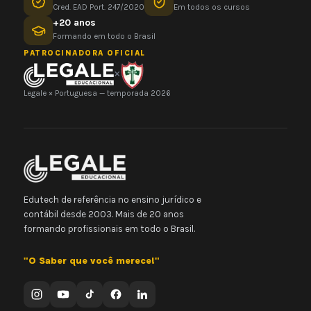
Cred. EAD Port. 247/2020
Em todos os cursos
+20 anos
Formando em todo o Brasil
PATROCINADORA OFICIAL
×
Legale × Portuguesa — temporada 2026
Edutech de referência no ensino jurídico e
contábil desde 2003. Mais de 20 anos
formando profissionais em todo o Brasil.
"O Saber que você merece!"