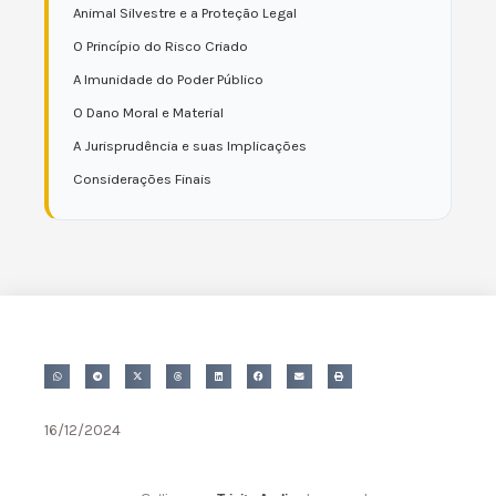
Animal Silvestre e a Proteção Legal
O Princípio do Risco Criado
A Imunidade do Poder Público
O Dano Moral e Material
A Jurisprudência e suas Implicações
Considerações Finais
16/12/2024