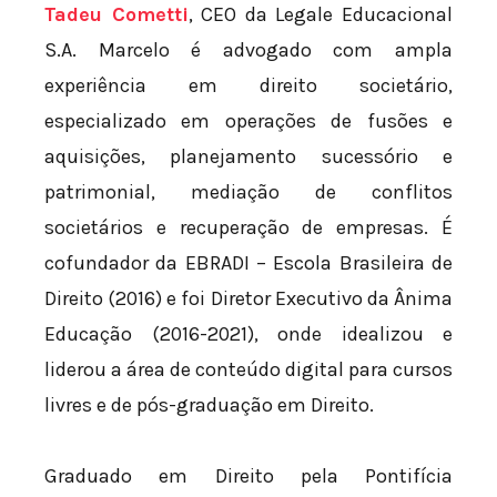
Tadeu Cometti
, CEO da Legale Educacional
S.A. Marcelo é advogado com ampla
experiência em direito societário,
especializado em operações de fusões e
aquisições, planejamento sucessório e
patrimonial, mediação de conflitos
societários e recuperação de empresas. É
cofundador da EBRADI – Escola Brasileira de
Direito (2016) e foi Diretor Executivo da Ânima
Educação (2016-2021), onde idealizou e
liderou a área de conteúdo digital para cursos
livres e de pós-graduação em Direito.
Graduado em Direito pela Pontifícia