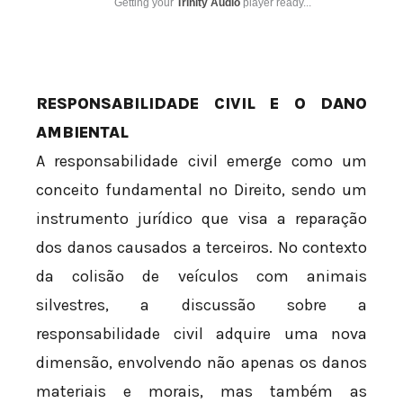
Getting your
Trinity Audio
player ready...
RESPONSABILIDADE CIVIL E O DANO
AMBIENTAL
A responsabilidade civil emerge como um
conceito fundamental no Direito, sendo um
instrumento jurídico que visa a reparação
dos danos causados a terceiros. No contexto
da colisão de veículos com animais
silvestres, a discussão sobre a
responsabilidade civil adquire uma nova
dimensão, envolvendo não apenas os danos
materiais e morais, mas também as