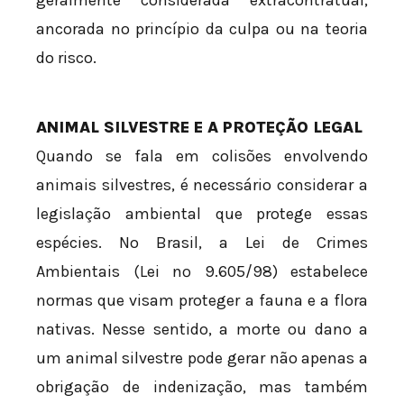
geralmente considerada extracontratual,
ancorada no princípio da culpa ou na teoria
do risco.
ANIMAL SILVESTRE E A PROTEÇÃO LEGAL
Quando se fala em colisões envolvendo
animais silvestres, é necessário considerar a
legislação ambiental que protege essas
espécies. No Brasil, a Lei de Crimes
Ambientais (Lei nº 9.605/98) estabelece
normas que visam proteger a fauna e a flora
nativas. Nesse sentido, a morte ou dano a
um animal silvestre pode gerar não apenas a
obrigação de indenização, mas também