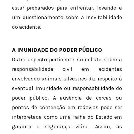
estar preparados para enfrentar, levando a
um questionamento sobre a inevitabilidade
do acidente.
A IMUNIDADE DO PODER PÚBLICO
Outro aspecto pertinente no debate sobre a
responsabilidade civil em acidentes
envolvendo animais silvestres diz respeito à
eventual imunidade ou responsabilidade do
poder público. A ausência de cercas ou
pontos de contenção em rodovias pode ser
interpretada como uma falha do Estado em
garantir a segurança viária. Assim, as