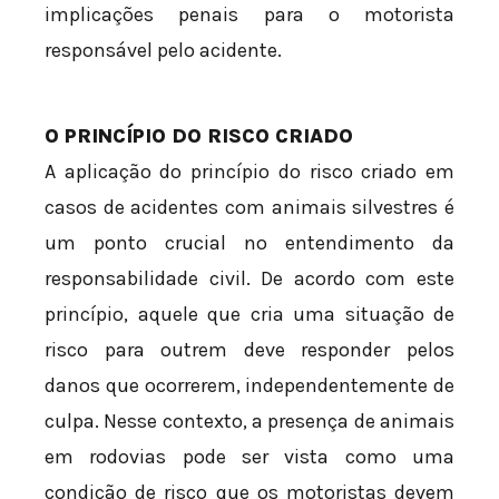
implicações penais para o motorista
responsável pelo acidente.
O PRINCÍPIO DO RISCO CRIADO
A aplicação do princípio do risco criado em
casos de acidentes com animais silvestres é
um ponto crucial no entendimento da
responsabilidade civil. De acordo com este
princípio, aquele que cria uma situação de
risco para outrem deve responder pelos
danos que ocorrerem, independentemente de
culpa. Nesse contexto, a presença de animais
em rodovias pode ser vista como uma
condição de risco que os motoristas devem