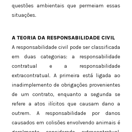
questões ambientais que permeiam essas
situações.
A TEORIA DA RESPONSABILIDADE CIVIL
A responsabilidade civil pode ser classificada
em duas categorias: a responsabilidade
contratual e a responsabilidade
extracontratual. A primeira está ligada ao
inadimplemento de obrigações provenientes
de um contrato, enquanto a segunda se
refere a atos ilícitos que causam dano a
outrem. A responsabilidade por danos
causados em colisões envolvendo animais é