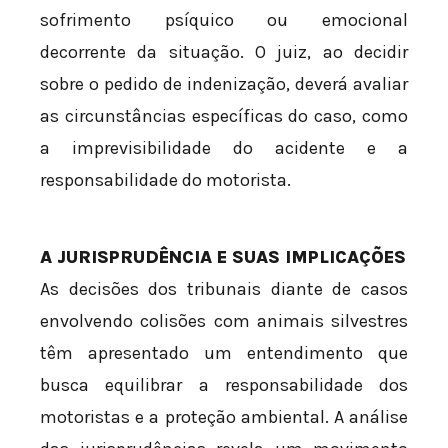
sofrimento psíquico ou emocional
decorrente da situação. O juiz, ao decidir
sobre o pedido de indenização, deverá avaliar
as circunstâncias específicas do caso, como
a imprevisibilidade do acidente e a
responsabilidade do motorista.
A JURISPRUDÊNCIA E SUAS IMPLICAÇÕES
As decisões dos tribunais diante de casos
envolvendo colisões com animais silvestres
têm apresentado um entendimento que
busca equilibrar a responsabilidade dos
motoristas e a proteção ambiental. A análise