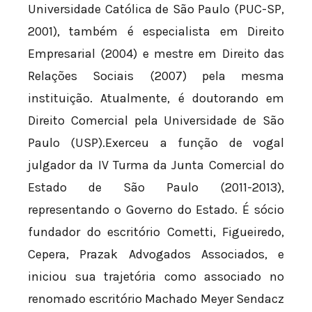
Universidade Católica de São Paulo (PUC-SP,
2001), também é especialista em Direito
Empresarial (2004) e mestre em Direito das
Relações Sociais (2007) pela mesma
instituição. Atualmente, é doutorando em
Direito Comercial pela Universidade de São
Paulo (USP).Exerceu a função de vogal
julgador da IV Turma da Junta Comercial do
Estado de São Paulo (2011-2013),
representando o Governo do Estado. É sócio
fundador do escritório Cometti, Figueiredo,
Cepera, Prazak Advogados Associados, e
iniciou sua trajetória como associado no
renomado escritório Machado Meyer Sendacz