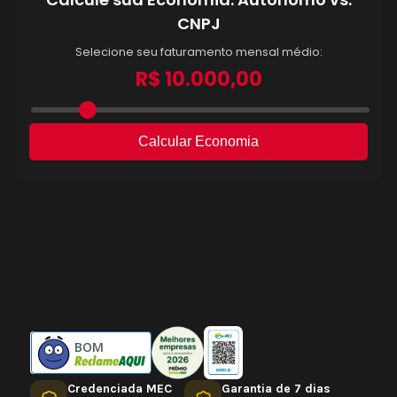
BOM
Credenciada MEC
Garantia de 7 dias