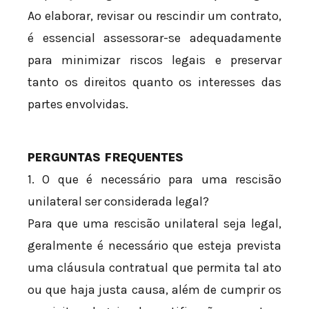
Ao elaborar, revisar ou rescindir um contrato,
é essencial assessorar-se adequadamente
para minimizar riscos legais e preservar
tanto os direitos quanto os interesses das
partes envolvidas.
PERGUNTAS FREQUENTES
1. O que é necessário para uma rescisão
unilateral ser considerada legal?
Para que uma rescisão unilateral seja legal,
geralmente é necessário que esteja prevista
uma cláusula contratual que permita tal ato
ou que haja justa causa, além de cumprir os