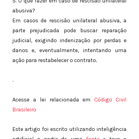
5. O que fazer em caso de rescisão unilateral
abusiva?
Em casos de rescisão unilateral abusiva, a
parte prejudicada pode buscar reparação
judicial, exigindo indenização por perdas e
danos e, eventualmente, intentando uma
ação para restabelecer o contrato.
.
Acesse a lei relacionada em
Código Civil
Brasileiro
Este artigo foi escrito utilizando inteligência