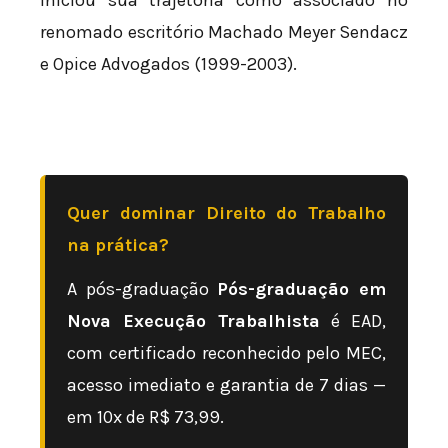
renomado escritório Machado Meyer Sendacz
e Opice Advogados (1999-2003).
Quer dominar Direito do Trabalho
na prática?
A pós-graduação
Pós-graduação em
Nova Execução Trabalhista
é EAD,
com certificado reconhecido pelo MEC,
acesso imediato e garantia de 7 dias —
em 10x de R$ 73,99.