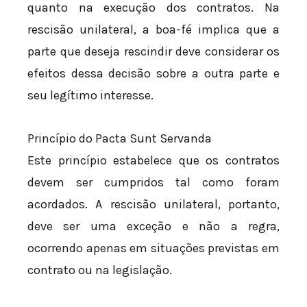
quanto na execução dos contratos. Na
rescisão unilateral, a boa-fé implica que a
parte que deseja rescindir deve considerar os
efeitos dessa decisão sobre a outra parte e
seu legítimo interesse.
Princípio do Pacta Sunt Servanda
Este princípio estabelece que os contratos
devem ser cumpridos tal como foram
acordados. A rescisão unilateral, portanto,
deve ser uma exceção e não a regra,
ocorrendo apenas em situações previstas em
contrato ou na legislação.