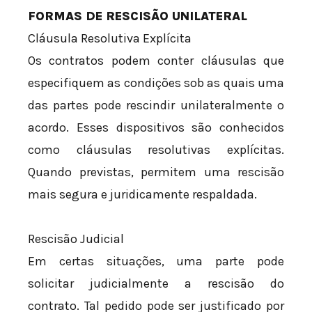
FORMAS DE RESCISÃO UNILATERAL
Cláusula Resolutiva Explícita
Os contratos podem conter cláusulas que
especifiquem as condições sob as quais uma
das partes pode rescindir unilateralmente o
acordo. Esses dispositivos são conhecidos
como cláusulas resolutivas explícitas.
Quando previstas, permitem uma rescisão
mais segura e juridicamente respaldada.
Rescisão Judicial
Em certas situações, uma parte pode
solicitar judicialmente a rescisão do
contrato. Tal pedido pode ser justificado por