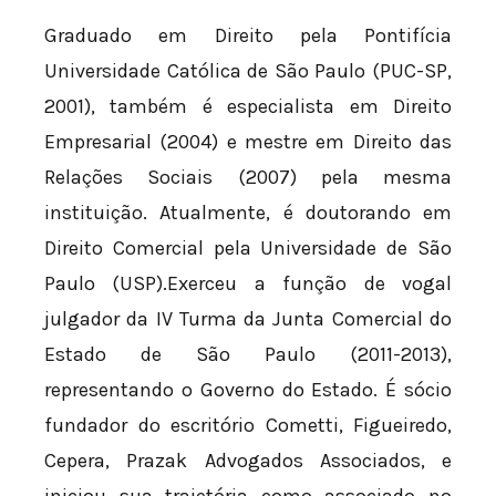
Graduado em Direito pela Pontifícia
Universidade Católica de São Paulo (PUC-SP,
2001), também é especialista em Direito
Empresarial (2004) e mestre em Direito das
Relações Sociais (2007) pela mesma
instituição. Atualmente, é doutorando em
Direito Comercial pela Universidade de São
Paulo (USP).Exerceu a função de vogal
julgador da IV Turma da Junta Comercial do
Estado de São Paulo (2011-2013),
representando o Governo do Estado. É sócio
fundador do escritório Cometti, Figueiredo,
Cepera, Prazak Advogados Associados, e
iniciou sua trajetória como associado no