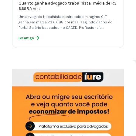
Quanto ganha advogado trabalhista: média de R$
6.698/mês
Um advogado trabalhista contratado em regime CLT
ganha em média R$ 6.698 por mês, segundo dados do
Portal Salário baseados no CAGED. Profissionais…
Ler artigo