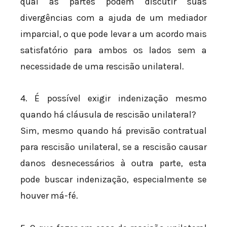
qual as partes podem discutir suas
divergências com a ajuda de um mediador
imparcial, o que pode levar a um acordo mais
satisfatório para ambos os lados sem a
necessidade de uma rescisão unilateral.
4. É possível exigir indenização mesmo
quando há cláusula de rescisão unilateral?
Sim, mesmo quando há previsão contratual
para rescisão unilateral, se a rescisão causar
danos desnecessários à outra parte, esta
pode buscar indenização, especialmente se
houver má-fé.