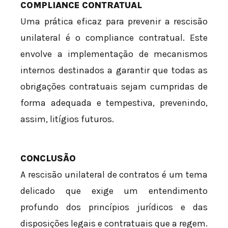
COMPLIANCE CONTRATUAL
Uma prática eficaz para prevenir a rescisão
unilateral é o compliance contratual. Este
envolve a implementação de mecanismos
internos destinados a garantir que todas as
obrigações contratuais sejam cumpridas de
forma adequada e tempestiva, prevenindo,
assim, litígios futuros.
CONCLUSÃO
A rescisão unilateral de contratos é um tema
delicado que exige um entendimento
profundo dos princípios jurídicos e das
disposições legais e contratuais que a regem.