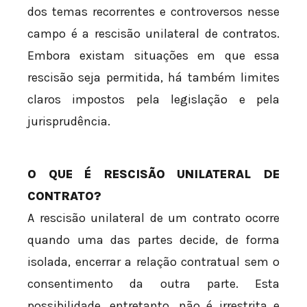
dos temas recorrentes e controversos nesse
campo é a rescisão unilateral de contratos.
Embora existam situações em que essa
rescisão seja permitida, há também limites
claros impostos pela legislação e pela
jurisprudência.
O QUE É RESCISÃO UNILATERAL DE
CONTRATO?
A rescisão unilateral de um contrato ocorre
quando uma das partes decide, de forma
isolada, encerrar a relação contratual sem o
consentimento da outra parte. Esta
possibilidade, entretanto, não é irrestrita e