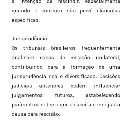
a intenção de rescindir, especialmente
quando o contrato não prevê cláusulas
específicas.
Jurisprudência
Os tribunais brasileiros frequentemente
analisam casos de rescisão unilateral,
contribuindo para a formação de uma
jurisprudência rica e diversificada. Decisões
judiciais anteriores podem influenciar
julgamentos futuros, estabelecendo
parâmetros sobre o que se aceita como justa
causa para rescisão.