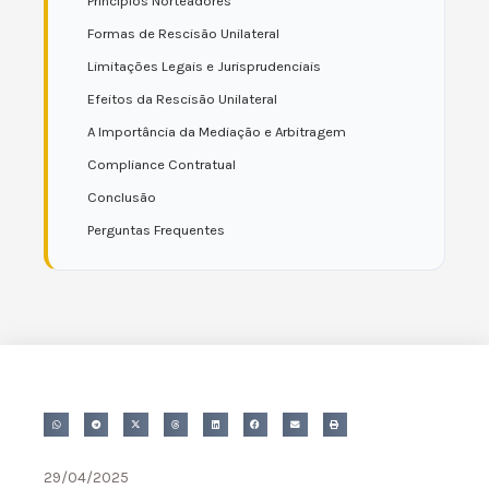
Princípios Norteadores
Formas de Rescisão Unilateral
Limitações Legais e Jurisprudenciais
Efeitos da Rescisão Unilateral
A Importância da Mediação e Arbitragem
Compliance Contratual
Conclusão
Perguntas Frequentes
29/04/2025