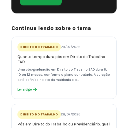
Continue lendo sobre o tema
29/07/2026
DIREITO DO TRABALHO
Quanto tempo dura pós em Direito do Trabalho
EAD
Uma pós-graduação em Direito do Trabalho EAD dura 6,
10 ou 12 meses, conforme o plano contratado. A duração
está definida no ato da matrícula e o…
Ler artigo
28/07/2026
DIREITO DO TRABALHO
Pós em Direito do Trabalho ou Previdenciário: qual