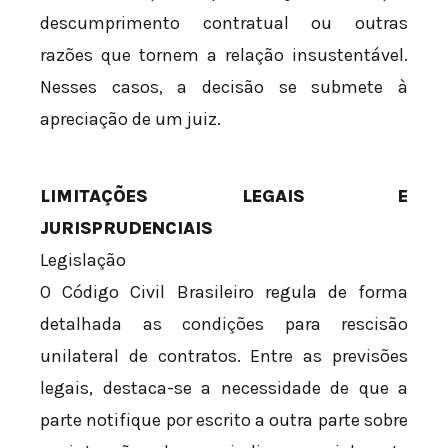
descumprimento contratual ou outras
razões que tornem a relação insustentável.
Nesses casos, a decisão se submete à
apreciação de um juiz.
LIMITAÇÕES LEGAIS E
JURISPRUDENCIAIS
Legislação
O Código Civil Brasileiro regula de forma
detalhada as condições para rescisão
unilateral de contratos. Entre as previsões
legais, destaca-se a necessidade de que a
parte notifique por escrito a outra parte sobre