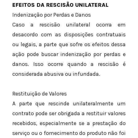
EFEITOS DA RESCISÃO UNILATERAL
Indenização por Perdas e Danos
Caso a rescisão unilateral ocorra em
desacordo com as disposições contratuais
ou legais, a parte que sofre os efeitos dessa
ação pode buscar indenização por perdas e
danos. Isso ocorre quando a rescisão é
considerada abusiva ou infundada.
Restituição de Valores
A parte que rescinde unilateralmente um
contrato pode ser obrigada a restituir valores
recebidos, especialmente se a prestação do
serviço ou o fornecimento do produto não foi