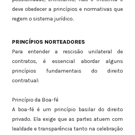
deve obedecer a princípios e normativas que
regem o sistema jurídico.
PRINCÍPIOS NORTEADORES
Para entender a rescisão unilateral de
contratos, é essencial abordar alguns
princípios fundamentais do direito
contratual:
Princípio da Boa-fé
A boa-fé é um princípio basilar do direito
privado. Ela exige que as partes atuem com
lealdade e transparência tanto na celebração