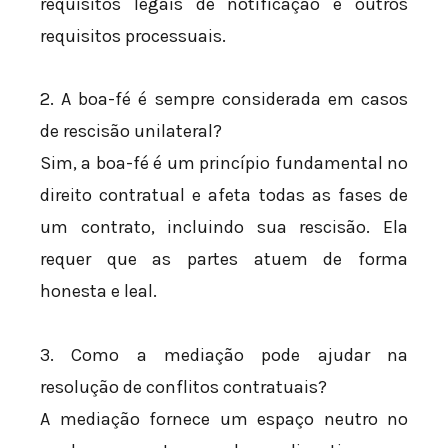
requisitos legais de notificação e outros
requisitos processuais.
2. A boa-fé é sempre considerada em casos
de rescisão unilateral?
Sim, a boa-fé é um princípio fundamental no
direito contratual e afeta todas as fases de
um contrato, incluindo sua rescisão. Ela
requer que as partes atuem de forma
honesta e leal.
3. Como a mediação pode ajudar na
resolução de conflitos contratuais?
A mediação fornece um espaço neutro no