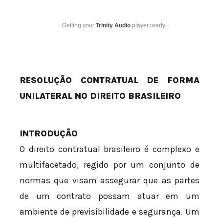
Getting your
Trinity Audio
player ready...
RESOLUÇÃO CONTRATUAL DE FORMA
UNILATERAL NO DIREITO BRASILEIRO
INTRODUÇÃO
O direito contratual brasileiro é complexo e
multifacetado, regido por um conjunto de
normas que visam assegurar que as partes
de um contrato possam atuar em um
ambiente de previsibilidade e segurança. Um