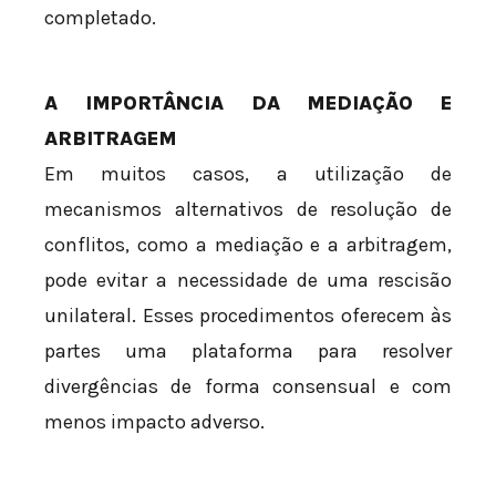
completado.
A IMPORTÂNCIA DA MEDIAÇÃO E
ARBITRAGEM
Em muitos casos, a utilização de
mecanismos alternativos de resolução de
conflitos, como a mediação e a arbitragem,
pode evitar a necessidade de uma rescisão
unilateral. Esses procedimentos oferecem às
partes uma plataforma para resolver
divergências de forma consensual e com
menos impacto adverso.