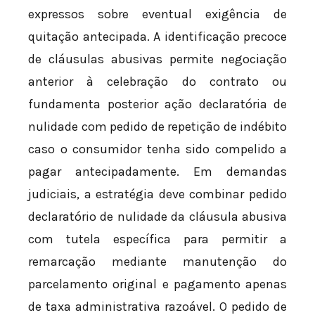
expressos sobre eventual exigência de
quitação antecipada. A identificação precoce
de cláusulas abusivas permite negociação
anterior à celebração do contrato ou
fundamenta posterior ação declaratória de
nulidade com pedido de repetição de indébito
caso o consumidor tenha sido compelido a
pagar antecipadamente. Em demandas
judiciais, a estratégia deve combinar pedido
declaratório de nulidade da cláusula abusiva
com tutela específica para permitir a
remarcação mediante manutenção do
parcelamento original e pagamento apenas
de taxa administrativa razoável. O pedido de