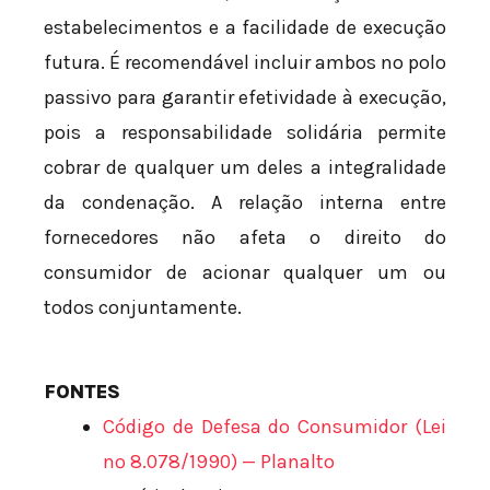
estabelecimentos e a facilidade de execução
futura. É recomendável incluir ambos no polo
passivo para garantir efetividade à execução,
pois a responsabilidade solidária permite
cobrar de qualquer um deles a integralidade
da condenação. A relação interna entre
fornecedores não afeta o direito do
consumidor de acionar qualquer um ou
todos conjuntamente.
FONTES
Código de Defesa do Consumidor (Lei
nº 8.078/1990) — Planalto