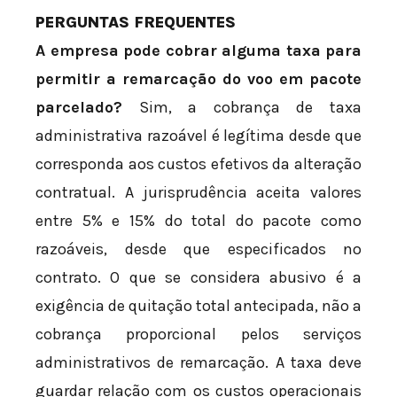
PERGUNTAS FREQUENTES
A empresa pode cobrar alguma taxa para
permitir a remarcação do voo em pacote
parcelado?
Sim, a cobrança de taxa
administrativa razoável é legítima desde que
corresponda aos custos efetivos da alteração
contratual. A jurisprudência aceita valores
entre 5% e 15% do total do pacote como
razoáveis, desde que especificados no
contrato. O que se considera abusivo é a
exigência de quitação total antecipada, não a
cobrança proporcional pelos serviços
administrativos de remarcação. A taxa deve
guardar relação com os custos operacionais