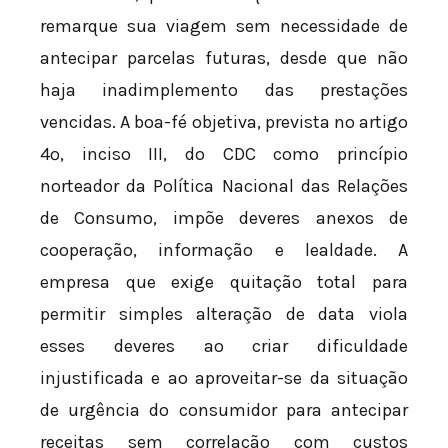
remarque sua viagem sem necessidade de
antecipar parcelas futuras, desde que não
haja inadimplemento das prestações
vencidas. A boa-fé objetiva, prevista no artigo
4º, inciso III, do CDC como princípio
norteador da Política Nacional das Relações
de Consumo, impõe deveres anexos de
cooperação, informação e lealdade. A
empresa que exige quitação total para
permitir simples alteração de data viola
esses deveres ao criar dificuldade
injustificada e ao aproveitar-se da situação
de urgência do consumidor para antecipar
receitas sem correlação com custos