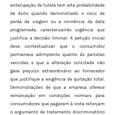
antecipação de tutela tem alta probabilidade
de êxito quando demonstrado o risco de
perda da viagem ou a iminência da data
programada, caracterizando urgência que
justifica a decisão liminar. A petição inicial
deve contextualizar que o consumidor
permanece adimplente quanto às parcelas
vencidas e que a alteração solicitada não
gera prejuízo extraordinário ao fornecedor
que justifique a exigência de quitação total.
Demonstrações de que a empresa oferece
remarcação em condições normais para
consumidores que pagaram à vista reforçam
o argumento de tratamento discriminatório