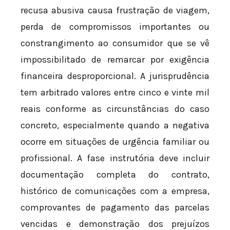
recusa abusiva causa frustração de viagem,
perda de compromissos importantes ou
constrangimento ao consumidor que se vê
impossibilitado de remarcar por exigência
financeira desproporcional. A jurisprudência
tem arbitrado valores entre cinco e vinte mil
reais conforme as circunstâncias do caso
concreto, especialmente quando a negativa
ocorre em situações de urgência familiar ou
profissional. A fase instrutória deve incluir
documentação completa do contrato,
histórico de comunicações com a empresa,
comprovantes de pagamento das parcelas
vencidas e demonstração dos prejuízos