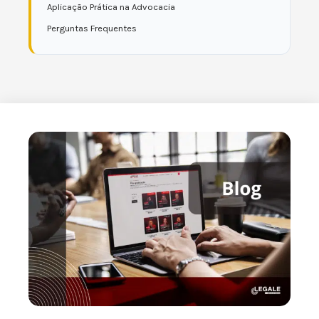
Aplicação Prática na Advocacia
Perguntas Frequentes