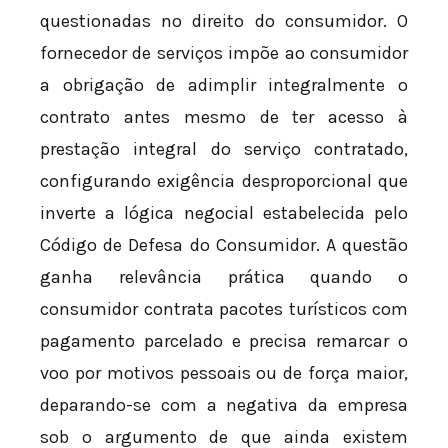
questionadas no direito do consumidor. O
fornecedor de serviços impõe ao consumidor
a obrigação de adimplir integralmente o
contrato antes mesmo de ter acesso à
prestação integral do serviço contratado,
configurando exigência desproporcional que
inverte a lógica negocial estabelecida pelo
Código de Defesa do Consumidor. A questão
ganha relevância prática quando o
consumidor contrata pacotes turísticos com
pagamento parcelado e precisa remarcar o
voo por motivos pessoais ou de força maior,
deparando-se com a negativa da empresa
sob o argumento de que ainda existem