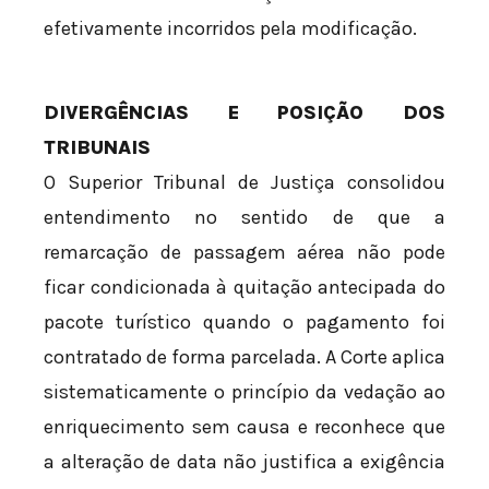
efetivamente incorridos pela modificação.
DIVERGÊNCIAS E POSIÇÃO DOS
TRIBUNAIS
O Superior Tribunal de Justiça consolidou
entendimento no sentido de que a
remarcação de passagem aérea não pode
ficar condicionada à quitação antecipada do
pacote turístico quando o pagamento foi
contratado de forma parcelada. A Corte aplica
sistematicamente o princípio da vedação ao
enriquecimento sem causa e reconhece que
a alteração de data não justifica a exigência