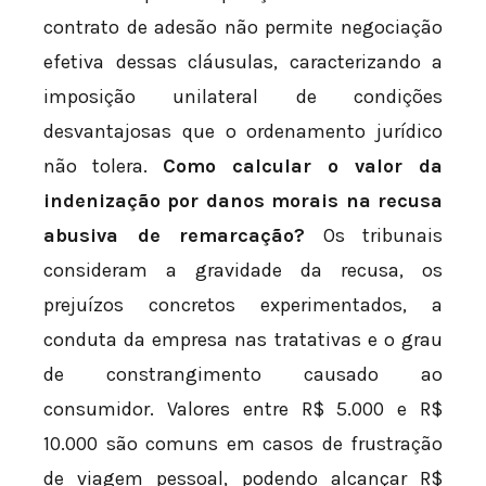
contrato de adesão não permite negociação
efetiva dessas cláusulas, caracterizando a
imposição unilateral de condições
desvantajosas que o ordenamento jurídico
não tolera.
Como calcular o valor da
indenização por danos morais na recusa
abusiva de remarcação?
Os tribunais
consideram a gravidade da recusa, os
prejuízos concretos experimentados, a
conduta da empresa nas tratativas e o grau
de constrangimento causado ao
consumidor. Valores entre R$ 5.000 e R$
10.000 são comuns em casos de frustração
de viagem pessoal, podendo alcançar R$