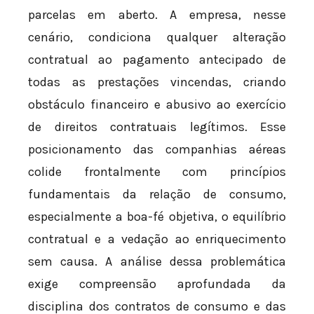
parcelas em aberto. A empresa, nesse
cenário, condiciona qualquer alteração
contratual ao pagamento antecipado de
todas as prestações vincendas, criando
obstáculo financeiro e abusivo ao exercício
de direitos contratuais legítimos. Esse
posicionamento das companhias aéreas
colide frontalmente com princípios
fundamentais da relação de consumo,
especialmente a boa-fé objetiva, o equilíbrio
contratual e a vedação ao enriquecimento
sem causa. A análise dessa problemática
exige compreensão aprofundada da
disciplina dos contratos de consumo e das