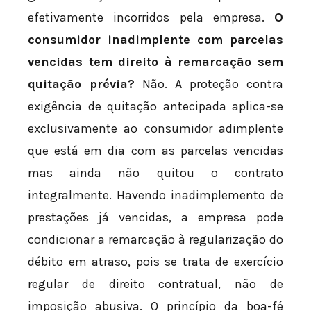
efetivamente incorridos pela empresa.
O
consumidor inadimplente com parcelas
vencidas tem direito à remarcação sem
quitação prévia?
Não. A proteção contra
exigência de quitação antecipada aplica-se
exclusivamente ao consumidor adimplente
que está em dia com as parcelas vencidas
mas ainda não quitou o contrato
integralmente. Havendo inadimplemento de
prestações já vencidas, a empresa pode
condicionar a remarcação à regularização do
débito em atraso, pois se trata de exercício
regular de direito contratual, não de
imposição abusiva. O princípio da boa-fé