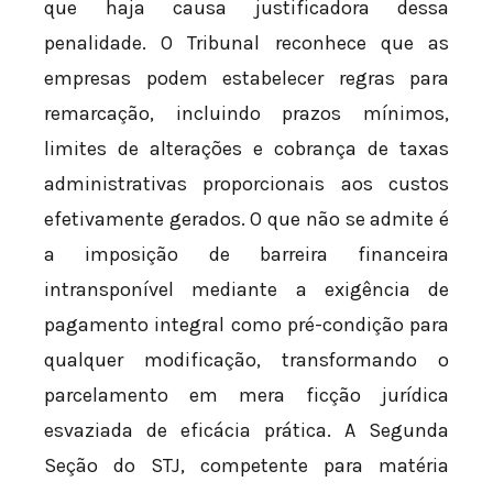
que haja causa justificadora dessa
penalidade. O Tribunal reconhece que as
empresas podem estabelecer regras para
remarcação, incluindo prazos mínimos,
limites de alterações e cobrança de taxas
administrativas proporcionais aos custos
efetivamente gerados. O que não se admite é
a imposição de barreira financeira
intransponível mediante a exigência de
pagamento integral como pré-condição para
qualquer modificação, transformando o
parcelamento em mera ficção jurídica
esvaziada de eficácia prática. A Segunda
Seção do STJ, competente para matéria