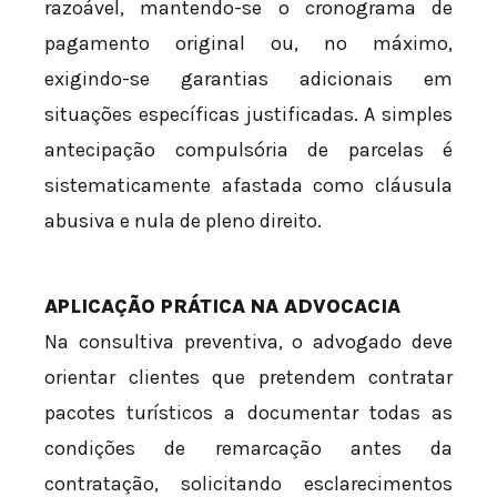
razoável, mantendo-se o cronograma de
pagamento original ou, no máximo,
exigindo-se garantias adicionais em
situações específicas justificadas. A simples
antecipação compulsória de parcelas é
sistematicamente afastada como cláusula
abusiva e nula de pleno direito.
APLICAÇÃO PRÁTICA NA ADVOCACIA
Na consultiva preventiva, o advogado deve
orientar clientes que pretendem contratar
pacotes turísticos a documentar todas as
condições de remarcação antes da
contratação, solicitando esclarecimentos