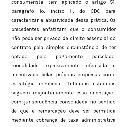
consumerista, tem aplicado o artigo 51,
parágrafo 1º, inciso II, do CDC para
caracterizar a abusividade dessa prática. Os
precedentes enfatizam que o consumidor
não pode ser privado de direito essencial do
contrato pela simples circunstância de ter
optado pelo pagamento parcelado,
modalidade expressamente oferecida e
incentivada pelas próprias empresas como
estratégia comercial. Tribunais estaduais
seguem majoritariamente essa orientação,
com jurisprudência consolidada no sentido
de que a remarcação deve ser permitida
mediante cobrança de taxa administrativa