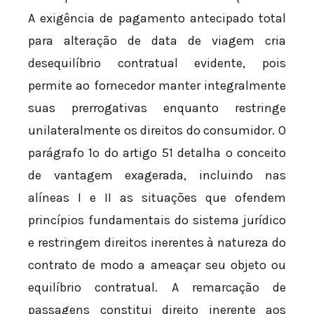
A exigência de pagamento antecipado total
para alteração de data de viagem cria
desequilíbrio contratual evidente, pois
permite ao fornecedor manter integralmente
suas prerrogativas enquanto restringe
unilateralmente os direitos do consumidor. O
parágrafo 1º do artigo 51 detalha o conceito
de vantagem exagerada, incluindo nas
alíneas I e II as situações que ofendem
princípios fundamentais do sistema jurídico
e restringem direitos inerentes à natureza do
contrato de modo a ameaçar seu objeto ou
equilíbrio contratual. A remarcação de
passagens constitui direito inerente aos