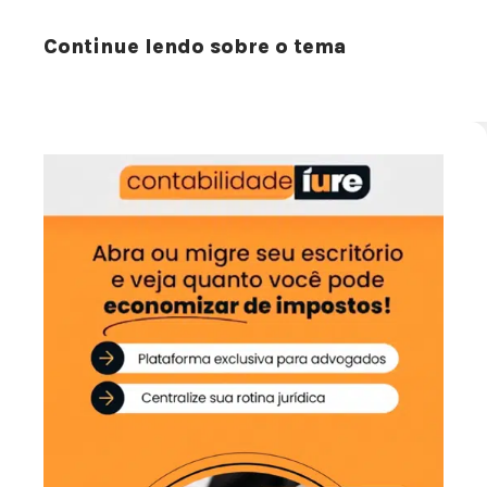
Continue lendo sobre o tema