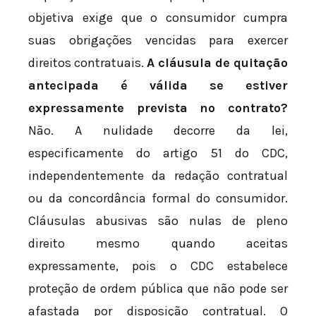
objetiva exige que o consumidor cumpra
suas obrigações vencidas para exercer
direitos contratuais.
A cláusula de quitação
antecipada é válida se estiver
expressamente prevista no contrato?
Não. A nulidade decorre da lei,
especificamente do artigo 51 do CDC,
independentemente da redação contratual
ou da concordância formal do consumidor.
Cláusulas abusivas são nulas de pleno
direito mesmo quando aceitas
expressamente, pois o CDC estabelece
proteção de ordem pública que não pode ser
afastada por disposição contratual. O