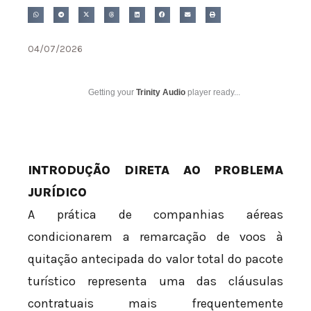
04/07/2026
Getting your
Trinity Audio
player ready...
INTRODUÇÃO DIRETA AO PROBLEMA
JURÍDICO
A prática de companhias aéreas
condicionarem a remarcação de voos à
quitação antecipada do valor total do pacote
turístico representa uma das cláusulas
contratuais mais frequentemente