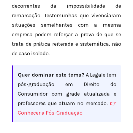
decorrentes da impossibilidade de
remarcação. Testemunhas que vivenciaram
situações semelhantes com a mesma
empresa podem reforçar a prova de que se
trata de prática reiterada e sistemática, não
de caso isolado.
Quer dominar este tema?
A Legale tem
pós-graduação em Direito do
Consumidor com grade atualizada e
professores que atuam no mercado.
👉
Conhecer a Pós-Graduação