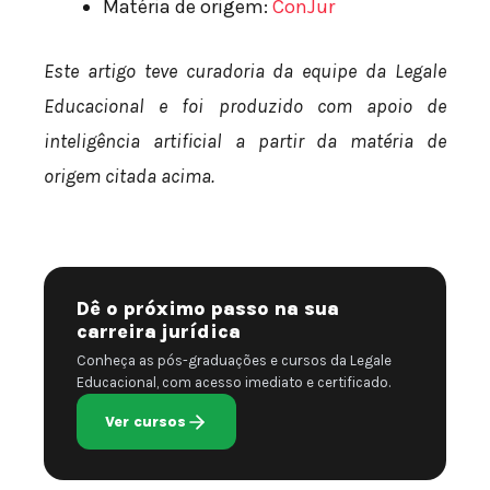
Matéria de origem:
ConJur
Este artigo teve curadoria da equipe da Legale
Educacional e foi produzido com apoio de
inteligência artificial a partir da matéria de
origem citada acima.
Dê o próximo passo na sua
carreira jurídica
Conheça as pós-graduações e cursos da Legale
Educacional, com acesso imediato e certificado.
Ver cursos