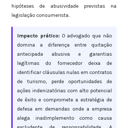
hipóteses de abusividade previstas na
legislação consumerista.
Impacto prático:
O advogado que não
domina a diferença entre quitação
antecipada abusiva e garantias
legítimas do fornecedor deixa de
identificar cláusulas nulas em contratos
de turismo, perde oportunidades de
ações indenizatórias com alto potencial
de êxito e compromete a estratégia de
defesa em demandas onde a empresa
alega inadimplemento como causa
excludente de responsabilidade. A