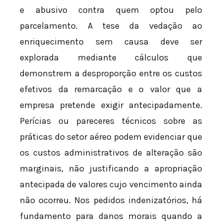
e abusivo contra quem optou pelo
parcelamento. A tese da vedação ao
enriquecimento sem causa deve ser
explorada mediante cálculos que
demonstrem a desproporção entre os custos
efetivos da remarcação e o valor que a
empresa pretende exigir antecipadamente.
Perícias ou pareceres técnicos sobre as
práticas do setor aéreo podem evidenciar que
os custos administrativos de alteração são
marginais, não justificando a apropriação
antecipada de valores cujo vencimento ainda
não ocorreu. Nos pedidos indenizatórios, há
fundamento para danos morais quando a