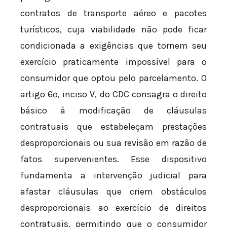
contratos de transporte aéreo e pacotes
turísticos, cuja viabilidade não pode ficar
condicionada a exigências que tornem seu
exercício praticamente impossível para o
consumidor que optou pelo parcelamento. O
artigo 6º, inciso V, do CDC consagra o direito
básico à modificação de cláusulas
contratuais que estabeleçam prestações
desproporcionais ou sua revisão em razão de
fatos supervenientes. Esse dispositivo
fundamenta a intervenção judicial para
afastar cláusulas que criem obstáculos
desproporcionais ao exercício de direitos
contratuais, permitindo que o consumidor