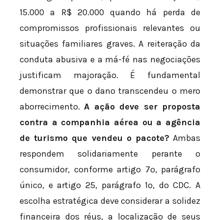
15.000 a R$ 20.000 quando há perda de
compromissos profissionais relevantes ou
situações familiares graves. A reiteração da
conduta abusiva e a má-fé nas negociações
justificam majoração. É fundamental
demonstrar que o dano transcendeu o mero
aborrecimento.
A ação deve ser proposta
contra a companhia aérea ou a agência
de turismo que vendeu o pacote?
Ambas
respondem solidariamente perante o
consumidor, conforme artigo 7º, parágrafo
único, e artigo 25, parágrafo 1º, do CDC. A
escolha estratégica deve considerar a solidez
financeira dos réus, a localização de seus