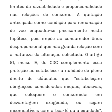
limites da razoabilidade e proporcionalidade
nas relações de consumo. A quitação
antecipada como condição para remarcação
de voo enquadra-se precisamente nesta
hipótese, pois impõe ao consumidor ônus
desproporcional que não guarda relação com
a natureza da alteração solicitada. O artigo
51, inciso IV, do CDC complementa essa
proteção ao estabelecer a nulidade de pleno
direito de cláusulas que “estabeleçam
obrigações consideradas iniquas, abusivas,
que coloquem o consumidor em
desvantagem exagerada, ou sejam
incompatíveis com a boa-fé ou a equidade”.