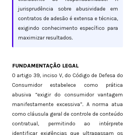
jurisprudência sobre abusividade em
contratos de adesão é extensa e técnica,
exigindo conhecimento específico para
maximizar resultados.
FUNDAMENTAÇÃO LEGAL
O artigo 39, inciso V, do Código de Defesa do
Consumidor estabelece como prática
abusiva “exigir do consumidor vantagem
manifestamente excessiva”. A norma atua
como cláusula geral de controle de conteúdo
contratual, permitindo ao intérprete
identificar exigências que ultrapassam os