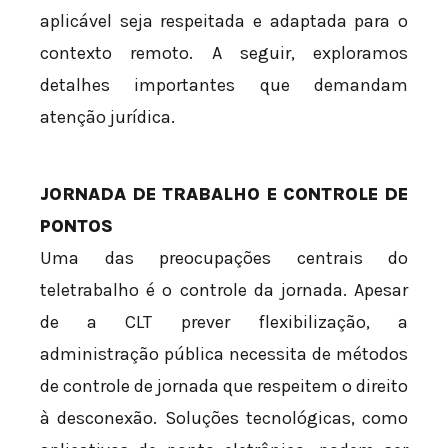
aplicável seja respeitada e adaptada para o
contexto remoto. A seguir, exploramos
detalhes importantes que demandam
atenção jurídica.
JORNADA DE TRABALHO E CONTROLE DE
PONTOS
Uma das preocupações centrais do
teletrabalho é o controle da jornada. Apesar
de a CLT prever flexibilização, a
administração pública necessita de métodos
de controle de jornada que respeitem o direito
à desconexão. Soluções tecnológicas, como