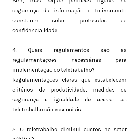
Sim, mas requer políticas rígidas de
segurança da informação e treinamento
constante sobre protocolos de
confidencialidade.
4. Quais regulamentos são as
regulamentações necessárias para
implementação do teletrabalho?
Regulamentações claras que estabelecem
critérios de produtividade, medidas de
segurança e igualdade de acesso ao
teletrabalho são essenciais.
5. O teletrabalho diminui custos no setor