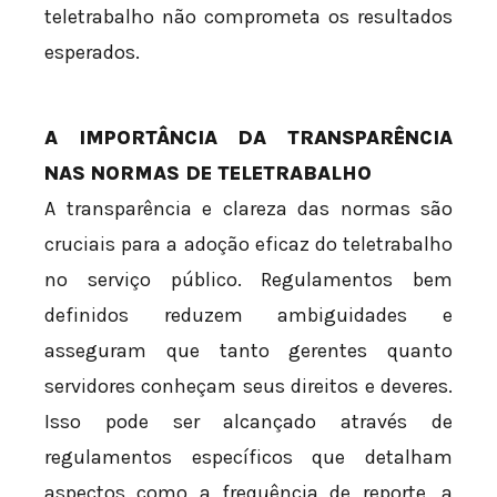
teletrabalho não comprometa os resultados
esperados.
A IMPORTÂNCIA DA TRANSPARÊNCIA
NAS NORMAS DE TELETRABALHO
A transparência e clareza das normas são
cruciais para a adoção eficaz do teletrabalho
no serviço público. Regulamentos bem
definidos reduzem ambiguidades e
asseguram que tanto gerentes quanto
servidores conheçam seus direitos e deveres.
Isso pode ser alcançado através de
regulamentos específicos que detalham
aspectos como a frequência de reporte, a