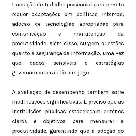
transição do trabalho presencial para remoto
requer adaptações em políticas internas,
adoção de tecnologias apropriadas para
comunicação e manutenção da
produtividade. Além disso, surgem questões
quanto à segurança da informação, uma vez
que dados sensíveis e estratégias
governamentais estão em jogo.
A avaliação de desempenho também sofre
modificações significativas. É preciso que as
instituições públicas estabeleçam critérios
claros e objetivos para mensurar a
produtividade, garantindo que a adoção do