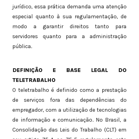
jurídico, essa prática demanda uma atenção
especial quanto à sua regulamentação, de
modo a garantir direitos tanto para
servidores quanto para a administração
pública.
DEFINIÇÃO E BASE LEGAL DO
TELETRABALHO
O teletrabalho é definido como a prestação
de serviços fora das dependências do
empregador, com a utilização de tecnologias
de informação e comunicação. No Brasil, a
Consolidação das Leis do Trabalho (CLT) em