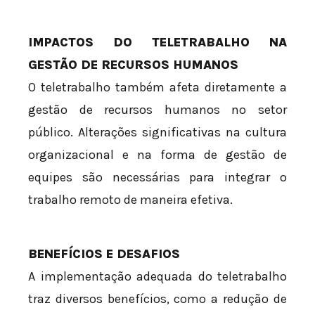
IMPACTOS DO TELETRABALHO NA
GESTÃO DE RECURSOS HUMANOS
O teletrabalho também afeta diretamente a
gestão de recursos humanos no setor
público. Alterações significativas na cultura
organizacional e na forma de gestão de
equipes são necessárias para integrar o
trabalho remoto de maneira efetiva.
BENEFÍCIOS E DESAFIOS
A implementação adequada do teletrabalho
traz diversos benefícios, como a redução de