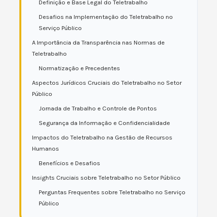
Definição e Base Legal do Teletrabalho
Desafios na Implementação do Teletrabalho no
Serviço Público
A Importância da Transparência nas Normas de
Teletrabalho
Normatização e Precedentes
Aspectos Jurídicos Cruciais do Teletrabalho no Setor
Público
Jornada de Trabalho e Controle de Pontos
Segurança da Informação e Confidencialidade
Impactos do Teletrabalho na Gestão de Recursos
Humanos
Benefícios e Desafios
Insights Cruciais sobre Teletrabalho no Setor Público
Perguntas Frequentes sobre Teletrabalho no Serviço
Público