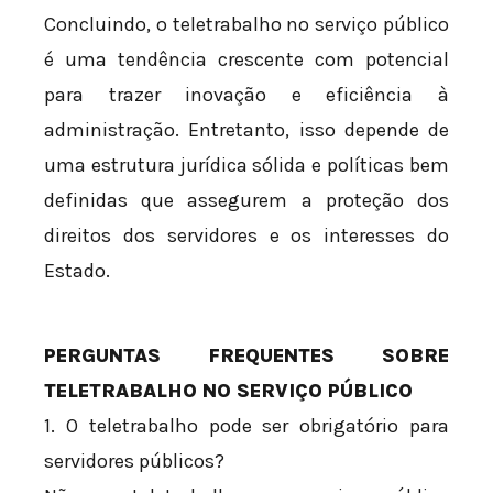
Concluindo, o teletrabalho no serviço público
é uma tendência crescente com potencial
para trazer inovação e eficiência à
administração. Entretanto, isso depende de
uma estrutura jurídica sólida e políticas bem
definidas que assegurem a proteção dos
direitos dos servidores e os interesses do
Estado.
PERGUNTAS FREQUENTES SOBRE
TELETRABALHO NO SERVIÇO PÚBLICO
1. O teletrabalho pode ser obrigatório para
servidores públicos?