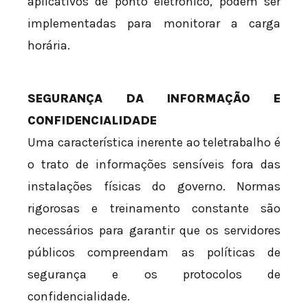
aplicativos de ponto eletrônico, podem ser
implementadas para monitorar a carga
horária.
SEGURANÇA DA INFORMAÇÃO E
CONFIDENCIALIDADE
Uma característica inerente ao teletrabalho é
o trato de informações sensíveis fora das
instalações físicas do governo. Normas
rigorosas e treinamento constante são
necessários para garantir que os servidores
públicos compreendam as políticas de
segurança e os protocolos de
confidencialidade.