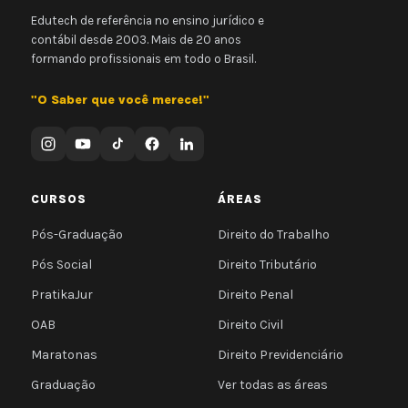
Edutech de referência no ensino jurídico e
contábil desde 2003. Mais de 20 anos
formando profissionais em todo o Brasil.
"O Saber que você merece!"
CURSOS
ÁREAS
Pós-Graduação
Direito do Trabalho
Pós Social
Direito Tributário
PratikaJur
Direito Penal
OAB
Direito Civil
Maratonas
Direito Previdenciário
Graduação
Ver todas as áreas