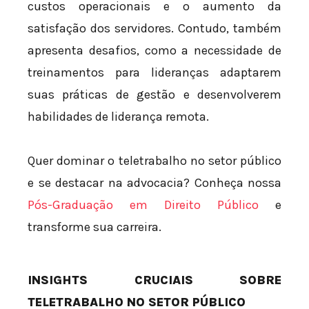
custos operacionais e o aumento da
satisfação dos servidores. Contudo, também
apresenta desafios, como a necessidade de
treinamentos para lideranças adaptarem
suas práticas de gestão e desenvolverem
habilidades de liderança remota.
Quer dominar o teletrabalho no setor público
e se destacar na advocacia? Conheça nossa
Pós-Graduação em Direito Público
e
transforme sua carreira.
INSIGHTS CRUCIAIS SOBRE
TELETRABALHO NO SETOR PÚBLICO