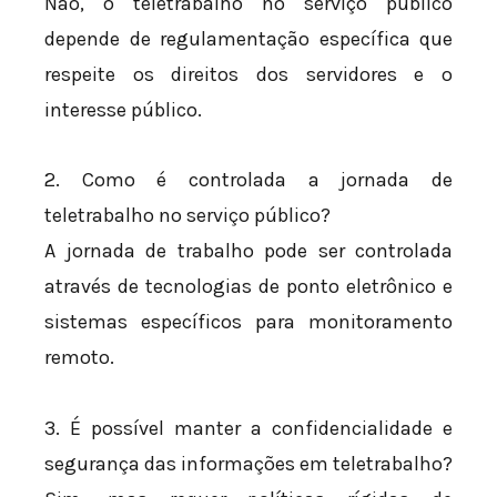
Não, o teletrabalho no serviço público
depende de regulamentação específica que
respeite os direitos dos servidores e o
interesse público.
2. Como é controlada a jornada de
teletrabalho no serviço público?
A jornada de trabalho pode ser controlada
através de tecnologias de ponto eletrônico e
sistemas específicos para monitoramento
remoto.
3. É possível manter a confidencialidade e
segurança das informações em teletrabalho?