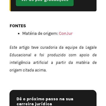
FONTES
Matéria de origem:
ConJur
Este artigo teve curadoria da equipe da Legale
Educacional e foi produzido com apoio de
inteligência artificial a partir da matéria de
origem citada acima.
Dê o próximo passo na sua
carreira jurídica