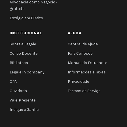
Advocacia como Negócio ·
gratuito
Estágio em Direito
INSTITUCIONAL
AJUDA
Sobre a Legale
Central de Ajuda
Corpo Docente
Fale Conosco
Biblioteca
Manual do Estudante
Legale In Company
Informações e Taxas
CPA
Privacidade
Ouvidoria
Termos de Serviço
Vale-Presente
Indique e Ganhe