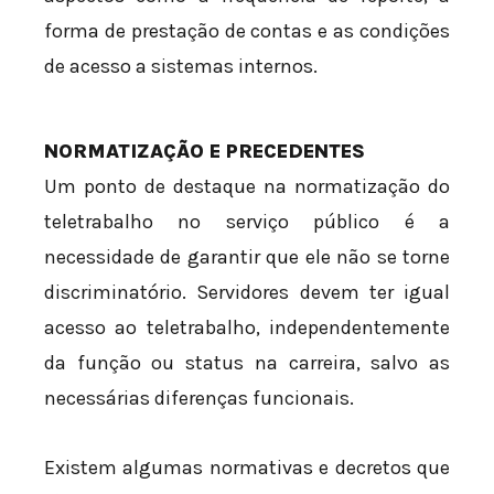
forma de prestação de contas e as condições
de acesso a sistemas internos.
NORMATIZAÇÃO E PRECEDENTES
Um ponto de destaque na normatização do
teletrabalho no serviço público é a
necessidade de garantir que ele não se torne
discriminatório. Servidores devem ter igual
acesso ao teletrabalho, independentemente
da função ou status na carreira, salvo as
necessárias diferenças funcionais.
Existem algumas normativas e decretos que