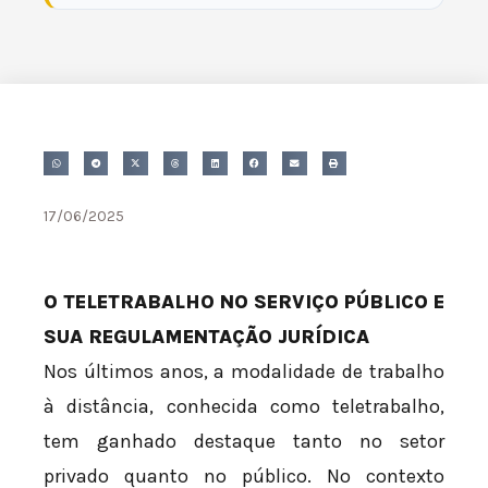
17/06/2025
O TELETRABALHO NO SERVIÇO PÚBLICO E
SUA REGULAMENTAÇÃO JURÍDICA
Nos últimos anos, a modalidade de trabalho
à distância, conhecida como teletrabalho,
tem ganhado destaque tanto no setor
privado quanto no público. No contexto