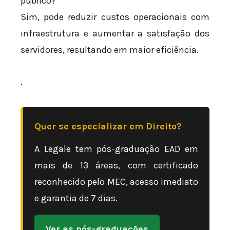
público?
Sim, pode reduzir custos operacionais com
infraestrutura e aumentar a satisfação dos
servidores, resultando em maior eficiência.
.
Quer se especializar em Direito?
A Legale tem pós-graduação EAD em
mais de 13 áreas, com certificado
reconhecido pelo MEC, acesso imediato
e garantia de 7 dias.
Ver as pós-graduações