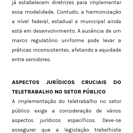
já estabelecem diretrizes para implementar
essa modalidade. Contudo, a harmonização
a nível federal, estadual e municipal ainda
está em desenvolvimento. A ausência de um
marco regulatório uniforme pode levar a
práticas inconsistentes, afetando a equidade
entre servidores.
ASPECTOS JURÍDICOS CRUCIAIS DO
TELETRABALHO NO SETOR PÚBLICO
A implementação do teletrabalho no setor
público exige a consideração de vários
aspectos jurídicos específicos. Deve-se
assegurar que a legislação trabalhista