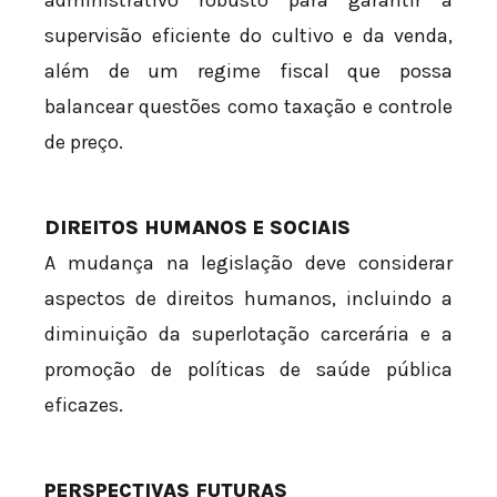
administrativo robusto para garantir a
supervisão eficiente do cultivo e da venda,
além de um regime fiscal que possa
balancear questões como taxação e controle
de preço.
DIREITOS HUMANOS E SOCIAIS
A mudança na legislação deve considerar
aspectos de direitos humanos, incluindo a
diminuição da superlotação carcerária e a
promoção de políticas de saúde pública
eficazes.
PERSPECTIVAS FUTURAS