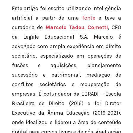
Este artigo foi escrito utilizando inteligência
artificial a partir de uma
fonte
e teve a
curadoria de
Marcelo Tadeu Cometti
, CEO
da Legale Educacional S.A. Marcelo é
advogado com ampla experiência em direito
societário, especializado em operações de
fusões e aquisições, planejamento
sucessório e patrimonial, mediação de
conflitos societários e recuperação de
empresas. É cofundador da EBRADI – Escola
Brasileira de Direito (2016) e foi Diretor
Executivo da Ânima Educação (2016-2021),
onde idealizou e liderou a área de conteúdo
digital para cursos livres e de pós-graduação