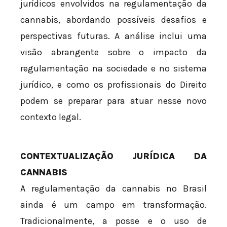
jurídicos envolvidos na regulamentação da
cannabis, abordando possíveis desafios e
perspectivas futuras. A análise inclui uma
visão abrangente sobre o impacto da
regulamentação na sociedade e no sistema
jurídico, e como os profissionais do Direito
podem se preparar para atuar nesse novo
contexto legal.
CONTEXTUALIZAÇÃO JURÍDICA DA
CANNABIS
A regulamentação da cannabis no Brasil
ainda é um campo em transformação.
Tradicionalmente, a posse e o uso de