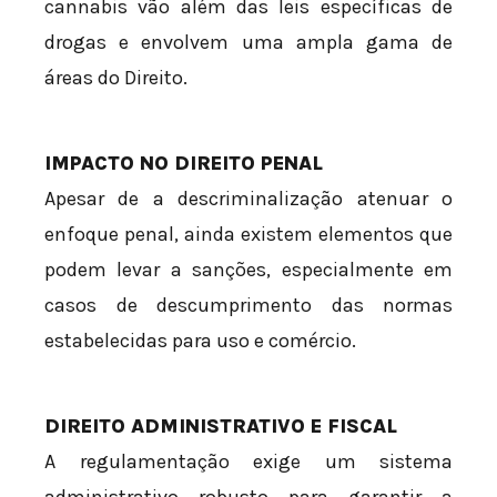
cannabis vão além das leis específicas de
drogas e envolvem uma ampla gama de
áreas do Direito.
IMPACTO NO DIREITO PENAL
Apesar de a descriminalização atenuar o
enfoque penal, ainda existem elementos que
podem levar a sanções, especialmente em
casos de descumprimento das normas
estabelecidas para uso e comércio.
DIREITO ADMINISTRATIVO E FISCAL
A regulamentação exige um sistema