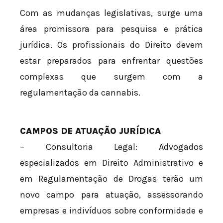
Com as mudanças legislativas, surge uma
área promissora para pesquisa e prática
jurídica. Os profissionais do Direito devem
estar preparados para enfrentar questões
complexas que surgem com a
regulamentação da cannabis.
CAMPOS DE ATUAÇÃO JURÍDICA
– Consultoria Legal: Advogados
especializados em Direito Administrativo e
em Regulamentação de Drogas terão um
novo campo para atuação, assessorando
empresas e indivíduos sobre conformidade e