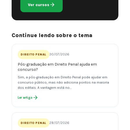
Ver cursos
Continue lendo sobre o tema
30/07/2026
DIREITO PENAL
Pós-graduação em Direito Penal ajuda em
concurso?
Sim, a pós-graduação em Direito Penal pode ajudar em
concurso público, mas não adiciona pontos na maioria
dos editais. A vantagem está no…
Ler artigo
28/07/2026
DIREITO PENAL