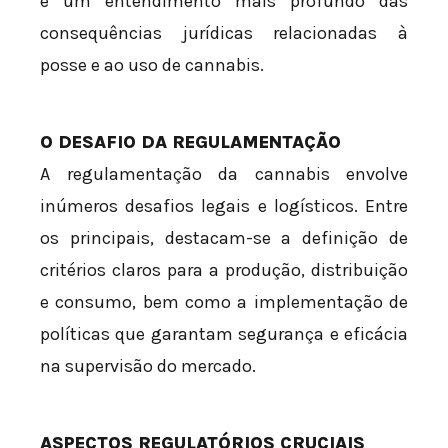
e um entendimento mais profundo das
consequências jurídicas relacionadas à
posse e ao uso de cannabis.
O DESAFIO DA REGULAMENTAÇÃO
A regulamentação da cannabis envolve
inúmeros desafios legais e logísticos. Entre
os principais, destacam-se a definição de
critérios claros para a produção, distribuição
e consumo, bem como a implementação de
políticas que garantam segurança e eficácia
na supervisão do mercado.
ASPECTOS REGULATÓRIOS CRUCIAIS