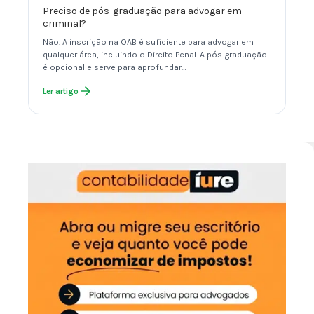
Preciso de pós-graduação para advogar em
criminal?
Não. A inscrição na OAB é suficiente para advogar em
qualquer área, incluindo o Direito Penal. A pós-graduação
é opcional e serve para aprofundar…
Ler artigo