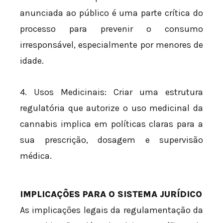
anunciada ao público é uma parte crítica do
processo para prevenir o consumo
irresponsável, especialmente por menores de
idade.
4. Usos Medicinais: Criar uma estrutura
regulatória que autorize o uso medicinal da
cannabis implica em políticas claras para a
sua prescrição, dosagem e supervisão
médica.
IMPLICAÇÕES PARA O SISTEMA JURÍDICO
As implicações legais da regulamentação da