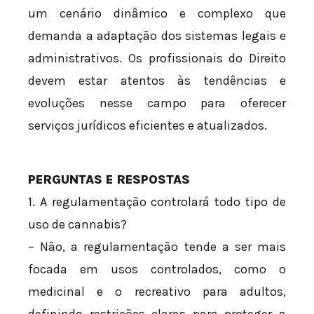
um cenário dinâmico e complexo que
demanda a adaptação dos sistemas legais e
administrativos. Os profissionais do Direito
devem estar atentos às tendências e
evoluções nesse campo para oferecer
serviços jurídicos eficientes e atualizados.
PERGUNTAS E RESPOSTAS
1. A regulamentação controlará todo tipo de
uso de cannabis?
– Não, a regulamentação tende a ser mais
focada em usos controlados, como o
medicinal e o recreativo para adultos,