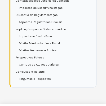
Contextualização Jurídica da Cannabis
Impactos da Descriminalização
O Desafio da Regulamentação
Aspectos Regulatórios Cruciais
Implicações para o Sistema Jurídico
Impacto no Direito Penal
Direito Administrativo e Fiscal
Direitos Humanos e Sociais
Perspectivas Futuras
Campos de Atuação Jurídica
Conclusão e Insights
Perguntas e Respostas