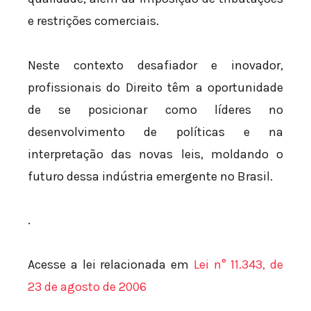
e restrições comerciais.
Neste contexto desafiador e inovador,
profissionais do Direito têm a oportunidade
de se posicionar como líderes no
desenvolvimento de políticas e na
interpretação das novas leis, moldando o
futuro dessa indústria emergente no Brasil.
.
Acesse a lei relacionada em
Lei n° 11.343, de
23 de agosto de 2006