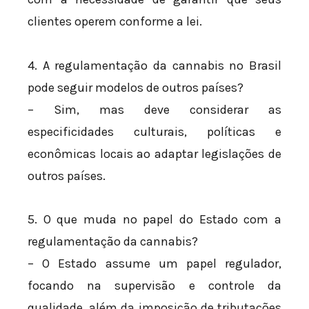
clientes operem conforme a lei.
4. A regulamentação da cannabis no Brasil
pode seguir modelos de outros países?
– Sim, mas deve considerar as
especificidades culturais, políticas e
econômicas locais ao adaptar legislações de
outros países.
5. O que muda no papel do Estado com a
regulamentação da cannabis?
– O Estado assume um papel regulador,
focando na supervisão e controle da
qualidade, além da imposição de tributações