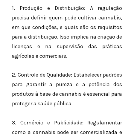
1. Produção e Distribuição: A regulação
precisa definir quem pode cultivar cannabis,
em que condições, e quais são os requisitos
para a distribuição. Isso implica na criação de
licenças e na supervisão das práticas
agrícolas e comerciais.
2. Controle de Qualidade: Estabelecer padrões
para garantir a pureza e a potência dos
produtos à base de cannabis é essencial para
proteger a saúde pública.
3. Comércio e Publicidade: Regulamentar
como a cannabis pode ser comercializada e