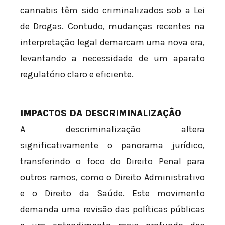
cannabis têm sido criminalizados sob a Lei
de Drogas. Contudo, mudanças recentes na
interpretação legal demarcam uma nova era,
levantando a necessidade de um aparato
regulatório claro e eficiente.
IMPACTOS DA DESCRIMINALIZAÇÃO
A descriminalização altera
significativamente o panorama jurídico,
transferindo o foco do Direito Penal para
outros ramos, como o Direito Administrativo
e o Direito da Saúde. Este movimento
demanda uma revisão das políticas públicas