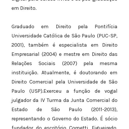
em Direito.
Graduado em Direito pela Pontifícia
Universidade Católica de São Paulo (PUC-SP,
2001), também é especialista em Direito
Empresarial (2004) e mestre em Direito das
Relações Sociais (2007) pela mesma
instituição. Atualmente, é doutorando em
Direito Comercial pela Universidade de São
Paulo (USP).Exerceu a função de vogal
julgador da IV Turma da Junta Comercial do
Estado de São Paulo (2011-2013),
representando o Governo do Estado. É sócio
fundador do escritório Cometti, Figueiredo,