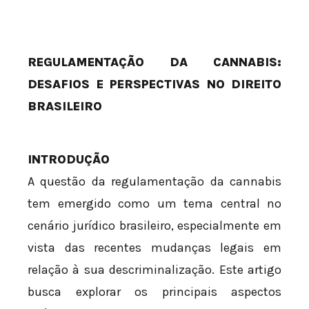
REGULAMENTAÇÃO DA CANNABIS:
DESAFIOS E PERSPECTIVAS NO DIREITO
BRASILEIRO
INTRODUÇÃO
A questão da regulamentação da cannabis
tem emergido como um tema central no
cenário jurídico brasileiro, especialmente em
vista das recentes mudanças legais em
relação à sua descriminalização. Este artigo
busca explorar os principais aspectos