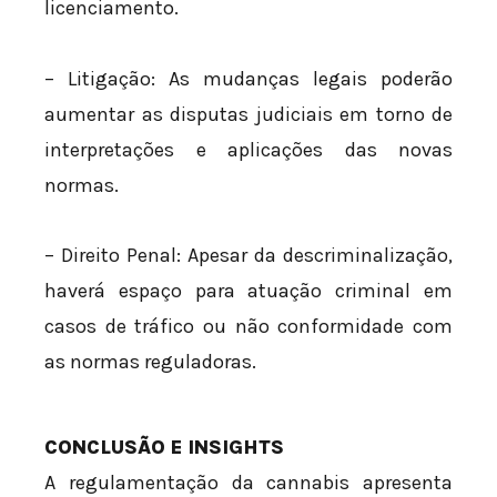
licenciamento.
– Litigação: As mudanças legais poderão
aumentar as disputas judiciais em torno de
interpretações e aplicações das novas
normas.
– Direito Penal: Apesar da descriminalização,
haverá espaço para atuação criminal em
casos de tráfico ou não conformidade com
as normas reguladoras.
CONCLUSÃO E INSIGHTS
A regulamentação da cannabis apresenta