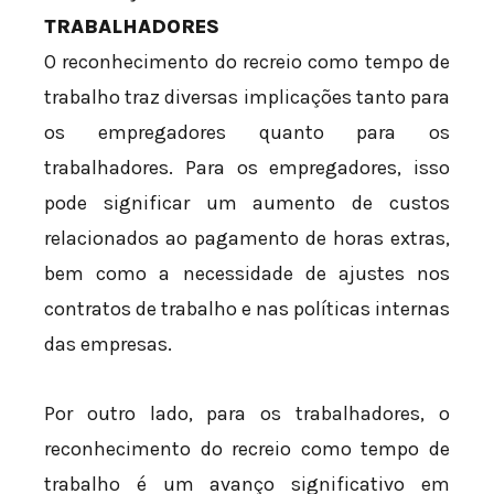
TRABALHADORES
O reconhecimento do recreio como tempo de
trabalho traz diversas implicações tanto para
os empregadores quanto para os
trabalhadores. Para os empregadores, isso
pode significar um aumento de custos
relacionados ao pagamento de horas extras,
bem como a necessidade de ajustes nos
contratos de trabalho e nas políticas internas
das empresas.
Por outro lado, para os trabalhadores, o
reconhecimento do recreio como tempo de
trabalho é um avanço significativo em