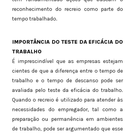
reconhecimento do recreio como parte do
tempo trabalhado.
IMPORTÂNCIA DO TESTE DA EFICÁCIA DO
TRABALHO
É imprescindível que as empresas estejam
cientes de que a diferença entre o tempo de
trabalho e o tempo de descanso pode ser
avaliada pelo teste da eficácia do trabalho.
Quando o recreio é utilizado para atender às
necessidades do empregador, tal como a
preparação ou permanência em ambientes
de trabalho, pode ser argumentado que esse