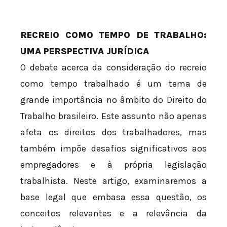
RECREIO COMO TEMPO DE TRABALHO:
UMA PERSPECTIVA JURÍDICA
O debate acerca da consideração do recreio
como tempo trabalhado é um tema de
grande importância no âmbito do Direito do
Trabalho brasileiro. Este assunto não apenas
afeta os direitos dos trabalhadores, mas
também impõe desafios significativos aos
empregadores e à própria legislação
trabalhista. Neste artigo, examinaremos a
base legal que embasa essa questão, os
conceitos relevantes e a relevância da