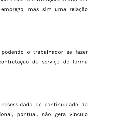
e emprego, mas sim uma relação
o podendo o trabalhador se fazer
contratação do serviço de forma
 necessidade de continuidade da
ional, pontual, não gera vínculo