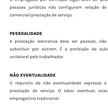
pessoas jurídicas não configuram relação d
comercial/prestação de serviço.
PESSOALIDADE
A prestação laborativa deve ser pessoal, nã
substituir por outrem. É a proibição da sub
unilateral pelo trabalhador.
NÃO EVENTUALIDADE
O requisito da não eventualidade expressa a
prestação de serviço. O labor eventual, ocas
empregatício tradicional.