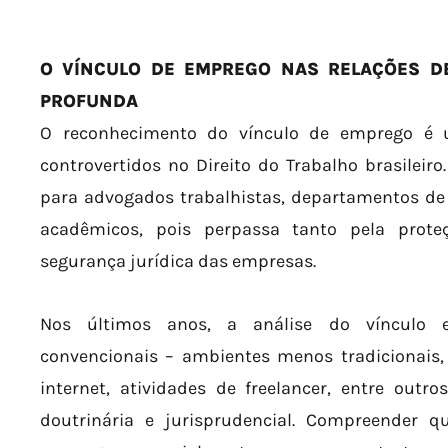
O VÍNCULO DE EMPREGO NAS RELAÇÕES DE
PROFUNDA
O reconhecimento do vínculo de emprego é 
controvertidos no Direito do Trabalho brasileiro
para advogados trabalhistas, departamentos de
acadêmicos, pois perpassa tanto pela prote
segurança jurídica das empresas.
Nos últimos anos, a análise do vínculo 
convencionais – ambientes menos tradicionais, 
internet, atividades de freelancer, entre out
doutrinária e jurisprudencial. Compreender 