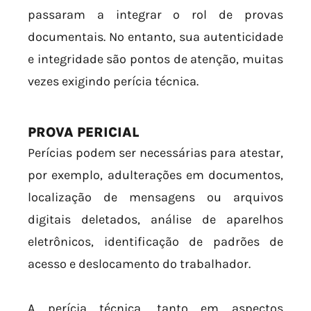
passaram a integrar o rol de provas
documentais. No entanto, sua autenticidade
e integridade são pontos de atenção, muitas
vezes exigindo perícia técnica.
PROVA PERICIAL
Perícias podem ser necessárias para atestar,
por exemplo, adulterações em documentos,
localização de mensagens ou arquivos
digitais deletados, análise de aparelhos
eletrônicos, identificação de padrões de
acesso e deslocamento do trabalhador.
A perícia técnica, tanto em aspectos