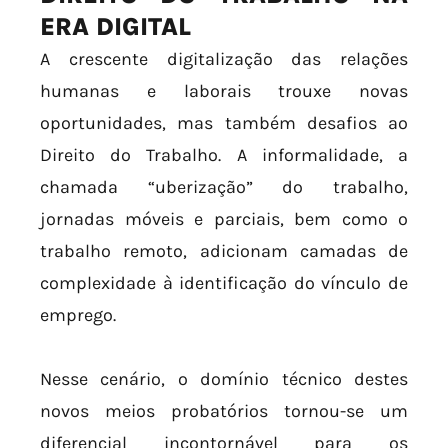
ERA DIGITAL
A crescente digitalização das relações
humanas e laborais trouxe novas
oportunidades, mas também desafios ao
Direito do Trabalho. A informalidade, a
chamada “uberização” do trabalho,
jornadas móveis e parciais, bem como o
trabalho remoto, adicionam camadas de
complexidade à identificação do vínculo de
emprego.
Nesse cenário, o domínio técnico destes
novos meios probatórios tornou-se um
diferencial incontornável para os