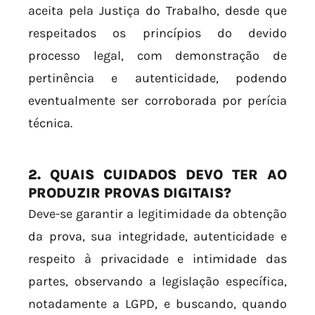
aceita pela Justiça do Trabalho, desde que
respeitados os princípios do devido
processo legal, com demonstração de
pertinência e autenticidade, podendo
eventualmente ser corroborada por perícia
técnica.
2. QUAIS CUIDADOS DEVO TER AO
PRODUZIR PROVAS DIGITAIS?
Deve-se garantir a legitimidade da obtenção
da prova, sua integridade, autenticidade e
respeito à privacidade e intimidade das
partes, observando a legislação específica,
notadamente a LGPD, e buscando, quando