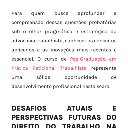
Para quem busca aprofundar a
compreensão dessas questões probatórias
sob o olhar pragmático e estratégico da
advocacia trabalhista, conhecer os conceitos
aplicados e as inovações mais recentes é
essencial. O curso de
Pós-Graduação em
Prática Peticional Trabalhista
representa
uma sólida oportunidade de
desenvolvimento profissional nesta seara.
DESAFIOS ATUAIS E
PERSPECTIVAS FUTURAS DO
DIREITO DO TRABALHO NA