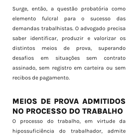
Surge, então, a questão probatória como
elemento fulcral para o sucesso das
demandas trabalhistas. O advogado precisa
saber identificar, produzir e valorizar os
distintos meios de prova, superando
desafios em situações sem contrato
assinado, sem registro em carteira ou sem
recibos de pagamento.
MEIOS DE PROVA ADMITIDOS
NO PROCESSO DO TRABALHO
O processo do trabalho, em virtude da
hipossuficiência do trabalhador, admite