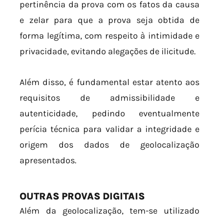
pertinência da prova com os fatos da causa
e zelar para que a prova seja obtida de
forma legítima, com respeito à intimidade e
privacidade, evitando alegações de ilicitude.
Além disso, é fundamental estar atento aos
requisitos de admissibilidade e
autenticidade, pedindo eventualmente
perícia técnica para validar a integridade e
origem dos dados de geolocalização
apresentados.
OUTRAS PROVAS DIGITAIS
Além da geolocalização, tem-se utilizado