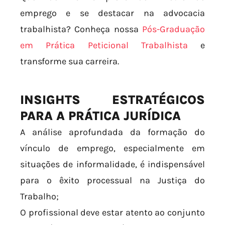
emprego e se destacar na advocacia
trabalhista? Conheça nossa
Pós-Graduação
em Prática Peticional Trabalhista
e
transforme sua carreira.
INSIGHTS ESTRATÉGICOS
PARA A PRÁTICA JURÍDICA
A análise aprofundada da formação do
vínculo de emprego, especialmente em
situações de informalidade, é indispensável
para o êxito processual na Justiça do
Trabalho;
O profissional deve estar atento ao conjunto