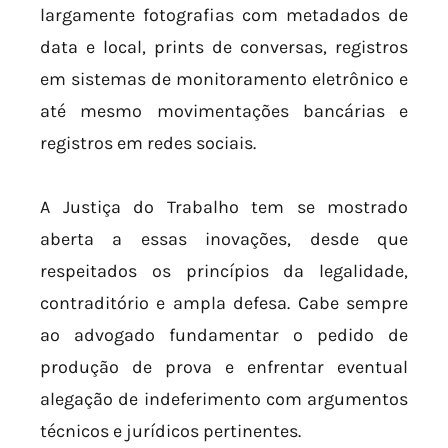
largamente fotografias com metadados de
data e local, prints de conversas, registros
em sistemas de monitoramento eletrônico e
até mesmo movimentações bancárias e
registros em redes sociais.
A Justiça do Trabalho tem se mostrado
aberta a essas inovações, desde que
respeitados os princípios da legalidade,
contraditório e ampla defesa. Cabe sempre
ao advogado fundamentar o pedido de
produção de prova e enfrentar eventual
alegação de indeferimento com argumentos
técnicos e jurídicos pertinentes.