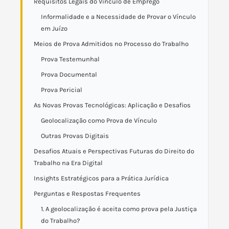
Requisitos Legais do Vínculo de Emprego
Informalidade e a Necessidade de Provar o Vínculo
em Juízo
Meios de Prova Admitidos no Processo do Trabalho
Prova Testemunhal
Prova Documental
Prova Pericial
As Novas Provas Tecnológicas: Aplicação e Desafios
Geolocalização como Prova de Vínculo
Outras Provas Digitais
Desafios Atuais e Perspectivas Futuras do Direito do
Trabalho na Era Digital
Insights Estratégicos para a Prática Jurídica
Perguntas e Respostas Frequentes
1. A geolocalização é aceita como prova pela Justiça
do Trabalho?