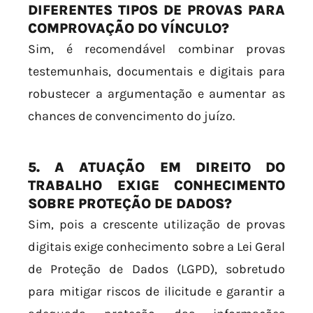
DIFERENTES TIPOS DE PROVAS PARA
COMPROVAÇÃO DO VÍNCULO?
Sim, é recomendável combinar provas
testemunhais, documentais e digitais para
robustecer a argumentação e aumentar as
chances de convencimento do juízo.
5. A ATUAÇÃO EM DIREITO DO
TRABALHO EXIGE CONHECIMENTO
SOBRE PROTEÇÃO DE DADOS?
Sim, pois a crescente utilização de provas
digitais exige conhecimento sobre a Lei Geral
de Proteção de Dados (LGPD), sobretudo
para mitigar riscos de ilicitude e garantir a