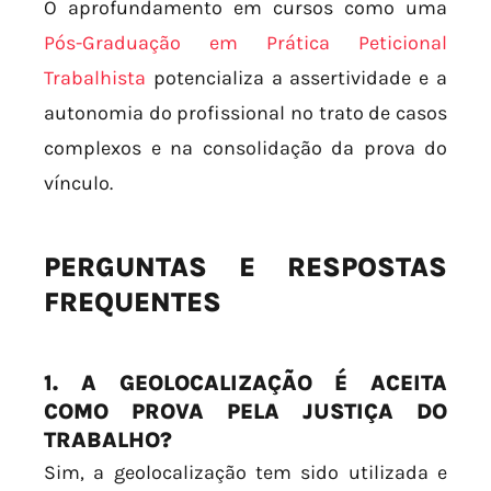
O aprofundamento em cursos como uma
Pós-Graduação em Prática Peticional
Trabalhista
potencializa a assertividade e a
autonomia do profissional no trato de casos
complexos e na consolidação da prova do
vínculo.
PERGUNTAS E RESPOSTAS
FREQUENTES
1. A GEOLOCALIZAÇÃO É ACEITA
COMO PROVA PELA JUSTIÇA DO
TRABALHO?
Sim, a geolocalização tem sido utilizada e