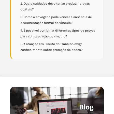
2. Quais cuidados devo ter ao produzir provas
digitais?
3. Como o advogado pode vencer a ausência de
documentação formal do vínculo?
4. É possível combinar diferentes tipos de provas
para comprovação do vínculo?
5. A atuação em Direito do Trabalho exige
conhecimento sobre proteção de dados?