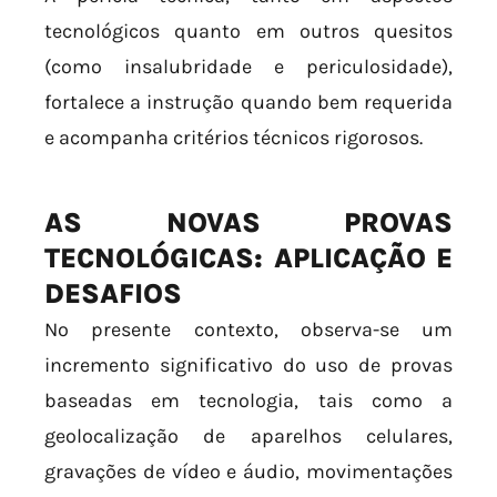
tecnológicos quanto em outros quesitos
(como insalubridade e periculosidade),
fortalece a instrução quando bem requerida
e acompanha critérios técnicos rigorosos.
AS NOVAS PROVAS
TECNOLÓGICAS: APLICAÇÃO E
DESAFIOS
No presente contexto, observa-se um
incremento significativo do uso de provas
baseadas em tecnologia, tais como a
geolocalização de aparelhos celulares,
gravações de vídeo e áudio, movimentações