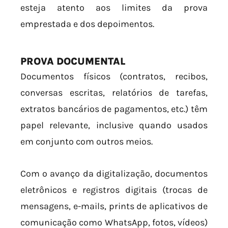
esteja atento aos limites da prova
emprestada e dos depoimentos.
PROVA DOCUMENTAL
Documentos físicos (contratos, recibos,
conversas escritas, relatórios de tarefas,
extratos bancários de pagamentos, etc.) têm
papel relevante, inclusive quando usados
em conjunto com outros meios.
Com o avanço da digitalização, documentos
eletrônicos e registros digitais (trocas de
mensagens, e-mails, prints de aplicativos de
comunicação como WhatsApp, fotos, vídeos)