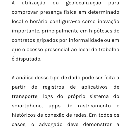
A utilização da geolocalização para
comprovar presença física em determinado
local e horário configura-se como inovação
importante, principalmente em hipóteses de
contratos gripados por informalidade ou em
que o acesso presencial ao local de trabalho
é disputado.
A análise desse tipo de dado pode ser feita a
partir de registros de aplicativos de
transporte, logs do próprio sistema do
smartphone, apps de rastreamento e
históricos de conexão de redes. Em todos os
casos, o advogado deve demonstrar a