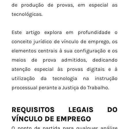
de produção de provas, em especial as
tecnológicas.
Este artigo explora em profundidade o
conceito jurídico de vínculo de emprego, os
elementos centrais à sua configuração e os
meios de prova admitidos, dedicando
atenção especial às provas digitais e à
utilização da tecnologia na instrução
processual perante a Justiça do Trabalho.
REQUISITOS LEGAIS DO
VÍNCULO DE EMPREGO
O ponto de partida para qualquer análise