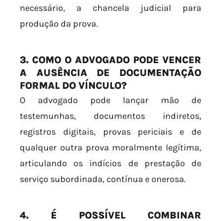
necessário, a chancela judicial para
produção da prova.
3. COMO O ADVOGADO PODE VENCER
A AUSÊNCIA DE DOCUMENTAÇÃO
FORMAL DO VÍNCULO?
O advogado pode lançar mão de
testemunhas, documentos indiretos,
registros digitais, provas periciais e de
qualquer outra prova moralmente legítima,
articulando os indícios de prestação de
serviço subordinada, contínua e onerosa.
4. É POSSÍVEL COMBINAR