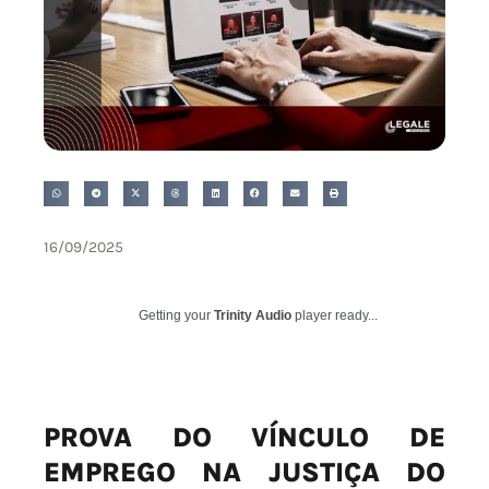
16/09/2025
Getting your
Trinity Audio
player ready...
PROVA DO VÍNCULO DE
EMPREGO NA JUSTIÇA DO