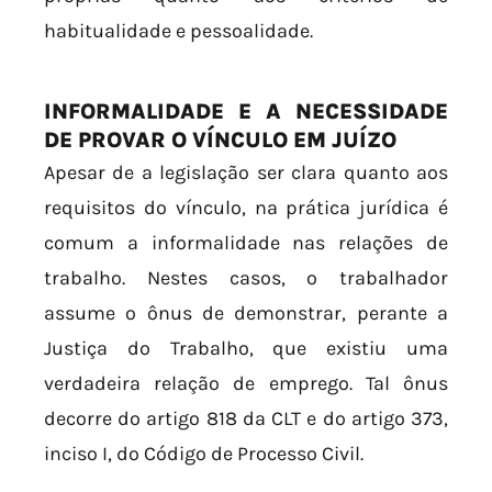
habitualidade e pessoalidade.
INFORMALIDADE E A NECESSIDADE
DE PROVAR O VÍNCULO EM JUÍZO
Apesar de a legislação ser clara quanto aos
requisitos do vínculo, na prática jurídica é
comum a informalidade nas relações de
trabalho. Nestes casos, o trabalhador
assume o ônus de demonstrar, perante a
Justiça do Trabalho, que existiu uma
verdadeira relação de emprego. Tal ônus
decorre do artigo 818 da CLT e do artigo 373,
inciso I, do Código de Processo Civil.