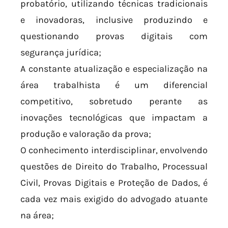
probatório, utilizando técnicas tradicionais
e inovadoras, inclusive produzindo e
questionando provas digitais com
segurança jurídica;
A constante atualização e especialização na
área trabalhista é um diferencial
competitivo, sobretudo perante as
inovações tecnológicas que impactam a
produção e valoração da prova;
O conhecimento interdisciplinar, envolvendo
questões de Direito do Trabalho, Processual
Civil, Provas Digitais e Proteção de Dados, é
cada vez mais exigido do advogado atuante
na área;