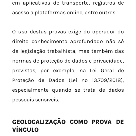
em aplicativos de transporte, registros de
acesso a plataformas online, entre outros.
O uso destas provas exige do operador do
direito conhecimento aprofundado não só
da legislação trabalhista, mas também das
normas de proteção de dados e privacidade,
previstas, por exemplo, na Lei Geral de
Proteção de Dados (Lei nº 13.709/2018),
especialmente quando se trata de dados
pessoais sensíveis.
GEOLOCALIZAÇÃO COMO PROVA DE
VÍNCULO