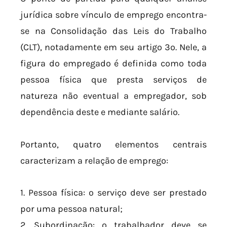
jurídica sobre vínculo de emprego encontra-
se na Consolidação das Leis do Trabalho
(CLT), notadamente em seu artigo 3º. Nele, a
figura do empregado é definida como toda
pessoa física que presta serviços de
natureza não eventual a empregador, sob
dependência deste e mediante salário.
Portanto, quatro elementos centrais
caracterizam a relação de emprego:
1. Pessoa física: o serviço deve ser prestado
por uma pessoa natural;
2. Subordinação: o trabalhador deve se