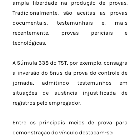
ampla liberdade na produção de provas.
Tradicionalmente, são aceitas as provas
documentais, testemunhais e, mais
recentemente, provas periciais e
tecnológicas.
A Súmula 338 do TST, por exemplo, consagra
a inversão do ônus da prova do controle de
jornada, admitindo testemunhos em
situações de ausência injustificada de
registros pelo empregador.
Entre os principais meios de prova para
demonstração do vínculo destacam-se: