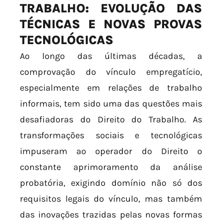
TRABALHO: EVOLUÇÃO DAS
TÉCNICAS E NOVAS PROVAS
TECNOLÓGICAS
Ao longo das últimas décadas, a
comprovação do vínculo empregatício,
especialmente em relações de trabalho
informais, tem sido uma das questões mais
desafiadoras do Direito do Trabalho. As
transformações sociais e tecnológicas
impuseram ao operador do Direito o
constante aprimoramento da análise
probatória, exigindo domínio não só dos
requisitos legais do vínculo, mas também
das inovações trazidas pelas novas formas