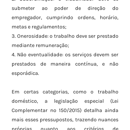
submeter ao poder de direção do
empregador, cumprindo ordens, horário,
metas e regulamentos;
3. Onerosidade: o trabalho deve ser prestado
mediante remuneração;
4. Não eventualidade: os serviços devem ser
prestados de maneira contínua, e não
esporádica.
Em certas categorias, como o trabalho
doméstico, a legislação especial (Lei
Complementar nº 150/2015) detalha ainda
mais esses pressupostos, trazendo nuances
próprias quanto aos critérios de