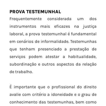
PROVA TESTEMUNHAL
Frequentemente considerada um dos
instrumentos mais eficazes na justiça
laboral, a prova testemunhal é fundamental
em cenários de informalidade. Testemunhas
que tenham presenciado a prestação de
serviços podem atestar a habitualidade,
subordinação e outros aspectos da relação
de trabalho.
É importante que o profissional do direito
avalie com critério a idoneidade e o grau de
conhecimento das testemunhas, bem como