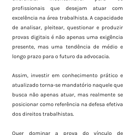
profissionais que desejam atuar com
excelência na área trabalhista. A capacidade
de analisar, pleitear, questionar e produzir
provas digitais é não apenas uma exigência
presente, mas uma tendência de médio e
longo prazo para o futuro da advocacia.
Assim, investir em conhecimento prático e
atualizado torna-se mandatório naquele que
busca não apenas atuar, mas realmente se
posicionar como referência na defesa efetiva
dos direitos trabalhistas.
Quer dominar a prova do vínculo de