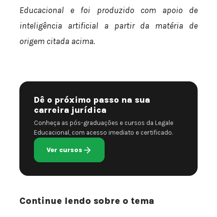
Educacional e foi produzido com apoio de
inteligência artificial a partir da matéria de
origem citada acima.
Dê o próximo passo na sua
carreira jurídica
Conheça as pós-graduações e cursos da Legale
Educacional, com acesso imediato e certificado.
Ver cursos
Continue lendo sobre o tema