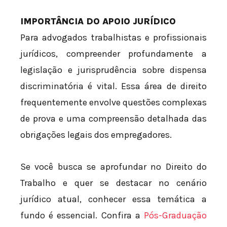
IMPORTÂNCIA DO APOIO JURÍDICO
Para advogados trabalhistas e profissionais
jurídicos, compreender profundamente a
legislação e jurisprudência sobre dispensa
discriminatória é vital. Essa área de direito
frequentemente envolve questões complexas
de prova e uma compreensão detalhada das
obrigações legais dos empregadores.
Se você busca se aprofundar no Direito do
Trabalho e quer se destacar no cenário
jurídico atual, conhecer essa temática a
fundo é essencial. Confira a
Pós-Graduação