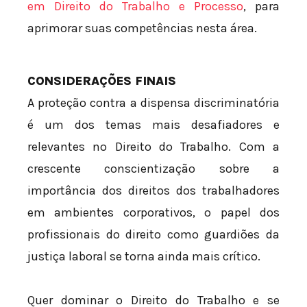
em Direito do Trabalho e Processo
, para
aprimorar suas competências nesta área.
CONSIDERAÇÕES FINAIS
A proteção contra a dispensa discriminatória
é um dos temas mais desafiadores e
relevantes no Direito do Trabalho. Com a
crescente conscientização sobre a
importância dos direitos dos trabalhadores
em ambientes corporativos, o papel dos
profissionais do direito como guardiões da
justiça laboral se torna ainda mais crítico.
Quer dominar o Direito do Trabalho e se