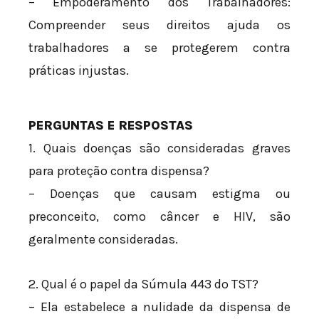
– Empoderamento dos Trabalhadores:
Compreender seus direitos ajuda os
trabalhadores a se protegerem contra
práticas injustas.
PERGUNTAS E RESPOSTAS
1. Quais doenças são consideradas graves
para proteção contra dispensa?
– Doenças que causam estigma ou
preconceito, como câncer e HIV, são
geralmente consideradas.
2. Qual é o papel da Súmula 443 do TST?
– Ela estabelece a nulidade da dispensa de