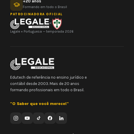
+20 anos
Formando em todo o Brasil
PATROCINADORA OFICIAL
×
Legale × Portuguesa — temporada 2026
Edutech de referência no ensino jurídico e
contábil desde 2003. Mais de 20 anos
formando profissionais em todo o Brasil.
"O Saber que você merece!"