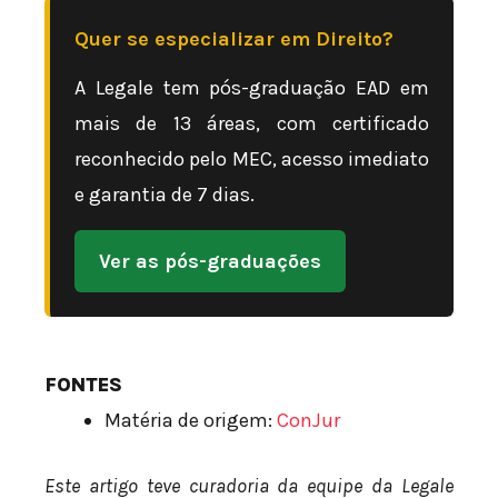
Quer se especializar em Direito?
A Legale tem pós-graduação EAD em
mais de 13 áreas, com certificado
reconhecido pelo MEC, acesso imediato
e garantia de 7 dias.
Ver as pós-graduações
FONTES
Matéria de origem:
ConJur
Este artigo teve curadoria da equipe da Legale