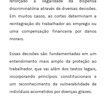
reforçado a ilegalidade da dispensa
discriminatória através de diversas decisões.
Em muitos casos, as cortes determinam a
reintegração do trabalhador ao emprego ou
uma compensação financeira por danos
morais.
Essas decisões são fundamentadas em um
entendimento mais amplo da proteção ao
trabalhador, que vai além dos textos legais,
incorporando princípios constitucionais e
um reconhecimento da vulnerabilidade de
indivíduos acometidos por doenças graves.