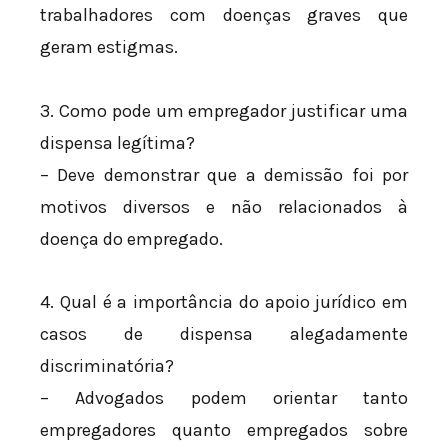
trabalhadores com doenças graves que
geram estigmas.
3. Como pode um empregador justificar uma
dispensa legítima?
– Deve demonstrar que a demissão foi por
motivos diversos e não relacionados à
doença do empregado.
4. Qual é a importância do apoio jurídico em
casos de dispensa alegadamente
discriminatória?
– Advogados podem orientar tanto
empregadores quanto empregados sobre