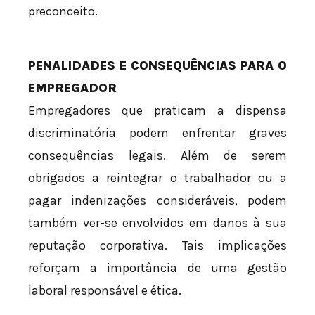
preconceito.
PENALIDADES E CONSEQUÊNCIAS PARA O
EMPREGADOR
Empregadores que praticam a dispensa
discriminatória podem enfrentar graves
consequências legais. Além de serem
obrigados a reintegrar o trabalhador ou a
pagar indenizações consideráveis, podem
também ver-se envolvidos em danos à sua
reputação corporativa. Tais implicações
reforçam a importância de uma gestão
laboral responsável e ética.