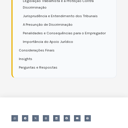
Legislação Trabalhista e a Proteção Contra
Discriminação
Jurisprudência e Entendimento dos Tribunais
A Presunção de Discriminação
Penalidades e Consequências para o Empregador
Importância do Apoio Jurídico
Considerações Finais
Insights
Perguntas e Respostas