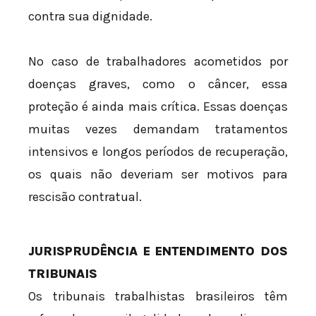
contra sua dignidade.
No caso de trabalhadores acometidos por
doenças graves, como o câncer, essa
proteção é ainda mais crítica. Essas doenças
muitas vezes demandam tratamentos
intensivos e longos períodos de recuperação,
os quais não deveriam ser motivos para
rescisão contratual.
JURISPRUDÊNCIA E ENTENDIMENTO DOS
TRIBUNAIS
Os tribunais trabalhistas brasileiros têm