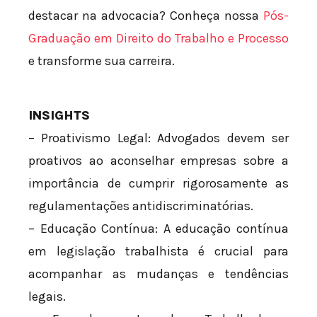
destacar na advocacia? Conheça nossa
Pós-
Graduação em Direito do Trabalho e Processo
e transforme sua carreira.
INSIGHTS
– Proativismo Legal: Advogados devem ser
proativos ao aconselhar empresas sobre a
importância de cumprir rigorosamente as
regulamentações antidiscriminatórias.
– Educação Contínua: A educação contínua
em legislação trabalhista é crucial para
acompanhar as mudanças e tendências
legais.