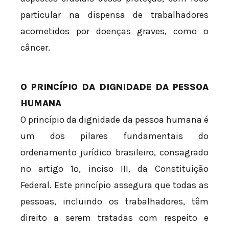
particular na dispensa de trabalhadores
acometidos por doenças graves, como o
câncer.
O PRINCÍPIO DA DIGNIDADE DA PESSOA
HUMANA
O princípio da dignidade da pessoa humana é
um dos pilares fundamentais do
ordenamento jurídico brasileiro, consagrado
no artigo 1º, inciso III, da Constituição
Federal. Este princípio assegura que todas as
pessoas, incluindo os trabalhadores, têm
direito a serem tratadas com respeito e