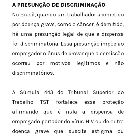
A PRESUNÇÃO DE DISCRIMINAÇÃO
No Brasil, quando um trabalhador acometido
por doença grave, como o câncer, é demitido,
há uma presunção legal de que a dispensa
foi discriminatória. Essa presunção impõe ao
empregador o ônus de provar que a demissão
ocorreu por motivos legítimos e não
discriminatórios.
A Súmula 443 do Tribunal Superior do
Trabalho TST fortalece essa proteção
afirmando que é nula a dispensa de
empregado portador do vírus HIV ou de outra
doença grave que suscite estigma ou