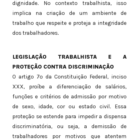
dignidade. No contexto trabalhista, isso
implica na criação de um ambiente de
trabalho que respeite e proteja a integridade
dos trabalhadores.
LEGISLAÇÃO TRABALHISTA E A
PROTEÇÃO CONTRA DISCRIMINAÇÃO
O artigo 7º da Constituição Federal, inciso
XXX, proíbe a diferenciação de salários,
funções e critérios de admissão por motivo
de sexo, idade, cor ou estado civil. Essa
proteção se estende para impedir a dispensa
discriminatória, ou seja, a demissão de
trabalhadores por motivos que atentem