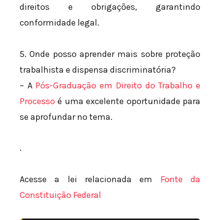
direitos e obrigações, garantindo
conformidade legal.
5. Onde posso aprender mais sobre proteção
trabalhista e dispensa discriminatória?
– A
Pós-Graduação em Direito do Trabalho e
Processo
é uma excelente oportunidade para
se aprofundar no tema.
.
Acesse a lei relacionada em
Fonte da
Constituição Federal