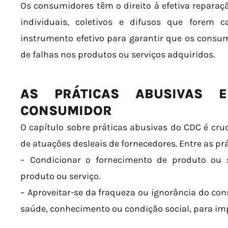
Os consumidores têm o direito à efetiva reparaç
individuais, coletivos e difusos que forem 
instrumento efetivo para garantir que os consu
de falhas nos produtos ou serviços adquiridos.
AS PRÁTICAS ABUSIVAS 
CONSUMIDOR
O capítulo sobre práticas abusivas do CDC é cru
de atuações desleais de fornecedores. Entre as pr
– Condicionar o fornecimento de produto ou 
produto ou serviço.
– Aproveitar-se da fraqueza ou ignorância do con
saúde, conhecimento ou condição social, para imp