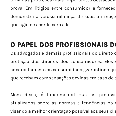
prova. Em litígios entre consumidor e fornece
demonstra a verossimilhança de suas afirmaçõ
que agiu de acordo com a lei.
O PAPEL DOS PROFISSIONAIS D
Os advogados e demais profissionais do Direit
proteção dos direitos dos consumidores. Eles
adequadamente os consumidores, garantindo que 
que recebam compensações devidas em caso de 
Além disso, é fundamental que os profiss
atualizados sobre as normas e tendências no
visando a melhor orientação possível aos seus cli