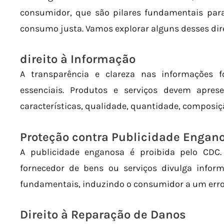
consumidor, que são pilares fundamentais par
consumo justa. Vamos explorar alguns desses dir
direito à Informação
A transparência e clareza nas informações 
essenciais. Produtos e serviços devem apres
características, qualidade, quantidade, composiçã
Proteção contra Publicidade Engan
A publicidade enganosa é proibida pelo CDC
fornecedor de bens ou serviços divulga infor
fundamentais, induzindo o consumidor a um erro
Direito à Reparação de Danos