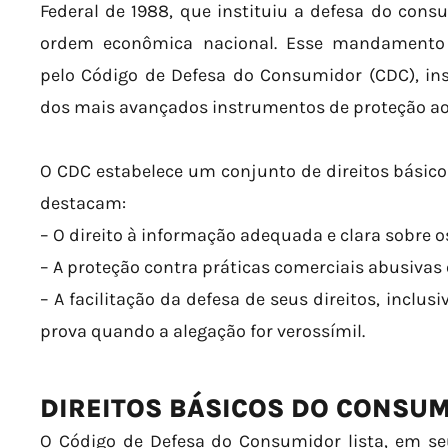
Federal de 1988, que instituiu a defesa do con
ordem econômica nacional. Esse mandamento 
pelo Código de Defesa do Consumidor (CDC), ins
dos mais avançados instrumentos de proteção a
O CDC estabelece um conjunto de direitos básico
destacam:
– O direito à informação adequada e clara sobre o
– A proteção contra práticas comerciais abusivas
– A facilitação da defesa de seus direitos, inclu
prova quando a alegação for verossímil.
DIREITOS BÁSICOS DO CONSU
O Código de Defesa do Consumidor lista, em seu