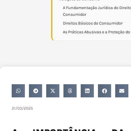
A Fundamentação Jurídica do Direit
Consumidor
Direitos Básicos do Consumidor
As Práticas Abusivas e a Proteção 
21/03/2025