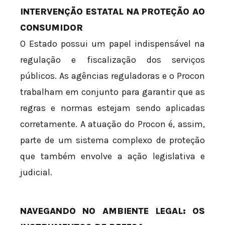
INTERVENÇÃO ESTATAL NA PROTEÇÃO AO
CONSUMIDOR
O Estado possui um papel indispensável na
regulação e fiscalização dos serviços
públicos. As agências reguladoras e o Procon
trabalham em conjunto para garantir que as
regras e normas estejam sendo aplicadas
corretamente. A atuação do Procon é, assim,
parte de um sistema complexo de proteção
que também envolve a ação legislativa e
judicial.
NAVEGANDO NO AMBIENTE LEGAL: OS