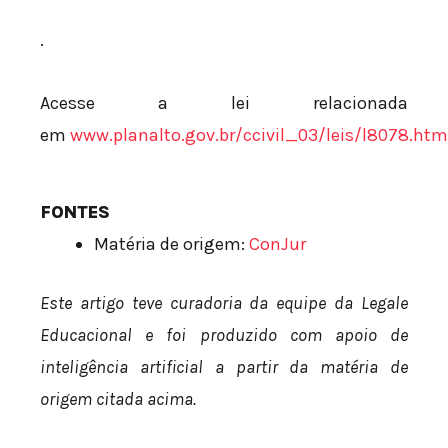
.
Acesse a lei relacionada
em
www.planalto.gov.br/ccivil_03/leis/l8078.htm
FONTES
Matéria de origem:
ConJur
Este artigo teve curadoria da equipe da Legale
Educacional e foi produzido com apoio de
inteligência artificial a partir da matéria de
origem citada acima.