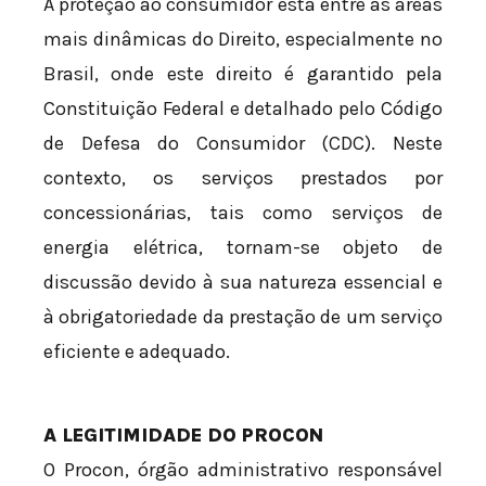
A proteção ao consumidor está entre as áreas
mais dinâmicas do Direito, especialmente no
Brasil, onde este direito é garantido pela
Constituição Federal e detalhado pelo Código
de Defesa do Consumidor (CDC). Neste
contexto, os serviços prestados por
concessionárias, tais como serviços de
energia elétrica, tornam-se objeto de
discussão devido à sua natureza essencial e
à obrigatoriedade da prestação de um serviço
eficiente e adequado.
A LEGITIMIDADE DO PROCON
O Procon, órgão administrativo responsável