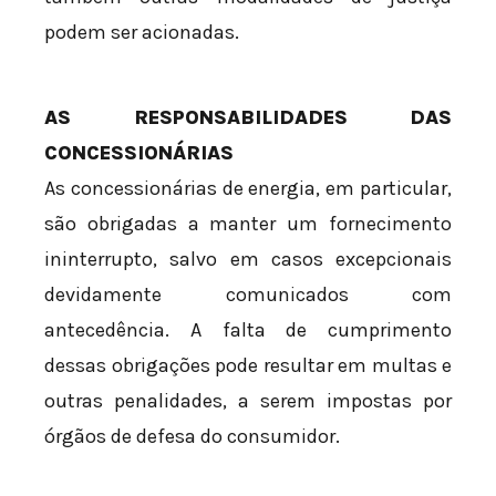
podem ser acionadas.
AS RESPONSABILIDADES DAS
CONCESSIONÁRIAS
As concessionárias de energia, em particular,
são obrigadas a manter um fornecimento
ininterrupto, salvo em casos excepcionais
devidamente comunicados com
antecedência. A falta de cumprimento
dessas obrigações pode resultar em multas e
outras penalidades, a serem impostas por
órgãos de defesa do consumidor.