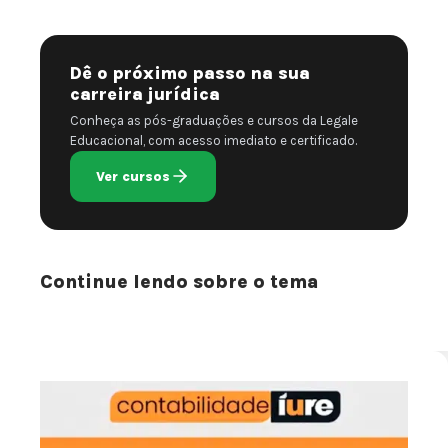
Dê o próximo passo na sua
carreira jurídica
Conheça as pós-graduações e cursos da Legale
Educacional, com acesso imediato e certificado.
Ver cursos
Continue lendo sobre o tema