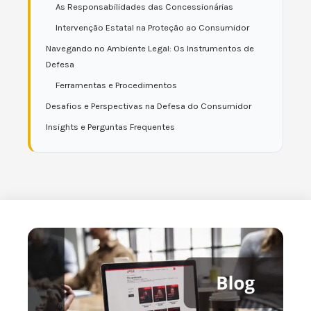
As Responsabilidades das Concessionárias
Intervenção Estatal na Proteção ao Consumidor
Navegando no Ambiente Legal: Os Instrumentos de
Defesa
Ferramentas e Procedimentos
Desafios e Perspectivas na Defesa do Consumidor
Insights e Perguntas Frequentes