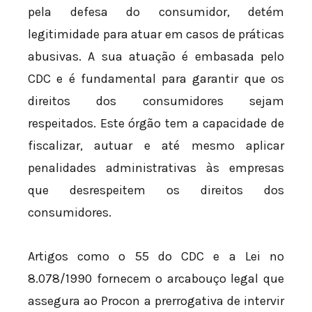
pela defesa do consumidor, detém
legitimidade para atuar em casos de práticas
abusivas. A sua atuação é embasada pelo
CDC e é fundamental para garantir que os
direitos dos consumidores sejam
respeitados. Este órgão tem a capacidade de
fiscalizar, autuar e até mesmo aplicar
penalidades administrativas às empresas
que desrespeitem os direitos dos
consumidores.
Artigos como o 55 do CDC e a Lei nº
8.078/1990 fornecem o arcabouço legal que
assegura ao Procon a prerrogativa de intervir