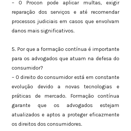
– O Procon pode aplicar multas, exigir
reparação dos serviços e até recomendar
processos judiciais em casos que envolvam
danos mais significativos.
5. Por que a formação contínua é importante
para os advogados que atuam na defesa do
consumidor?
– O direito do consumidor está em constante
evolução devido a novas tecnologias e
práticas de mercado. Formação contínua
garante que os advogados estejam
atualizados e aptos a proteger eficazmente
os direitos dos consumidores.