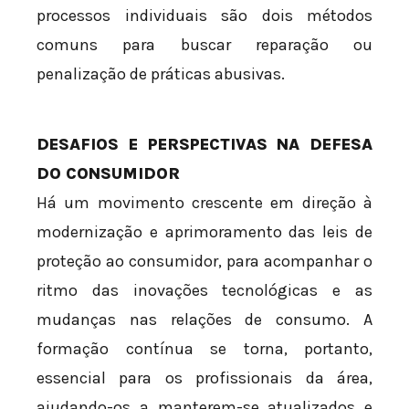
processos individuais são dois métodos
comuns para buscar reparação ou
penalização de práticas abusivas.
DESAFIOS E PERSPECTIVAS NA DEFESA
DO CONSUMIDOR
Há um movimento crescente em direção à
modernização e aprimoramento das leis de
proteção ao consumidor, para acompanhar o
ritmo das inovações tecnológicas e as
mudanças nas relações de consumo. A
formação contínua se torna, portanto,
essencial para os profissionais da área,
ajudando-os a manterem-se atualizados e