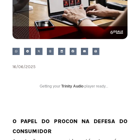
16/06/2025
Getting your
Trinity Audio
player ready...
O PAPEL DO PROCON NA DEFESA DO
CONSUMIDOR