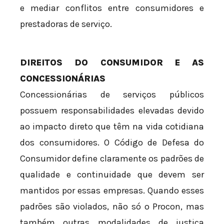
e mediar conflitos entre consumidores e
prestadoras de serviço.
DIREITOS DO CONSUMIDOR E AS
CONCESSIONÁRIAS
Concessionárias de serviços públicos
possuem responsabilidades elevadas devido
ao impacto direto que têm na vida cotidiana
dos consumidores. O Código de Defesa do
Consumidor define claramente os padrões de
qualidade e continuidade que devem ser
mantidos por essas empresas. Quando esses
padrões são violados, não só o Procon, mas
também outras modalidades de justiça