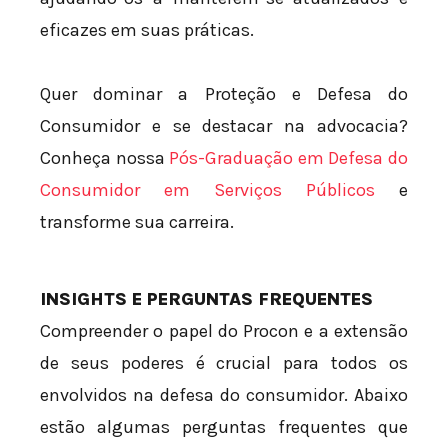
eficazes em suas práticas.
Quer dominar a Proteção e Defesa do
Consumidor e se destacar na advocacia?
Conheça nossa
Pós-Graduação em Defesa do
Consumidor em Serviços Públicos
e
transforme sua carreira.
INSIGHTS E PERGUNTAS FREQUENTES
Compreender o papel do Procon e a extensão
de seus poderes é crucial para todos os
envolvidos na defesa do consumidor. Abaixo
estão algumas perguntas frequentes que