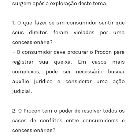
surgem após a exploração deste tema:
1. O que fazer se um consumidor sentir que
seus direitos foram violados por uma
concessionária?
– O consumidor deve procurar o Procon para
registrar sua queixa. Em casos mais
complexos, pode ser necessário buscar
auxílio jurídico e considerar uma ação
judicial.
2. O Procon tem o poder de resolver todos os
casos de conflitos entre consumidores e
concessionárias?