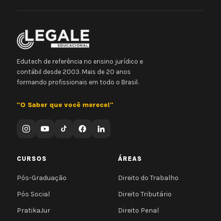
Edutech de referência no ensino jurídico e
contábil desde 2003. Mais de 20 anos
formando profissionais em todo o Brasil.
"O Saber que você merece!"
CURSOS
ÁREAS
Pós-Graduação
Direito do Trabalho
Pós Social
Direito Tributário
PratikaJur
Direito Penal