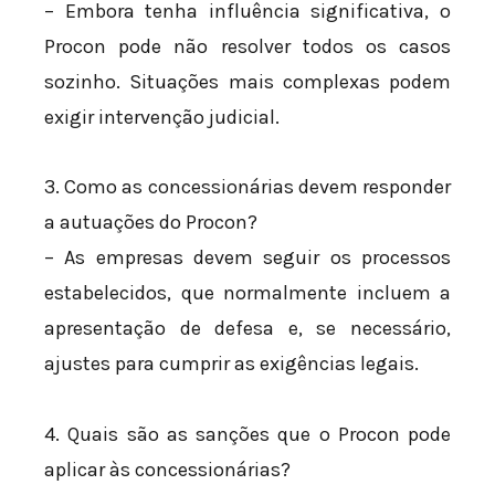
– Embora tenha influência significativa, o
Procon pode não resolver todos os casos
sozinho. Situações mais complexas podem
exigir intervenção judicial.
3. Como as concessionárias devem responder
a autuações do Procon?
– As empresas devem seguir os processos
estabelecidos, que normalmente incluem a
apresentação de defesa e, se necessário,
ajustes para cumprir as exigências legais.
4. Quais são as sanções que o Procon pode
aplicar às concessionárias?