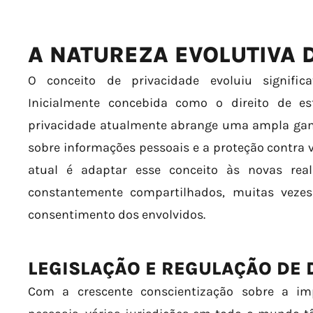
A NATUREZA EVOLUTIVA 
O conceito de privacidade evoluiu signifi
Inicialmente concebida como o direito de es
privacidade atualmente abrange uma ampla gama 
sobre informações pessoais e a proteção contra v
atual é adaptar esse conceito às novas real
constantemente compartilhados, muitas veze
consentimento dos envolvidos.
LEGISLAÇÃO E REGULAÇÃO DE
Com a crescente conscientização sobre a im