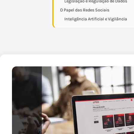
Legislação e Regulação de Dados
O Papel das Redes Sociais
Inteligência Artificial e Vigilância