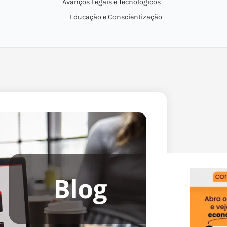
Avanços Legais e Tecnológicos
Educação e Conscientização