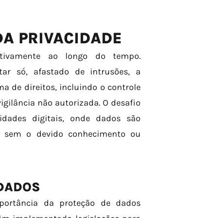
DA PRIVACIDADE
cativamente ao longo do tempo.
tar só, afastado de intrusões, a
de direitos, incluindo o controle
igilância não autorizada. O desafio
idades digitais, onde dados são
s sem o devido conhecimento ou
 DADOS
portância da proteção de dados