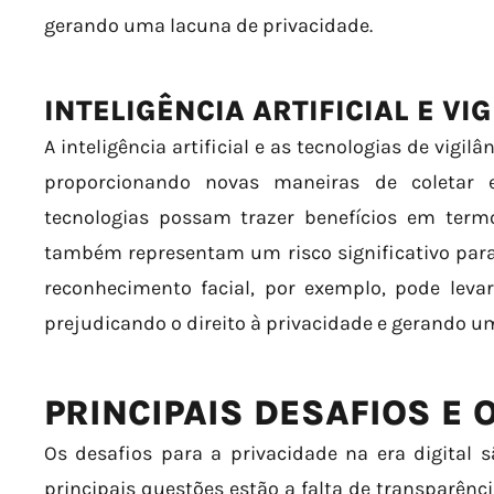
gerando uma lacuna de privacidade.
INTELIGÊNCIA ARTIFICIAL E VI
A inteligência artificial e as tecnologias de vig
proporcionando novas maneiras de coletar 
tecnologias possam trazer benefícios em termo
também representam um risco significativo para 
reconhecimento facial, por exemplo, pode lev
prejudicando o direito à privacidade e gerando u
PRINCIPAIS DESAFIOS E
Os desafios para a privacidade na era digital 
principais questões estão a falta de transparênci