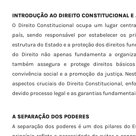
INTRODUÇÃO AO DIREITO CONSTITUCIONAL E
O Direito Constitucional ocupa um lugar centr
país, sendo responsável por estabelecer os p
estrutura do Estado e a proteção dos direitos fu
do Direito não apenas fundamenta a organiz
também assegura e protege direitos básicos
convivência social e a promoção da justiça. Nes
aspectos cruciais do Direito Constitucional, en
devido processo legal e as garantias fundamentai
A SEPARAÇÃO DOS PODERES
A separação dos poderes é um dos pilares do Es