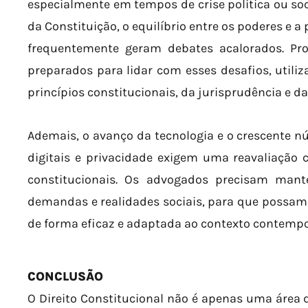
especialmente em tempos de crise política ou soc
da Constituição, o equilíbrio entre os poderes e 
frequentemente geram debates acalorados. Prof
preparados para lidar com esses desafios, util
princípios constitucionais, da jurisprudência e da
Ademais, o avanço da tecnologia e o crescente n
digitais e privacidade exigem uma reavaliação 
constitucionais. Os advogados precisam mant
demandas e realidades sociais, para que possam
de forma eficaz e adaptada ao contexto contemp
CONCLUSÃO
O Direito Constitucional não é apenas uma área 