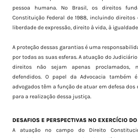
pessoa humana. No Brasil, os direitos fun
Constituição Federal de 1988, incluindo direitos c
liberdade de expressão, direito à vida, à igualdade
A proteção dessas garantias é uma responsabilida
por todas as suas esferas. A atuação do Judiciário
direitos não sejam apenas proclamados, m
defendidos. O papel da Advocacia também é 
advogados têm a função de atuar em defesa dos di
para a realização dessa justiça.
DESAFIOS E PERSPECTIVAS NO EXERCÍCIO DO
A atuação no campo do Direito Constitucion