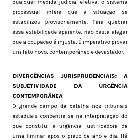
qualquer medida judicial efetiva, o sistema
processual infere que a situação se
estabilizou provisoriamente. Para quebrar
essa estabilidade aparente, não basta alegar
que a ocupação é injusta. É imperativo provar
um fato novo, contemporâneo e devastador.
DIVERGÊNCIAS JURISPRUDENCIAIS: A
SUBJETIVIDADE DA URGÊNCIA
CONTEMPORÂNEA
O grande campo de batalha nos tribunais
estaduais concentra-se na interpretação do
que constitui a urgência justificadora de
uma liminar após o prazo de ano e dia. Há