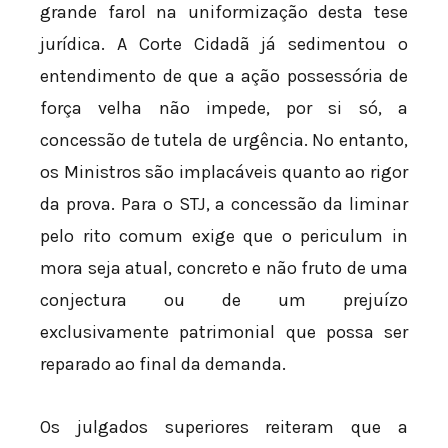
grande farol na uniformização desta tese
jurídica. A Corte Cidadã já sedimentou o
entendimento de que a ação possessória de
força velha não impede, por si só, a
concessão de tutela de urgência. No entanto,
os Ministros são implacáveis quanto ao rigor
da prova. Para o STJ, a concessão da liminar
pelo rito comum exige que o periculum in
mora seja atual, concreto e não fruto de uma
conjectura ou de um prejuízo
exclusivamente patrimonial que possa ser
reparado ao final da demanda.
Os julgados superiores reiteram que a