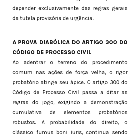
depender exclusivamente das regras gerais
da tutela provisória de urgência.
A PROVA DIABÓLICA DO ARTIGO 300 DO
CÓDIGO DE PROCESSO CIVIL
Ao adentrar o terreno do procedimento
comum nas ações de força velha, o rigor
probatório atinge seu ápice. O artigo 300 do
Código de Processo Civil passa a ditar as
regras do jogo, exigindo a demonstração
cumulativa de elementos probatórios
robustos. A probabilidade do direito, o
clássico fumus boni iuris, continua sendo