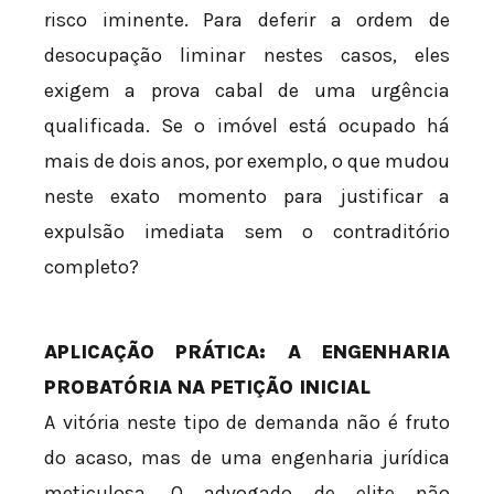
risco iminente. Para deferir a ordem de
desocupação liminar nestes casos, eles
exigem a prova cabal de uma urgência
qualificada. Se o imóvel está ocupado há
mais de dois anos, por exemplo, o que mudou
neste exato momento para justificar a
expulsão imediata sem o contraditório
completo?
APLICAÇÃO PRÁTICA: A ENGENHARIA
PROBATÓRIA NA PETIÇÃO INICIAL
A vitória neste tipo de demanda não é fruto
do acaso, mas de uma engenharia jurídica
meticulosa. O advogado de elite não