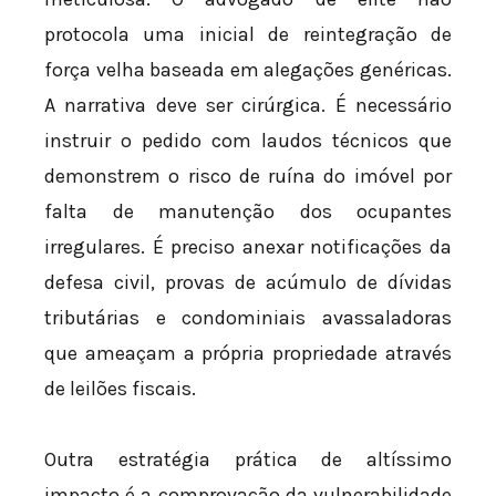
protocola uma inicial de reintegração de
força velha baseada em alegações genéricas.
A narrativa deve ser cirúrgica. É necessário
instruir o pedido com laudos técnicos que
demonstrem o risco de ruína do imóvel por
falta de manutenção dos ocupantes
irregulares. É preciso anexar notificações da
defesa civil, provas de acúmulo de dívidas
tributárias e condominiais avassaladoras
que ameaçam a própria propriedade através
de leilões fiscais.
Outra estratégia prática de altíssimo
impacto é a comprovação da vulnerabilidade