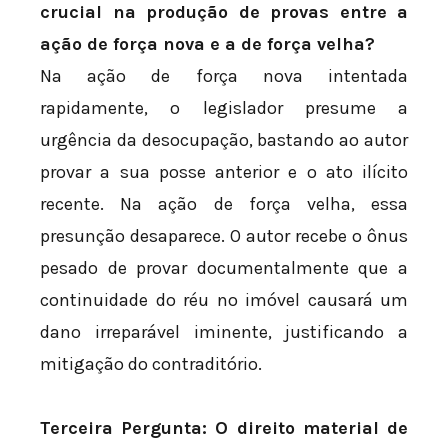
crucial na produção de provas entre a
ação de força nova e a de força velha?
Na ação de força nova intentada
rapidamente, o legislador presume a
urgência da desocupação, bastando ao autor
provar a sua posse anterior e o ato ilícito
recente. Na ação de força velha, essa
presunção desaparece. O autor recebe o ônus
pesado de provar documentalmente que a
continuidade do réu no imóvel causará um
dano irreparável iminente, justificando a
mitigação do contraditório.
Terceira Pergunta: O direito material de