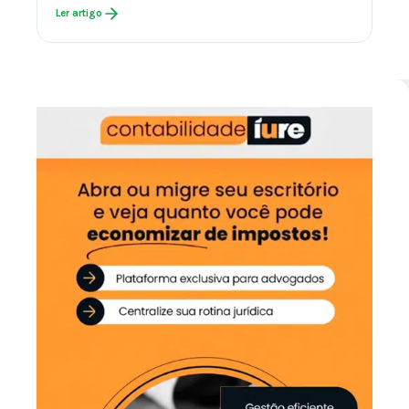
Ler artigo