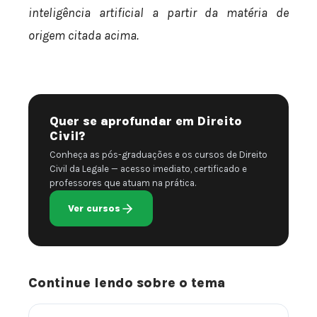
inteligência artificial a partir da matéria de
origem citada acima.
Quer se aprofundar em Direito
Civil?
Conheça as pós-graduações e os cursos de Direito
Civil da Legale — acesso imediato, certificado e
professores que atuam na prática.
Ver cursos
Continue lendo sobre o tema