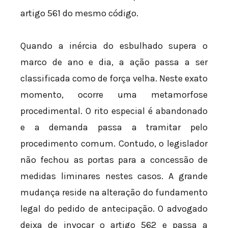
artigo 561 do mesmo código.
Quando a inércia do esbulhado supera o
marco de ano e dia, a ação passa a ser
classificada como de força velha. Neste exato
momento, ocorre uma metamorfose
procedimental. O rito especial é abandonado
e a demanda passa a tramitar pelo
procedimento comum. Contudo, o legislador
não fechou as portas para a concessão de
medidas liminares nestes casos. A grande
mudança reside na alteração do fundamento
legal do pedido de antecipação. O advogado
deixa de invocar o artigo 562 e passa a