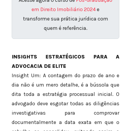
em Direito Imobiliário 2024
e
transforme sua prática jurídica com
quem é referência.
INSIGHTS ESTRATÉGICOS PARA A
ADVOCACIA DE ELITE
Insight Um: A contagem do prazo de ano e
dia não é um mero detalhe, é a bússola que
dita toda a estratégia processual inicial. O
advogado deve esgotar todas as diligências
investigativas para comprovar
documentalmente a data exata em que o