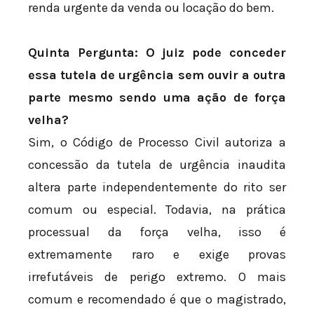
renda urgente da venda ou locação do bem.
Quinta Pergunta: O juiz pode conceder
essa tutela de urgência sem ouvir a outra
parte mesmo sendo uma ação de força
velha?
Sim, o Código de Processo Civil autoriza a
concessão da tutela de urgência inaudita
altera parte independentemente do rito ser
comum ou especial. Todavia, na prática
processual da força velha, isso é
extremamente raro e exige provas
irrefutáveis de perigo extremo. O mais
comum e recomendado é que o magistrado,