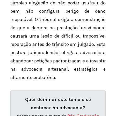
simples alegação de não poder usufruir do
bem não configura perigo de dano
irreparável. O tribunal exige a demonstração
de que a demora na prestação jurisdicional
causará uma lesão de difícil ou impossível
reparação antes do trânsito em julgado. Esta
postura jurisprudencial obriga a advocacia a
abandonar petições padronizadas e a investir
na advocacia artesanal, estratégica e
altamente probatória.
Quer dominar este tema e se
destacar na advocacia?
Acesse agora o curso de
Pós-Graduação