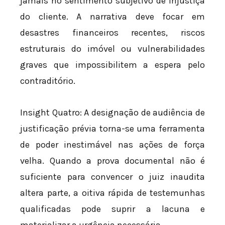
jamais no sentimento subjetivo de injustiça
do cliente. A narrativa deve focar em
desastres financeiros recentes, riscos
estruturais do imóvel ou vulnerabilidades
graves que impossibilitem a espera pelo
contraditório.
Insight Quatro: A designação de audiência de
justificação prévia torna-se uma ferramenta
de poder inestimável nas ações de força
velha. Quando a prova documental não é
suficiente para convencer o juiz inaudita
altera parte, a oitiva rápida de testemunhas
qualificadas pode suprir a lacuna e