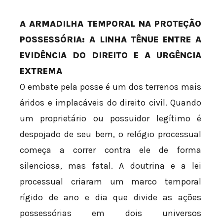
A ARMADILHA TEMPORAL NA PROTEÇÃO
POSSESSÓRIA: A LINHA TÊNUE ENTRE A
EVIDÊNCIA DO DIREITO E A URGÊNCIA
EXTREMA
O embate pela posse é um dos terrenos mais
áridos e implacáveis do direito civil. Quando
um proprietário ou possuidor legítimo é
despojado de seu bem, o relógio processual
começa a correr contra ele de forma
silenciosa, mas fatal. A doutrina e a lei
processual criaram um marco temporal
rígido de ano e dia que divide as ações
possessórias em dois universos