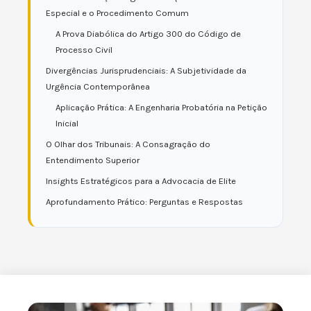
Especial e o Procedimento Comum
A Prova Diabólica do Artigo 300 do Código de
Processo Civil
Divergências Jurisprudenciais: A Subjetividade da
Urgência Contemporânea
Aplicação Prática: A Engenharia Probatória na Petição
Inicial
O Olhar dos Tribunais: A Consagração do
Entendimento Superior
Insights Estratégicos para a Advocacia de Elite
Aprofundamento Prático: Perguntas e Respostas