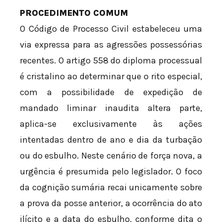
PROCEDIMENTO COMUM
O Código de Processo Civil estabeleceu uma
via expressa para as agressões possessórias
recentes. O artigo 558 do diploma processual
é cristalino ao determinar que o rito especial,
com a possibilidade de expedição de
mandado liminar inaudita altera parte,
aplica-se exclusivamente às ações
intentadas dentro de ano e dia da turbação
ou do esbulho. Neste cenário de força nova, a
urgência é presumida pelo legislador. O foco
da cognição sumária recai unicamente sobre
a prova da posse anterior, a ocorrência do ato
ilícito e a data do esbulho, conforme dita o