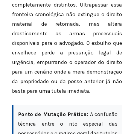
completamente distintos. Ultrapassar essa
fronteira cronológica não extingue o direito
material de retomada, mas altera
drasticamente as armas processuais
disponíveis para o advogado. O esbulho que
envelhece perde a presunção legal de
urgência, empurrando o operador do direito
para um cenário onde a mera demonstração
da propriedade ou da posse anterior já não
basta para uma tutela imediata.
Ponto de Mutação Prática:
A confusão
técnica entre o rito especial das
possessórias e o regime geral das tutelas