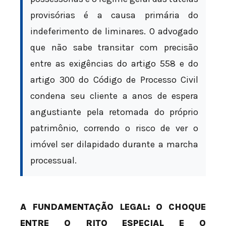
provisórias é a causa primária do
indeferimento de liminares. O advogado
que não sabe transitar com precisão
entre as exigências do artigo 558 e do
artigo 300 do Código de Processo Civil
condena seu cliente a anos de espera
angustiante pela retomada do próprio
patrimônio, correndo o risco de ver o
imóvel ser dilapidado durante a marcha
processual.
A FUNDAMENTAÇÃO LEGAL: O CHOQUE
ENTRE O RITO ESPECIAL E O