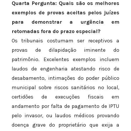
Quarta Pergunta: Quais são os melhores
exemplos de provas aceitas pelos juízes
para demonstrar a urgência em
retomadas fora do prazo especial?
Os tribunais costumam ser receptivos a
provas de dilapidação iminente do
patrimônio. Excelentes exemplos incluem
laudos de engenharia atestando risco de
desabamento, intimações do poder público
municipal sobre riscos sanitários no local,
certidões de execuções fiscais em
andamento por falta de pagamento de IPTU
pelo invasor, ou laudos médicos provando
doença grave do proprietário que exija a