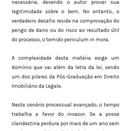
necessária, devendo o autor provar sua
legitimidade sobre o bem. No entanto, o
verdadeiro desafio reside na comprovação do
perigo de dano ou do risco ao resultado útil
do processo, o temido periculum in mora.
A complexidade desta matéria exige um
domínio que vai além da letra da lei, sendo
um dos pilares da Pós-Graduação em Direito
Imobiliário da Legale.
Neste cenário processual avançado, o tempo
trabalha a favor do invasor. Se a posse
clandestina perdura por mais de um ano sem