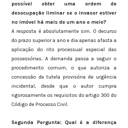
possível obter uma ordem de
desocupação liminar se o invasor estiver
no imóvel há mais de um ano e meio?
A resposta é absolutamente sim. O decurso
do prazo superior a ano e dia apenas afasta a
aplicação do rito processual especial das
possessórias. A demanda passa a seguir o
procedimento comum, o que autoriza a
concessão de tutela provisória de urgência
incidental, desde que o autor cumpra
rigorosamente os requisitos do artigo 300 do
Código de Processo Civil.
Segunda Pergunta: Qual é a diferença