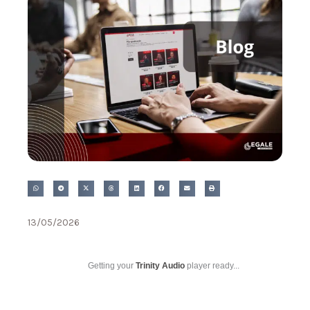
13/05/2026
Getting your
Trinity Audio
player ready...