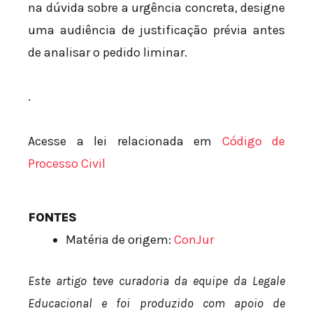
na dúvida sobre a urgência concreta, designe
uma audiência de justificação prévia antes
de analisar o pedido liminar.
.
Acesse a lei relacionada em
Código de
Processo Civil
FONTES
Matéria de origem:
ConJur
Este artigo teve curadoria da equipe da Legale
Educacional e foi produzido com apoio de