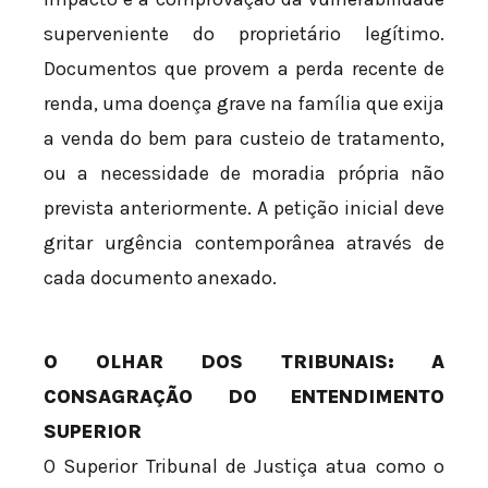
superveniente do proprietário legítimo.
Documentos que provem a perda recente de
renda, uma doença grave na família que exija
a venda do bem para custeio de tratamento,
ou a necessidade de moradia própria não
prevista anteriormente. A petição inicial deve
gritar urgência contemporânea através de
cada documento anexado.
O OLHAR DOS TRIBUNAIS: A
CONSAGRAÇÃO DO ENTENDIMENTO
SUPERIOR
O Superior Tribunal de Justiça atua como o