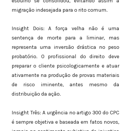
esbulho se consolidou, evitando assim a
migração indesejada para o rito comum.
Insight Dois: A força velha não é uma
sentença de morte para a liminar, mas
representa uma inversão drástica no peso
probatório. O profissional do direito deve
preparar o cliente psicologicamente e atuar
ativamente na produção de provas materiais
de risco iminente, antes mesmo da
distribuição da ação.
Insight Três: A urgência no artigo 300 do CPC
é sempre objetiva e baseada em fatos novos,