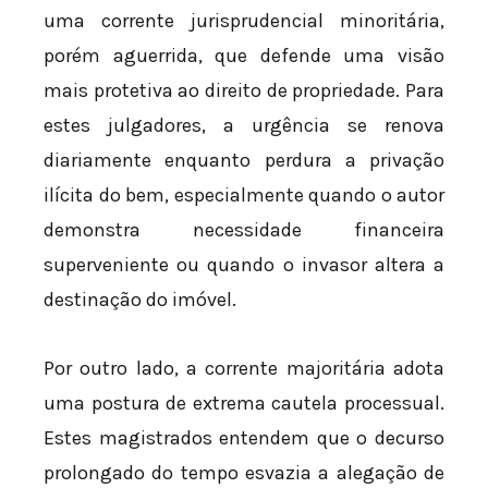
uma corrente jurisprudencial minoritária,
porém aguerrida, que defende uma visão
mais protetiva ao direito de propriedade. Para
estes julgadores, a urgência se renova
diariamente enquanto perdura a privação
ilícita do bem, especialmente quando o autor
demonstra necessidade financeira
superveniente ou quando o invasor altera a
destinação do imóvel.
Por outro lado, a corrente majoritária adota
uma postura de extrema cautela processual.
Estes magistrados entendem que o decurso
prolongado do tempo esvazia a alegação de