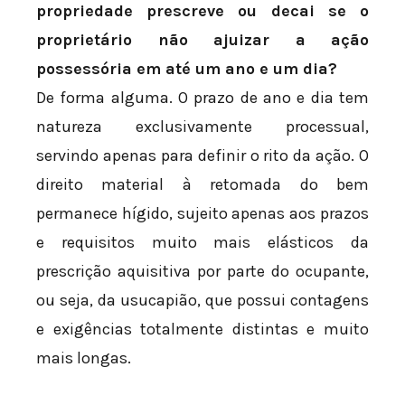
propriedade prescreve ou decai se o
proprietário não ajuizar a ação
possessória em até um ano e um dia?
De forma alguma. O prazo de ano e dia tem
natureza exclusivamente processual,
servindo apenas para definir o rito da ação. O
direito material à retomada do bem
permanece hígido, sujeito apenas aos prazos
e requisitos muito mais elásticos da
prescrição aquisitiva por parte do ocupante,
ou seja, da usucapião, que possui contagens
e exigências totalmente distintas e muito
mais longas.