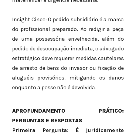
materializar a urgência necessária.
Insight Cinco: O pedido subsidiário é a marca
do profissional preparado. Ao redigir a peça
de uma possessória envelhecida, além do
pedido de desocupação imediata, o advogado
estratégico deve requerer medidas cautelares
de arresto de bens do invasor ou fixação de
aluguéis provisórios, mitigando os danos
enquanto a posse não é devolvida.
APROFUNDAMENTO PRÁTICO:
PERGUNTAS E RESPOSTAS
Primeira Pergunta: É juridicamente