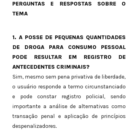
PERGUNTAS E RESPOSTAS SOBRE O
TEMA
1. A POSSE DE PEQUENAS QUANTIDADES
DE DROGA PARA CONSUMO PESSOAL
PODE RESULTAR EM REGISTRO DE
ANTECEDENTES CRIMINAIS?
Sim, mesmo sem pena privativa de liberdade,
o usuário responde a termo circunstanciado
e pode constar registro policial, sendo
importante a análise de alternativas como
transação penal e aplicação de princípios
despenalizadores.