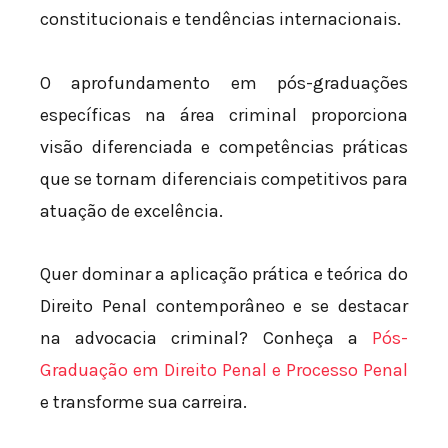
constitucionais e tendências internacionais.
O aprofundamento em pós-graduações
específicas na área criminal proporciona
visão diferenciada e competências práticas
que se tornam diferenciais competitivos para
atuação de excelência.
Quer dominar a aplicação prática e teórica do
Direito Penal contemporâneo e se destacar
na advocacia criminal? Conheça a
Pós-
Graduação em Direito Penal e Processo Penal
e transforme sua carreira.