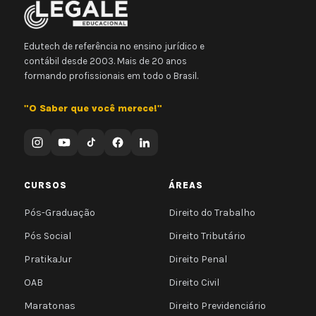
Edutech de referência no ensino jurídico e
contábil desde 2003. Mais de 20 anos
formando profissionais em todo o Brasil.
"O Saber que você merece!"
CURSOS
ÁREAS
Pós-Graduação
Direito do Trabalho
Pós Social
Direito Tributário
PratikaJur
Direito Penal
OAB
Direito Civil
Maratonas
Direito Previdenciário