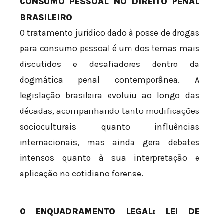
CONSUMO PESSOAL NO DIREITO PENAL
BRASILEIRO
O tratamento jurídico dado à posse de drogas
para consumo pessoal é um dos temas mais
discutidos e desafiadores dentro da
dogmática penal contemporânea. A
legislação brasileira evoluiu ao longo das
décadas, acompanhando tanto modificações
socioculturais quanto influências
internacionais, mas ainda gera debates
intensos quanto à sua interpretação e
aplicação no cotidiano forense.
O ENQUADRAMENTO LEGAL: LEI DE