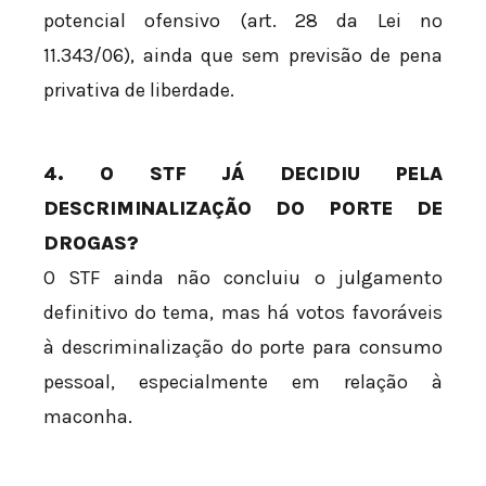
potencial ofensivo (art. 28 da Lei nº
11.343/06), ainda que sem previsão de pena
privativa de liberdade.
4. O STF JÁ DECIDIU PELA
DESCRIMINALIZAÇÃO DO PORTE DE
DROGAS?
O STF ainda não concluiu o julgamento
definitivo do tema, mas há votos favoráveis
à descriminalização do porte para consumo
pessoal, especialmente em relação à
maconha.