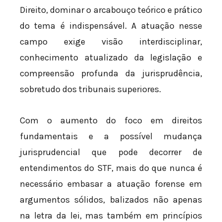
Direito, dominar o arcabouço teórico e prático
do tema é indispensável. A atuação nesse
campo exige visão interdisciplinar,
conhecimento atualizado da legislação e
compreensão profunda da jurisprudência,
sobretudo dos tribunais superiores.
Com o aumento do foco em direitos
fundamentais e a possível mudança
jurisprudencial que pode decorrer de
entendimentos do STF, mais do que nunca é
necessário embasar a atuação forense em
argumentos sólidos, balizados não apenas
na letra da lei, mas também em princípios