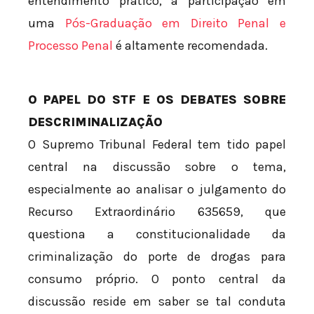
entendimento prático, a participação em
uma
Pós-Graduação em Direito Penal e
Processo Penal
é altamente recomendada.
O PAPEL DO STF E OS DEBATES SOBRE
DESCRIMINALIZAÇÃO
O Supremo Tribunal Federal tem tido papel
central na discussão sobre o tema,
especialmente ao analisar o julgamento do
Recurso Extraordinário 635659, que
questiona a constitucionalidade da
criminalização do porte de drogas para
consumo próprio. O ponto central da
discussão reside em saber se tal conduta