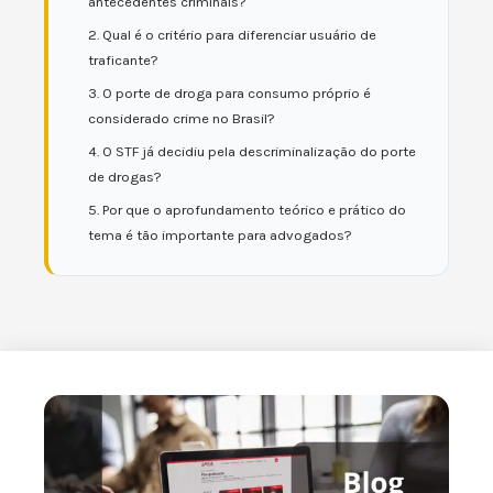
antecedentes criminais?
2. Qual é o critério para diferenciar usuário de
traficante?
3. O porte de droga para consumo próprio é
considerado crime no Brasil?
4. O STF já decidiu pela descriminalização do porte
de drogas?
5. Por que o aprofundamento teórico e prático do
tema é tão importante para advogados?