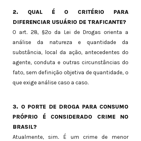
2. QUAL É O CRITÉRIO PARA
DIFERENCIAR USUÁRIO DE TRAFICANTE?
O art. 28, §2º da Lei de Drogas orienta a
análise da natureza e quantidade da
substância, local da ação, antecedentes do
agente, conduta e outras circunstâncias do
fato, sem definição objetiva de quantidade, o
que exige análise caso a caso.
3. O PORTE DE DROGA PARA CONSUMO
PRÓPRIO É CONSIDERADO CRIME NO
BRASIL?
Atualmente, sim. É um crime de menor