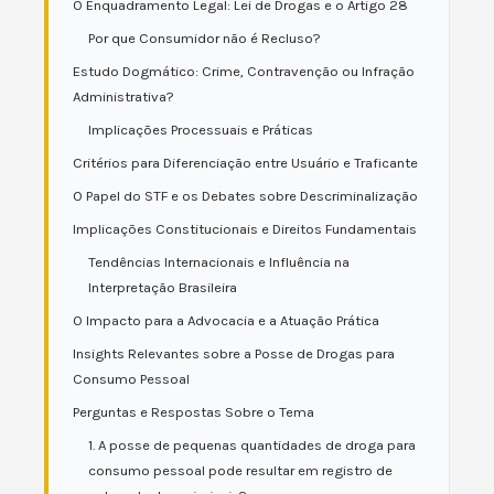
O Enquadramento Legal: Lei de Drogas e o Artigo 28
Por que Consumidor não é Recluso?
Estudo Dogmático: Crime, Contravenção ou Infração
Administrativa?
Implicações Processuais e Práticas
Critérios para Diferenciação entre Usuário e Traficante
O Papel do STF e os Debates sobre Descriminalização
Implicações Constitucionais e Direitos Fundamentais
Tendências Internacionais e Influência na
Interpretação Brasileira
O Impacto para a Advocacia e a Atuação Prática
Insights Relevantes sobre a Posse de Drogas para
Consumo Pessoal
Perguntas e Respostas Sobre o Tema
1. A posse de pequenas quantidades de droga para
consumo pessoal pode resultar em registro de