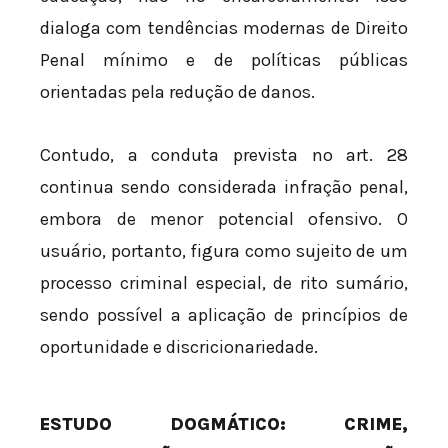
dialoga com tendências modernas de Direito
Penal mínimo e de políticas públicas
orientadas pela redução de danos.
Contudo, a conduta prevista no art. 28
continua sendo considerada infração penal,
embora de menor potencial ofensivo. O
usuário, portanto, figura como sujeito de um
processo criminal especial, de rito sumário,
sendo possível a aplicação de princípios de
oportunidade e discricionariedade.
ESTUDO DOGMÁTICO: CRIME,