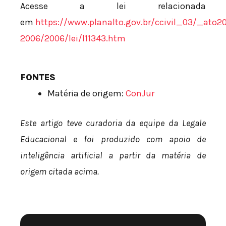
Acesse a lei relacionada
em
https://www.planalto.gov.br/ccivil_03/_ato2
2006/2006/lei/l11343.htm
FONTES
Matéria de origem:
ConJur
Este artigo teve curadoria da equipe da Legale
Educacional e foi produzido com apoio de
inteligência artificial a partir da matéria de
origem citada acima.