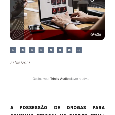
27/08/2025
Getting your
Trinity Audio
player ready...
A POSSESSÃO DE DROGAS PARA