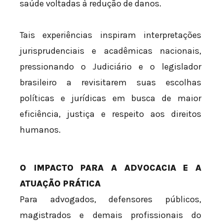
saúde voltadas à redução de danos.
Tais experiências inspiram interpretações
jurisprudenciais e acadêmicas nacionais,
pressionando o Judiciário e o legislador
brasileiro a revisitarem suas escolhas
políticas e jurídicas em busca de maior
eficiência, justiça e respeito aos direitos
humanos.
O IMPACTO PARA A ADVOCACIA E A
ATUAÇÃO PRÁTICA
Para advogados, defensores públicos,
magistrados e demais profissionais do