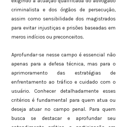
exigindo a atuação qualificada do advogado
criminalista e dos órgãos de persecução,
assim como sensibilidade dos magistrados
para evitar injustiças e prisões baseadas em
meros indícios ou preconceitos.
Aprofundar-se nesse campo é essencial não
apenas para a defesa técnica, mas para o
aprimoramento das estratégias de
enfrentamento ao tráfico e cuidado com o
usuário. Conhecer detalhadamente esses
critérios é fundamental para quem atua ou
deseja atuar no campo penal. Para quem
busca se destacar e aprofundar seu