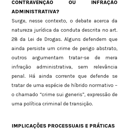
CONTRAVENÇÃO OU INFRAÇÃO
ADMINISTRATIVA?
Surge, nesse contexto, o debate acerca da
natureza jurídica da conduta descrita no art.
28 da Lei de Drogas. Alguns defendem que
ainda persiste um crime de perigo abstrato,
outros argumentam tratar-se de mera
infração administrativa, sem relevância
penal. Há ainda corrente que defende se
tratar de uma espécie de híbrido normativo –
o chamado “crime sui generis”, expressão de
uma política criminal de transição.
IMPLICAÇÕES PROCESSUAIS E PRÁTICAS