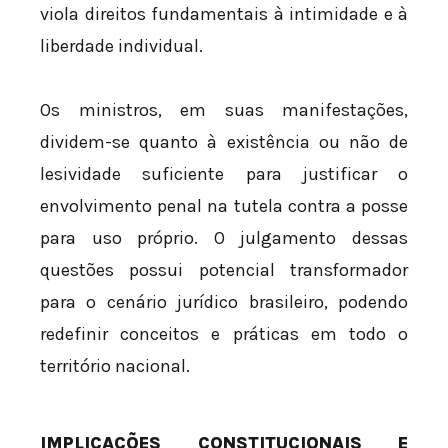
viola direitos fundamentais à intimidade e à
liberdade individual.
Os ministros, em suas manifestações,
dividem-se quanto à existência ou não de
lesividade suficiente para justificar o
envolvimento penal na tutela contra a posse
para uso próprio. O julgamento dessas
questões possui potencial transformador
para o cenário jurídico brasileiro, podendo
redefinir conceitos e práticas em todo o
território nacional.
IMPLICAÇÕES CONSTITUCIONAIS E