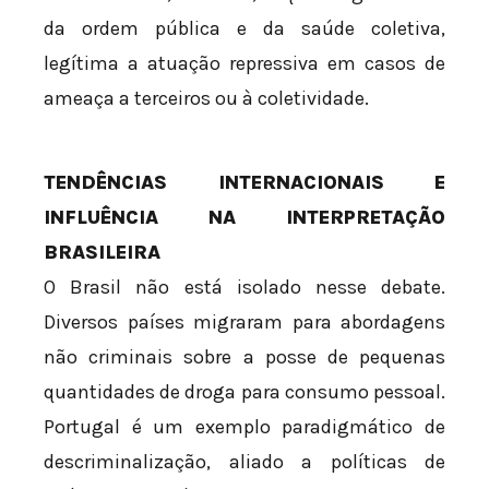
da ordem pública e da saúde coletiva,
legítima a atuação repressiva em casos de
ameaça a terceiros ou à coletividade.
TENDÊNCIAS INTERNACIONAIS E
INFLUÊNCIA NA INTERPRETAÇÃO
BRASILEIRA
O Brasil não está isolado nesse debate.
Diversos países migraram para abordagens
não criminais sobre a posse de pequenas
quantidades de droga para consumo pessoal.
Portugal é um exemplo paradigmático de
descriminalização, aliado a políticas de