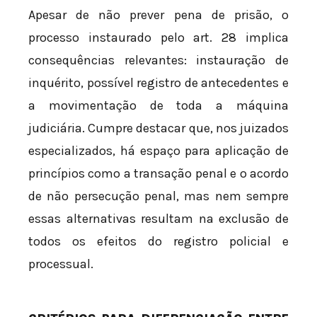
Apesar de não prever pena de prisão, o
processo instaurado pelo art. 28 implica
consequências relevantes: instauração de
inquérito, possível registro de antecedentes e
a movimentação de toda a máquina
judiciária. Cumpre destacar que, nos juizados
especializados, há espaço para aplicação de
princípios como a transação penal e o acordo
de não persecução penal, mas nem sempre
essas alternativas resultam na exclusão de
todos os efeitos do registro policial e
processual.