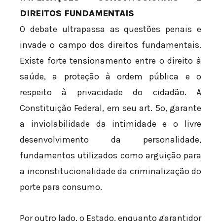
DIREITOS FUNDAMENTAIS
O debate ultrapassa as questões penais e
invade o campo dos direitos fundamentais.
Existe forte tensionamento entre o direito à
saúde, a proteção à ordem pública e o
respeito à privacidade do cidadão. A
Constituição Federal, em seu art. 5º, garante
a inviolabilidade da intimidade e o livre
desenvolvimento da personalidade,
fundamentos utilizados como arguição para
a inconstitucionalidade da criminalização do
porte para consumo.
Por outro lado, o Estado, enquanto garantidor