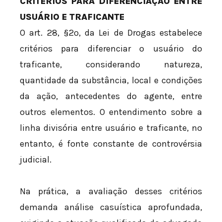
CRITÉRIOS PARA DIFERENCIAÇÃO ENTRE
USUÁRIO E TRAFICANTE
O art. 28, §2º, da Lei de Drogas estabelece
critérios para diferenciar o usuário do
traficante, considerando natureza,
quantidade da substância, local e condições
da ação, antecedentes do agente, entre
outros elementos. O entendimento sobre a
linha divisória entre usuário e traficante, no
entanto, é fonte constante de controvérsia
judicial.
Na prática, a avaliação desses critérios
demanda análise casuística aprofundada,