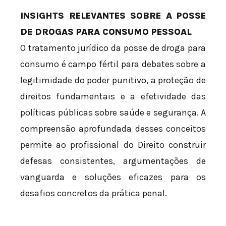
INSIGHTS RELEVANTES SOBRE A POSSE
DE DROGAS PARA CONSUMO PESSOAL
O tratamento jurídico da posse de droga para
consumo é campo fértil para debates sobre a
legitimidade do poder punitivo, a proteção de
direitos fundamentais e a efetividade das
políticas públicas sobre saúde e segurança. A
compreensão aprofundada desses conceitos
permite ao profissional do Direito construir
defesas consistentes, argumentações de
vanguarda e soluções eficazes para os
desafios concretos da prática penal.