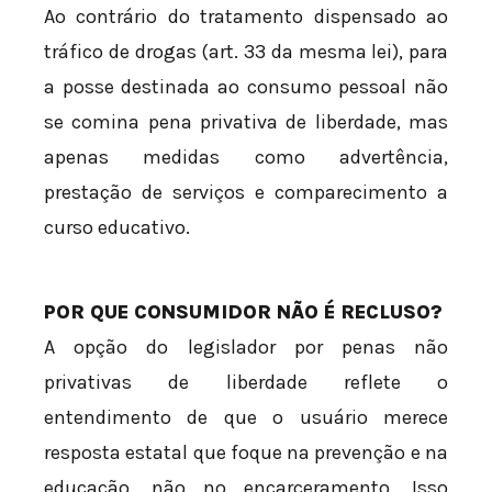
Ao contrário do tratamento dispensado ao
tráfico de drogas (art. 33 da mesma lei), para
a posse destinada ao consumo pessoal não
se comina pena privativa de liberdade, mas
apenas medidas como advertência,
prestação de serviços e comparecimento a
curso educativo.
POR QUE CONSUMIDOR NÃO É RECLUSO?
A opção do legislador por penas não
privativas de liberdade reflete o
entendimento de que o usuário merece
resposta estatal que foque na prevenção e na
educação, não no encarceramento. Isso