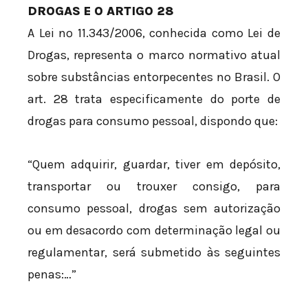
DROGAS E O ARTIGO 28
A Lei nº 11.343/2006, conhecida como Lei de
Drogas, representa o marco normativo atual
sobre substâncias entorpecentes no Brasil. O
art. 28 trata especificamente do porte de
drogas para consumo pessoal, dispondo que:
“Quem adquirir, guardar, tiver em depósito,
transportar ou trouxer consigo, para
consumo pessoal, drogas sem autorização
ou em desacordo com determinação legal ou
regulamentar, será submetido às seguintes
penas:…”