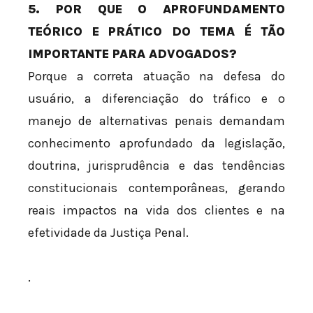
5. POR QUE O APROFUNDAMENTO
TEÓRICO E PRÁTICO DO TEMA É TÃO
IMPORTANTE PARA ADVOGADOS?
Porque a correta atuação na defesa do
usuário, a diferenciação do tráfico e o
manejo de alternativas penais demandam
conhecimento aprofundado da legislação,
doutrina, jurisprudência e das tendências
constitucionais contemporâneas, gerando
reais impactos na vida dos clientes e na
efetividade da Justiça Penal.
.