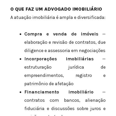
O QUE FAZ UM ADVOGADO IMOBILIÁRIO
A atuação imobiliária é ampla e diversificada:
Compra e venda de imóveis
—
elaboração e revisão de contratos, due
diligence e assessoria em negociações
Incorporações imobiliárias
—
estruturação jurídica de
empreendimentos, registro e
patrimônio de afetação
Financiamento imobiliário
—
contratos com bancos, alienação
fiduciária e discussões sobre juros e