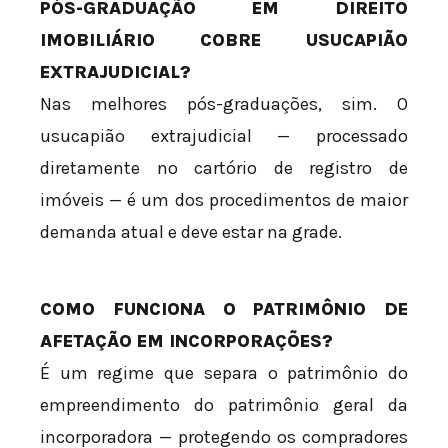
PÓS-GRADUAÇÃO EM DIREITO
IMOBILIÁRIO COBRE USUCAPIÃO
EXTRAJUDICIAL?
Nas melhores pós-graduações, sim. O
usucapião extrajudicial — processado
diretamente no cartório de registro de
imóveis — é um dos procedimentos de maior
demanda atual e deve estar na grade.
COMO FUNCIONA O PATRIMÔNIO DE
AFETAÇÃO EM INCORPORAÇÕES?
É um regime que separa o patrimônio do
empreendimento do patrimônio geral da
incorporadora — protegendo os compradores