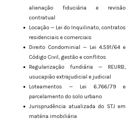
alienação fiduciária e revisão
contratual
Locação — Lei do Inquilinato, contratos
residenciais e comerciais
Direito Condominial — Lei 4.591/64 e
Código Civil, gestão e conflitos
Regularização fundiária — REURB,
usucapião extrajudicial e judicial
Loteamentos — Lei 6.766/79 e
parcelamento do solo urbano
Jurisprudência atualizada do STJ em
matéria imobiliária