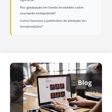
Pós-graduação em Direito Imobiliário cobre
usucapião extrajudicial?
Como funciona o patrimônio de afetação em
incorporações?