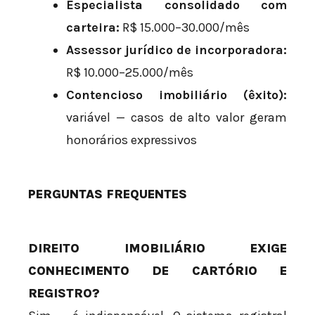
Especialista consolidado com
carteira:
R$ 15.000–30.000/mês
Assessor jurídico de incorporadora:
R$ 10.000–25.000/mês
Contencioso imobiliário (êxito):
variável — casos de alto valor geram
honorários expressivos
PERGUNTAS FREQUENTES
DIREITO IMOBILIÁRIO EXIGE
CONHECIMENTO DE CARTÓRIO E
REGISTRO?