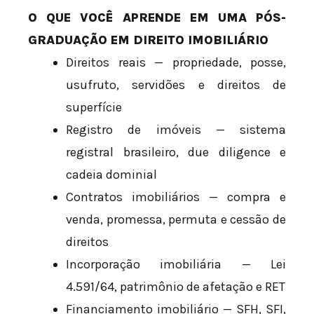
O QUE VOCÊ APRENDE EM UMA PÓS-
GRADUAÇÃO EM DIREITO IMOBILIÁRIO
Direitos reais — propriedade, posse,
usufruto, servidões e direitos de
superfície
Registro de imóveis — sistema
registral brasileiro, due diligence e
cadeia dominial
Contratos imobiliários — compra e
venda, promessa, permuta e cessão de
direitos
Incorporação imobiliária — Lei
4.591/64, patrimônio de afetação e RET
Financiamento imobiliário — SFH, SFI,