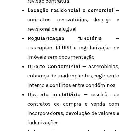
revisão contratual
Locação residencial e comercial
—
contratos, renovatórias, despejo e
revisional de aluguel
Regularização fundiária
—
usucapião, REURB e regularização de
imóveis sem documentação
Direito Condominial
— assembleias,
cobrança de inadimplentes, regimento
interno e conflitos entre condôminos
Distrato imobiliário
— rescisão de
contratos de compra e venda com
incorporadoras, devolução de valores e
indenizações