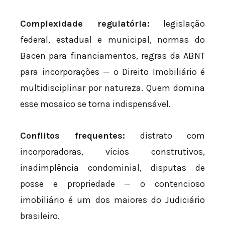
Complexidade regulatória:
legislação
federal, estadual e municipal, normas do
Bacen para financiamentos, regras da ABNT
para incorporações — o Direito Imobiliário é
multidisciplinar por natureza. Quem domina
esse mosaico se torna indispensável.
Conflitos frequentes:
distrato com
incorporadoras, vícios construtivos,
inadimplência condominial, disputas de
posse e propriedade — o contencioso
imobiliário é um dos maiores do Judiciário
brasileiro.