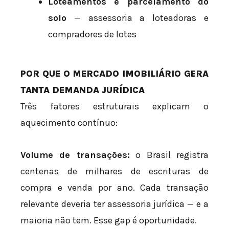
Loteamentos e parcelamento do
solo
— assessoria a loteadoras e
compradores de lotes
POR QUE O MERCADO IMOBILIÁRIO GERA
TANTA DEMANDA JURÍDICA
Três fatores estruturais explicam o
aquecimento contínuo:
Volume de transações:
o Brasil registra
centenas de milhares de escrituras de
compra e venda por ano. Cada transação
relevante deveria ter assessoria jurídica — e a
maioria não tem. Esse gap é oportunidade.