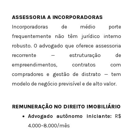
ASSESSORIA A INCORPORADORAS
Incorporadoras de médio porte
frequentemente não têm jurídico interno
robusto. O advogado que oferece assessoria
recorrente — estruturação de
empreendimentos, contratos com
compradores e gestão de distrato — tem
modelo de negócio previsível e de alto valor.
REMUNERAÇÃO NO DIREITO IMOBILIÁRIO
Advogado autônomo iniciante:
R$
4.000–8.000/mês