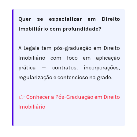
Quer se especializar em Direito
Imobiliário com profundidade?
A Legale tem pós-graduação em Direito
Imobiliário com foco em aplicação
prática — contratos, incorporações,
regularização e contencioso na grade.
👉 Conhecer a Pós-Graduação em Direito
Imobiliário