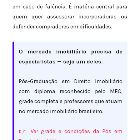
em caso de falência. É matéria central para
quem quer assessorar incorporadoras ou
defender compradores em dificuldades.
O mercado imobiliário precisa de
especialistas — seja um deles.
Pós-Graduação em Direito Imobiliário
com diploma reconhecido pelo MEC,
grade completa e professores que atuam
no mercado imobiliário brasileiro.
👉 Ver grade e condições da Pós em