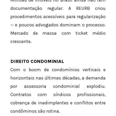
Milhões de imóveis no Brasil ainda não têm
documentação regular. A REURB criou
procedimentos acessíveis para regularização
— e poucos advogados dominam o processo.
Mercado de massa com ticket médio
crescente.
DIREITO CONDOMINIAL
Com o boom de condomínios verticais e
horizontais nas últimas décadas, a demanda
por assessoria condominial explodiu.
Contratos com síndicos profissionais,
cobrança de inadimplentes e conflitos entre
condôminos são rotina.