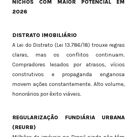
NICHOS COM MAIOR POTENCIAL EM
2026
DISTRATO IMOBILIÁRIO
A Lei do Distrato (Lei 13.786/18) trouxe regras
claras, mas os conflitos continuam.
Compradores lesados por atrasos, vícios
construtivos e propaganda enganosa
movem ações constantemente. Alto volume,
honorários por êxito viáveis.
REGULARIZAÇÃO FUNDIÁRIA URBANA
(REURB)