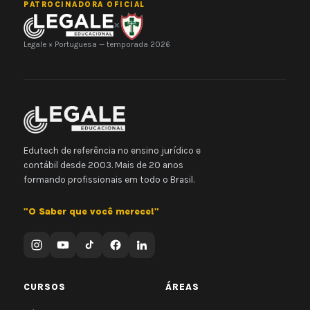
PATROCINADORA OFICIAL
×
Legale × Portuguesa — temporada 2026
Edutech de referência no ensino jurídico e
contábil desde 2003. Mais de 20 anos
formando profissionais em todo o Brasil.
"O Saber que você merece!"
CURSOS
ÁREAS