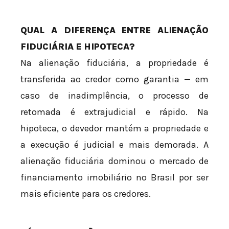
QUAL A DIFERENÇA ENTRE ALIENAÇÃO
FIDUCIÁRIA E HIPOTECA?
Na alienação fiduciária, a propriedade é
transferida ao credor como garantia — em
caso de inadimplência, o processo de
retomada é extrajudicial e rápido. Na
hipoteca, o devedor mantém a propriedade e
a execução é judicial e mais demorada. A
alienação fiduciária dominou o mercado de
financiamento imobiliário no Brasil por ser
mais eficiente para os credores.