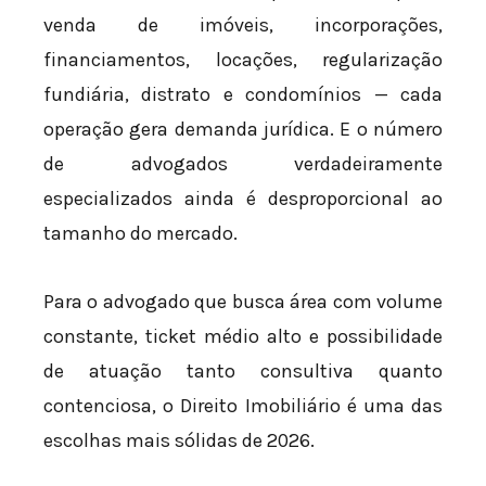
venda de imóveis, incorporações,
financiamentos, locações, regularização
fundiária, distrato e condomínios — cada
operação gera demanda jurídica. E o número
de advogados verdadeiramente
especializados ainda é desproporcional ao
tamanho do mercado.
Para o advogado que busca área com volume
constante, ticket médio alto e possibilidade
de atuação tanto consultiva quanto
contenciosa, o Direito Imobiliário é uma das
escolhas mais sólidas de 2026.