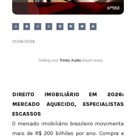
01/06/2026
Getting your
Trinity Audio
player ready...
DIREITO IMOBILIÁRIO EM 2026:
MERCADO AQUECIDO, ESPECIALISTAS
ESCASSOS
O mercado imobiliário brasileiro movimenta
mais de R$ 200 bilhões por ano. Compra e