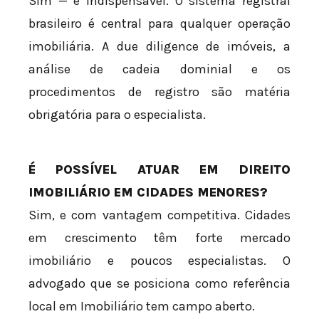
Sim — é indispensável. O sistema registral
brasileiro é central para qualquer operação
imobiliária. A due diligence de imóveis, a
análise de cadeia dominial e os
procedimentos de registro são matéria
obrigatória para o especialista.
É POSSÍVEL ATUAR EM DIREITO
IMOBILIÁRIO EM CIDADES MENORES?
Sim, e com vantagem competitiva. Cidades
em crescimento têm forte mercado
imobiliário e poucos especialistas. O
advogado que se posiciona como referência
local em Imobiliário tem campo aberto.