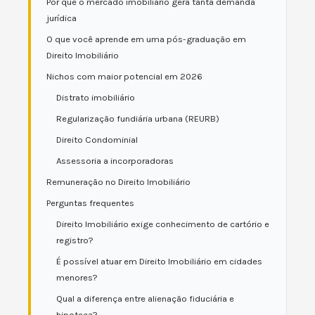
Por que o mercado imobiliário gera tanta demanda
jurídica
O que você aprende em uma pós-graduação em
Direito Imobiliário
Nichos com maior potencial em 2026
Distrato imobiliário
Regularização fundiária urbana (REURB)
Direito Condominial
Assessoria a incorporadoras
Remuneração no Direito Imobiliário
Perguntas frequentes
Direito Imobiliário exige conhecimento de cartório e
registro?
É possível atuar em Direito Imobiliário em cidades
menores?
Qual a diferença entre alienação fiduciária e
hipoteca?