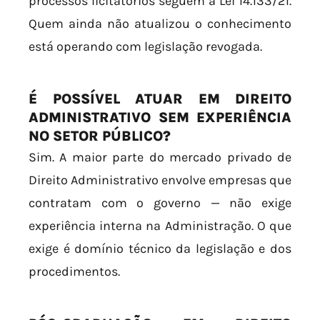
processos licitatórios seguem a Lei 14.133/21.
Quem ainda não atualizou o conhecimento
está operando com legislação revogada.
É POSSÍVEL ATUAR EM DIREITO
ADMINISTRATIVO SEM EXPERIÊNCIA
NO SETOR PÚBLICO?
Sim. A maior parte do mercado privado de
Direito Administrativo envolve empresas que
contratam com o governo — não exige
experiência interna na Administração. O que
exige é domínio técnico da legislação e dos
procedimentos.