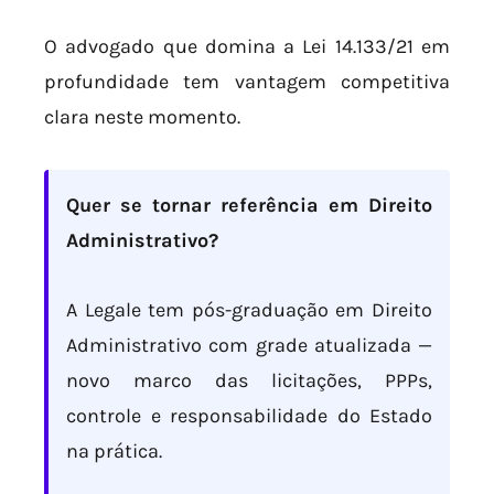
O advogado que domina a Lei 14.133/21 em
profundidade tem vantagem competitiva
clara neste momento.
Quer se tornar referência em Direito
Administrativo?
A Legale tem pós-graduação em Direito
Administrativo com grade atualizada —
novo marco das licitações, PPPs,
controle e responsabilidade do Estado
na prática.