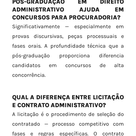
PÓS-GRADUAÇÃO EM DIREITO
ADMINISTRATIVO AJUDA EM
CONCURSOS PARA PROCURADORIA?
Significativamente — especialmente em
provas discursivas, peças processuais e
fases orais. A profundidade técnica que a
pós-graduação proporciona diferencia
candidatos em concursos de alta
concorrência.
QUAL A DIFERENÇA ENTRE LICITAÇÃO
E CONTRATO ADMINISTRATIVO?
A licitação é o procedimento de seleção do
contratado — processo competitivo com
fases e regras específicas. O contrato