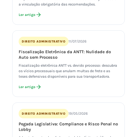
a vinculação obrigatória das recomendações.
Ler artigo
11/07/2026
DIREITO ADMINISTRATIVO
Fiscalização Eletrônica da ANTT: Nulidade do
Auto sem Processo
Fiscalização eletrônica ANTT vs. devido processo: descubra
os vícios processuais que anulam multas de frete e as
teses defensivas disponíveis para sua transportadora.
Ler artigo
19/05/2026
DIREITO ADMINISTRATIVO
Pegada Legislativa: Compliance e Risco Penal no
Lobby