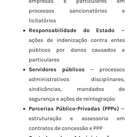
empresas e particulares em
processos sancionatórios e
licitatórios
Responsabilidade do Estado
—
ações de indenização contra entes
públicos por danos causados a
particulares
Servidores públicos
— processos
administrativos disciplinares,
sindicâncias, mandados de
segurança e ações de reintegração
Parcerias Público-Privadas (PPPs)
—
estruturação e assessoria em
contratos de concessão e PPP