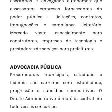
Escritórios e advogados autônomos que
assessoram empresas fornecedoras do
poder público — licitações, contratos,
impugnações e compliance licitatório.
Mercado vasto, especialmente para
construtoras, empresas de tecnologia e
prestadores de serviços para prefeituras.
ADVOCACIA PÚBLICA
Procuradorias municipais, estaduais e
federais são carreiras com estabilidade,
progressão e subsídios competitivos. O
Direito Administrativo é matéria central em
todos esses concursos.