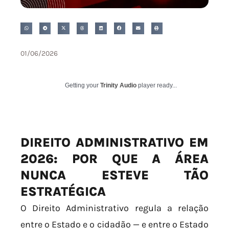
01/06/2026
Getting your
Trinity Audio
player ready...
DIREITO ADMINISTRATIVO EM
2026: POR QUE A ÁREA
NUNCA ESTEVE TÃO
ESTRATÉGICA
O Direito Administrativo regula a relação
entre o Estado e o cidadão — e entre o Estado