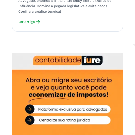
Advogado, entenda a linha entre lobby lícito e tráfico de
influência. Domine a pegada legislativa e evite riscos.
Confira a análise técnica!
Ler artigo