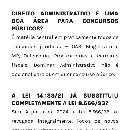
DIREITO ADMINISTRATIVO É UMA
BOA ÁREA PARA CONCURSOS
PÚBLICOS?
É matéria central em praticamente todos os
concursos jurídicos — OAB, Magistratura,
MP, Defensoria, Procuradorias e carreiras
fiscais. Dominar Administrativo não é
opcional para quem quer concurso público.
A LEI 14.133/21 JÁ SUBSTITUIU
COMPLETAMENTE A LEI 8.666/93?
Sim. A partir de 2024, a Lei 8.666/93 foi
revogada integralmente. Todos os novos