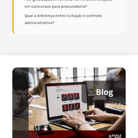
em concursos para procuradoria?
Qual a diferença entre licitação e contrato
administrativo?