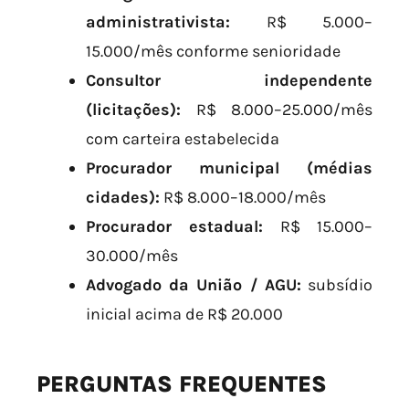
administrativista:
R$ 5.000–
15.000/mês conforme senioridade
Consultor independente
(licitações):
R$ 8.000–25.000/mês
com carteira estabelecida
Procurador municipal (médias
cidades):
R$ 8.000–18.000/mês
Procurador estadual:
R$ 15.000–
30.000/mês
Advogado da União / AGU:
subsídio
inicial acima de R$ 20.000
PERGUNTAS FREQUENTES