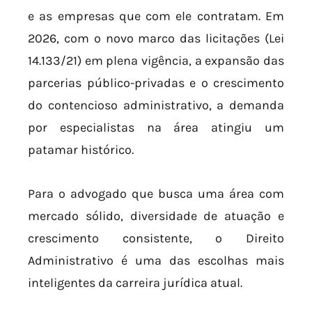
e as empresas que com ele contratam. Em
2026, com o novo marco das licitações (Lei
14.133/21) em plena vigência, a expansão das
parcerias público-privadas e o crescimento
do contencioso administrativo, a demanda
por especialistas na área atingiu um
patamar histórico.
Para o advogado que busca uma área com
mercado sólido, diversidade de atuação e
crescimento consistente, o Direito
Administrativo é uma das escolhas mais
inteligentes da carreira jurídica atual.