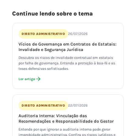
Continue lendo sobre o tema
26/07/2026
DIREITO ADMINISTRATIVO
Vícios de Governança em Contratos de Estatais:
Invalidade e Segurança Jurídica
Descubra os riscos de invalidade contratual em estatais
por falha de governança. Entenda a proteção à boa-fé e as
teses defensivas sofisticadas.
Ler artigo
22/07/2026
DIREITO ADMINISTRATIVO
Auditoria Interna: Vinculação das
Recomendações e Responsabilidade do Gestor
Entenda por que ignorar a auditoria interna pode gerar
improbidade administrativa. Confira os riscos jurídicos e