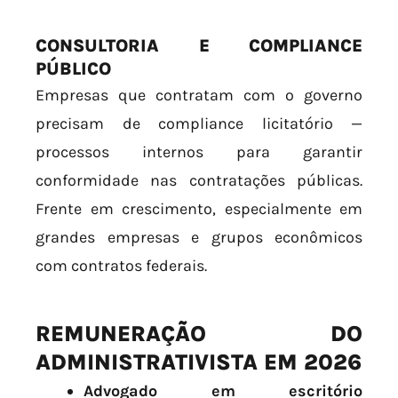
CONSULTORIA E COMPLIANCE
PÚBLICO
Empresas que contratam com o governo
precisam de compliance licitatório —
processos internos para garantir
conformidade nas contratações públicas.
Frente em crescimento, especialmente em
grandes empresas e grupos econômicos
com contratos federais.
REMUNERAÇÃO DO
ADMINISTRATIVISTA EM 2026
Advogado em escritório