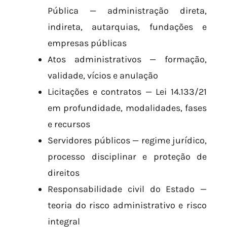
Pública — administração direta,
indireta, autarquias, fundações e
empresas públicas
Atos administrativos — formação,
validade, vícios e anulação
Licitações e contratos — Lei 14.133/21
em profundidade, modalidades, fases
e recursos
Servidores públicos — regime jurídico,
processo disciplinar e proteção de
direitos
Responsabilidade civil do Estado —
teoria do risco administrativo e risco
integral