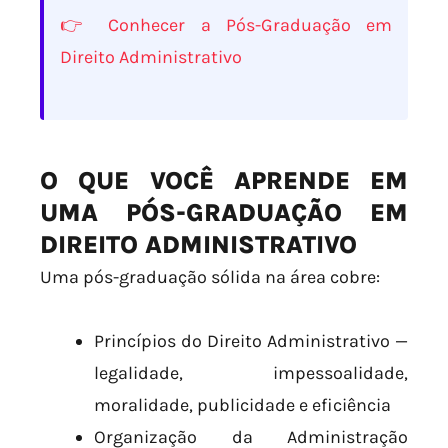
👉 Conhecer a Pós-Graduação em
Direito Administrativo
O QUE VOCÊ APRENDE EM
UMA PÓS-GRADUAÇÃO EM
DIREITO ADMINISTRATIVO
Uma pós-graduação sólida na área cobre:
Princípios do Direito Administrativo —
legalidade, impessoalidade,
moralidade, publicidade e eficiência
Organização da Administração