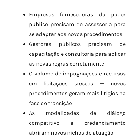
Empresas fornecedoras do poder
público precisam de assessoria para
se adaptar aos novos procedimentos
Gestores públicos precisam de
capacitação e consultoria para aplicar
as novas regras corretamente
O volume de impugnações e recursos
em licitações cresceu — novos
procedimentos geram mais litígios na
fase de transição
As modalidades de diálogo
competitivo e credenciamento
abriram novos nichos de atuação