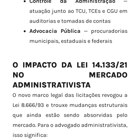
Controle da Administração
—
atuação junto ao TCU, TCEs e CGU em
auditorias e tomadas de contas
Advocacia Pública
— procuradorias
municipais, estaduais e federais
O IMPACTO DA LEI 14.133/21
NO MERCADO
ADMINISTRATIVISTA
O novo marco legal das licitações revogou a
Lei 8.666/93 e trouxe mudanças estruturais
que ainda estão sendo absorvidas pelo
mercado. Para o advogado administrativista,
isso significa: