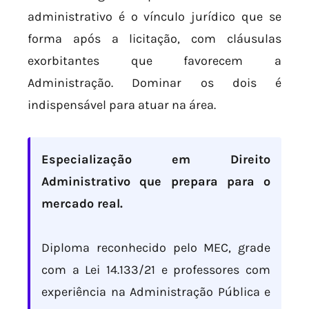
administrativo é o vínculo jurídico que se
forma após a licitação, com cláusulas
exorbitantes que favorecem a
Administração. Dominar os dois é
indispensável para atuar na área.
Especialização em Direito
Administrativo que prepara para o
mercado real.
Diploma reconhecido pelo MEC, grade
com a Lei 14.133/21 e professores com
experiência na Administração Pública e