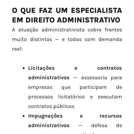
O QUE FAZ UM ESPECIALISTA
EM DIREITO ADMINISTRATIVO
A atuação administrativista cobre frentes
muito distintas — e todas com demanda
real:
Licitações e contratos
administrativos
— assessoria para
empresas que participam de
processos licitatórios e executam
contratos públicos
Impugnações e recursos
administrativos
— defesa de