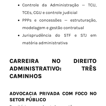
Controle da Administração — TCU,
TCEs, CGU e controle judicial
PPPs e concessões — estruturação,
modelagem e gestão contratual
Jurisprudência do STF e STJ em
matéria administrativa
CARREIRA NO DIREITO
ADMINISTRATIVO: TRÊS
CAMINHOS
ADVOCACIA PRIVADA COM FOCO NO
SETOR PÚBLICO