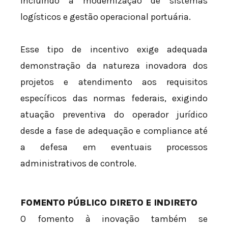
incluindo a modernização de sistemas
logísticos e gestão operacional portuária.
Esse tipo de incentivo exige adequada
demonstração da natureza inovadora dos
projetos e atendimento aos requisitos
específicos das normas federais, exigindo
atuação preventiva do operador jurídico
desde a fase de adequação e compliance até
a defesa em eventuais processos
administrativos de controle.
FOMENTO PÚBLICO DIRETO E INDIRETO
O fomento à inovação também se