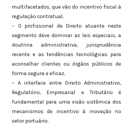
multifacetados, que vão do incentivo fiscal à
regulação contratual.
– O profissional de Direito atuante neste
segmento deve dominar as leis especiais, a
doutrina administrativa, jurisprudência
recente e as tendências tecnológicas para
aconselhar clientes ou órgãos públicos de
forma segura e eficaz.
– A interface entre Direito Administrativo,
Regulatório, Empresarial e Tributário é
fundamental para uma visão sistêmica dos
mecanismos de incentivo à inovação no
setor portuário.