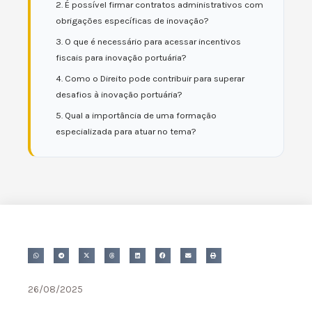
2. É possível firmar contratos administrativos com
obrigações específicas de inovação?
3. O que é necessário para acessar incentivos
fiscais para inovação portuária?
4. Como o Direito pode contribuir para superar
desafios à inovação portuária?
5. Qual a importância de uma formação
especializada para atuar no tema?
26/08/2025