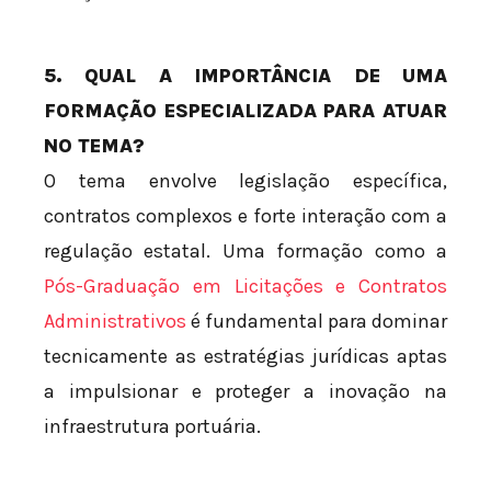
5. QUAL A IMPORTÂNCIA DE UMA
FORMAÇÃO ESPECIALIZADA PARA ATUAR
NO TEMA?
O tema envolve legislação específica,
contratos complexos e forte interação com a
regulação estatal. Uma formação como a
Pós-Graduação em Licitações e Contratos
Administrativos
é fundamental para dominar
tecnicamente as estratégias jurídicas aptas
a impulsionar e proteger a inovação na
infraestrutura portuária.