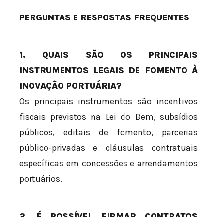
PERGUNTAS E RESPOSTAS FREQUENTES
1. QUAIS SÃO OS PRINCIPAIS
INSTRUMENTOS LEGAIS DE FOMENTO À
INOVAÇÃO PORTUÁRIA?
Os principais instrumentos são incentivos
fiscais previstos na Lei do Bem, subsídios
públicos, editais de fomento, parcerias
público-privadas e cláusulas contratuais
específicas em concessões e arrendamentos
portuários.
2. É POSSÍVEL FIRMAR CONTRATOS