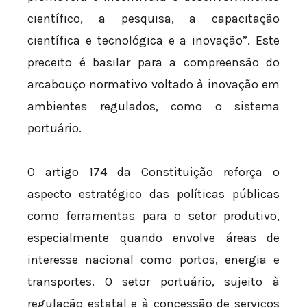
científico, a pesquisa, a capacitação
científica e tecnológica e a inovação”. Este
preceito é basilar para a compreensão do
arcabouço normativo voltado à inovação em
ambientes regulados, como o sistema
portuário.
O artigo 174 da Constituição reforça o
aspecto estratégico das políticas públicas
como ferramentas para o setor produtivo,
especialmente quando envolve áreas de
interesse nacional como portos, energia e
transportes. O setor portuário, sujeito à
regulação estatal e à concessão de serviços