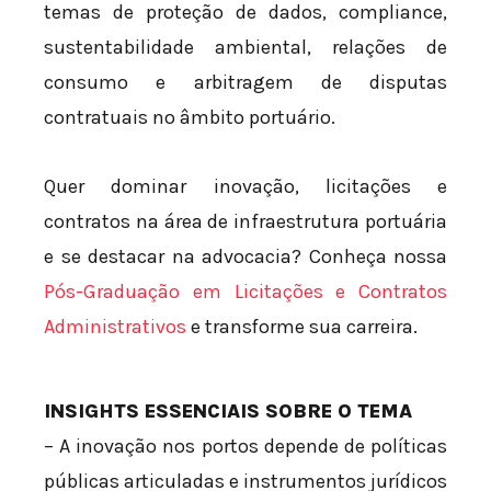
temas de proteção de dados, compliance,
sustentabilidade ambiental, relações de
consumo e arbitragem de disputas
contratuais no âmbito portuário.
Quer dominar inovação, licitações e
contratos na área de infraestrutura portuária
e se destacar na advocacia? Conheça nossa
Pós-Graduação em Licitações e Contratos
Administrativos
e transforme sua carreira.
INSIGHTS ESSENCIAIS SOBRE O TEMA
– A inovação nos portos depende de políticas
públicas articuladas e instrumentos jurídicos