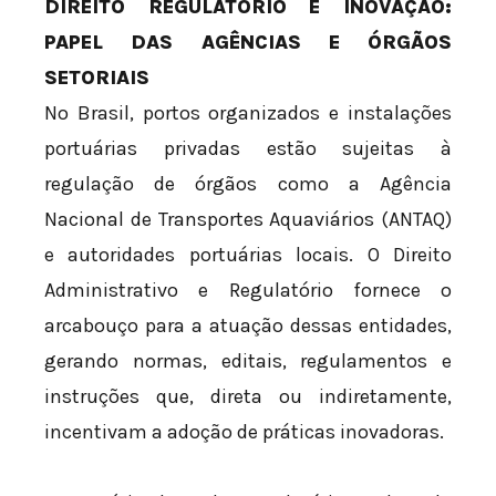
DIREITO REGULATÓRIO E INOVAÇÃO:
PAPEL DAS AGÊNCIAS E ÓRGÃOS
SETORIAIS
No Brasil, portos organizados e instalações
portuárias privadas estão sujeitas à
regulação de órgãos como a Agência
Nacional de Transportes Aquaviários (ANTAQ)
e autoridades portuárias locais. O Direito
Administrativo e Regulatório fornece o
arcabouço para a atuação dessas entidades,
gerando normas, editais, regulamentos e
instruções que, direta ou indiretamente,
incentivam a adoção de práticas inovadoras.