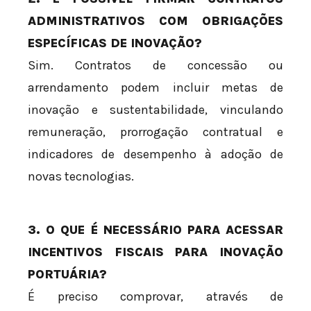
ADMINISTRATIVOS COM OBRIGAÇÕES
ESPECÍFICAS DE INOVAÇÃO?
Sim. Contratos de concessão ou
arrendamento podem incluir metas de
inovação e sustentabilidade, vinculando
remuneração, prorrogação contratual e
indicadores de desempenho à adoção de
novas tecnologias.
3. O QUE É NECESSÁRIO PARA ACESSAR
INCENTIVOS FISCAIS PARA INOVAÇÃO
PORTUÁRIA?
É preciso comprovar, através de