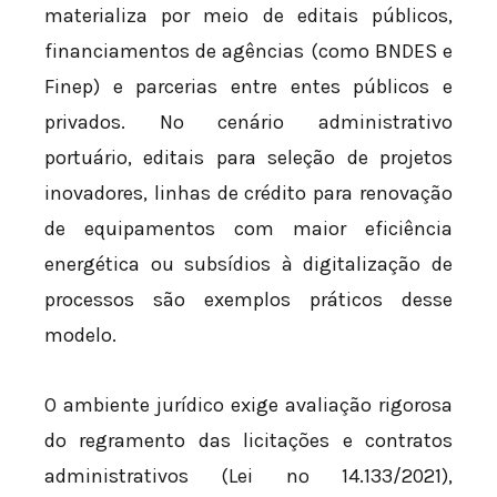
materializa por meio de editais públicos,
financiamentos de agências (como BNDES e
Finep) e parcerias entre entes públicos e
privados. No cenário administrativo
portuário, editais para seleção de projetos
inovadores, linhas de crédito para renovação
de equipamentos com maior eficiência
energética ou subsídios à digitalização de
processos são exemplos práticos desse
modelo.
O ambiente jurídico exige avaliação rigorosa
do regramento das licitações e contratos
administrativos (Lei nº 14.133/2021),