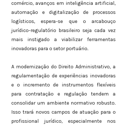
comércio, avanços em inteligência artificial,
automação e digitalização de processos
logísticos, espera-se que o arcabouço
jurídico-regulatório brasileiro seja cada vez
mais instigado a viabilizar ferramentas
inovadoras para o setor portuário.
A modernização do Direito Administrativo, a
regulamentação de experiências inovadoras
e o incremento de instrumentos flexíveis
para contratação e regulação tendem a
consolidar um ambiente normativo robusto.
Isso trará novos campos de atuação para o
profissional jurídico, especialmente nos