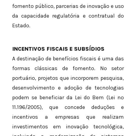
fomento público, parcerias de inovação e uso
da capacidade regulatória e contratual do
Estado.
INCENTIVOS FISCAIS E SUBSÍDIOS
A destinação de benefícios fiscais é uma das
formas clássicas de fomento. No setor
portuário, projetos que incorporem pesquisa,
desenvolvimento e adoção de tecnologias
podem se beneficiar da Lei do Bem (Lei nº
11.196/2005), que concede deduções e
incentivos a empresas que realizam
investimentos em inovação tecnológica,