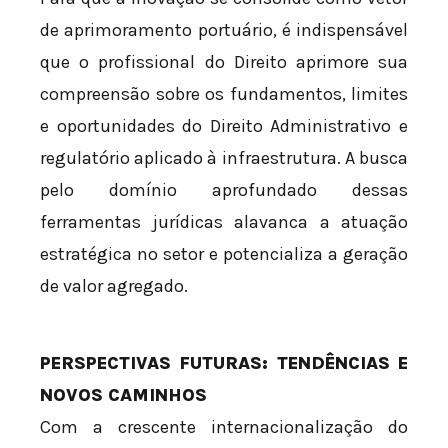
de aprimoramento portuário, é indispensável
que o profissional do Direito aprimore sua
compreensão sobre os fundamentos, limites
e oportunidades do Direito Administrativo e
regulatório aplicado à infraestrutura. A busca
pelo domínio aprofundado dessas
ferramentas jurídicas alavanca a atuação
estratégica no setor e potencializa a geração
de valor agregado.
PERSPECTIVAS FUTURAS: TENDÊNCIAS E
NOVOS CAMINHOS
Com a crescente internacionalização do