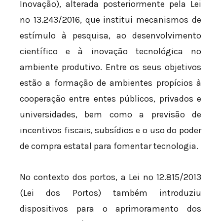
Inovação), alterada posteriormente pela Lei
nº 13.243/2016, que institui mecanismos de
estímulo à pesquisa, ao desenvolvimento
científico e à inovação tecnológica no
ambiente produtivo. Entre os seus objetivos
estão a formação de ambientes propícios à
cooperação entre entes públicos, privados e
universidades, bem como a previsão de
incentivos fiscais, subsídios e o uso do poder
de compra estatal para fomentar tecnologia.
No contexto dos portos, a Lei nº 12.815/2013
(Lei dos Portos) também introduziu
dispositivos para o aprimoramento dos