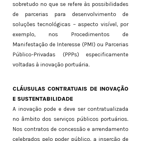
sobretudo no que se refere às possibilidades
de parcerias para desenvolvimento de
soluções tecnológicas – aspecto visível, por
exemplo, nos Procedimentos de
Manifestação de Interesse (PMI) ou Parcerias
Público-Privadas (PPPs) especificamente
voltadas à inovação portuária.
CLÁUSULAS CONTRATUAIS DE INOVAÇÃO
E SUSTENTABILIDADE
A inovação pode e deve ser contratualizada
no âmbito dos serviços públicos portuários.
Nos contratos de concessão e arrendamento
celebrados pelo poder público, a inserção de