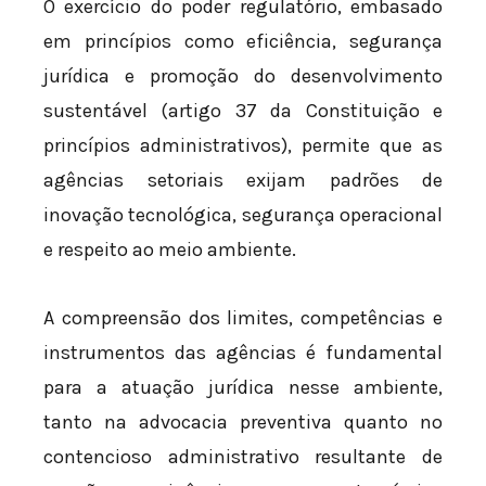
O exercício do poder regulatório, embasado
em princípios como eficiência, segurança
jurídica e promoção do desenvolvimento
sustentável (artigo 37 da Constituição e
princípios administrativos), permite que as
agências setoriais exijam padrões de
inovação tecnológica, segurança operacional
e respeito ao meio ambiente.
A compreensão dos limites, competências e
instrumentos das agências é fundamental
para a atuação jurídica nesse ambiente,
tanto na advocacia preventiva quanto no
contencioso administrativo resultante de