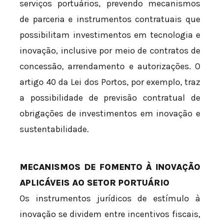
serviços portuários, prevendo mecanismos
de parceria e instrumentos contratuais que
possibilitam investimentos em tecnologia e
inovação, inclusive por meio de contratos de
concessão, arrendamento e autorizações. O
artigo 40 da Lei dos Portos, por exemplo, traz
a possibilidade de previsão contratual de
obrigações de investimentos em inovação e
sustentabilidade.
MECANISMOS DE FOMENTO À INOVAÇÃO
APLICÁVEIS AO SETOR PORTUÁRIO
Os instrumentos jurídicos de estímulo à
inovação se dividem entre incentivos fiscais,