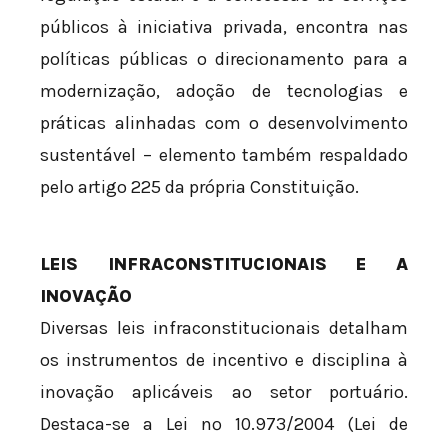
públicos à iniciativa privada, encontra nas
políticas públicas o direcionamento para a
modernização, adoção de tecnologias e
práticas alinhadas com o desenvolvimento
sustentável – elemento também respaldado
pelo artigo 225 da própria Constituição.
LEIS INFRACONSTITUCIONAIS E A
INOVAÇÃO
Diversas leis infraconstitucionais detalham
os instrumentos de incentivo e disciplina à
inovação aplicáveis ao setor portuário.
Destaca-se a Lei nº 10.973/2004 (Lei de