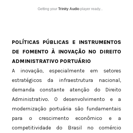
Getting your
Trinity Audio
player ready...
POLÍTICAS PÚBLICAS E INSTRUMENTOS
DE FOMENTO À INOVAÇÃO NO DIREITO
ADMINISTRATIVO PORTUÁRIO
A inovação, especialmente em setores
estratégicos da infraestrutura nacional,
demanda constante atenção do Direito
Administrativo. O desenvolvimento e a
modernização portuária são fundamentais
para o crescimento econômico e a
competitividade do Brasil no comércio