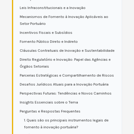
Leis Infraconstitucionais e a Inovação
Mecanismos de Fomento à Inovação Aplicáveis ao
Setor Portuário
Incentivos Fiscais e Subsídios
Fomento Público Direto e Indireto
Cláusulas Contratuais de Inovação e Sustentabilidade
Direito Regulatório e Inovação: Papel das Agências e
Órgãos Setoriais
Parcerias Estratégicas e Compartilhamento de Riscos
Desafios Jurídicos Atuais para a Inovação Portuária
Perspectivas Futuras: Tendências e Novos Caminhos
Insights Essenciais sobre o Tema
Perguntas e Respostas Frequentes
1. Quais são os principais instrumentos legais de
fomento à inovação portuária?