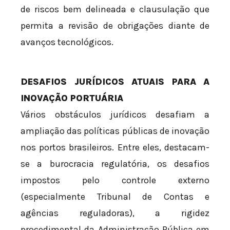
de riscos bem delineada e clausulação que
permita a revisão de obrigações diante de
avanços tecnológicos.
DESAFIOS JURÍDICOS ATUAIS PARA A
INOVAÇÃO PORTUÁRIA
Vários obstáculos jurídicos desafiam a
ampliação das políticas públicas de inovação
nos portos brasileiros. Entre eles, destacam-
se a burocracia regulatória, os desafios
impostos pelo controle externo
(especialmente Tribunal de Contas e
agências reguladoras), a rigidez
procedimental da Administração Pública em