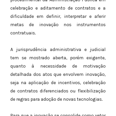
celebração e aditamento de contratos e a
dificuldade em definir, interpretar e aferir
metas de inovação nos instrumentos
contratuais.
A jurisprudência administrativa e judicial
tem se mostrado aberta, porém exigente,
quanto à necessidade de motivação
detalhada dos atos que envolvem inovação,
seja na aplicação de incentivos, celebração
de contratos diferenciados ou flexibilização
de regras para adoção de novas tecnologias.
Para que a inovação se consolide como vetor