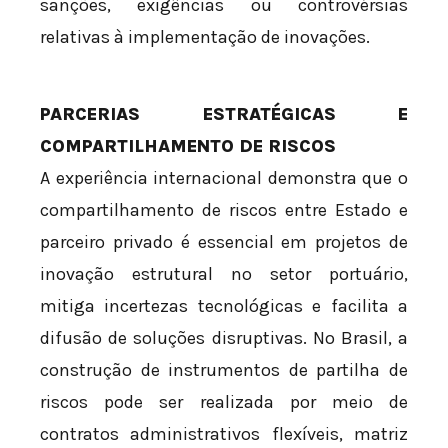
sanções, exigências ou controvérsias
relativas à implementação de inovações.
PARCERIAS ESTRATÉGICAS E
COMPARTILHAMENTO DE RISCOS
A experiência internacional demonstra que o
compartilhamento de riscos entre Estado e
parceiro privado é essencial em projetos de
inovação estrutural no setor portuário,
mitiga incertezas tecnológicas e facilita a
difusão de soluções disruptivas. No Brasil, a
construção de instrumentos de partilha de
riscos pode ser realizada por meio de
contratos administrativos flexíveis, matriz