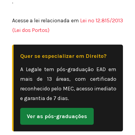
.
Acesse a lei relacionada em
Lei nº 12.815/2013
(Lei dos Portos)
Quer se especializar em Direito?
A Legale tem pós-graduação EAD em
mais de 13 áreas, com certificado
reconhecido pelo MEC, acesso imediato
e garantia de 7 dias.
Ver as pós-graduações