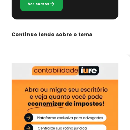
Ver cursos
Continue lendo sobre o tema