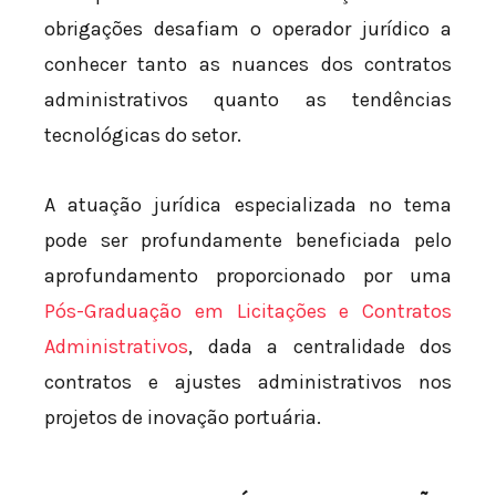
obrigações desafiam o operador jurídico a
conhecer tanto as nuances dos contratos
administrativos quanto as tendências
tecnológicas do setor.
A atuação jurídica especializada no tema
pode ser profundamente beneficiada pelo
aprofundamento proporcionado por uma
Pós-Graduação em Licitações e Contratos
Administrativos
, dada a centralidade dos
contratos e ajustes administrativos nos
projetos de inovação portuária.