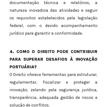
documentação técnica e relatórios, a
natureza inovadora das atividades e seguir
os requisitos estabelecidos pela legislação
federal, com o devido acompanhamento
jurídico para garantir a conformidade.
4. COMO O DIREITO PODE CONTRIBUIR
PARA SUPERAR DESAFIOS À INOVAÇÃO
PORTUÁRIA?
O Direito oferece ferramentas para estruturar,
regulamentar, fiscalizar e proteger a
inovação, zelando pela segurança jurídica,
transparência, adequada gestão de riscos e
solução de conflitos.