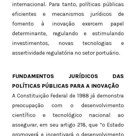
internacional. Para tanto, políticas públicas
eficientes e mecanismos jurídicos de
fomento à inovação exercem papel
determinante, regulando e estimulando
investimentos, novas tecnologias e
assertividade regulatória no setor portuário.
FUNDAMENTOS JURÍDICOS DAS
POLÍTICAS PÚBLICAS PARA A INOVAÇÃO
A Constituição Federal de 1988 já demonstra
preocupação com o desenvolvimento
científico e tecnológico nacional ao
assegurar, em seu artigo 218, que “o Estado
promoverá e incentivará o desenvolvimento