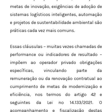
metas de inovação, exigências de adoção de
sistemas logísticos inteligentes, automação
e projetos de sustentabilidade ambiental são
práticas cada vez mais comuns.
Essas cláusulas – muitas vezes chamadas de
performance ou indicadores de resultado –
impõem ao operador privado obrigações
específicas, vinculando parte da
remuneração ou da renovação contratual ao
cumprimento de metas de modernização e
eficiência, nos termos do artigo 42 e
seguintes da Lei nº 14.133/2021. O
acompanhamento e fiscalização destas