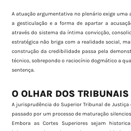
A atuação argumentativa no plenário exige uma 
a gesticulação e a forma de apartar a acusaçã
através do sistema da íntima convicção, consolid
estratégica não briga com a realidade social, ma
construção da credibilidade passa pela demons
técnico, sobrepondo o raciocínio dogmático a qua
sentença.
O OLHAR DOS TRIBUNAIS
A jurisprudência do Superior Tribunal de Justiça
passado por um processo de maturação silencios
Embora as Cortes Superiores sejam historica