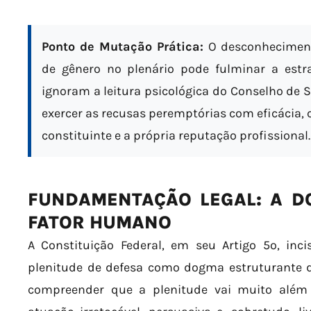
Ponto de Mutação Prática:
O desconhecimen
de gênero no plenário pode fulminar a estr
ignoram a leitura psicológica do Conselho de
exercer as recusas peremptórias com eficácia, 
constituinte e a própria reputação profissional.
FUNDAMENTAÇÃO LEGAL: A D
FATOR HUMANO
A Constituição Federal, em seu Artigo 5º, inci
plenitude de defesa como dogma estruturante da
compreender que a plenitude vai muito além