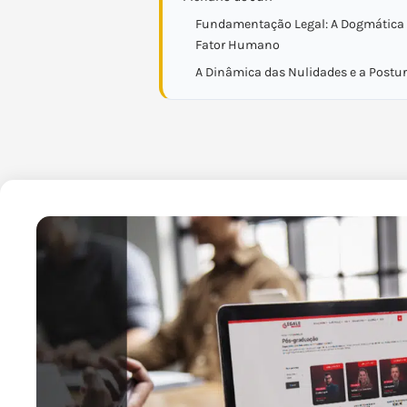
Fundamentação Legal: A Dogmática 
Fator Humano
A Dinâmica das Nulidades e a Postu