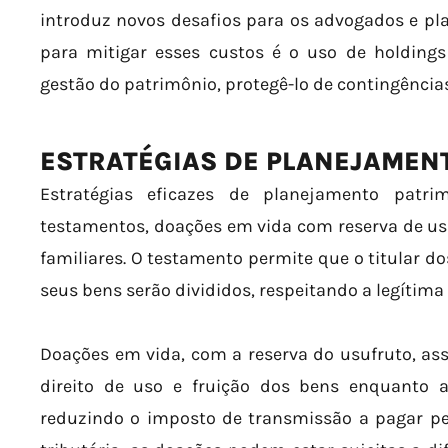
introduz novos desafios para os advogados e p
para mitigar esses custos é o uso de holdings 
gestão do patrimônio, protegê-lo de contingências 
ESTRATÉGIAS DE PLANEJAMEN
Estratégias eficazes de planejamento patri
testamentos, doações em vida com reserva de usu
familiares. O testamento permite que o titular 
seus bens serão divididos, respeitando a legítima
Doações em vida, com a reserva do usufruto, a
direito de uso e fruição dos bens enquanto ai
reduzindo o imposto de transmissão a pagar pe