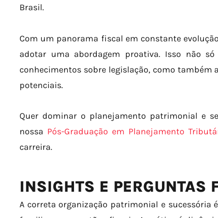
Brasil.
Com um panorama fiscal em constante evolução
adotar uma abordagem proativa. Isso não só 
conhecimentos sobre legislação, como também a 
potenciais.
Quer dominar o planejamento patrimonial e s
nossa
Pós-Graduação em Planejamento Tributár
carreira.
INSIGHTS E PERGUNTAS
A correta organização patrimonial e sucessória é 