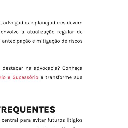
, advogados e planejadores devem
envolve a atualização regular de
antecipação e mitigação de riscos
e destacar na advocacia? Conheça
io e Sucessório
e transforme sua
 FREQUENTES
central para evitar futuros litígios