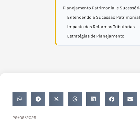
Planejamento Patrimonial e Sucessório
Entendendo a Sucessão Patrimonial
Impacto das Reformas Tributárias
Estratégias de Planejamento
29/06/2025