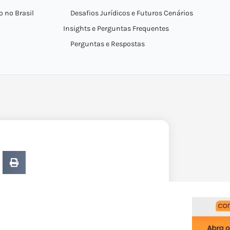
 no Brasil
Desafios Jurídicos e Futuros Cenários
Insights e Perguntas Frequentes
Perguntas e Respostas